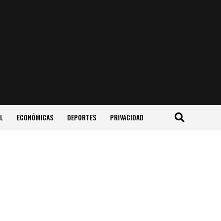
L
ECONÓMICAS
DEPORTES
PRIVACIDAD