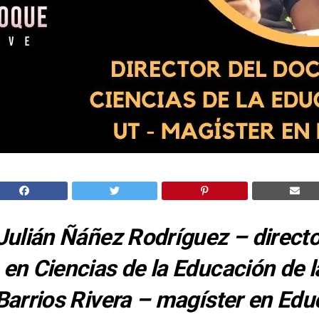
Julián Ñáñez Rodríguez – directo
en Ciencias de la Educación de l
Barrios Rivera – magíster en Edu