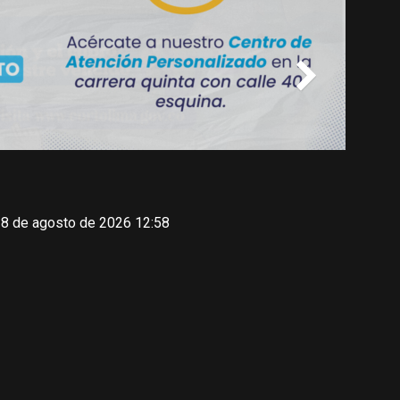
 8 de agosto de 2026 12:58