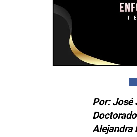
Por: José 
Doctorado 
Alejandra 