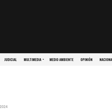
JUDICIAL
MULTIMEDIA
MEDIO AMBIENTE
OPINIÓN
NACIONA
 2024