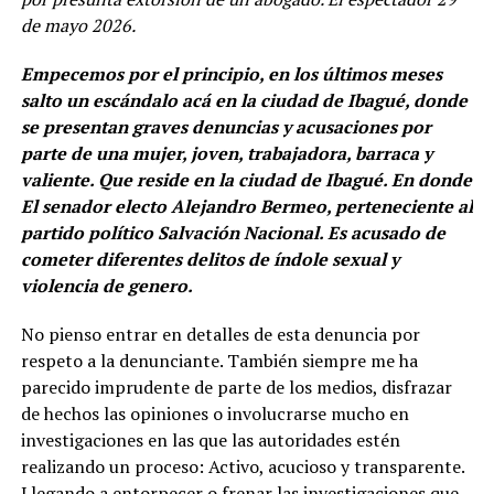
de mayo 2026.
Empecemos por el principio, en los últimos meses
salto un escándalo acá en la ciudad de Ibagué, donde
se presentan graves denuncias y acusaciones por
parte de una mujer, joven, trabajadora, barraca y
valiente. Que reside en la ciudad de Ibagué. En donde
El senador electo Alejandro Bermeo, perteneciente al
partido político Salvación Nacional. Es acusado de
cometer diferentes delitos de índole sexual y
violencia de genero.
No pienso entrar en detalles de esta denuncia por
respeto a la denunciante. También siempre me ha
parecido imprudente de parte de los medios, disfrazar
de hechos las opiniones o involucrarse mucho en
investigaciones en las que las autoridades estén
realizando un proceso: Activo, acucioso y transparente.
Llegando a entorpecer o frenar las investigaciones que