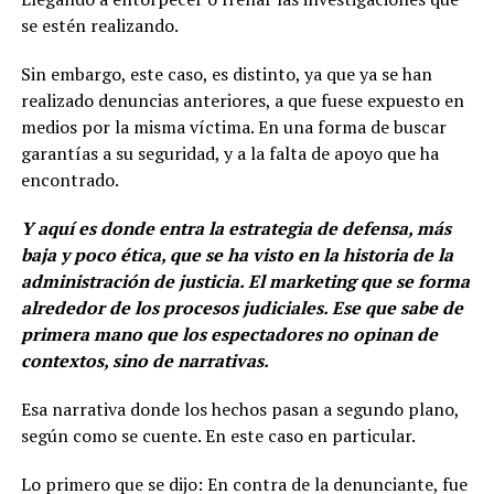
se estén realizando.
Sin embargo, este caso, es distinto, ya que ya se han
realizado denuncias anteriores, a que fuese expuesto en
medios por la misma víctima. En una forma de buscar
garantías a su seguridad, y a la falta de apoyo que ha
encontrado.
Y aquí es donde entra la estrategia de defensa, más
baja y poco ética, que se ha visto en la historia de la
administración de justicia. El marketing que se forma
alrededor de los procesos judiciales. Ese que sabe de
primera mano que los espectadores no opinan de
contextos, sino de narrativas.
Esa narrativa donde los hechos pasan a segundo plano,
según como se cuente. En este caso en particular.
Lo primero que se dijo: En contra de la denunciante, fue