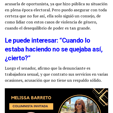
acusarla de oportunista, ya que hizo pública su situación
en plena época electoral. Pero puedo asegurar con toda
certeza que no fue así, ella solo siguió un consejo, de
como lidiar con estos casos de violencia de género,
cuando el desequilibrio de poder es tan grande.
Le puede interesar: “Cuando lo
estaba haciendo no se quejaba así,
¿cierto?”
Luego el senador, afirmo que la denunciante es
trabajadora sexual, y que contrato sus servicios en varias
ocasiones, acusación que no tiene un respaldo sólido.