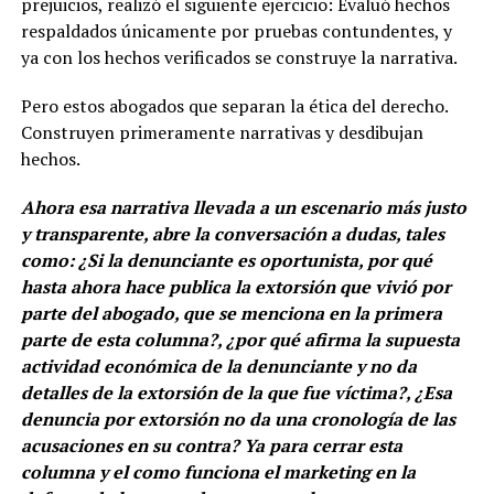
prejuicios, realizó el siguiente ejercicio: Evaluó hechos
respaldados únicamente por pruebas contundentes, y
ya con los hechos verificados se construye la narrativa.
Pero estos abogados que separan la ética del derecho.
Construyen primeramente narrativas y desdibujan
hechos.
Ahora esa narrativa llevada a un escenario más justo
y transparente, abre la conversación a dudas, tales
como: ¿Si la denunciante es oportunista, por qué
hasta ahora hace publica la extorsión que vivió por
parte del abogado, que se menciona en la primera
parte de esta columna?, ¿por qué afirma la supuesta
actividad económica de la denunciante y no da
detalles de la extorsión de la que fue víctima?, ¿Esa
denuncia por extorsión no da una cronología de las
acusaciones en su contra? Ya para cerrar esta
columna y el como funciona el marketing en la