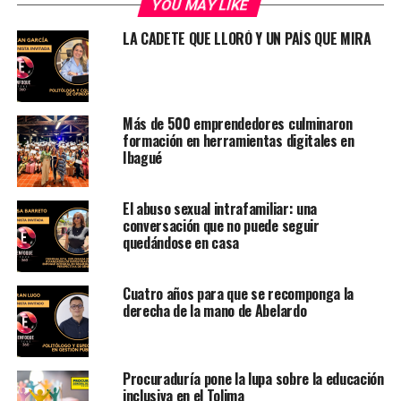
YOU MAY LIKE
LA CADETE QUE LLORÓ Y UN PAÍS QUE MIRA
Más de 500 emprendedores culminaron
formación en herramientas digitales en
Ibagué
El abuso sexual intrafamiliar: una
conversación que no puede seguir
quedándose en casa
Cuatro años para que se recomponga la
derecha de la mano de Abelardo
Procuraduría pone la lupa sobre la educación
inclusiva en el Tolima