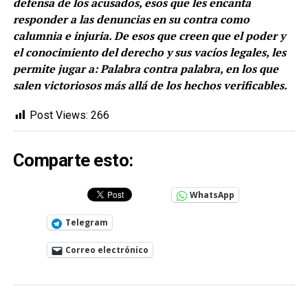
defensa de los acusados, esos que les encanta
responder a las denuncias en su contra como
calumnia e injuria. De esos que creen que el poder y
el conocimiento del derecho y sus vacíos legales, les
permite jugar a: Palabra contra palabra, en los que
salen victoriosos más allá de los hechos verificables.
Post Views:
266
Comparte esto:
WhatsApp
Telegram
Correo electrónico