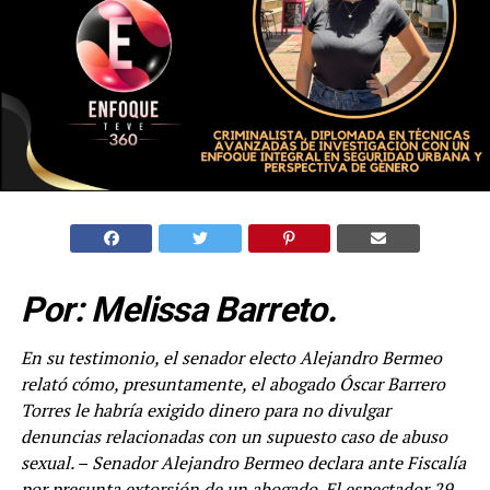
Por: Melissa Barreto.
En su testimonio, el senador electo Alejandro Bermeo
relató cómo, presuntamente, el abogado Óscar Barrero
Torres le habría exigido dinero para no divulgar
denuncias relacionadas con un supuesto caso de abuso
sexual. –
Senador Alejandro Bermeo declara ante Fiscalía
por presunta extorsión de un abogado. El espectador 29