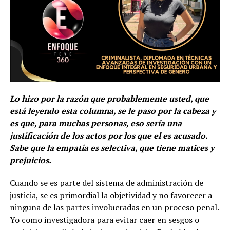
Lo hizo por la razón que probablemente usted, que
está leyendo esta columna, se le paso por la cabeza y
es que, para muchas personas, eso sería una
justificación de los actos por los que el es acusado.
Sabe que la empatía es selectiva, que tiene matices y
prejuicios.
Cuando se es parte del sistema de administración de
justicia, se es primordial la objetividad y no favorecer a
ninguna de las partes involucradas en un proceso penal.
Yo como investigadora para evitar caer en sesgos o