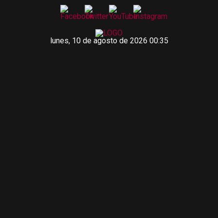
lunes, 10 de agosto de 2026 00:35