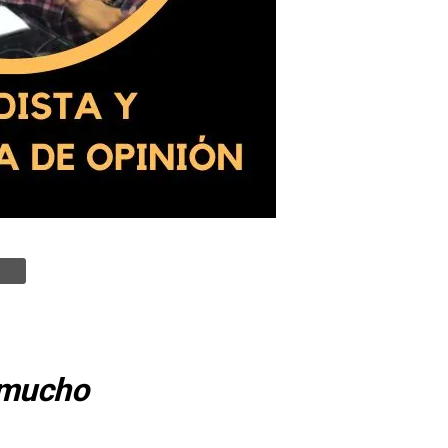
i mucho