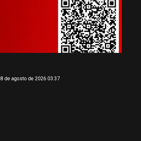
 8 de agosto de 2026 03:37