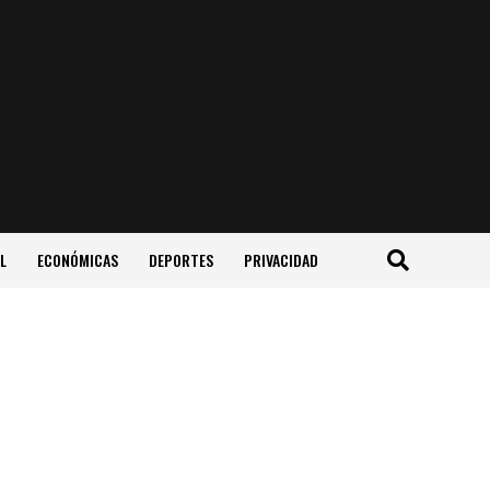
L
ECONÓMICAS
DEPORTES
PRIVACIDAD