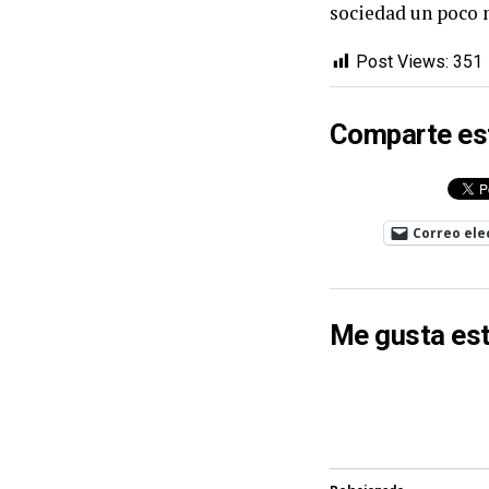
sociedad un poco 
Post Views:
351
Comparte es
Correo ele
Me gusta est