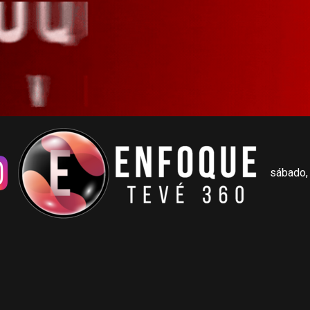
sábado,