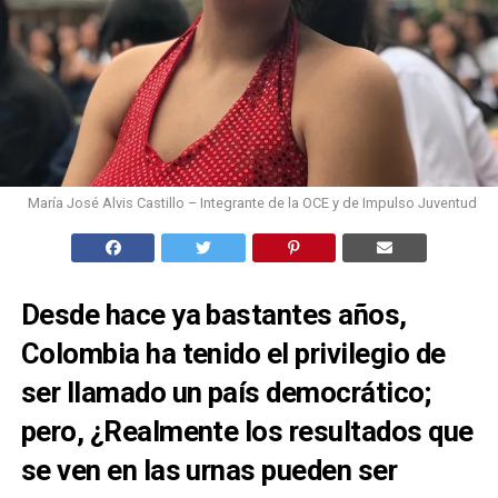
María José Alvis Castillo – Integrante de la OCE y de Impulso Juventud
Desde hace ya bastantes años,
Colombia ha tenido el privilegio de
ser llamado un país democrático;
pero, ¿Realmente los resultados que
se ven en las urnas pueden ser