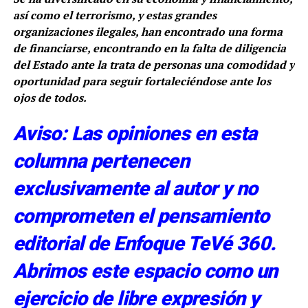
así como el terrorismo, y estas grandes
organizaciones ilegales, han encontrado una forma
de financiarse, encontrando en la falta de diligencia
del Estado ante la trata de personas una comodidad y
oportunidad para seguir fortaleciéndose ante los
ojos de todos.
Aviso: Las opiniones en esta
columna pertenecen
exclusivamente al autor y no
comprometen el pensamiento
editorial de Enfoque TeVé 360.
Abrimos este espacio como un
ejercicio de libre expresión y