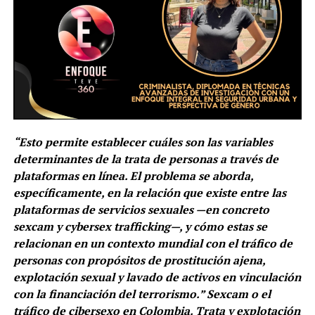
“Esto permite establecer cuáles son las variables
determinantes de la trata de personas a través de
plataformas en línea. El problema se aborda,
específicamente, en la relación que existe entre las
plataformas de servicios sexuales —en concreto
sexcam y cybersex trafficking—, y cómo estas se
relacionan en un contexto mundial con el tráfico de
personas con propósitos de prostitución ajena,
explotación sexual y lavado de activos en vinculación
con la financiación del terrorismo.” Sexcam o el
tráfico de cibersexo en Colombia. Trata y explotación