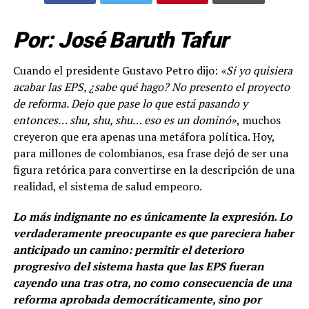
Por: José Baruth Tafur
Cuando el presidente Gustavo Petro dijo:
«Si yo quisiera
acabar las EPS, ¿sabe qué hago? No presento el proyecto
de reforma. Dejo que pase lo que está pasando y
entonces… shu, shu, shu… eso es un dominó»
, muchos
creyeron que era apenas una metáfora política. Hoy,
para millones de colombianos, esa frase dejó de ser una
figura retórica para convertirse en la descripción de una
realidad, el sistema de salud empeoro.
Lo más indignante no es únicamente la expresión. Lo
verdaderamente preocupante es que pareciera haber
anticipado un camino: permitir el deterioro
progresivo del sistema hasta que las EPS fueran
cayendo una tras otra, no como consecuencia de una
reforma aprobada democráticamente, sino por