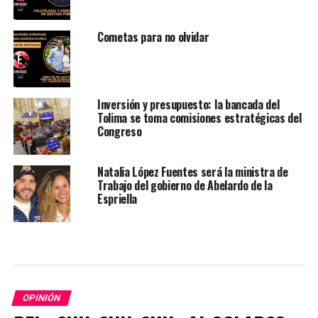
Cometas para no olvidar
Inversión y presupuesto: la bancada del
Tolima se toma comisiones estratégicas del
Congreso
Natalia López Fuentes será la ministra de
Trabajo del gobierno de Abelardo de la
Espriella
OPINIÓN