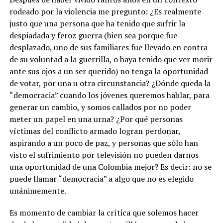
rodeado por la violencia me pregunto: ¿Es realmente
justo que una persona que ha tenido que sufrir la
despiadada y feroz guerra (bien sea porque fue
desplazado, uno de sus familiares fue llevado en contra
de su voluntad a la guerrilla, o haya tenido que ver morir
ante sus ojos a un ser querido) no tenga la oportunidad
de votar, por una u otra circunstancia? ¿Dónde queda la
“democracia” cuando los jóvenes queremos hablar, para
generar un cambio, y somos callados por no poder
meter un papel en una urna? ¿Por qué personas
víctimas del conflicto armado logran perdonar,
aspirando a un poco de paz, y personas que sólo han
visto el sufrimiento por televisión no pueden darnos
una oportunidad de una Colombia mejor? Es decir: no se
puede llamar “democracia” a algo que no es elegido
unánimemente.
Es momento de cambiar la crítica que solemos hacer