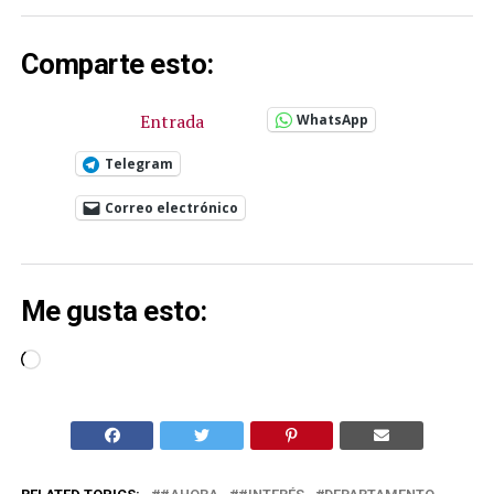
Comparte esto:
Entrada
WhatsApp
Telegram
Correo electrónico
Me gusta esto:
Cargando...