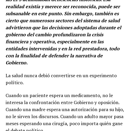
realidad existía y merece ser reconocida, puede ser
subsanable en este punto. Sin embargo, también es
cierto que numerosos sectores del sistema de salud
advirtieron que las decisiones adoptadas durante el
gobierno del cambio profundizaron la crisis
financiera y operativa, especialmente en las
entidades intervenidas y en la red prestadora, todo
con la finalidad de defender la narrativa de
Gobierno.
La salud nunca debió convertirse en un experimento
político.
Cuando un paciente espera un medicamento, no le
interesa la confrontación entre Gobierno y oposición.
Cuando una madre espera una autorización para su hijo,
no le sirven los discursos. Cuando un adulto mayor pasa
meses esperando una cirugía, poco importa quién gane
el debate político.