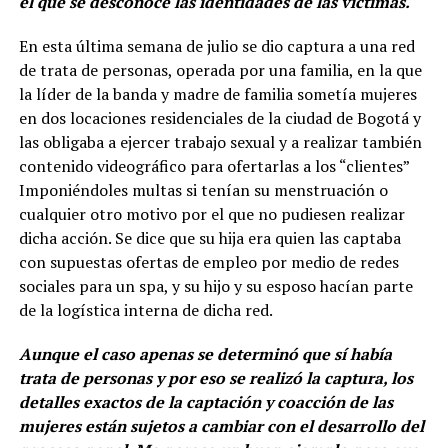
el que se desconoce las identidades de las víctimas.
En esta última semana de julio se dio captura a una red
de trata de personas, operada por una familia, en la que
la líder de la banda y madre de familia sometía mujeres
en dos locaciones residenciales de la ciudad de Bogotá y
las obligaba a ejercer trabajo sexual y a realizar también
contenido videográfico para ofertarlas a los “clientes”
Imponiéndoles multas si tenían su menstruación o
cualquier otro motivo por el que no pudiesen realizar
dicha acción. Se dice que su hija era quien las captaba
con supuestas ofertas de empleo por medio de redes
sociales para un spa, y su hijo y su esposo hacían parte
de la logística interna de dicha red.
Aunque el caso apenas se determinó que sí había
trata de personas y por eso se realizó la captura, los
detalles exactos de la captación y coacción de las
mujeres están sujetos a cambiar con el desarrollo del