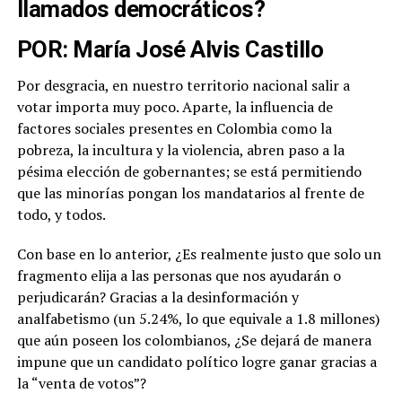
llamados democráticos?
POR: María José Alvis Castillo
Por desgracia, en nuestro territorio nacional salir a
votar importa muy poco. Aparte, la influencia de
factores sociales presentes en Colombia como la
pobreza, la incultura y la violencia, abren paso a la
pésima elección de gobernantes; se está permitiendo
que las minorías pongan los mandatarios al frente de
todo, y todos.
Con base en lo anterior, ¿Es realmente justo que solo un
fragmento elija a las personas que nos ayudarán o
perjudicarán? Gracias a la desinformación y
analfabetismo (un 5.24%, lo que equivale a 1.8 millones)
que aún poseen los colombianos, ¿Se dejará de manera
impune que un candidato político logre ganar gracias a
la “venta de votos”?