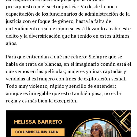
presupuesto en el sector justicia: Va desde la poca
capacitación de los funcionarios de administración de la
justicia con enfoque de género, hasta la falta de
entendimiento real de cómo se está llevando a cabo este
delito y la diversificación que ha tenido en estos últimos
años.
Para que entiendan a qué me refiero: Siempre que se
habla de trata de blancas, en el imaginario común está el
que vemos en las películas; mujeres y niñas raptadas y
vendidas al extranjero con fines de explotación sexual.
Todo muy violento, rápido y sencillo de entender;
aunque es innegable que esto también pasa, no es la
regla y es más bien la excepción.