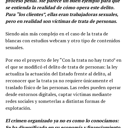
proceso penal. Me parece un buen ejemplo para que
se entienda la realidad de cómo opera este delito.
Para “los clientes”, ellas eran trabajadoras sexuales,
pero en realidad son víctimas de trata de personas.
Siendo aún más complejo en el caso de la trata de
blancas con estudios webcam y otro tipo de contenidos
sexuales.
Por eso el proyecto de ley “Con la trata no hay trato” en
el que se modificó el delito de trata de personas: la ley
actualiza la actuación del Estado frente al delito, al
reconocer que la trata ya no requiere únicamente el
traslado físico de las personas. Las redes pueden operar
desde entornos digitales, captar víctimas mediante
redes sociales y someterlas a distintas formas de
explotación.
El crimen organizado ya no es como lo conocíamos:
Se ha diversificado en su economía y financiamiento,