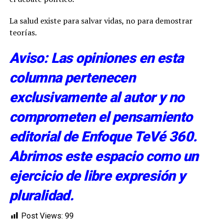
La salud existe para salvar vidas, no para demostrar
teorías.
Aviso: Las opiniones en esta
columna pertenecen
exclusivamente al autor y no
comprometen el pensamiento
editorial de Enfoque TeVé 360.
Abrimos este espacio como un
ejercicio de libre expresión y
pluralidad.
Post Views:
99