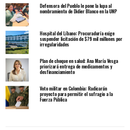
Defensora del Pueblo le pone la lupa al
nombramiento de Didier Blanco en la UNP
Hospital del Líbano: Procuraduría exige
suspender licitación de $79 mil millones por
irregularidades
Plan de choque en salud: Ana María Vesga
priorizará entrega de medicamentos y
desfinanciamiento
Voto militar en Colombia: Radicarán
proyecto para permitir el sufragio a la
Fuerza Pública