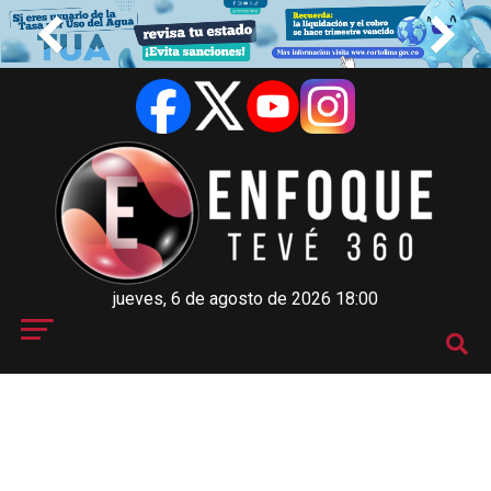
jueves, 6 de agosto de 2026 18:00