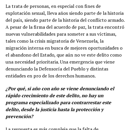
La trata de personas, en especial con fines de
explotación sexual, lleva años siendo parte de la historia
del país, siendo parte de la historia del conflicto armado.
A pesar de la firma del acuerdo de paz, la trata encontró
nuevas vulnerabilidades para someter a sus víctimas,
tales como la crisis migratoria de Venezuela, la
migración interna en busca de mejores oportunidades o
el abandono del Estado, que aún no ve este delito como
una necesidad prioritaria. Una emergencia que viene
denunciando la Defensoría del Pueblo y distintas
entidades en pro de los derechos humanos.
¿Por qué, si año con año se viene denunciando el
rápido crecimiento de este delito, no hay un
programa especializado para contrarrestar este
delito, desde la justicia hasta la protección y
prevención?
La respuesta es más compleja que la falta de