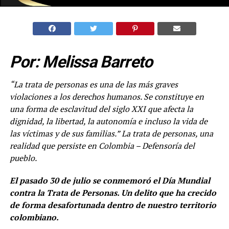
Por: Melissa Barreto
“La trata de personas es una de las más graves
violaciones a los derechos humanos. Se constituye en
una forma de esclavitud del siglo XXI que afecta la
dignidad, la libertad, la autonomía e incluso la vida de
las víctimas y de sus familias.
” La trata de personas, una
realidad que persiste en Colombia
– Defensoría del
pueblo.
El pasado 30 de julio se conmemoró el Día Mundial
contra la Trata de Personas. Un delito que ha crecido
de forma desafortunada dentro de nuestro territorio
colombiano.