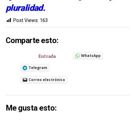
pluralidad.
Post Views:
163
Comparte esto:
Entrada
WhatsApp
Telegram
Correo electrónico
Me gusta esto: