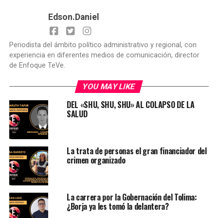
Edson.Daniel
Periodista del ámbito político administrativo y regional, con
experiencia en diferentes medios de comunicación, director
de Enfoque TeVe.
YOU MAY LIKE
DEL «SHU, SHU, SHU» AL COLAPSO DE LA
SALUD
La trata de personas el gran financiador del
crimen organizado
La carrera por la Gobernación del Tolima:
¿Borja ya les tomó la delantera?