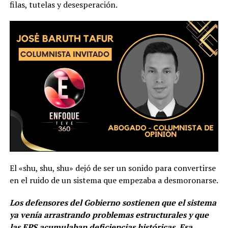
filas, tutelas y desesperación.
El «shu, shu, shu» dejó de ser un sonido para convertirse
en el ruido de un sistema que empezaba a desmoronarse.
Los defensores del Gobierno sostienen que el sistema
ya venía arrastrando problemas estructurales y que
las EPS acumulaban deficiencias históricas. Esa