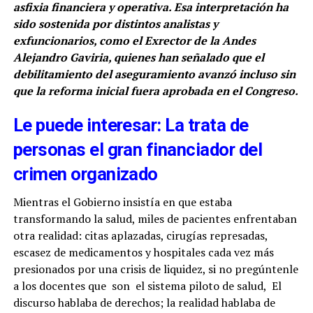
asfixia financiera y operativa. Esa interpretación ha
sido sostenida por distintos analistas y
exfuncionarios, como el Exrector de la Andes
Alejandro Gaviria, quienes han señalado que el
debilitamiento del aseguramiento avanzó incluso sin
que la reforma inicial fuera aprobada en el Congreso.
Le puede interesar: La trata de
personas el gran financiador del
crimen organizado
Mientras el Gobierno insistía en que estaba
transformando la salud, miles de pacientes enfrentaban
otra realidad: citas aplazadas, cirugías represadas,
escasez de medicamentos y hospitales cada vez más
presionados por una crisis de liquidez, si no pregúntenle
a los docentes que son el sistema piloto de salud, El
discurso hablaba de derechos; la realidad hablaba de