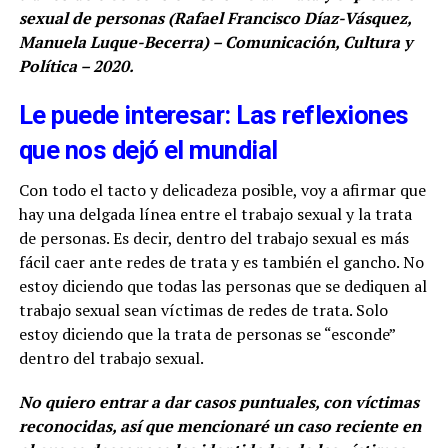
sexual de personas (Rafael Francisco Díaz-Vásquez,
Manuela Luque-Becerra) – Comunicación, Cultura y
Política – 2020.
Le puede interesar: Las reflexiones
que nos dejó el mundial
Con todo el tacto y delicadeza posible, voy a afirmar que
hay una delgada línea entre el trabajo sexual y la trata
de personas. Es decir, dentro del trabajo sexual es más
fácil caer ante redes de trata y es también el gancho. No
estoy diciendo que todas las personas que se dediquen al
trabajo sexual sean víctimas de redes de trata. Solo
estoy diciendo que la trata de personas se “esconde”
dentro del trabajo sexual.
No quiero entrar a dar casos puntuales, con víctimas
reconocidas, así que mencionaré un caso reciente en