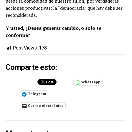
desde la comodidad de nuestro sillón, por verdaderas
acciones productivas; la “democracia” que hay debe ser
reconsiderada.
Y usted, ¿Desea generar cambio, o solo se
conforma?
Post Views:
178
Comparte esto:
WhatsApp
Telegram
Correo electrónico