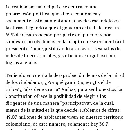
La realidad actual del país, se centra en una
polarización política, que afecta económica y
socialmente. Esto, aumentando a niveles escandalosos
las tasas, llegando a que el gobierno actual alcance un
69% de desaprobación por parte del pueblo; y por
supuesto: no olvidemos en la utopía que se encuentra el
presidente Duque, justificando a su favor asesinatos de
miles de líderes sociales, y sintiéndose orgulloso por
logros acéfalos.
Teniendo en cuenta la desaprobación de más de la mitad
de los ciudadanos, ¿Por qué ganó Duque? ¿Es el de
Uribe? ¿Falsa democracia? Ambas, para ser honestos. La
Constitución ofrece la posibilidad de elegir a los
dirigentes de una manera “participativa”, de la cual,
menos de la mitad es la que decide. Hablemos de cifras:
49.07 millones de habitantes viven en nuestro territorio
colombiano; de este número, solamente hay 36.7