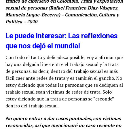
tráfico de cibersexo en Colombia. Trata y explotación
sexual de personas (Rafael Francisco Díaz-Vásquez,
Manuela Luque-Becerra) – Comunicación, Cultura y
Política – 2020.
Le puede interesar: Las reflexiones
que nos dejó el mundial
Con todo el tacto y delicadeza posible, voy a afirmar que
hay una delgada línea entre el trabajo sexual y la trata
de personas. Es decir, dentro del trabajo sexual es más
fácil caer ante redes de trata y es también el gancho. No
estoy diciendo que todas las personas que se dediquen al
trabajo sexual sean víctimas de redes de trata. Solo
estoy diciendo que la trata de personas se “esconde”
dentro del trabajo sexual.
No quiero entrar a dar casos puntuales, con víctimas
reconocidas, así que mencionaré un caso reciente en