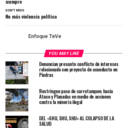
siempre
DON'T MISS
No más violencia política
Enfoque TeVe
YOU MAY LIKE
Denuncian presunto conflicto de intereses
relacionado con proyecto de acueducto en
Piedras
Restringen paso de carrotanques hacia
Ataco y Planadas en medio de acciones
contra la minería ilegal
DEL «SHU, SHU, SHU» AL COLAPSO DE LA
SALUD