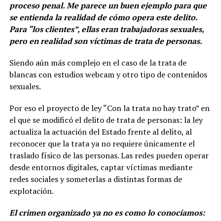
proceso penal. Me parece un buen ejemplo para que
se entienda la realidad de cómo opera este delito.
Para “los clientes”, ellas eran trabajadoras sexuales,
pero en realidad son víctimas de trata de personas.
Siendo aún más complejo en el caso de la trata de
blancas con estudios webcam y otro tipo de contenidos
sexuales.
Por eso el proyecto de ley “Con la trata no hay trato” en
el que se modificó el delito de trata de personas: la ley
actualiza la actuación del Estado frente al delito, al
reconocer que la trata ya no requiere únicamente el
traslado físico de las personas. Las redes pueden operar
desde entornos digitales, captar víctimas mediante
redes sociales y someterlas a distintas formas de
explotación.
El crimen organizado ya no es como lo conocíamos: