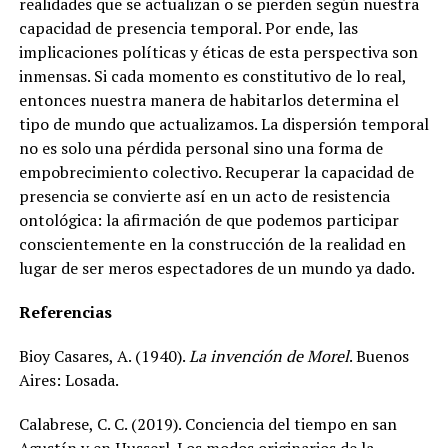
realidades que se actualizan o se pierden según nuestra
capacidad de presencia temporal. Por ende, las
implicaciones políticas y éticas de esta perspectiva son
inmensas. Si cada momento es constitutivo de lo real,
entonces nuestra manera de habitarlos determina el
tipo de mundo que actualizamos. La dispersión temporal
no es solo una pérdida personal sino una forma de
empobrecimiento colectivo. Recuperar la capacidad de
presencia se convierte así en un acto de resistencia
ontológica: la afirmación de que podemos participar
conscientemente en la construcción de la realidad en
lugar de ser meros espectadores de un mundo ya dado.
Referencias
Bioy Casares, A. (1940).
La invención de Morel
. Buenos
Aires: Losada.
Calabrese, C. C. (2019). Conciencia del tiempo en san
Agustín y en Husserl. Los modos originarios de la