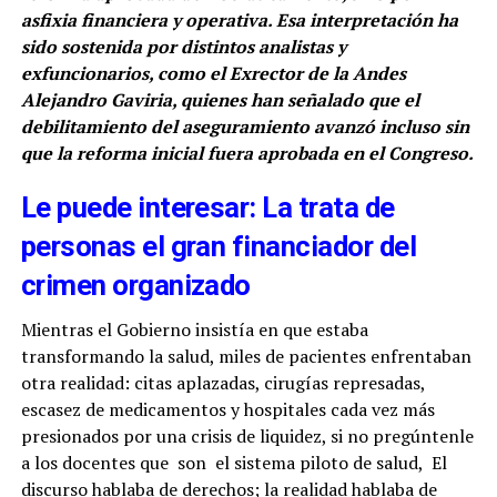
asfixia financiera y operativa. Esa interpretación ha
sido sostenida por distintos analistas y
exfuncionarios, como el Exrector de la Andes
Alejandro Gaviria, quienes han señalado que el
debilitamiento del aseguramiento avanzó incluso sin
que la reforma inicial fuera aprobada en el Congreso.
Le puede interesar: La trata de
personas el gran financiador del
crimen organizado
Mientras el Gobierno insistía en que estaba
transformando la salud, miles de pacientes enfrentaban
otra realidad: citas aplazadas, cirugías represadas,
escasez de medicamentos y hospitales cada vez más
presionados por una crisis de liquidez, si no pregúntenle
a los docentes que son el sistema piloto de salud, El
discurso hablaba de derechos; la realidad hablaba de