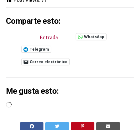
Post Views:
77
Comparte esto:
Entrada
WhatsApp
Telegram
Correo electrónico
Me gusta esto:
Cargando...