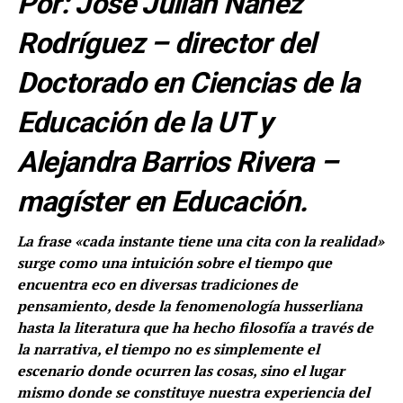
Por: José Julián Ñáñez
Rodríguez – director del
Doctorado en Ciencias de la
Educación de la UT y
Alejandra Barrios Rivera –
magíster en Educación.
La frase «cada instante tiene una cita con la realidad»
surge como una intuición sobre el tiempo que
encuentra eco en diversas tradiciones de
pensamiento, desde la fenomenología husserliana
hasta la literatura que ha hecho filosofía a través de
la narrativa, el tiempo no es simplemente el
escenario donde ocurren las cosas, sino el lugar
mismo donde se constituye nuestra experiencia del