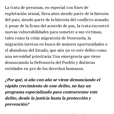
La trata de personas, en especial con fines de
explotación sexual, lleva años siendo parte de la historia
del país, siendo parte de la historia del conflicto armado.
A pesar de la firma del acuerdo de paz, la trata encontró
nuevas vulnerabilidades para someter a sus víctimas,
tales como la crisis migratoria de Venezuela, la
migración interna en busca de mejores oportunidades o
el abandono del Estado, que aún no ve este delito como
una necesidad prioritaria. Una emergencia que viene
denunciando la Defensoría del Pueblo y distintas
entidades en pro de los derechos humanos.
¿Por qué, si año con año se viene denunciando el
rápido crecimiento de este delito, no hay un
programa especializado para contrarrestar este
delito, desde la justicia hasta la protección y
prevención?