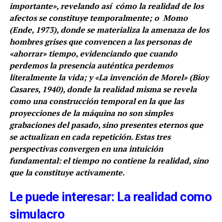
importante», revelando así cómo la realidad de los
afectos se constituye temporalmente; o Momo
(Ende, 1973), donde se materializa la amenaza de los
hombres grises que convencen a las personas de
«ahorrar» tiempo, evidenciando que cuando
perdemos la presencia auténtica perdemos
literalmente la vida; y «La invención de Morel» (Bioy
Casares, 1940), donde la realidad misma se revela
como una construcción temporal en la que las
proyecciones de la máquina no son simples
grabaciones del pasado, sino presentes eternos que
se actualizan en cada repetición. Estas tres
perspectivas convergen en una intuición
fundamental: el tiempo no contiene la realidad, sino
que la constituye activamente.
Le puede interesar: La realidad como
simulacro