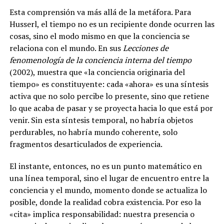
Esta comprensión va más allá de la metáfora. Para
Husserl, el tiempo no es un recipiente donde ocurren las
cosas, sino el modo mismo en que la conciencia se
relaciona con el mundo. En sus
Lecciones de
fenomenología de la conciencia interna del tiempo
(2002), muestra que «la conciencia originaria del
tiempo» es constituyente: cada «ahora» es una síntesis
activa que no solo percibe lo presente, sino que retiene
lo que acaba de pasar y se proyecta hacia lo que está por
venir. Sin esta síntesis temporal, no habría objetos
perdurables, no habría mundo coherente, solo
fragmentos desarticulados de experiencia.
El instante, entonces, no es un punto matemático en
una línea temporal, sino el lugar de encuentro entre la
conciencia y el mundo, momento donde se actualiza lo
posible, donde la realidad cobra existencia. Por eso la
«cita» implica responsabilidad: nuestra presencia o