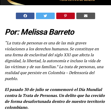
Por: Melissa Barreto
“La trata de personas es una de las más graves
violaciones a los derechos humanos. Se constituye en
una forma de esclavitud del siglo XXI que afecta la
dignidad, la libertad, la autonomía e incluso la vida de
las víctimas y de sus familias.
” La trata de personas, una
realidad que persiste en Colombia
– Defensoría del
pueblo.
El pasado 30 de julio se conmemoró el Día Mundial
contra la Trata de Personas. Un delito que ha crecido
de forma desafortunada dentro de nuestro territorio
colombiano.