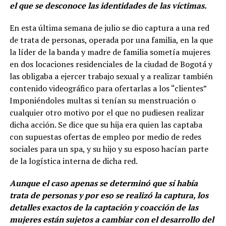
el que se desconoce las identidades de las víctimas.
En esta última semana de julio se dio captura a una red
de trata de personas, operada por una familia, en la que
la líder de la banda y madre de familia sometía mujeres
en dos locaciones residenciales de la ciudad de Bogotá y
las obligaba a ejercer trabajo sexual y a realizar también
contenido videográfico para ofertarlas a los “clientes”
Imponiéndoles multas si tenían su menstruación o
cualquier otro motivo por el que no pudiesen realizar
dicha acción. Se dice que su hija era quien las captaba
con supuestas ofertas de empleo por medio de redes
sociales para un spa, y su hijo y su esposo hacían parte
de la logística interna de dicha red.
Aunque el caso apenas se determinó que sí había
trata de personas y por eso se realizó la captura, los
detalles exactos de la captación y coacción de las
mujeres están sujetos a cambiar con el desarrollo del