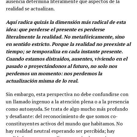
ausencia determina literalmente qué aspectos de la
realidad se actualizan.
Aquí radica quizás la dimensión más radical de esta
idea: que perderse el presente es perderse
literalmente la realidad. No metafóricamente, sino
en sentido estricto. Porque la realidad no preexiste al
tiempo; se temporaliza en cada instante presente.
Cuando estamos distraídos, ausentes, viviendo en el
pasado o proyectándonos al futuro, no solo nos
perdemos un momento: nos perdemos la
actualización misma de lo real.
Sin embargo, esta perspectiva no debe confundirse con
un llamado ingenuo a la atención plena o a la presencia
como autoayuda. Se trata de algo mucho más profundo
y desafiante: del reconocimiento de que somos co-
constituyentes activos del mundo que habitamos. No
hay realidad neutral esperando ser percibida; hay