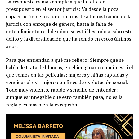
La respuesta es más compleja que la falta de
presupuesto en el sector justicia: Va desde la poca
capacitación de los funcionarios de administración de la
justicia con enfoque de género, hasta la falta de
entendimiento real de cómo se está llevando a cabo este
delito y la diversificación que ha tenido en estos últimos
años.
Para que entiendan a qué me refiero: Siempre que se
habla de trata de blancas, en el imaginario común está el
que vemos en las películas; mujeres y niñas raptadas y
vendidas al extranjero con fines de explotación sexual.
Todo muy violento, rápido y sencillo de entender;
aunque es innegable que esto también pasa, no es la
regla y es más bien la excepción.