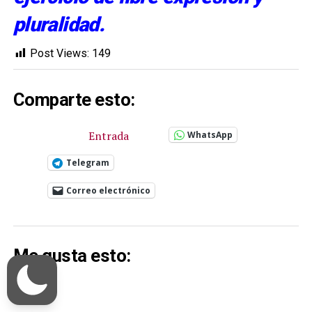
pluralidad.
Post Views:
149
Comparte esto:
Entrada
WhatsApp
Telegram
Correo electrónico
Me gusta esto: