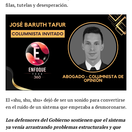
filas, tutelas y desesperación.
El «shu, shu, shu» dejó de ser un sonido para convertirse
en el ruido de un sistema que empezaba a desmoronarse.
Los defensores del Gobierno sostienen que el sistema
ya venía arrastrando problemas estructurales y que