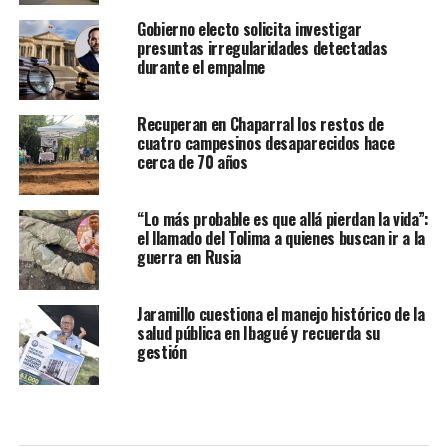
Gobierno electo solicita investigar
presuntas irregularidades detectadas
durante el empalme
Recuperan en Chaparral los restos de
cuatro campesinos desaparecidos hace
cerca de 70 años
“Lo más probable es que allá pierdan la vida”:
el llamado del Tolima a quienes buscan ir a la
guerra en Rusia
Jaramillo cuestiona el manejo histórico de la
salud pública en Ibagué y recuerda su
gestión