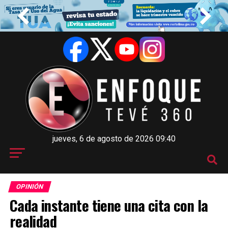
jueves, 6 de agosto de 2026 09:40
OPINIÓN
Cada instante tiene una cita con la
realidad