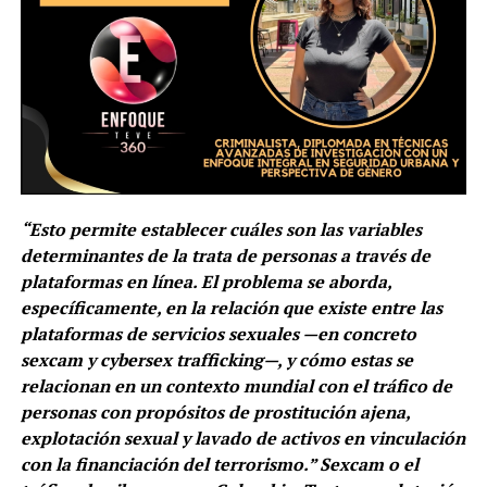
“Esto permite establecer cuáles son las variables
determinantes de la trata de personas a través de
plataformas en línea. El problema se aborda,
específicamente, en la relación que existe entre las
plataformas de servicios sexuales —en concreto
sexcam y cybersex trafficking—, y cómo estas se
relacionan en un contexto mundial con el tráfico de
personas con propósitos de prostitución ajena,
explotación sexual y lavado de activos en vinculación
con la financiación del terrorismo.” Sexcam o el