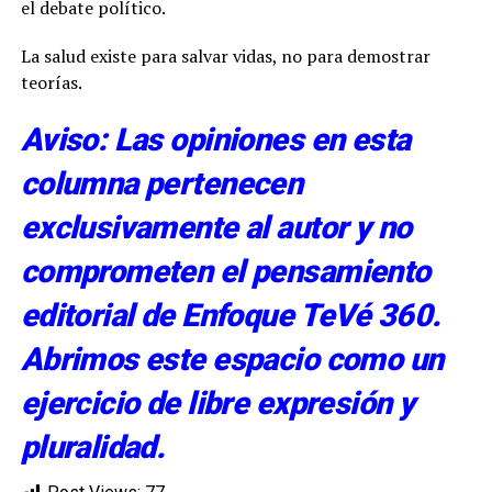
el debate político.
La salud existe para salvar vidas, no para demostrar
teorías.
Aviso: Las opiniones en esta
columna pertenecen
exclusivamente al autor y no
comprometen el pensamiento
editorial de Enfoque TeVé 360.
Abrimos este espacio como un
ejercicio de libre expresión y
pluralidad.