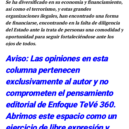
Se ha diversificado en su economía y financiamiento,
así como el terrorismo, y estas grandes
organizaciones ilegales, han encontrado una forma
de financiarse, encontrando en la falta de diligencia
del Estado ante la trata de personas una comodidad y
oportunidad para seguir fortaleciéndose ante los
ojos de todos.
Aviso: Las opiniones en esta
columna pertenecen
exclusivamente al autor y no
comprometen el pensamiento
editorial de Enfoque TeVé 360.
Abrimos este espacio como un
ejercicio de libre expresión y