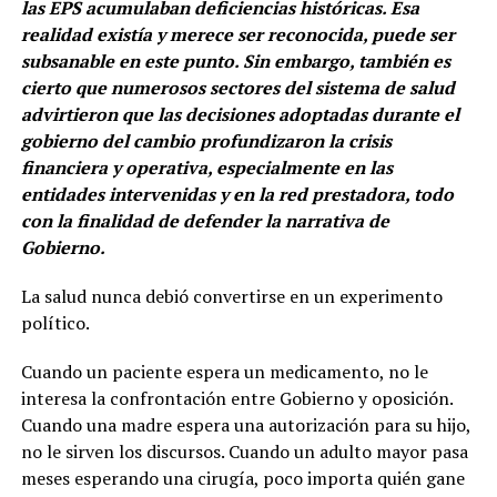
las EPS acumulaban deficiencias históricas. Esa
realidad existía y merece ser reconocida, puede ser
subsanable en este punto. Sin embargo, también es
cierto que numerosos sectores del sistema de salud
advirtieron que las decisiones adoptadas durante el
gobierno del cambio profundizaron la crisis
financiera y operativa, especialmente en las
entidades intervenidas y en la red prestadora, todo
con la finalidad de defender la narrativa de
Gobierno.
La salud nunca debió convertirse en un experimento
político.
Cuando un paciente espera un medicamento, no le
interesa la confrontación entre Gobierno y oposición.
Cuando una madre espera una autorización para su hijo,
no le sirven los discursos. Cuando un adulto mayor pasa
meses esperando una cirugía, poco importa quién gane