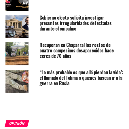
Gobierno electo solicita investigar
presuntas irregularidades detectadas
durante el empalme
Recuperan en Chaparral los restos de
cuatro campesinos desaparecidos hace
cerca de 70 años
“Lo más probable es que allá pierdan la vida”:
el llamado del Tolima a quienes buscan ir a la
guerra en Rusia
OPINIÓN