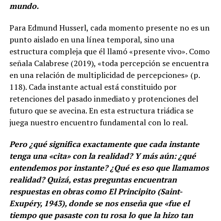
mundo.
Para Edmund Husserl, cada momento presente no es un
punto aislado en una línea temporal, sino una
estructura compleja que él llamó «presente vivo». Como
señala Calabrese (2019), «toda percepción se encuentra
en una relación de multiplicidad de percepciones» (p.
118). Cada instante actual está constituido por
retenciones del pasado inmediato y protenciones del
futuro que se avecina. En esta estructura triádica se
juega nuestro encuentro fundamental con lo real.
Pero ¿qué significa exactamente que cada instante
tenga una «cita» con la realidad? Y más aún: ¿qué
entendemos por instante? ¿Qué es eso que llamamos
realidad? Quizá, estas preguntas encuentran
respuestas en obras como El Principito (Saint-
Exupéry, 1943), donde se nos enseña que «fue el
tiempo que pasaste con tu rosa lo que la hizo tan