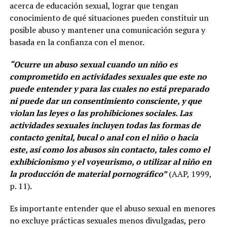
acerca de educación sexual, lograr que tengan
conocimiento de qué situaciones pueden constituir un
posible abuso y mantener una comunicación segura y
basada en la confianza con el menor.
“Ocurre un abuso sexual cuando un niño es
comprometido en actividades sexuales que este no
puede entender y para las cuales no está preparado
ni puede dar un consentimiento consciente, y que
violan las leyes o las prohibiciones sociales. Las
actividades sexuales incluyen todas las formas de
contacto genital, bucal o anal con el niño o hacia
este, así como los abusos sin contacto, tales como el
exhibicionismo y el voyeurismo, o utilizar al niño en
la producción de material pornográfico”
(AAP, 1999,
p. 11).
Es importante entender que el abuso sexual en menores
no excluye prácticas sexuales menos divulgadas, pero