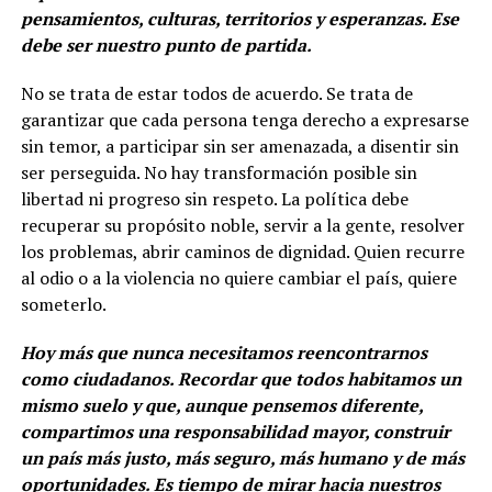
pensamientos, culturas, territorios y esperanzas. Ese
debe ser nuestro punto de partida.
No se trata de estar todos de acuerdo. Se trata de
garantizar que cada persona tenga derecho a expresarse
sin temor, a participar sin ser amenazada, a disentir sin
ser perseguida. No hay transformación posible sin
libertad ni progreso sin respeto. La política debe
recuperar su propósito noble, servir a la gente, resolver
los problemas, abrir caminos de dignidad. Quien recurre
al odio o a la violencia no quiere cambiar el país, quiere
someterlo.
Hoy más que nunca necesitamos reencontrarnos
como ciudadanos. Recordar que todos habitamos un
mismo suelo y que, aunque pensemos diferente,
compartimos una responsabilidad mayor, construir
un país más justo, más seguro, más humano y de más
oportunidades. Es tiempo de mirar hacia nuestros