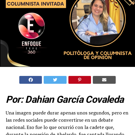
Por: Dahian García Covaleda
Una imagen puede durar apenas unos segundos, pero en
las redes sociales puede convertirse en un debate
nacional. Eso fue lo que ocurrió con la cadete que,
durante la posesión de Abelardo, fue captada llorando.