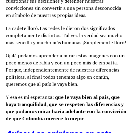
cuestionar sus decisiones y defender nuestras
convicciones sin convertir a una persona desconocida
en símbolo de nuestras propias ideas.
La cadete lloró. Las redes le dieron dos significados
completamente distintos. Tal vez la verdad sea mucho
más sencilla y mucho más humanas ¡Simplemente lloró!
Ojalá podamos aprender a mirar estas imágenes con un
poco menos de rabia y con un poco más de empatía.
Porque, independientemente de nuestras diferencias
políticas, al final todos tenemos algo en común,
queremos que al país le vaya bien.
Y esa es mi esperanza:
que le vaya bien al país, que
haya tranquilidad, que se respeten las diferencias y
que podamos mirar hacia adelante con la convicción
de que Colombia merece lo mejor.