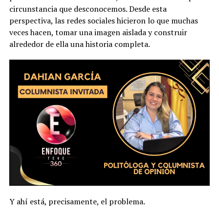
circunstancia que desconocemos. Desde esta
perspectiva, las redes sociales hicieron lo que muchas
veces hacen, tomar una imagen aislada y construir
alrededor de ella una historia completa.
Y ahí está, precisamente, el problema.