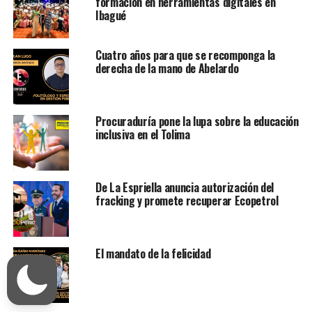
formación en herramientas digitales en
Ibagué
Cuatro años para que se recomponga la
derecha de la mano de Abelardo
Procuraduría pone la lupa sobre la educación
inclusiva en el Tolima
De La Espriella anuncia autorización del
fracking y promete recuperar Ecopetrol
El mandato de la felicidad