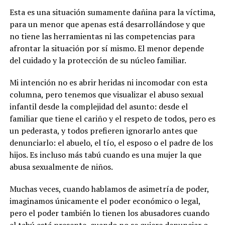
Esta es una situación sumamente dañina para la víctima,
para un menor que apenas está desarrollándose y que
no tiene las herramientas ni las competencias para
afrontar la situación por sí mismo. El menor depende
del cuidado y la protección de su núcleo familiar.
Mi intención no es abrir heridas ni incomodar con esta
columna, pero tenemos que visualizar el abuso sexual
infantil desde la complejidad del asunto: desde el
familiar que tiene el cariño y el respeto de todos, pero es
un pederasta, y todos prefieren ignorarlo antes que
denunciarlo: el abuelo, el tío, el esposo o el padre de los
hijos. Es incluso más tabú cuando es una mujer la que
abusa sexualmente de niños.
Muchas veces, cuando hablamos de asimetría de poder,
imaginamos únicamente el poder económico o legal,
pero el poder también lo tienen los abusadores cuando
el tabú está presente, cuando no se quiere denunciar o