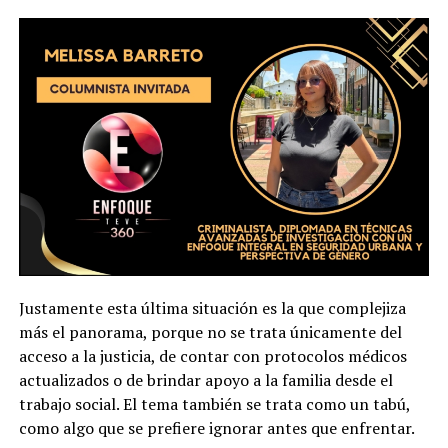
Justamente esta última situación es la que complejiza
más el panorama, porque no se trata únicamente del
acceso a la justicia, de contar con protocolos médicos
actualizados o de brindar apoyo a la familia desde el
trabajo social. El tema también se trata como un tabú,
como algo que se prefiere ignorar antes que enfrentar.