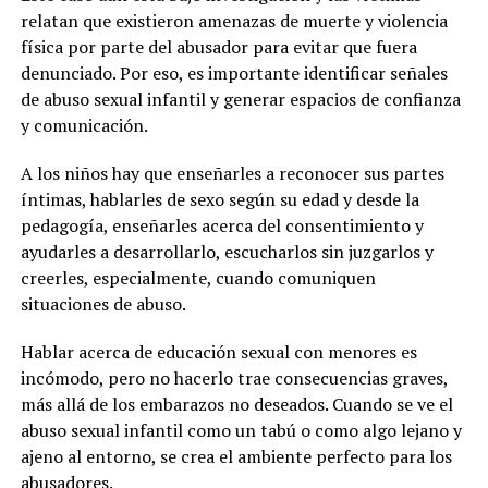
relatan que existieron amenazas de muerte y violencia
física por parte del abusador para evitar que fuera
denunciado. Por eso, es importante identificar señales
de abuso sexual infantil y generar espacios de confianza
y comunicación.
A los niños hay que enseñarles a reconocer sus partes
íntimas, hablarles de sexo según su edad y desde la
pedagogía, enseñarles acerca del consentimiento y
ayudarles a desarrollarlo, escucharlos sin juzgarlos y
creerles, especialmente, cuando comuniquen
situaciones de abuso.
Hablar acerca de educación sexual con menores es
incómodo, pero no hacerlo trae consecuencias graves,
más allá de los embarazos no deseados. Cuando se ve el
abuso sexual infantil como un tabú o como algo lejano y
ajeno al entorno, se crea el ambiente perfecto para los
abusadores.