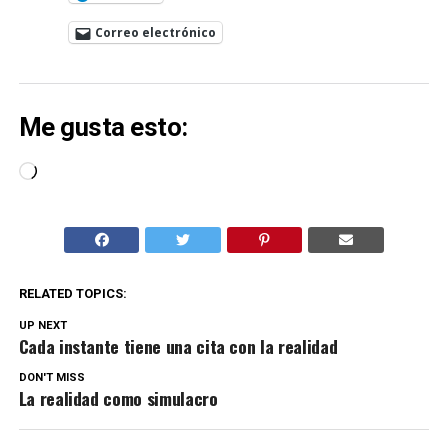
Correo electrónico
Me gusta esto:
Cargando...
RELATED TOPICS:
UP NEXT
Cada instante tiene una cita con la realidad
DON'T MISS
La realidad como simulacro