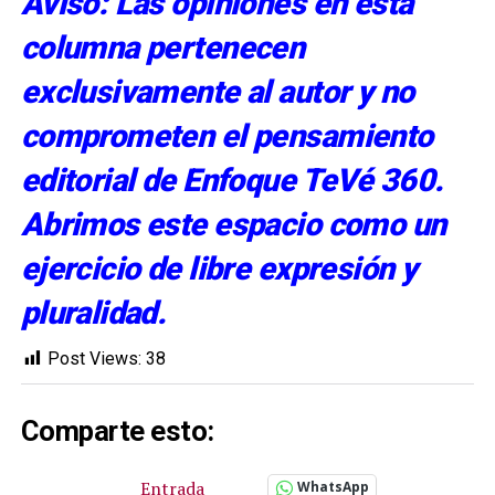
Aviso: Las opiniones en esta
columna pertenecen
exclusivamente al autor y no
comprometen el pensamiento
editorial de Enfoque TeVé 360.
Abrimos este espacio como un
ejercicio de libre expresión y
pluralidad.
Post Views:
38
Comparte esto:
Entrada
WhatsApp