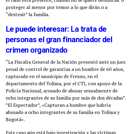
proteger al menor por temor a lo que dirán o a
“destruir” la familia.
Le puede interesar: La trata de
personas el gran financiador del
crimen organizado
“La Fiscalía General de la Nación presentó ante un juez
penal de control de garantías a un hombre de 60 años,
capturado en el municipio de Fresno, en el
departamento del Tolima, por el CTI, con apoyo de la
Policía Nacional, acusado de abusar sexualmente de
ocho integrantes de su familia por más de dos décadas”.
*El Espectador*, «Capturan a hombre que habría
abusado a ocho integrantes de su familia en Tolima y
Bogotá».
Este caso aún está bajo investigación y las víctimas