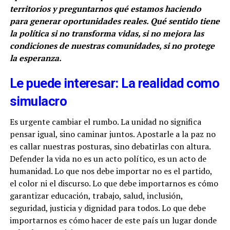
territorios y preguntarnos qué estamos haciendo
para generar oportunidades reales. Qué sentido tiene
la política si no transforma vidas, si no mejora las
condiciones de nuestras comunidades, si no protege
la esperanza.
Le puede interesar: La realidad como
simulacro
Es urgente cambiar el rumbo. La unidad no significa
pensar igual, sino caminar juntos. Apostarle a la paz no
es callar nuestras posturas, sino debatirlas con altura.
Defender la vida no es un acto político, es un acto de
humanidad. Lo que nos debe importar no es el partido,
el color ni el discurso. Lo que debe importarnos es cómo
garantizar educación, trabajo, salud, inclusión,
seguridad, justicia y dignidad para todos. Lo que debe
importarnos es cómo hacer de este país un lugar donde