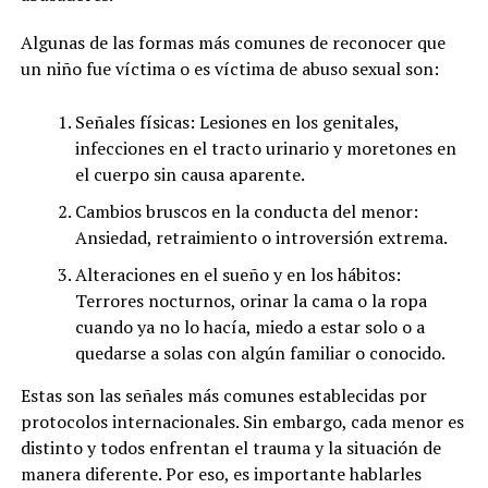
Algunas de las formas más comunes de reconocer que
un niño fue víctima o es víctima de abuso sexual son:
Señales físicas: Lesiones en los genitales,
infecciones en el tracto urinario y moretones en
el cuerpo sin causa aparente.
Cambios bruscos en la conducta del menor:
Ansiedad, retraimiento o introversión extrema.
Alteraciones en el sueño y en los hábitos:
Terrores nocturnos, orinar la cama o la ropa
cuando ya no lo hacía, miedo a estar solo o a
quedarse a solas con algún familiar o conocido.
Estas son las señales más comunes establecidas por
protocolos internacionales. Sin embargo, cada menor es
distinto y todos enfrentan el trauma y la situación de
manera diferente. Por eso, es importante hablarles