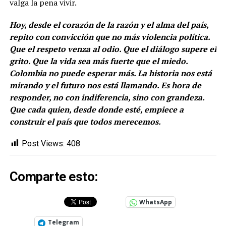
valga la pena vivir.
Hoy, desde el corazón de la razón y el alma del país,
repito con convicción que no más violencia política.
Que el respeto venza al odio. Que el diálogo supere el
grito. Que la vida sea más fuerte que el miedo.
Colombia no puede esperar más. La historia nos está
mirando y el futuro nos está llamando. Es hora de
responder, no con indiferencia, sino con grandeza.
Que cada quien, desde donde esté, empiece a
construir el país que todos merecemos.
Post Views:
408
Comparte esto:
WhatsApp
Telegram