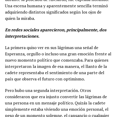
Una escena humana y aparentemente sencilla terminó
adquiriendo distintos significados según los ojos de
quien la miraba.
En redes sociales aparecieron, principalmente, dos
interpretaciones.
La primera quiso ver en sus lágrimas una señal de
Esperanza, orgullo o incluso una gran emoción frente al
nuevo momento político que comenzaba. Para quienes
interpretaron la imagen de esa manera, el llanto de la
cadete representaba el sentimiento de una parte del
país que observa el futuro con optimismo.
Pero hubo una segunda interpretación. Otros
consideraron que era injusto convertir las lágrimas de
una persona en un mensaje político. Quizás la cadete
simplemente estaba viviendo una emoción personal, el
peso de un momento solemne, el cansancio o cualquier