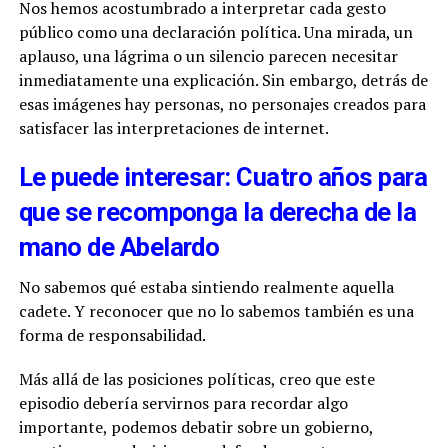
Nos hemos acostumbrado a interpretar cada gesto
público como una declaración política. Una mirada, un
aplauso, una lágrima o un silencio parecen necesitar
inmediatamente una explicación. Sin embargo, detrás de
esas imágenes hay personas, no personajes creados para
satisfacer las interpretaciones de internet.
Le puede interesar: Cuatro años para
que se recomponga la derecha de la
mano de Abelardo
No sabemos qué estaba sintiendo realmente aquella
cadete. Y reconocer que no lo sabemos también es una
forma de responsabilidad.
Más allá de las posiciones políticas, creo que este
episodio debería servirnos para recordar algo
importante, podemos debatir sobre un gobierno,