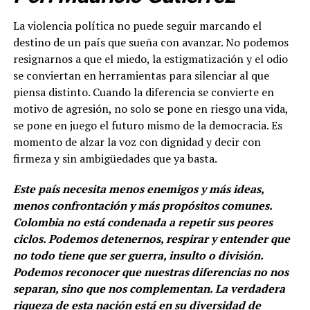
La violencia política no puede seguir marcando el
destino de un país que sueña con avanzar. No podemos
resignarnos a que el miedo, la estigmatización y el odio
se conviertan en herramientas para silenciar al que
piensa distinto. Cuando la diferencia se convierte en
motivo de agresión, no solo se pone en riesgo una vida,
se pone en juego el futuro mismo de la democracia. Es
momento de alzar la voz con dignidad y decir con
firmeza y sin ambigüedades que ya basta.
Este país necesita menos enemigos y más ideas,
menos confrontación y más propósitos comunes.
Colombia no está condenada a repetir sus peores
ciclos. Podemos detenernos, respirar y entender que
no todo tiene que ser guerra, insulto o división.
Podemos reconocer que nuestras diferencias no nos
separan, sino que nos complementan. La verdadera
riqueza de esta nación está en su diversidad de