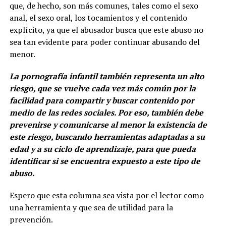
que, de hecho, son más comunes, tales como el sexo
anal, el sexo oral, los tocamientos y el contenido
explícito, ya que el abusador busca que este abuso no
sea tan evidente para poder continuar abusando del
menor.
La pornografía infantil también representa un alto
riesgo, que se vuelve cada vez más común por la
facilidad para compartir y buscar contenido por
medio de las redes sociales. Por eso, también debe
prevenirse y comunicarse al menor la existencia de
este riesgo, buscando herramientas adaptadas a su
edad y a su ciclo de aprendizaje, para que pueda
identificar si se encuentra expuesto a este tipo de
abuso.
Espero que esta columna sea vista por el lector como
una herramienta y que sea de utilidad para la
prevención.