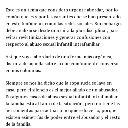
Este es un tema que considero urgente abordar, por lo
común que es y por las variantes que se han presentado
en este fenómeno, como las redes sociales. Sin embargo,
debe analizarse desde una mirada pluridisciplinar, para
evitar revictimizaciones y generar confusiones con
respecto al abuso sexual infantil intrafamiliar.
Así que voy a abordarlo de una forma más orgánica,
distinta de aquella sobre la que comúnmente converso
en mis columnas.
Siempre se nos ha dicho que la ropa sucia se lava en
casa, pero el silencio es el mejor aliado de un abusador.
En algunos casos de abuso sexual infantil intrafamiliar,
la familia está al tanto de la situación, pero no tiene las
herramientas para actuar o no quiere hacerlo, porque
existen asimetrías de poder entre el abusador y el resto
de la familia.