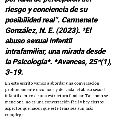
riesgo y conciencia de su
posibilidad real”. Carmenate
González, N. E. (2023). *El
abuso sexual infantil
intrafamiliar, una mirada desde
la Psicología*. *Avances, 25*(1),
3-19.
En este escrito vamos a abordar una conversación
profundamente incómoda y delicada: el abuso sexual
infantil dentro de una estructura familiar. Tal como se
menciona, no es una conversación fácil y hay ciertos
aspectos que hacen que este tema sea aún más
complejo.