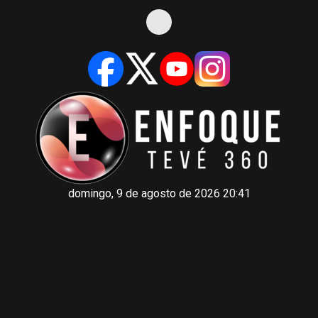
domingo, 9 de agosto de 2026 20:41