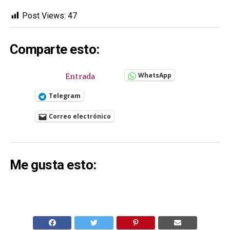
Post Views:
47
Comparte esto:
Entrada
WhatsApp
Telegram
Correo electrónico
Me gusta esto: