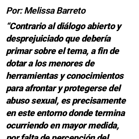
Por: Melissa Barreto
“Contrario al diálogo abierto y
desprejuiciado que debería
primar sobre el tema, a fin de
dotar a los menores de
herramientas y conocimientos
para afrontar y protegerse del
abuso sexual, es precisamente
en este entorno donde termina
ocurriendo en mayor medida,
por falta de percepción del