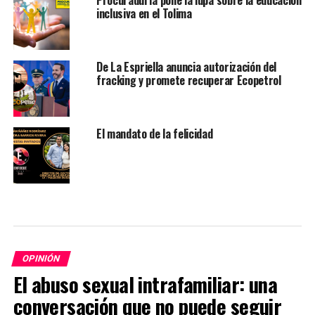
inclusiva en el Tolima
De La Espriella anuncia autorización del
fracking y promete recuperar Ecopetrol
El mandato de la felicidad
OPINIÓN
El abuso sexual intrafamiliar: una
conversación que no puede seguir