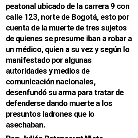
peatonal ubicado de la carrera 9 con
calle 123, norte de Bogotá, esto por
cuenta de la muerte de tres sujetos
de quienes se presume iban a robar a
un médico, quien a su vez y según lo
manifestado por algunas
autoridades y medios de
comunicación nacionales,
desenfundó su arma para tratar de
defenderse dando muerte a los
presuntos ladrones que lo
asechaban.