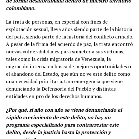
de forma desafortunada dentro de nuestro territorio
colombiano.
La trata de personas, en especial con fines de
explotación sexual, lleva años siendo parte de la historia
del país, siendo parte de la historia del conflicto armado.
A pesar de la firma del acuerdo de paz, la trata encontró
nuevas vulnerabilidades para someter a sus víctimas,
tales como la crisis migratoria de Venezuela, la
migración interna en busca de mejores oportunidades o
el abandono del Estado, que aún no ve este delito como
una necesidad prioritaria. Una emergencia que viene
denunciando la Defensoría del Pueblo y distintas
entidades en pro de los derechos humanos.
¿Por qué, si año con año se viene denunciando el
rápido crecimiento de este delito, no hay un
programa especializado para contrarrestar este
delito, desde la justicia hasta la protección y