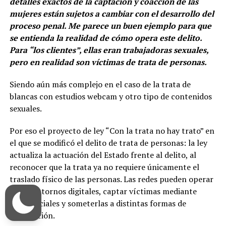
detalles exactos de la captación y coacción de las
mujeres están sujetos a cambiar con el desarrollo del
proceso penal. Me parece un buen ejemplo para que
se entienda la realidad de cómo opera este delito.
Para “los clientes”, ellas eran trabajadoras sexuales,
pero en realidad son víctimas de trata de personas.
Siendo aún más complejo en el caso de la trata de
blancas con estudios webcam y otro tipo de contenidos
sexuales.
Por eso el proyecto de ley “Con la trata no hay trato” en
el que se modificó el delito de trata de personas: la ley
actualiza la actuación del Estado frente al delito, al
reconocer que la trata ya no requiere únicamente el
traslado físico de las personas. Las redes pueden operar
desde entornos digitales, captar víctimas mediante
redes sociales y someterlas a distintas formas de
explotación.