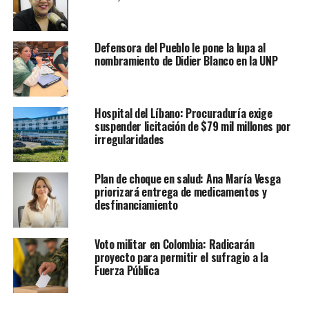
Defensora del Pueblo le pone la lupa al
nombramiento de Didier Blanco en la UNP
Hospital del Líbano: Procuraduría exige
suspender licitación de $79 mil millones por
irregularidades
Plan de choque en salud: Ana María Vesga
priorizará entrega de medicamentos y
desfinanciamiento
Voto militar en Colombia: Radicarán
proyecto para permitir el sufragio a la
Fuerza Pública