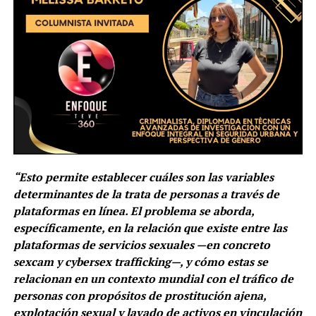
“Esto permite establecer cuáles son las variables
determinantes de la trata de personas a través de
plataformas en línea. El problema se aborda,
específicamente, en la relación que existe entre las
plataformas de servicios sexuales —en concreto
sexcam y cybersex trafficking—, y cómo estas se
relacionan en un contexto mundial con el tráfico de
personas con propósitos de prostitución ajena,
explotación sexual y lavado de activos en vinculación