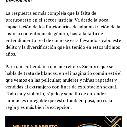
prevención?
La respuesta es más compleja que la falta de
presupuesto en el sector justicia: Va desde la poca
capacitación de los funcionarios de administración de la
justicia con enfoque de género, hasta la falta de
entendimiento real de cómo se está llevando a cabo este
delito y la diversificación que ha tenido en estos últimos
años.
Para que entiendan a qué me refiero: Siempre que se
habla de trata de blancas, en el imaginario común está el
que vemos en las películas; mujeres y niñas raptadas y
vendidas al extranjero con fines de explotación sexual.
Todo muy violento, rápido y sencillo de entender;
aunque es innegable que esto también pasa, no es la
regla y es más bien la excepción.