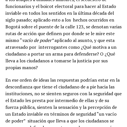
funcionarios y el boicot electoral para hacer al Estado
inviable en todos los sentidos en la última década del
siglo pasado; aplicado esto a los hechos ocurridos en
Bogotá sobre el puente de la calle 123, se denotan varias
rutas de acción que definen por donde se le mire este
mismo “
vacío de poder”
aplicado al asunto, y que esta
atravesado por interrogantes como ¿Qué motiva a un
ciudadano a portar un arma para defenderse? O ¿Qué
lleva a los ciudadanos a tomarse la justicia por sus
propias manos?
En ese orden de ideas las respuestas podrían estar en la
desconfianza que tiene el ciudadano de a pie hacia las
instituciones, no se sienten seguros con la seguridad que
el Estado les presta por intermedio de ellas y de su
fuerza pública, sienten la sensación y la percepción de
un Estado inviable en términos de seguridad “un vacío
de poder” situación que lleva a que los ciudadanos se