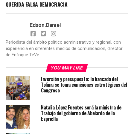
QUERIDA FALSA DEMOCRACIA
Edson.Daniel
Periodista del ámbito político administrativo y regional, con
experiencia en diferentes medios de comunicación, director
de Enfoque TeVe.
YOU MAY LIKE
Inversión y presupuesto: la bancada del
Tolima se toma comisiones estratégicas del
Congreso
Natalia López Fuentes será la ministra de
Trabajo del gobierno de Abelardo de la
Espriella