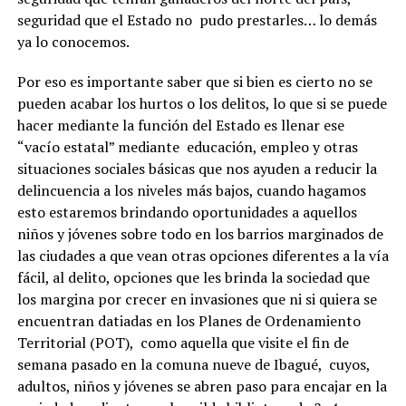
seguridad que el Estado no pudo prestarles… lo demás
ya lo conocemos.
Por eso es importante saber que si bien es cierto no se
pueden acabar los hurtos o los delitos, lo que si se puede
hacer mediante la función del Estado es llenar ese
“vacío estatal” mediante educación, empleo y otras
situaciones sociales básicas que nos ayuden a reducir la
delincuencia a los niveles más bajos, cuando hagamos
esto estaremos brindando oportunidades a aquellos
niños y jóvenes sobre todo en los barrios marginados de
las ciudades a que vean otras opciones diferentes a la vía
fácil, al delito, opciones que les brinda la sociedad que
los margina por crecer en invasiones que ni si quiera se
encuentran datiadas en los Planes de Ordenamiento
Territorial (POT), como aquella que visite el fin de
semana pasado en la comuna nueve de Ibagué, cuyos,
adultos, niños y jóvenes se abren paso para encajar en la