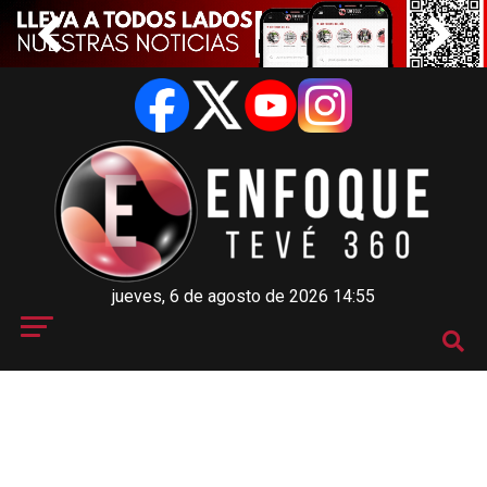
jueves, 6 de agosto de 2026 14:55