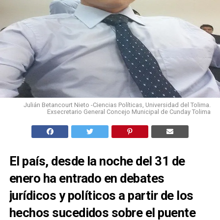
Julián Betancourt Nieto -Ciencias Políticas, Universidad del Tolima.
Exsecretario General Concejo Municipal de Cunday Tolima
El país, desde la noche del 31 de
enero ha entrado en debates
jurídicos y políticos a partir de los
hechos sucedidos sobre el puente