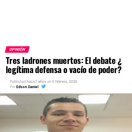
OPINIÓN
Tres ladrones muertos: El debate ¿
legítima defensa o vacío de poder?
Published
hace7 años
on
5 febrero, 2020
Por
Edson.Daniel