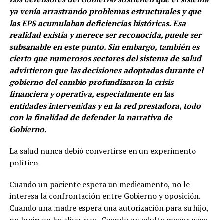
ya venía arrastrando problemas estructurales y que
las EPS acumulaban deficiencias históricas. Esa
realidad existía y merece ser reconocida, puede ser
subsanable en este punto. Sin embargo, también es
cierto que numerosos sectores del sistema de salud
advirtieron que las decisiones adoptadas durante el
gobierno del cambio profundizaron la crisis
financiera y operativa, especialmente en las
entidades intervenidas y en la red prestadora, todo
con la finalidad de defender la narrativa de
Gobierno.
La salud nunca debió convertirse en un experimento
político.
Cuando un paciente espera un medicamento, no le
interesa la confrontación entre Gobierno y oposición.
Cuando una madre espera una autorización para su hijo,
no le sirven los discursos. Cuando un adulto mayor pasa