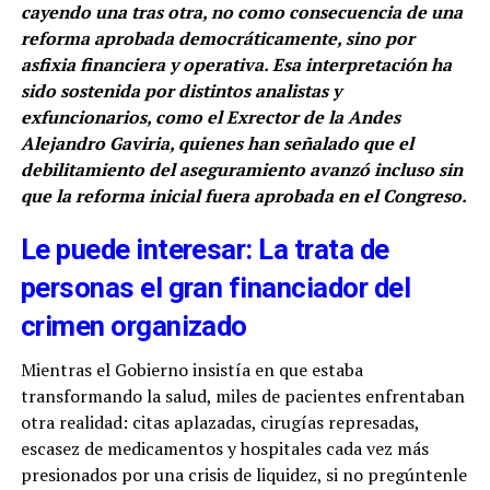
cayendo una tras otra, no como consecuencia de una
reforma aprobada democráticamente, sino por
asfixia financiera y operativa. Esa interpretación ha
sido sostenida por distintos analistas y
exfuncionarios, como el Exrector de la Andes
Alejandro Gaviria, quienes han señalado que el
debilitamiento del aseguramiento avanzó incluso sin
que la reforma inicial fuera aprobada en el Congreso.
Le puede interesar: La trata de
personas el gran financiador del
crimen organizado
Mientras el Gobierno insistía en que estaba
transformando la salud, miles de pacientes enfrentaban
otra realidad: citas aplazadas, cirugías represadas,
escasez de medicamentos y hospitales cada vez más
presionados por una crisis de liquidez, si no pregúntenle