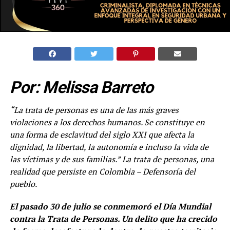
Por: Melissa Barreto
“La trata de personas es una de las más graves
violaciones a los derechos humanos. Se constituye en
una forma de esclavitud del siglo XXI que afecta la
dignidad, la libertad, la autonomía e incluso la vida de
las víctimas y de sus familias.
” La trata de personas, una
realidad que persiste en Colombia
– Defensoría del
pueblo.
El pasado 30 de julio se conmemoró el Día Mundial
contra la Trata de Personas. Un delito que ha crecido