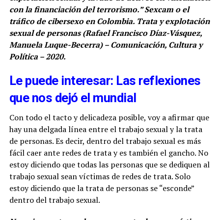
con la financiación del terrorismo.” Sexcam o el
tráfico de cibersexo en Colombia. Trata y explotación
sexual de personas (Rafael Francisco Díaz-Vásquez,
Manuela Luque-Becerra) – Comunicación, Cultura y
Política – 2020.
Le puede interesar: Las reflexiones
que nos dejó el mundial
Con todo el tacto y delicadeza posible, voy a afirmar que
hay una delgada línea entre el trabajo sexual y la trata
de personas. Es decir, dentro del trabajo sexual es más
fácil caer ante redes de trata y es también el gancho. No
estoy diciendo que todas las personas que se dediquen al
trabajo sexual sean víctimas de redes de trata. Solo
estoy diciendo que la trata de personas se “esconde”
dentro del trabajo sexual.