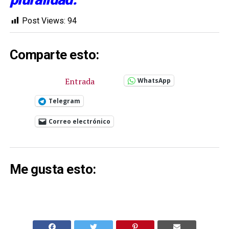
Post Views:
94
Comparte esto:
Entrada
WhatsApp
Telegram
Correo electrónico
Me gusta esto: