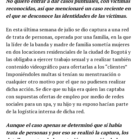
No quiero entrar a dar casos puntuales, con víctimas
reconocidas, así que mencionaré un caso reciente en
el que se desconoce las identidades de las víctimas.
En esta última semana de julio se dio captura a una red
de trata de personas, operada por una familia, en la que
la líder de la banda y madre de familia sometía mujeres
en dos locaciones residenciales de la ciudad de Bogotá y
las obligaba a ejercer trabajo sexual y a realizar también
contenido videográfico para ofertarlas a los “clientes”
Imponiéndoles multas si tenían su menstruación o
cualquier otro motivo por el que no pudiesen realizar
dicha acción. Se dice que su hija era quien las captaba
con supuestas ofertas de empleo por medio de redes
sociales para un spa, y su hijo y su esposo hacían parte
de la logística interna de dicha red.
Aunque el caso apenas se determinó que sí había
trata de personas y por eso se realizó la captura, los