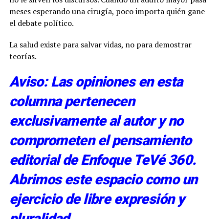
meses esperando una cirugía, poco importa quién gane
el debate político.
La salud existe para salvar vidas, no para demostrar
teorías.
Aviso: Las opiniones en esta
columna pertenecen
exclusivamente al autor y no
comprometen el pensamiento
editorial de Enfoque TeVé 360.
Abrimos este espacio como un
ejercicio de libre expresión y
pluralidad.