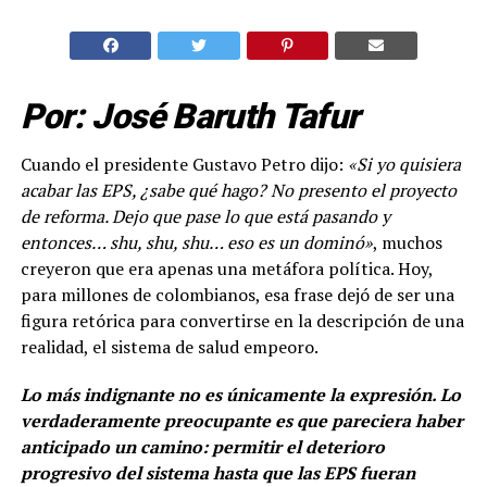
Por: José Baruth Tafur
Cuando el presidente Gustavo Petro dijo:
«Si yo quisiera
acabar las EPS, ¿sabe qué hago? No presento el proyecto
de reforma. Dejo que pase lo que está pasando y
entonces… shu, shu, shu… eso es un dominó»
, muchos
creyeron que era apenas una metáfora política. Hoy,
para millones de colombianos, esa frase dejó de ser una
figura retórica para convertirse en la descripción de una
realidad, el sistema de salud empeoro.
Lo más indignante no es únicamente la expresión. Lo
verdaderamente preocupante es que pareciera haber
anticipado un camino: permitir el deterioro
progresivo del sistema hasta que las EPS fueran