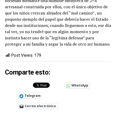
sociedad mediante una humilde biblioteca de 2×4
artesanal construida por ellos, con el único objetivo de
que los niños crezcan alejados del “mal camino” , un
pequeño ejemplo del papel que debería hacer el Estado
desde sus instituciones, cuando lleguemos a esto, ese día
tal vez, yo no tendré que en algún momento y por
instinto hacer uso de la “legítima defensa” para
proteger a mi familia y segar la vida de otro ser humano.
Post Views:
179
Comparte esto:
WhatsApp
Telegram
Correo electrónico