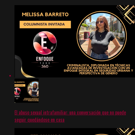
El abuso sexual intrafamiliar: una conversación que no puede
seguir quedándose en casa