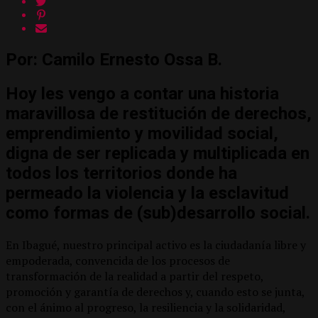
Por:
Camilo Ernesto Ossa B.
Hoy les vengo a contar una historia
maravillosa de restitución de derechos,
emprendimiento y movilidad social,
digna de ser replicada y multiplicada en
todos los territorios donde ha
permeado la violencia y la esclavitud
como formas de (sub)desarrollo social.
En Ibagué, nuestro principal activo es la ciudadanía libre y
empoderada, convencida de los procesos de
transformación de la realidad a partir del respeto,
promoción y garantía de derechos y, cuando esto se junta,
con el ánimo al progreso, la resiliencia y la solidaridad,