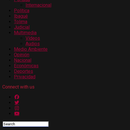
Internacional
Política
Ibagué
Tolima
Judicial
Multimedia
Vídeos
Audios
Medio Ambiente
Opinión
Nacional
Económicas
Deportes
Privacidad
Connect with us