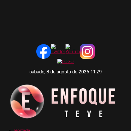
sábado, 8 de agosto de 2026 11:29
Portada