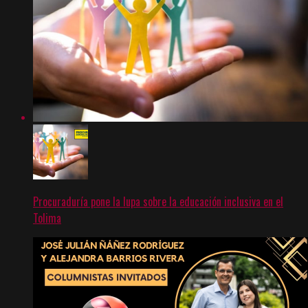
Procuraduría pone la lupa sobre la educación inclusiva en el
Tolima