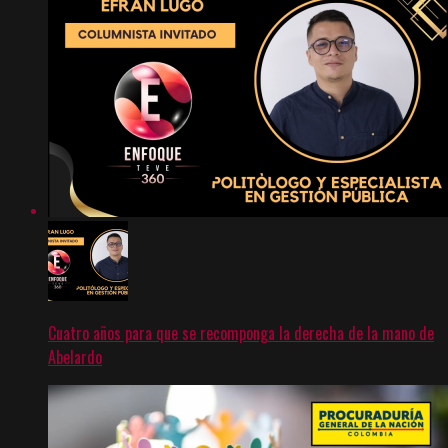
Cuatro años para que se recomponga la derecha de la mano de
Abelardo