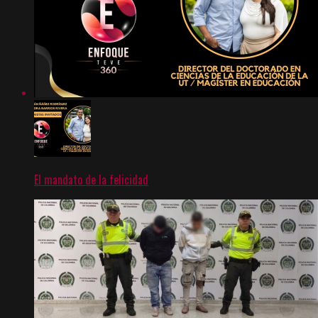
El mandato de la felicidad