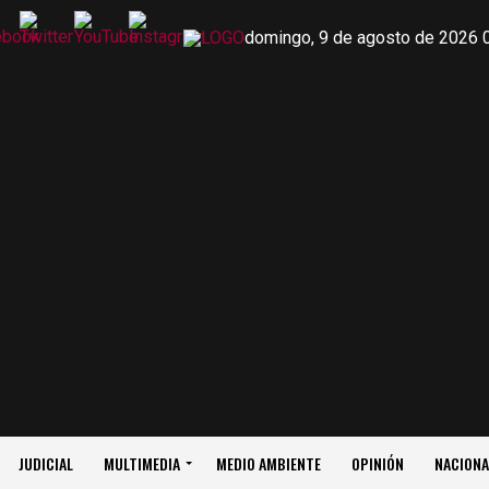
domingo, 9 de agosto de 2026 
JUDICIAL
MULTIMEDIA
MEDIO AMBIENTE
OPINIÓN
NACIONA