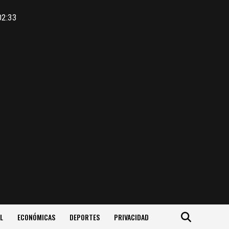
02:33
L
ECONÓMICAS
DEPORTES
PRIVACIDAD