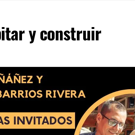
itar y construir