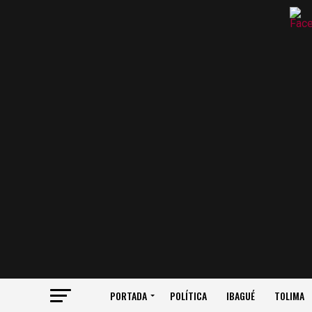
PORTADA
POLÍTICA
IBAGUÉ
TOLIMA