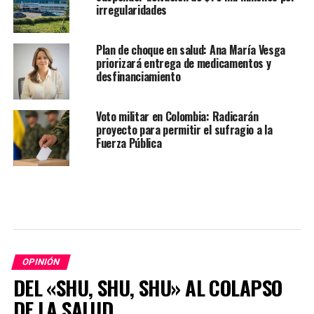
irregularidades
Plan de choque en salud: Ana María Vesga
priorizará entrega de medicamentos y
desfinanciamiento
Voto militar en Colombia: Radicarán
proyecto para permitir el sufragio a la
Fuerza Pública
OPINIÓN
DEL «SHU, SHU, SHU» AL COLAPSO
DE LA SALUD