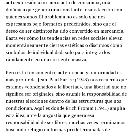
autoexpresión a un mero acto de consumo»; una
dinámica que genera una constante insatisfacción con
quienes somos. El problema no es solo que nos
expresamos bajo formatos predefinidos, sino que el
deseo de ser distintos ha sido convertido en mercancía.
Basta ver cómo las tendencias en redes sociales elevan
momentáneamente ciertas estéticas o discursos como
símbolos de individualidad, solo para integrarlos
rápidamente en una corriente masiva.
Pero esta tensión entre autenticidad y uniformidad es
más profunda. Jean-Paul Sartre (1943) nos recuerda que
estamos «condenados a la libertad», una libertad que no
significa ser originales, sino asumir la responsabilidad de
nuestras elecciones dentro de las estructuras que nos
condicionan. Aquí es donde Erich Fromm (1941) amplía
esta idea, ante la angustia que genera esa
responsabilidad de ser libres, muchas veces terminamos
buscando refugio en formas predeterminadas de