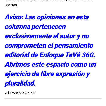
teorías.
Aviso: Las opiniones en esta
columna pertenecen
exclusivamente al autor y no
comprometen el pensamiento
editorial de Enfoque TeVé 360.
Abrimos este espacio como un
ejercicio de libre expresión y
pluralidad.
Post Views:
99