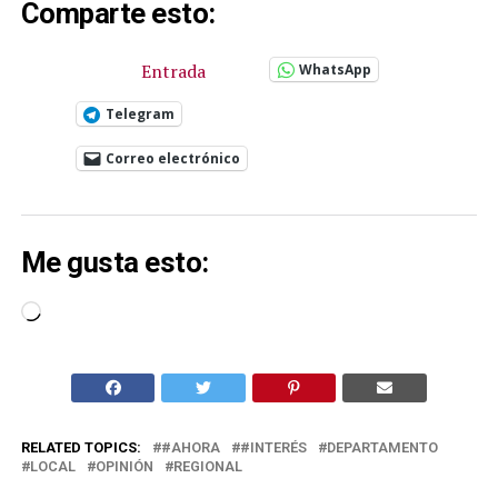
Comparte esto:
Entrada
WhatsApp
Telegram
Correo electrónico
Me gusta esto:
Cargando...
RELATED TOPICS:
#AHORA
#INTERÉS
DEPARTAMENTO
LOCAL
OPINIÓN
REGIONAL