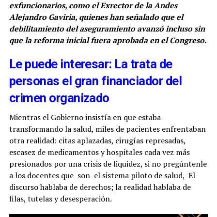
exfuncionarios, como el Exrector de la Andes
Alejandro Gaviria, quienes han señalado que el
debilitamiento del aseguramiento avanzó incluso sin
que la reforma inicial fuera aprobada en el Congreso.
Le puede interesar: La trata de
personas el gran financiador del
crimen organizado
Mientras el Gobierno insistía en que estaba
transformando la salud, miles de pacientes enfrentaban
otra realidad: citas aplazadas, cirugías represadas,
escasez de medicamentos y hospitales cada vez más
presionados por una crisis de liquidez, si no pregúntenle
a los docentes que son el sistema piloto de salud, El
discurso hablaba de derechos; la realidad hablaba de
filas, tutelas y desesperación.