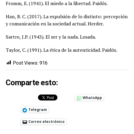
Fromm, E. (1941). El miedo a la libertad. Paidós.
Han, B. C. (2017). La expulsión de lo distinto: percepción
y comunicación en la sociedad actual. Herder.
Sartre, J.P. (1943). El ser y la nada. Losada.
Taylor, C. (1991). La ética de la autenticidad. Paidós.
Post Views:
916
Comparte esto:
WhatsApp
Telegram
Correo electrónico