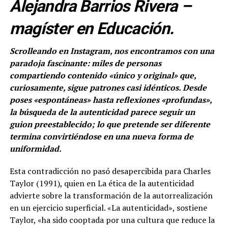
Alejandra Barrios Rivera –
magíster en Educación.
Scrolleando en Instagram, nos encontramos con una
paradoja fascinante: miles de personas
compartiendo contenido «único y original» que,
curiosamente, sigue patrones casi idénticos. Desde
poses «espontáneas» hasta reflexiones «profundas»,
la búsqueda de la autenticidad parece seguir un
guion preestablecido; lo que pretende ser diferente
termina convirtiéndose en una nueva forma de
uniformidad.
Esta contradicción no pasó desapercibida para Charles
Taylor (1991), quien en La ética de la autenticidad
advierte sobre la transformación de la autorrealización
en un ejercicio superficial. «La autenticidad», sostiene
Taylor, «ha sido cooptada por una cultura que reduce la