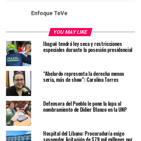
Enfoque TeVe
YOU MAY LIKE
Ibagué tendrá ley seca y restricciones
especiales durante la posesión presidencial
“Abelardo representa la derecha menos
seria, más de show”: Carolina Torres
Defensora del Pueblo le pone la lupa al
nombramiento de Didier Blanco en la UNP
Hospital del Líbano: Procuraduría exige
suspender licitación de $79 mil millones por