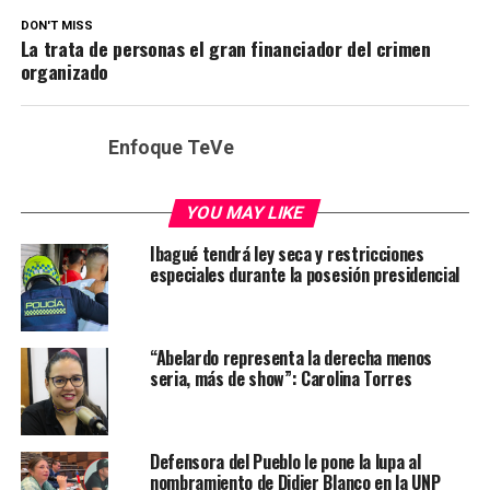
DON'T MISS
La trata de personas el gran financiador del crimen
organizado
Enfoque TeVe
YOU MAY LIKE
Ibagué tendrá ley seca y restricciones
especiales durante la posesión presidencial
“Abelardo representa la derecha menos
seria, más de show”: Carolina Torres
Defensora del Pueblo le pone la lupa al
nombramiento de Didier Blanco en la UNP