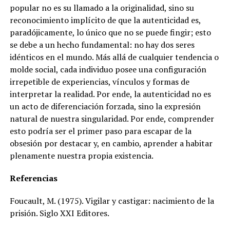
popular no es su llamado a la originalidad, sino su
reconocimiento implícito de que la autenticidad es,
paradójicamente, lo único que no se puede fingir; esto
se debe a un hecho fundamental: no hay dos seres
idénticos en el mundo. Más allá de cualquier tendencia o
molde social, cada individuo posee una configuración
irrepetible de experiencias, vínculos y formas de
interpretar la realidad. Por ende, la autenticidad no es
un acto de diferenciación forzada, sino la expresión
natural de nuestra singularidad. Por ende, comprender
esto podría ser el primer paso para escapar de la
obsesión por destacar y, en cambio, aprender a habitar
plenamente nuestra propia existencia.
Referencias
Foucault, M. (1975). Vigilar y castigar: nacimiento de la
prisión. Siglo XXI Editores.