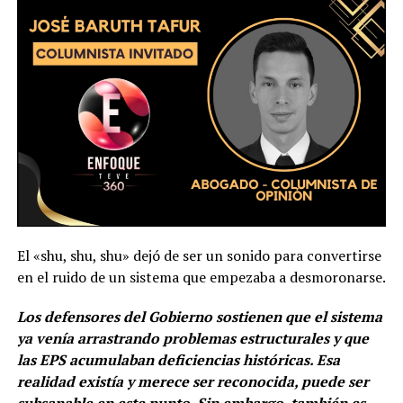
El «shu, shu, shu» dejó de ser un sonido para convertirse
en el ruido de un sistema que empezaba a desmoronarse.
Los defensores del Gobierno sostienen que el sistema
ya venía arrastrando problemas estructurales y que
las EPS acumulaban deficiencias históricas. Esa
realidad existía y merece ser reconocida, puede ser