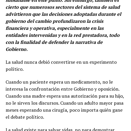
subsanable en este punto. Sin embargo, también es
cierto que numerosos sectores del sistema de salud
advirtieron que las decisiones adoptadas durante el
gobierno del cambio profundizaron la crisis
financiera y operativa, especialmente en las
entidades intervenidas y en la red prestadora, todo
con la finalidad de defender la narrativa de
Gobierno.
La salud nunca debió convertirse en un experimento
político.
Cuando un paciente espera un medicamento, no le
interesa la confrontación entre Gobierno y oposición.
Cuando una madre espera una autorización para su hijo,
no le sirven los discursos. Cuando un adulto mayor pasa
meses esperando una cirugía, poco importa quién gane
el debate político.
La salud existe para salvar vidas, no para demostrar