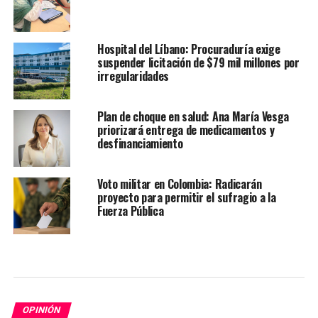
Hospital del Líbano: Procuraduría exige
suspender licitación de $79 mil millones por
irregularidades
Plan de choque en salud: Ana María Vesga
priorizará entrega de medicamentos y
desfinanciamiento
Voto militar en Colombia: Radicarán
proyecto para permitir el sufragio a la
Fuerza Pública
OPINIÓN