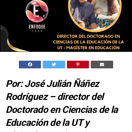
Por: José Julián Ñáñez
Rodríguez – director del
Doctorado en Ciencias de la
Educación de la UT y