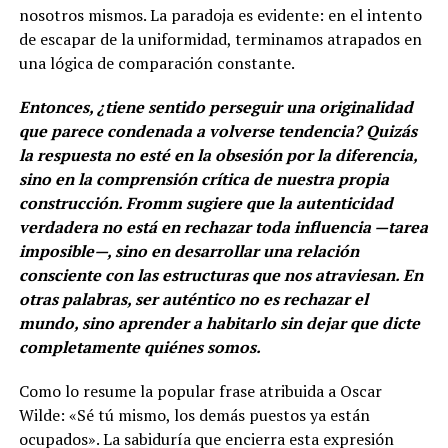
nosotros mismos. La paradoja es evidente: en el intento
de escapar de la uniformidad, terminamos atrapados en
una lógica de comparación constante.
Entonces, ¿tiene sentido perseguir una originalidad
que parece condenada a volverse tendencia? Quizás
la respuesta no esté en la obsesión por la diferencia,
sino en la comprensión crítica de nuestra propia
construcción. Fromm sugiere que la autenticidad
verdadera no está en rechazar toda influencia —tarea
imposible—, sino en desarrollar una relación
consciente con las estructuras que nos atraviesan. En
otras palabras, ser auténtico no es rechazar el
mundo, sino aprender a habitarlo sin dejar que dicte
completamente quiénes somos.
Como lo resume la popular frase atribuida a Oscar
Wilde: «Sé tú mismo, los demás puestos ya están
ocupados». La sabiduría que encierra esta expresión