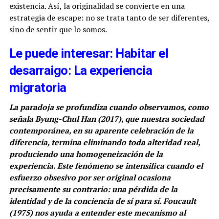
existencia. Así, la originalidad se convierte en una
estrategia de escape: no se trata tanto de ser diferentes,
sino de sentir que lo somos.
Le puede interesar: Habitar el
desarraigo: La experiencia
migratoria
La paradoja se profundiza cuando observamos, como
señala Byung-Chul Han (2017), que nuestra sociedad
contemporánea, en su aparente celebración de la
diferencia, termina eliminando toda alteridad real,
produciendo una homogeneización de la
experiencia. Este fenómeno se intensifica cuando el
esfuerzo obsesivo por ser original ocasiona
precisamente su contrario: una pérdida de la
identidad y de la conciencia de sí para sí. Foucault
(1975) nos ayuda a entender este mecanismo al