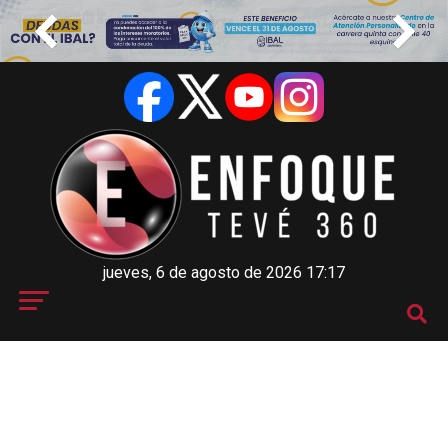
jueves, 6 de agosto de 2026 17:17