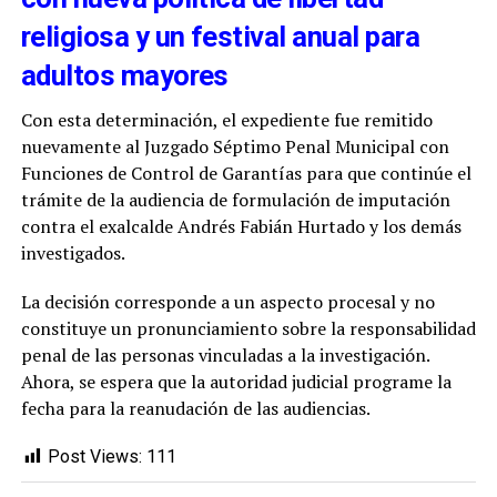
religiosa y un festival anual para
adultos mayores
Con esta determinación, el expediente fue remitido
nuevamente al Juzgado Séptimo Penal Municipal con
Funciones de Control de Garantías para que continúe el
trámite de la audiencia de formulación de imputación
contra el exalcalde Andrés Fabián Hurtado y los demás
investigados.
La decisión corresponde a un aspecto procesal y no
constituye un pronunciamiento sobre la responsabilidad
penal de las personas vinculadas a la investigación.
Ahora, se espera que la autoridad judicial programe la
fecha para la reanudación de las audiencias.
Post Views:
111