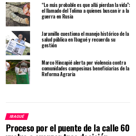
“Lo más probable es que allá pierdan la vida”:
el llamado del Tolima a quienes buscan ir a la
guerra en Rusia
Jaramillo cuestiona el manejo histórico de la
salud pública en Ibagué y recuerda su
gestión
Marco Hincapié alerta por violencia contra
comunidades campesinas beneficiarias de la
Reforma Agraria
IBAGUÉ
Proceso por el puente de la calle 60