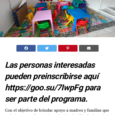
Las personas interesadas
pueden preinscribirse aquí
https://goo.su/7IwpFg para
ser parte del programa.
Con el objetivo de brindar apoyo a madres y familias que