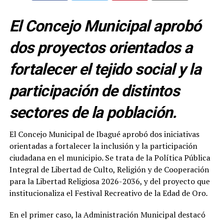
El Concejo Municipal aprobó
dos proyectos orientados a
fortalecer el tejido social y la
participación de distintos
sectores de la población.
El Concejo Municipal de Ibagué aprobó dos iniciativas
orientadas a fortalecer la inclusión y la participación
ciudadana en el municipio. Se trata de la Política Pública
Integral de Libertad de Culto, Religión y de Cooperación
para la Libertad Religiosa 2026-2036, y del proyecto que
institucionaliza el Festival Recreativo de la Edad de Oro.
En el primer caso, la Administración Municipal destacó