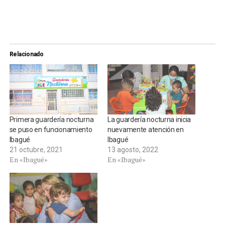
Relacionado
Primera guardería nocturna
La guardería nocturna inicia
se puso en funcionamiento
nuevamente atención en
Ibagué
Ibagué
21 octubre, 2021
13 agosto, 2022
En «Ibagué»
En «Ibagué»