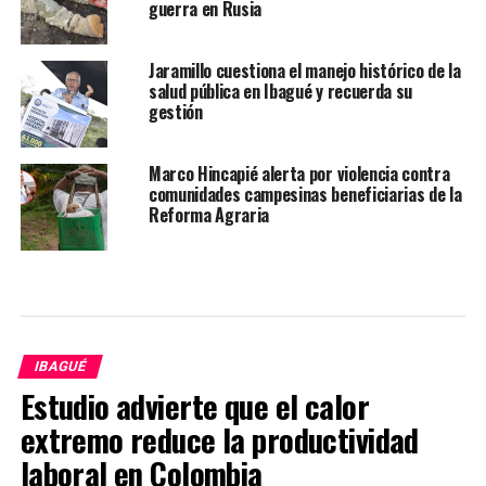
guerra en Rusia
Jaramillo cuestiona el manejo histórico de la
salud pública en Ibagué y recuerda su
gestión
Marco Hincapié alerta por violencia contra
comunidades campesinas beneficiarias de la
Reforma Agraria
IBAGUÉ
Estudio advierte que el calor
extremo reduce la productividad
laboral en Colombia