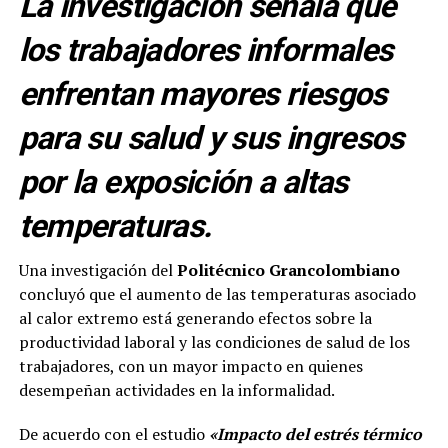
La investigación señala que
los trabajadores informales
enfrentan mayores riesgos
para su salud y sus ingresos
por la exposición a altas
temperaturas.
Una investigación del
Politécnico Grancolombiano
concluyó que el aumento de las temperaturas asociado
al calor extremo está generando efectos sobre la
productividad laboral y las condiciones de salud de los
trabajadores, con un mayor impacto en quienes
desempeñan actividades en la informalidad.
De acuerdo con el estudio
«Impacto del estrés térmico