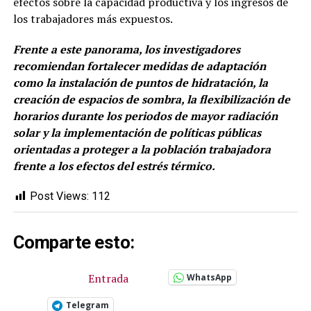
efectos sobre la capacidad productiva y los ingresos de
los trabajadores más expuestos.
Frente a este panorama, los investigadores
recomiendan fortalecer medidas de adaptación
como la instalación de puntos de hidratación, la
creación de espacios de sombra, la flexibilización de
horarios durante los periodos de mayor radiación
solar y la implementación de políticas públicas
orientadas a proteger a la población trabajadora
frente a los efectos del estrés térmico.
Post Views:
112
Comparte esto:
Entrada
WhatsApp
Telegram