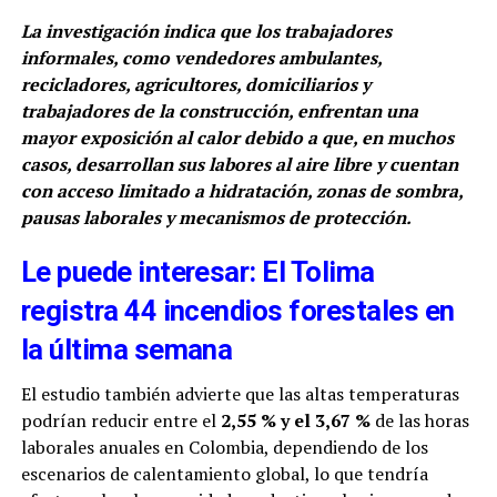
La investigación indica que los trabajadores
informales, como vendedores ambulantes,
recicladores, agricultores, domiciliarios y
trabajadores de la construcción, enfrentan una
mayor exposición al calor debido a que, en muchos
casos, desarrollan sus labores al aire libre y cuentan
con acceso limitado a hidratación, zonas de sombra,
pausas laborales y mecanismos de protección.
Le puede interesar: El Tolima
registra 44 incendios forestales en
la última semana
El estudio también advierte que las altas temperaturas
podrían reducir entre el
2,55 % y el 3,67 %
de las horas
laborales anuales en Colombia, dependiendo de los
escenarios de calentamiento global, lo que tendría