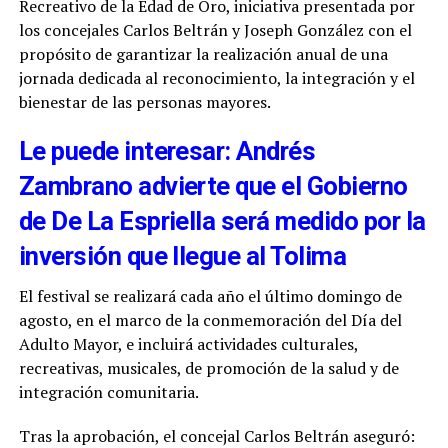
Recreativo de la Edad de Oro, iniciativa presentada por
los concejales Carlos Beltrán y Joseph González con el
propósito de garantizar la realización anual de una
jornada dedicada al reconocimiento, la integración y el
bienestar de las personas mayores.
Le puede interesar: Andrés
Zambrano advierte que el Gobierno
de De La Espriella será medido por la
inversión que llegue al Tolima
El festival se realizará cada año el último domingo de
agosto, en el marco de la conmemoración del Día del
Adulto Mayor, e incluirá actividades culturales,
recreativas, musicales, de promoción de la salud y de
integración comunitaria.
Tras la aprobación, el concejal Carlos Beltrán aseguró: