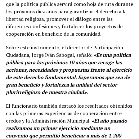
que la política pública servirá como hoja de ruta durante
los próximos diez años para garantizar el derecho a la
libertad religiosa, promover el diálogo entre las
diferentes confesiones y fortalecer los proyectos de
cooperación en beneficio de la comunidad.
Sobre este instrumento, el director de Participación
Ciudadana, Jorge Iván Sabogal, señaló:
«Es una política
pública para los próximos 10 años que recoge las
acciones, necesidades y propuestas frente al ejercicio
de este derecho fundamental. Esperamos que sea de
gran beneficio y fortalezca la unidad del sector
plurirreligioso de nuestra ciudad»
.
El funcionario también destacó los resultados obtenidos
con las primeras experiencias de cooperación entre
credos y la Administración Municipal.
«El año pasado
realizamos un primer ejercicio mediante un
convenio que permitió beneficiar a más de 1.200