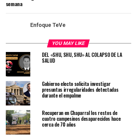
semana
Enfoque TeVe
YOU MAY LIKE
DEL «SHU, SHU, SHU» AL COLAPSO DE LA
SALUD
Gobierno electo solicita investigar
presuntas irregularidades detectadas
durante el empalme
Recuperan en Chaparral los restos de
cuatro campesinos desaparecidos hace
cerca de 70 años