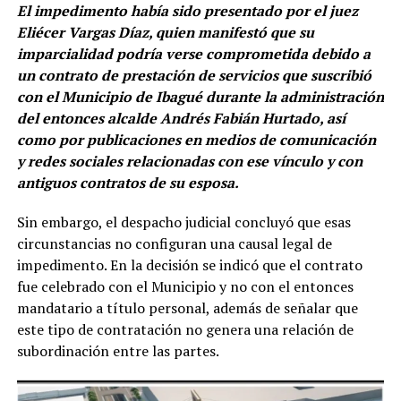
El impedimento había sido presentado por el juez
Eliécer Vargas Díaz, quien manifestó que su
imparcialidad podría verse comprometida debido a
un contrato de prestación de servicios que suscribió
con el Municipio de Ibagué durante la administración
del entonces alcalde Andrés Fabián Hurtado, así
como por publicaciones en medios de comunicación
y redes sociales relacionadas con ese vínculo y con
antiguos contratos de su esposa.
Sin embargo, el despacho judicial concluyó que esas
circunstancias no configuran una causal legal de
impedimento. En la decisión se indicó que el contrato
fue celebrado con el Municipio y no con el entonces
mandatario a título personal, además de señalar que
este tipo de contratación no genera una relación de
subordinación entre las partes.