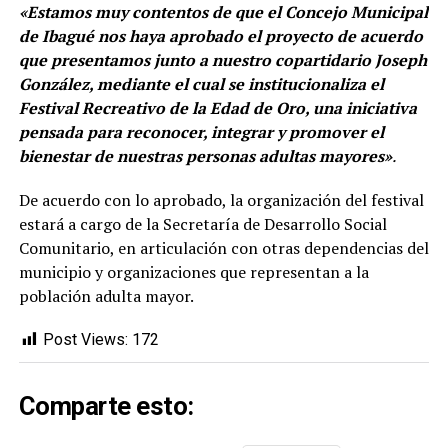
«Estamos muy contentos de que el Concejo Municipal
de Ibagué nos haya aprobado el proyecto de acuerdo
que presentamos junto a nuestro copartidario Joseph
González, mediante el cual se institucionaliza el
Festival Recreativo de la Edad de Oro, una iniciativa
pensada para reconocer, integrar y promover el
bienestar de nuestras personas adultas mayores»
.
De acuerdo con lo aprobado, la organización del festival
estará a cargo de la Secretaría de Desarrollo Social
Comunitario, en articulación con otras dependencias del
municipio y organizaciones que representan a la
población adulta mayor.
Post Views:
172
Comparte esto: