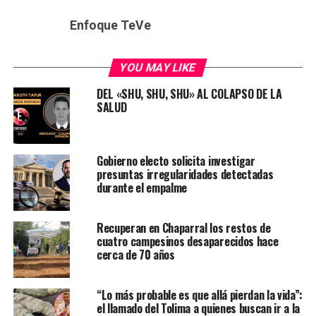
Enfoque TeVe
YOU MAY LIKE
DEL «SHU, SHU, SHU» AL COLAPSO DE LA
SALUD
Gobierno electo solicita investigar
presuntas irregularidades detectadas
durante el empalme
Recuperan en Chaparral los restos de
cuatro campesinos desaparecidos hace
cerca de 70 años
“Lo más probable es que allá pierdan la vida”:
el llamado del Tolima a quienes buscan ir a la