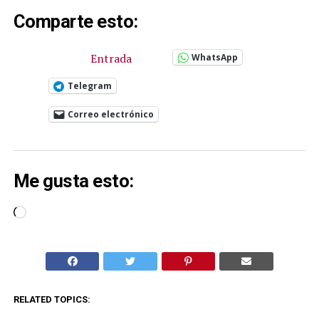
Comparte esto:
Entrada
WhatsApp
Telegram
Correo electrónico
Me gusta esto:
Cargando...
RELATED TOPICS: