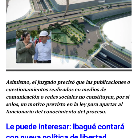
Asimismo, el juzgado precisó que las publicaciones o
cuestionamientos realizados en medios de
comunicación o redes sociales no constituyen, por sí
solos, un motivo previsto en la ley para apartar al
funcionario del conocimiento del proceso.
Le puede interesar: Ibagué contará
con nueva política de libertad