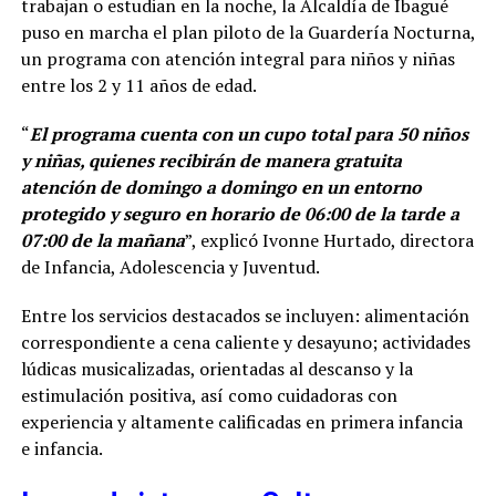
trabajan o estudian en la noche, la Alcaldía de Ibagué
puso en marcha el plan piloto de la Guardería Nocturna,
un programa con atención integral para niños y niñas
entre los 2 y 11 años de edad.
“
El programa cuenta con un cupo total para 50 niños
y niñas, quienes recibirán de manera gratuita
atención de domingo a domingo en un entorno
protegido y seguro en horario de 06:00 de la tarde a
07:00 de la mañana
”, explicó Ivonne Hurtado, directora
de Infancia, Adolescencia y Juventud.
Entre los servicios destacados se incluyen: alimentación
correspondiente a cena caliente y desayuno; actividades
lúdicas musicalizadas, orientadas al descanso y la
estimulación positiva, así como cuidadoras con
experiencia y altamente calificadas en primera infancia
e infancia.