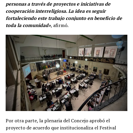
personas a través de proyectos e iniciativas de
cooperación interreligiosa. La idea es seguir
fortaleciendo este trabajo conjunto en beneficio de
toda la comunidad»
, afirmó.
Por otra parte, la plenaria del Concejo aprobó el
proyecto de acuerdo que institucionaliza el Festival