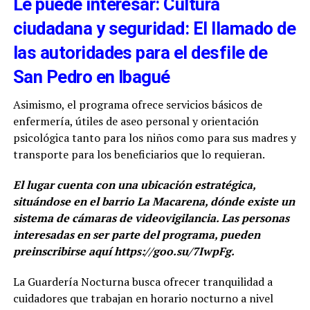
Le puede interesar: Cultura
ciudadana y seguridad: El llamado de
las autoridades para el desfile de
San Pedro en Ibagué
Asimismo, el programa ofrece servicios básicos de
enfermería, útiles de aseo personal y orientación
psicológica tanto para los niños como para sus madres y
transporte para los beneficiarios que lo requieran.
El lugar cuenta con una ubicación estratégica,
situándose en el barrio La Macarena, dónde existe un
sistema de cámaras de videovigilancia. Las personas
interesadas en ser parte del programa, pueden
preinscribirse aquí https://goo.su/7IwpFg.
La Guardería Nocturna busca ofrecer tranquilidad a
cuidadores que trabajan en horario nocturno a nivel