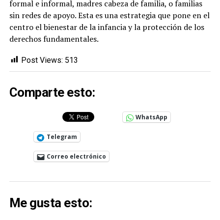
formal e informal, madres cabeza de familia, o familias
sin redes de apoyo. Esta es una estrategia que pone en el
centro el bienestar de la infancia y la protección de los
derechos fundamentales.
Post Views:
513
Comparte esto:
WhatsApp
Telegram
Correo electrónico
Me gusta esto: