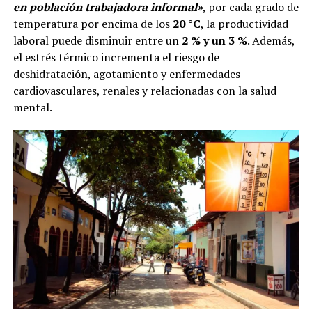
en población trabajadora informal»
, por cada grado de
temperatura por encima de los
20 °C
, la productividad
laboral puede disminuir entre un
2 % y un 3 %
. Además,
el estrés térmico incrementa el riesgo de
deshidratación, agotamiento y enfermedades
cardiovasculares, renales y relacionadas con la salud
mental.