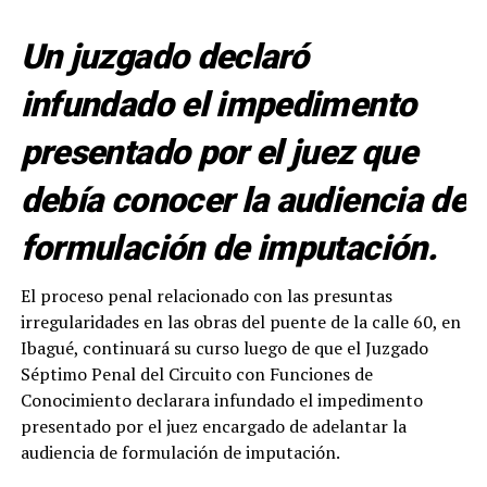
Un juzgado declaró
infundado el impedimento
presentado por el juez que
debía conocer la audiencia de
formulación de imputación.
El proceso penal relacionado con las presuntas
irregularidades en las obras del puente de la calle 60, en
Ibagué, continuará su curso luego de que el Juzgado
Séptimo Penal del Circuito con Funciones de
Conocimiento declarara infundado el impedimento
presentado por el juez encargado de adelantar la
audiencia de formulación de imputación.