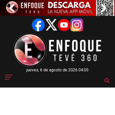
jueves, 6 de agosto de 2026 04:05