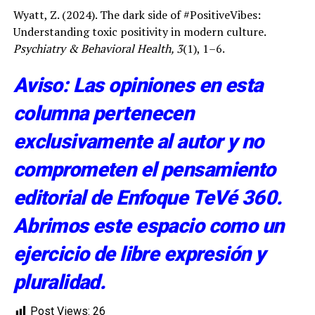
Wyatt, Z. (2024). The dark side of #PositiveVibes:
Understanding toxic positivity in modern culture.
Psychiatry & Behavioral Health, 3
(1), 1–6.
Aviso: Las opiniones en esta
columna pertenecen
exclusivamente al autor y no
comprometen el pensamiento
editorial de Enfoque TeVé 360.
Abrimos este espacio como un
ejercicio de libre expresión y
pluralidad.
Post Views:
26