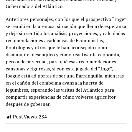
Gobernadora del Atlántico.
Anteriores personajes, con los que el prospectivo “Inge”
se reunió en la arenosa, situación que llena de esperanza
y deja sin sentido los análisis, proyecciones, y calculadas
recomendaciones académicas de Economistas,
Politólogos y otros que le han aconsejado como
disminuir el desempleo y cómo reactivar la economía,
pero a decir verdad, para qué esas recomendaciones
cansonas y rigurosas, si con esta jugada del “Inge”,
Ibagué está ad portas de ser una Barranquilla, mientras
en el cañón del combeima avanza la huerta de
legumbres, esperando las visitas del Atlántico para
compartir experiencias de cómo volverse agricultor
después de gobernar.
Post Views:
234