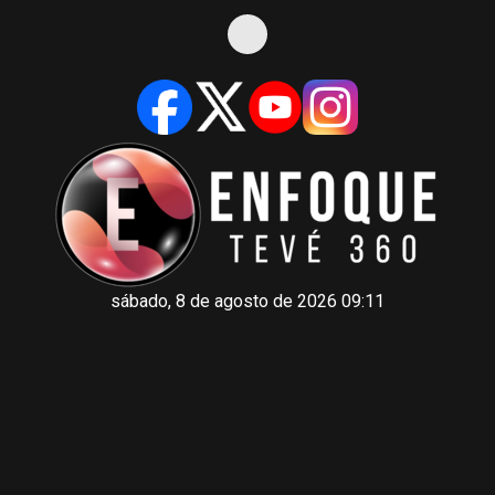
sábado, 8 de agosto de 2026 09:11