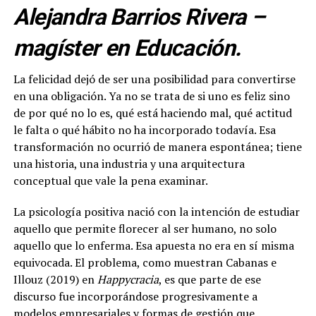
Alejandra Barrios Rivera –
magíster en Educación.
La felicidad dejó de ser una posibilidad para convertirse
en una obligación. Ya no se trata de si uno es feliz sino
de por qué no lo es, qué está haciendo mal, qué actitud
le falta o qué hábito no ha incorporado todavía. Esa
transformación no ocurrió de manera espontánea; tiene
una historia, una industria y una arquitectura
conceptual que vale la pena examinar.
La psicología positiva nació con la intención de estudiar
aquello que permite florecer al ser humano, no solo
aquello que lo enferma. Esa apuesta no era en sí misma
equivocada. El problema, como muestran Cabanas e
Illouz (2019) en
Happycracia
, es que parte de ese
discurso fue incorporándose progresivamente a
modelos empresariales y formas de gestión que