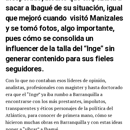
sacar a Ibagué de su situación, igual
que mejoró cuando visitó Manizales
y se tomó fotos, algo importante,
pues cómo se consolida un
influencer de la talla del “Inge” sin
generar contenido para sus fieles
seguidores.
Con lo que no contaban esos líderes de opinión,
analistas, profesionales con magister y hasta doctorado
era que el “Inge” ya iba rumbo a Barranquilla a
encontrarse con los más prestantes, impolutos,
transparentes y éticos personajes de la política del
Atlántico, para conocer de primera mano, cómo se
hicieron muchas obras en Barranquilla y con estas ideas
poner a “vibrar” a Ibagué.