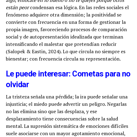
están peor
condensan esa lógica. En las redes sociales el
fenómeno adquiere otra dimensión; la positividad se
convierte con frecuencia en una forma de gestionar la
propia imagen, favoreciendo procesos de comparación
social y de autopresentación idealizada que terminan
intensificando el malestar que pretendían reducir
(Salopek & Eastin, 2024). Lo que circula no siempre es
bienestar; con frecuencia circula su representación.
Le puede interesar: Cometas para no
olvidar
La tristeza señala una pérdida; la ira puede señalar una
injusticia; el miedo puede advertir un peligro. Negarlas
no las elimina sino que las desplaza, y ese
desplazamiento tiene consecuencias sobre la salud
mental. La supresión sistemática de emociones difíciles
suele asociarse con un mayor agotamiento emocional,