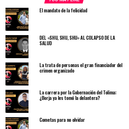
El mandato de la felicidad
DEL «SHU, SHU, SHU» AL COLAPSO DE LA
SALUD
La trata de personas el gran financiador del
crimen organizado
La carrera por la Gobernación del Tolima:
¿Borja ya les tomó la delantera?
Cometas para no olvidar