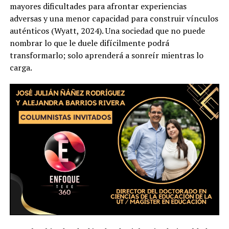
mayores dificultades para afrontar experiencias
adversas y una menor capacidad para construir vínculos
auténticos (Wyatt, 2024). Una sociedad que no puede
nombrar lo que le duele difícilmente podrá
transformarlo; solo aprenderá a sonreír mientras lo
carga.