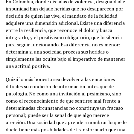
En Colombia, donde décadas de violencia, desigualdad e
impunidad han dejado heridas que no desaparecen por
decisión de quien las vive, el mandato de la felicidad
adquiere una dimensión adicional. Existe una diferencia
entre la resiliencia, que reconoce el dolor y busca
integrarlo, y el positivismo obligatorio, que lo silencia
para seguir funcionando. Esa diferencia no es menor;
determina si una sociedad procesa sus heridas o
simplemente las oculta bajo el imperativo de mantener
una actitud positiva.
Quizá lo más honesto sea devolver a las emociones
difíciles su condición de información antes que de
patología. No como una invitación al pesimismo, sino
como el reconocimiento de que sentirse mal frente a
determinadas circunstancias no constituye un fracaso
personal; puede ser la señal de que algo merece
atención. Una sociedad que aprende a nombrar lo que le
duele tiene más posibilidades de transformarlo que una