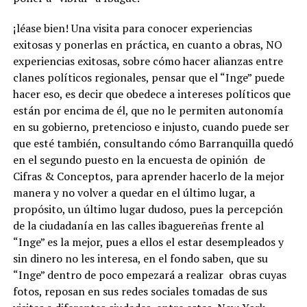
¡léase bien! Una visita para conocer experiencias
exitosas y ponerlas en práctica, en cuanto a obras, NO
experiencias exitosas, sobre cómo hacer alianzas entre
clanes políticos regionales, pensar que el “Inge” puede
hacer eso, es decir que obedece a intereses políticos que
están por encima de él, que no le permiten autonomía
en su gobierno, pretencioso e injusto, cuando puede ser
que esté también, consultando cómo Barranquilla quedó
en el segundo puesto en la encuesta de opinión de
Cifras & Conceptos, para aprender hacerlo de la mejor
manera y no volver a quedar en el último lugar, a
propósito, un último lugar dudoso, pues la percepción
de la ciudadanía en las calles ibaguereñas frente al
“Inge” es la mejor, pues a ellos el estar desempleados y
sin dinero no les interesa, en el fondo saben, que su
“Inge” dentro de poco empezará a realizar obras cuyas
fotos, reposan en sus redes sociales tomadas de sus