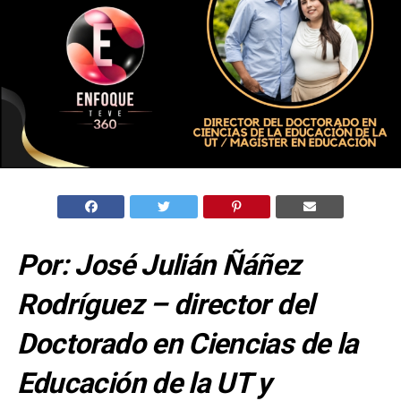
Por: José Julián Ñáñez
Rodríguez – director del
Doctorado en Ciencias de la
Educación de la UT y