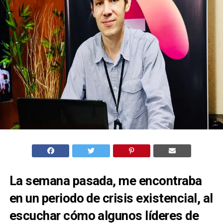
La semana pasada, me encontraba
en un periodo de crisis existencial, al
escuchar cómo algunos líderes de