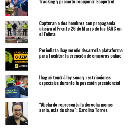
fracking y promete recuperar Ecopetrol
Capturan a dos hombres con propaganda
alusiva al Frente 26 de Marzo de las FARC en
el Tolima
Periodista ibaguereño desarrolla plataforma
para facilitar la creación de emisoras online
Ibagué tendrá ley seca y restricciones
especiales durante la posesión presidencial
“Abelardo representa la derecha menos
seria, más de show”: Carolina Torres