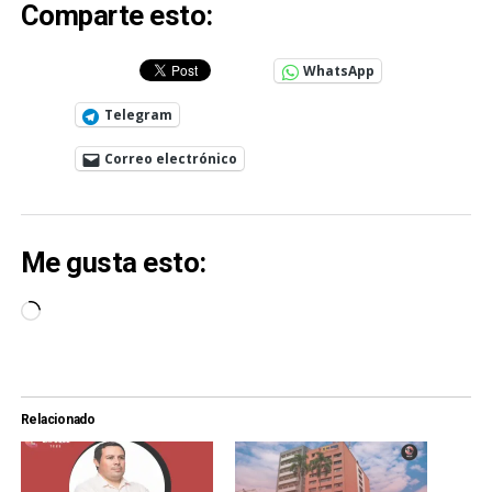
Comparte esto:
WhatsApp
Telegram
Correo electrónico
Me gusta esto:
Cargando...
Relacionado