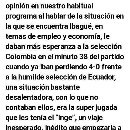
opinión en nuestro habitual
programa al hablar de la situación en
la que se encuentra Ibagué, en
temas de empleo y economía, le
daban más esperanza a la selección
Colombia en el minuto 38 del partido
cuando ya iban perdiendo 4-0 frente
a la humilde selección de Ecuador,
una situación bastante
desalentadora, con lo que no
contaban ellos, era la super jugada
que les tenía el “Inge”, un viaje
inesperado, inédito que empezaría a