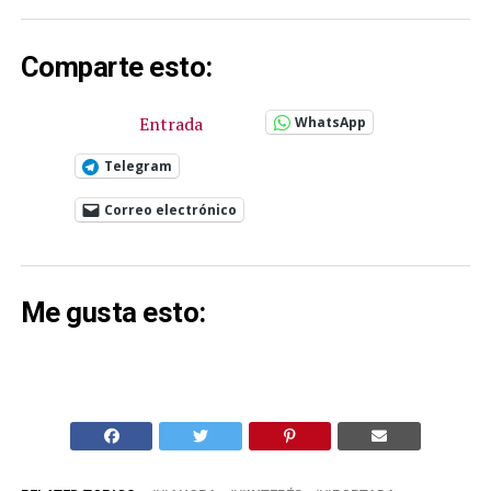
Comparte esto:
Entrada
WhatsApp
Telegram
Correo electrónico
Me gusta esto: