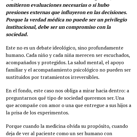
omitieron evaluaciones necesarias o si hubo
presiones externas que influyeron en las decisiones.
Porque la verdad médica no puede ser un privilegio
institucional, debe ser un compromiso con la
sociedad.
Este no es un debate ideológico, sino profundamente
humano. Cada niño y cada niña merecen ser escuchados,
acompañados y protegidos. La salud mental, el apoyo
familiar y el acompañamiento psicológico no pueden ser
sustituidos por tratamientos irreversibles.
En el fondo, este caso nos obliga a mirar hacia dentro: a
preguntarnos qué tipo de sociedad queremos ser. Una
que acompañe con amor o una que entregue a sus hijos a
la prisa de los experimentos.
Porque cuando la medicina olvida su propósito, cuando
deja de ver al paciente como un ser humano con