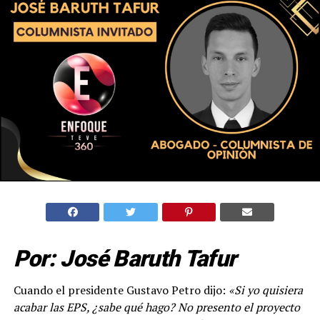
Por: José Baruth Tafur
Cuando el presidente Gustavo Petro dijo:
«Si yo quisiera
acabar las EPS, ¿sabe qué hago? No presento el proyecto