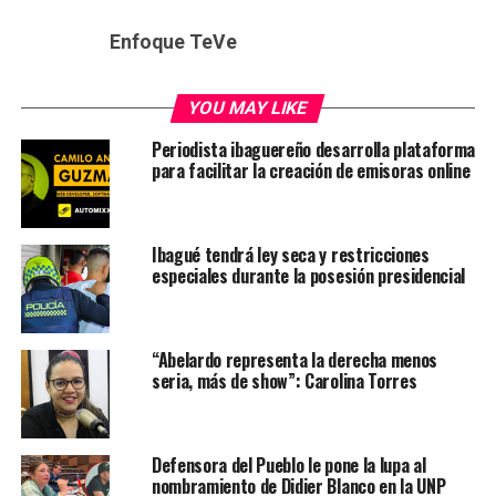
Enfoque TeVe
YOU MAY LIKE
Periodista ibaguereño desarrolla plataforma
para facilitar la creación de emisoras online
Ibagué tendrá ley seca y restricciones
especiales durante la posesión presidencial
“Abelardo representa la derecha menos
seria, más de show”: Carolina Torres
Defensora del Pueblo le pone la lupa al
nombramiento de Didier Blanco en la UNP