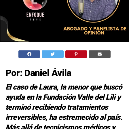
Por: Daniel Ávila
El caso de Laura, la menor que buscó
ayuda en la Fundación Valle del Lili y
terminó recibiendo tratamientos
irreversibles, ha estremecido al país.
Más allá de tecnicismos médicos y