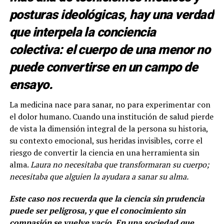
posturas ideológicas, hay una verdad
que interpela la conciencia
colectiva: el cuerpo de una menor no
puede convertirse en un campo de
ensayo.
La medicina nace para sanar, no para experimentar con
el dolor humano. Cuando una institución de salud pierde
de vista la dimensión integral de la persona su historia,
su contexto emocional, sus heridas invisibles, corre el
riesgo de convertir la ciencia en una herramienta sin
alma.
Laura no necesitaba que transformaran su cuerpo;
necesitaba que alguien la ayudara a sanar su alma.
Este caso nos recuerda que la ciencia sin prudencia
puede ser peligrosa, y que el conocimiento sin
compasión se vuelve vacío. En una sociedad que