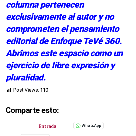
columna pertenecen
exclusivamente al autor y no
comprometen el pensamiento
editorial de Enfoque TeVé 360.
Abrimos este espacio como un
ejercicio de libre expresión y
pluralidad.
Post Views:
110
Comparte esto:
Entrada
WhatsApp