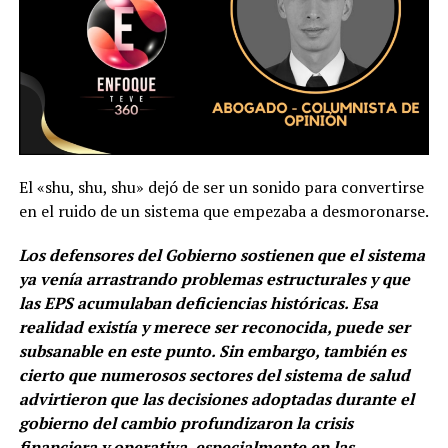
El «shu, shu, shu» dejó de ser un sonido para convertirse
en el ruido de un sistema que empezaba a desmoronarse.
Los defensores del Gobierno sostienen que el sistema
ya venía arrastrando problemas estructurales y que
las EPS acumulaban deficiencias históricas. Esa
realidad existía y merece ser reconocida, puede ser
subsanable en este punto. Sin embargo, también es
cierto que numerosos sectores del sistema de salud
advirtieron que las decisiones adoptadas durante el
gobierno del cambio profundizaron la crisis
financiera y operativa, especialmente en las