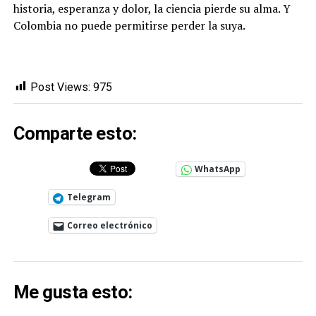
historia, esperanza y dolor, la ciencia pierde su alma. Y
Colombia no puede permitirse perder la suya.
Post Views:
975
Comparte esto:
WhatsApp
Telegram
Correo electrónico
Me gusta esto: