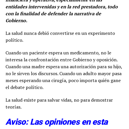
entidades intervenidas y en la red prestadora, todo
con la finalidad de defender la narrativa de
Gobierno.
La salud nunca debió convertirse en un experimento
político.
Cuando un paciente espera un medicamento, no le
interesa la confrontación entre Gobierno y oposición.
Cuando una madre espera una autorización para su hijo,
no le sirven los discursos. Cuando un adulto mayor pasa
meses esperando una cirugía, poco importa quién gane
el debate político.
La salud existe para salvar vidas, no para demostrar
teorías.
Aviso: Las opiniones en esta