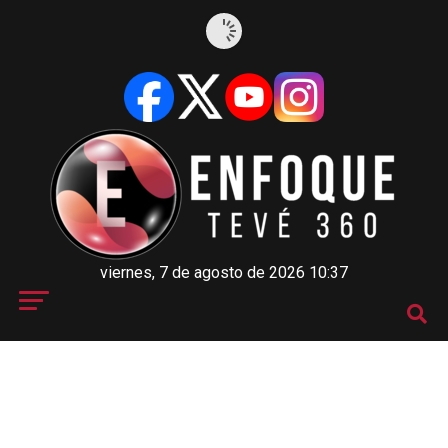
viernes, 7 de agosto de 2026 10:37