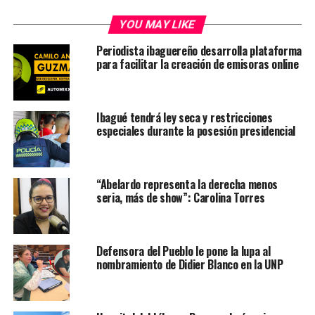
YOU MAY LIKE
Periodista ibaguereño desarrolla plataforma
para facilitar la creación de emisoras online
Ibagué tendrá ley seca y restricciones
especiales durante la posesión presidencial
“Abelardo representa la derecha menos
seria, más de show”: Carolina Torres
Defensora del Pueblo le pone la lupa al
nombramiento de Didier Blanco en la UNP