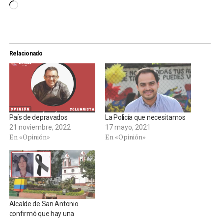
Cargando...
Relacionado
País de depravados
La Policía que necesitamos
21 noviembre, 2022
17 mayo, 2021
En «Opinión»
En «Opinión»
Alcalde de San Antonio
confirmó que hay una