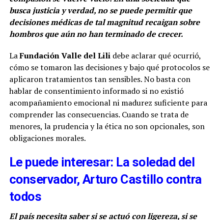
busca justicia y verdad, no se puede permitir que
decisiones médicas de tal magnitud recaigan sobre
hombros que aún no han terminado de crecer.
La
Fundación Valle del Lili
debe aclarar qué ocurrió,
cómo se tomaron las decisiones y bajo qué protocolos se
aplicaron tratamientos tan sensibles. No basta con
hablar de consentimiento informado si no existió
acompañamiento emocional ni madurez suficiente para
comprender las consecuencias. Cuando se trata de
menores, la prudencia y la ética no son opcionales, son
obligaciones morales.
Le puede interesar: La soledad del
conservador, Arturo Castillo contra
todos
El país necesita saber si se actuó con ligereza, si se