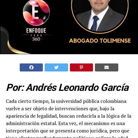
Por: Andrés Leonardo García
Cada cierto tiempo, la universidad pública colombiana
vuelve a ser objeto de intervenciones que, bajo la
apariencia de legalidad, buscan reducirla a la lógica de la
administración estatal. Esta vez, el mecanismo es una
interpretación que se presenta como jurídica, pero que
tiene efectos profundamente políticos: aplicar la edad