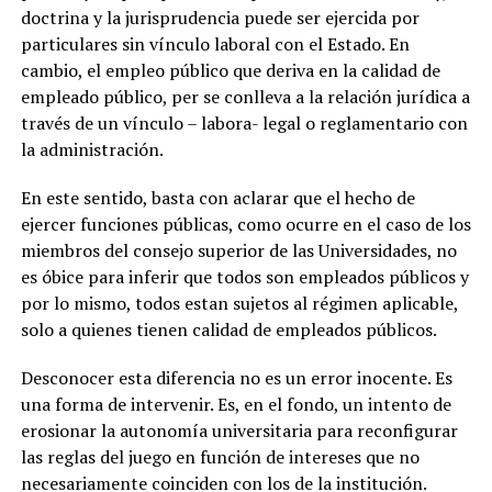
doctrina y la jurisprudencia puede ser ejercida por
particulares sin vínculo laboral con el Estado. En
cambio, el empleo público que deriva en la calidad de
empleado público, per se conlleva a la relación jurídica a
través de un vínculo – labora- legal o reglamentario con
la administración.
En este sentido, basta con aclarar que el hecho de
ejercer funciones públicas, como ocurre en el caso de los
miembros del consejo superior de las Universidades, no
es óbice para inferir que todos son empleados públicos y
por lo mismo, todos estan sujetos al régimen aplicable,
solo a quienes tienen calidad de empleados públicos.
Desconocer esta diferencia no es un error inocente. Es
una forma de intervenir. Es, en el fondo, un intento de
erosionar la autonomía universitaria para reconfigurar
las reglas del juego en función de intereses que no
necesariamente coinciden con los de la institución.