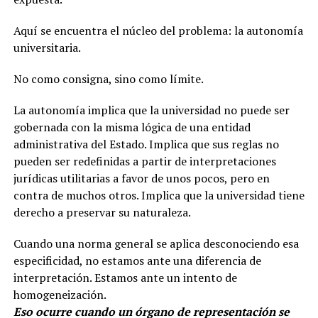
Aquí se encuentra el núcleo del problema: la autonomía
universitaria.
No como consigna, sino como límite.
La autonomía implica que la universidad no puede ser
gobernada con la misma lógica de una entidad
administrativa del Estado. Implica que sus reglas no
pueden ser redefinidas a partir de interpretaciones
jurídicas utilitarias a favor de unos pocos, pero en
contra de muchos otros. Implica que la universidad tiene
derecho a preservar su naturaleza.
Cuando una norma general se aplica desconociendo esa
especificidad, no estamos ante una diferencia de
interpretación. Estamos ante un intento de
homogeneización.
Eso ocurre cuando un órgano de representación se