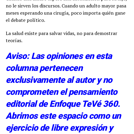
no le sirven los discursos. Cuando un adulto mayor pasa
meses esperando una cirugía, poco importa quién gane
el debate político.
La salud existe para salvar vidas, no para demostrar
teorías.
Aviso: Las opiniones en esta
columna pertenecen
exclusivamente al autor y no
comprometen el pensamiento
editorial de Enfoque TeVé 360.
Abrimos este espacio como un
ejercicio de libre expresión y