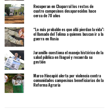
Recuperan en Chaparral los restos de
cuatro campesinos desaparecidos hace
cerca de 70 años
“Lo más probable es que allá pierdan la vida”:
el llamado del Tolima a quienes buscan ir a la
guerra en Rusia
Jaramillo cuestiona el manejo histórico de la
salud pública en Ibagué y recuerda su
gestión
Marco Hincapié alerta por violencia contra
comunidades campesinas beneficiarias de la
Reforma Agraria