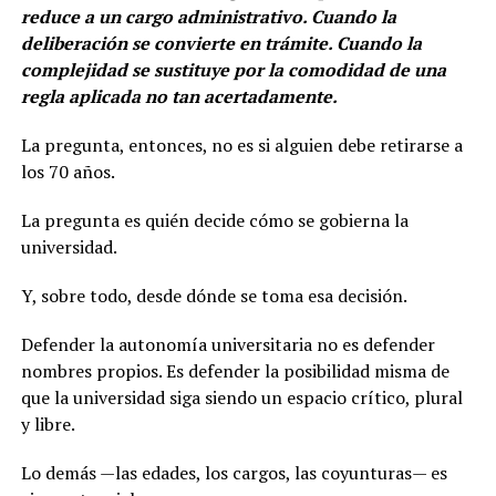
reduce a un cargo administrativo. Cuando la
deliberación se convierte en trámite. Cuando la
complejidad se sustituye por la comodidad de una
regla aplicada no tan acertadamente.
La pregunta, entonces, no es si alguien debe retirarse a
los 70 años.
La pregunta es quién decide cómo se gobierna la
universidad.
Y, sobre todo, desde dónde se toma esa decisión.
Defender la autonomía universitaria no es defender
nombres propios. Es defender la posibilidad misma de
que la universidad siga siendo un espacio crítico, plural
y libre.
Lo demás —las edades, los cargos, las coyunturas— es