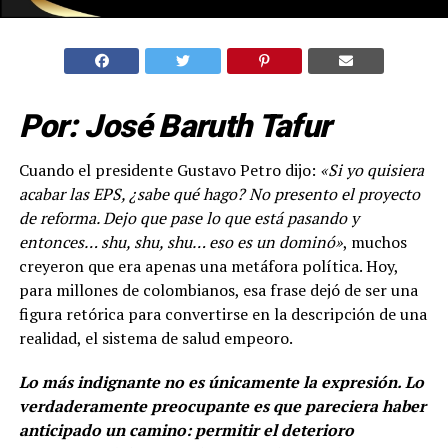
Por: José Baruth Tafur
Cuando el presidente Gustavo Petro dijo:
«Si yo quisiera
acabar las EPS, ¿sabe qué hago? No presento el proyecto
de reforma. Dejo que pase lo que está pasando y
entonces… shu, shu, shu… eso es un dominó»
, muchos
creyeron que era apenas una metáfora política. Hoy,
para millones de colombianos, esa frase dejó de ser una
figura retórica para convertirse en la descripción de una
realidad, el sistema de salud empeoro.
Lo más indignante no es únicamente la expresión. Lo
verdaderamente preocupante es que pareciera haber
anticipado un camino: permitir el deterioro