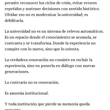
permite reconocer los ciclos de crisis, evitar errores
repetidos y sostener decisiones con sentido histórico.
Olvidar eso no es modernizar la universidad; es
debilitarla.
La universidad no es un sistema de relevos automáticos.
Es un espacio donde el conocimiento se acumula, se
contrasta y se transforma. Donde la experiencia no
compite con lo nuevo, sino que lo orienta.
La verdadera renovación no consiste en excluir la
experiencia, sino en ponerla en diálogo con nuevas
generaciones.
Lo contrario no es renovación.
Es amnesia institucional.
Y toda institución que pierde su memoria queda
expuesta.