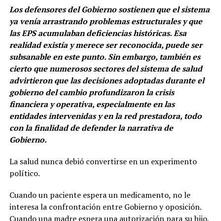
Los defensores del Gobierno sostienen que el sistema
ya venía arrastrando problemas estructurales y que
las EPS acumulaban deficiencias históricas. Esa
realidad existía y merece ser reconocida, puede ser
subsanable en este punto. Sin embargo, también es
cierto que numerosos sectores del sistema de salud
advirtieron que las decisiones adoptadas durante el
gobierno del cambio profundizaron la crisis
financiera y operativa, especialmente en las
entidades intervenidas y en la red prestadora, todo
con la finalidad de defender la narrativa de
Gobierno.
La salud nunca debió convertirse en un experimento
político.
Cuando un paciente espera un medicamento, no le
interesa la confrontación entre Gobierno y oposición.
Cuando una madre espera una autorización para su hijo,