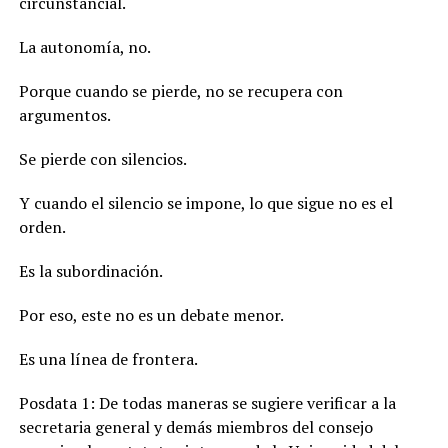
circunstancial.
La autonomía, no.
Porque cuando se pierde, no se recupera con
argumentos.
Se pierde con silencios.
Y cuando el silencio se impone, lo que sigue no es el
orden.
Es la subordinación.
Por eso, este no es un debate menor.
Es una línea de frontera.
Posdata 1: De todas maneras se sugiere verificar a la
secretaria general y demás miembros del consejo