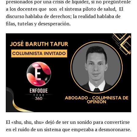
presionados por una crisis de liquidez, si no pregúntenle
a los docentes que son el sistema piloto de salud, El
discurso hablaba de derechos; la realidad hablaba de
filas, tutelas y desesperación.
El «shu, shu, shu» dejó de ser un sonido para convertirse
en el ruido de un sistema que empezaba a desmoronarse.