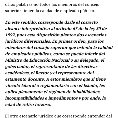
otras palabras no todos los miembros del consejo
superior tienen la calidad de empleado público.
En este sentido, corresponde darle el correcto
alcance interpretativo al artículo 67 de la ley 30 de
1992, pues esta disposición plantea dos escenarios
jurídicos diferenciales. En primer orden, para los
miembros del consejo superior que ostenta la calidad
de empleados públicos, como se puede inferir del
Ministro de Educación Nacional o su delegado, el
gobernador, el representante de las directivas
académicas, el Rector y el representante del
estamento docente. A estos miembros que si tiene
vínculo laboral o reglamentario con el Estado, les
aplica plenamente el régimen de inhabilidades,
incompatibilidades e impedimentos y por ende, la
edad de retiro forzoso.
El otro escenario jurídico que corresponde entender del