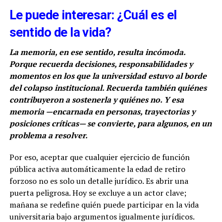
Le puede interesar: ¿Cuál es el
sentido de la vida?
La memoria, en ese sentido, resulta incómoda.
Porque recuerda decisiones, responsabilidades y
momentos en los que la universidad estuvo al borde
del colapso institucional. Recuerda también quiénes
contribuyeron a sostenerla y quiénes no. Y esa
memoria —encarnada en personas, trayectorias y
posiciones críticas— se convierte, para algunos, en un
problema a resolver.
Por eso, aceptar que cualquier ejercicio de función
pública activa automáticamente la edad de retiro
forzoso no es solo un detalle jurídico. Es abrir una
puerta peligrosa. Hoy se excluye a un actor clave;
mañana se redefine quién puede participar en la vida
universitaria bajo argumentos igualmente jurídicos.