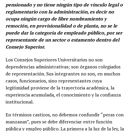
pensionado y no tiene ningún tipo de vínculo legal o
reglamentario con la administración, es decir no
ocupa ningún cargo de libre nombramiento y
remoción, en provisionalidad o de planta, no se le
puede dar la categoría de empleado público, por ser
representante de un sector o estamento dentro del
Consejo Superior.
Los Consejos Superiores Universitarios no son
dependencias administrativas; son órganos colegiados
de representación. Sus integrantes no son, en muchos
casos, funcionarios, sino representantes cuya
legitimidad proviene de la trayectoria académica, la
experiencia acumulada, el conocimiento y la confianza
institucional.
En términos castizos, no debemos confundir “peras con
manzanas”, pues se debe diferenciar entre función
pública y empleo público. La primera a la luz de la ley, la