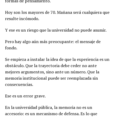
formas de pensamiento.
Hoy son los mayores de 70. Mañana será cualquiera que
resulte incómodo.
Y ese es un riesgo que la universidad no puede asumir.
Pero hay algo aún más preocupante: el mensaje de
fondo.
Se empieza a instalar la idea de que la experiencia es un
obstáculo. Que la trayectoria debe ceder no ante
mejores argumentos, sino ante un número. Que la
memoria institucional puede ser reemplazada sin
consecuencias.
Ese es un error grave.
En la universidad pública, la memoria no es un
accesorio: es un mecanismo de defensa. Es lo que