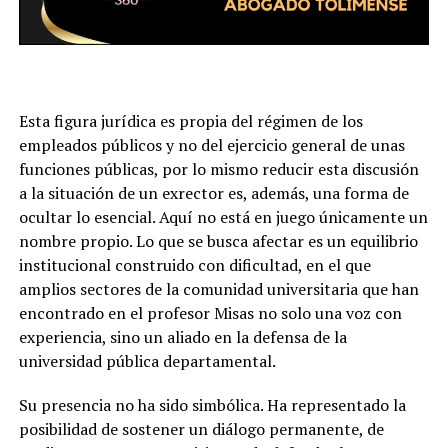
Esta figura jurídica es propia del régimen de los
empleados públicos y no del ejercicio general de unas
funciones públicas, por lo mismo reducir esta discusión
a la situación de un exrector es, además, una forma de
ocultar lo esencial. Aquí no está en juego únicamente un
nombre propio. Lo que se busca afectar es un equilibrio
institucional construido con dificultad, en el que
amplios sectores de la comunidad universitaria que han
encontrado en el profesor Misas no solo una voz con
experiencia, sino un aliado en la defensa de la
universidad pública departamental.
Su presencia no ha sido simbólica. Ha representado la
posibilidad de sostener un diálogo permanente, de