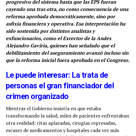
progresivo del sistema hasta que las EPS fueran
cayendo una tras otra, no como consecuencia de una
reforma aprobada democráticamente, sino por
asfixia financiera y operativa. Esa interpretación ha
sido sostenida por distintos analistas y
exfuncionarios, como el Exrector de la Andes
Alejandro Gaviria, quienes han señalado que el
debilitamiento del aseguramiento avanzó incluso sin
que la reforma inicial fuera aprobada en el Congreso.
Le puede interesar: La trata de
personas el gran financiador del
crimen organizado
Mientras el Gobierno insistía en que estaba
transformando la salud, miles de pacientes enfrentaban
otra realidad: citas aplazadas, cirugías represadas,
escasez de medicamentos y hospitales cada vez más