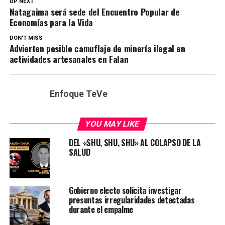
UP NEXT
Natagaima será sede del Encuentro Popular de
Economías para la Vida
DON'T MISS
Advierten posible camuflaje de minería ilegal en
actividades artesanales en Falan
Enfoque TeVe
YOU MAY LIKE
DEL «SHU, SHU, SHU» AL COLAPSO DE LA
SALUD
Gobierno electo solicita investigar
presuntas irregularidades detectadas
durante el empalme