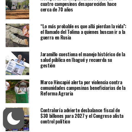
cuatro campesinos desaparecidos hace
cerca de 70 años
“Lo más probable es que allá pierdan la vida”:
el llamado del Tolima a quienes buscan ir a la
guerra en Rusia
Jaramillo cuestiona el manejo histórico de la
salud pública en Ibagué y recuerda su
gestión
Marco Hincapié alerta por violencia contra
comunidades campesinas beneficiarias de la
Reforma Agraria
Contraloría advierte desbalance fiscal de
$30 billones para 2027 y el Congreso alista
control político