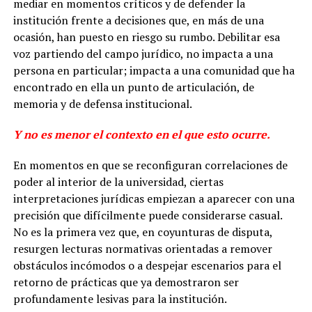
mediar en momentos críticos y de defender la
institución frente a decisiones que, en más de una
ocasión, han puesto en riesgo su rumbo. Debilitar esa
voz partiendo del campo jurídico, no impacta a una
persona en particular; impacta a una comunidad que ha
encontrado en ella un punto de articulación, de
memoria y de defensa institucional.
Y no es menor el contexto en el que esto ocurre.
En momentos en que se reconfiguran correlaciones de
poder al interior de la universidad, ciertas
interpretaciones jurídicas empiezan a aparecer con una
precisión que difícilmente puede considerarse casual.
No es la primera vez que, en coyunturas de disputa,
resurgen lecturas normativas orientadas a remover
obstáculos incómodos o a despejar escenarios para el
retorno de prácticas que ya demostraron ser
profundamente lesivas para la institución.