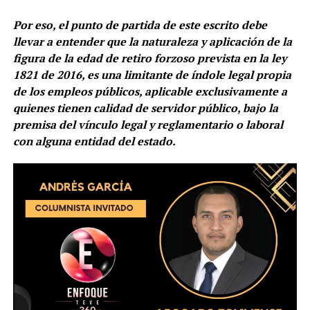
Por eso, el punto de partida de este escrito debe
llevar a entender que la naturaleza y aplicación de la
figura de la edad de retiro forzoso prevista en la ley
1821 de 2016, es una limitante de índole legal propia
de los empleos públicos, aplicable exclusivamente a
quienes tienen calidad de servidor público, bajo la
premisa del vínculo legal y reglamentario o laboral
con alguna entidad del estado.