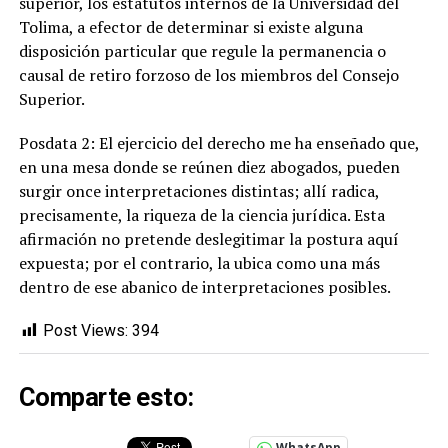
superior, los estatutos internos de la Universidad del
Tolima, a efector de determinar si existe alguna
disposición particular que regule la permanencia o
causal de retiro forzoso de los miembros del Consejo
Superior.
Posdata 2: El ejercicio del derecho me ha enseñado que,
en una mesa donde se reúnen diez abogados, pueden
surgir once interpretaciones distintas; allí radica,
precisamente, la riqueza de la ciencia jurídica. Esta
afirmación no pretende deslegitimar la postura aquí
expuesta; por el contrario, la ubica como una más
dentro de ese abanico de interpretaciones posibles.
Post Views:
394
Comparte esto:
WhatsApp