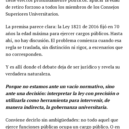
de retiro forzoso a todos los miembros de los Consejos
Superiores Universitarios.
La premisa parece clara: la Ley 1821 de 2016 fijó en 70
años la edad máxima para ejercer cargos públicos. Hasta
ahí, no hay discusión. El problema comienza cuando esa
regla se traslada, sin distinción ni rigor, a escenarios que
no corresponden.
Y es allí donde el debate deja de ser jurídico y revela su
verdadera naturaleza.
Porque no estamos ante un vacío normativo, sino
ante una decisión: interpretar la ley con precisión o
utilizarla como herramienta para intervenir, de
manera indirecta, la gobernanza universitaria.
Conviene decirlo sin ambigüedades: no todo aquel que
ejerce funciones públicas ocupa un cargo público. O en