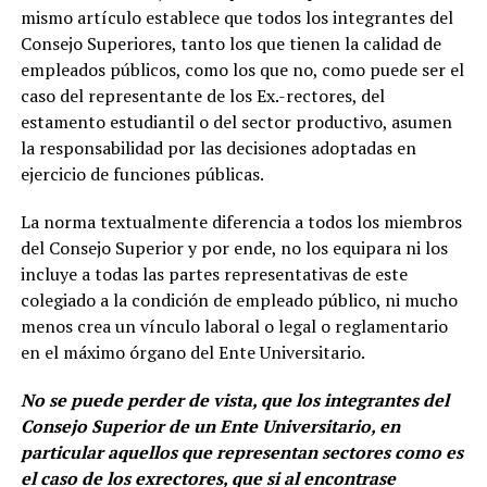
mismo artículo establece que todos los integrantes del
Consejo Superiores, tanto los que tienen la calidad de
empleados públicos, como los que no, como puede ser el
caso del representante de los Ex.-rectores, del
estamento estudiantil o del sector productivo, asumen
la responsabilidad por las decisiones adoptadas en
ejercicio de funciones públicas.
La norma textualmente diferencia a todos los miembros
del Consejo Superior y por ende, no los equipara ni los
incluye a todas las partes representativas de este
colegiado a la condición de empleado público, ni mucho
menos crea un vínculo laboral o legal o reglamentario
en el máximo órgano del Ente Universitario.
No se puede perder de vista, que los integrantes del
Consejo Superior de un Ente Universitario, en
particular aquellos que representan sectores como es
el caso de los exrectores, que si al encontrase