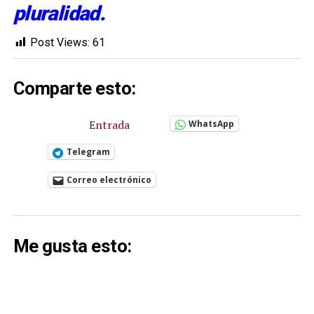
pluralidad.
Post Views:
61
Comparte esto:
Entrada
WhatsApp
Telegram
Correo electrónico
Me gusta esto: