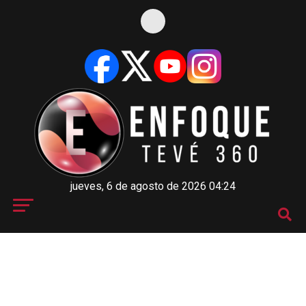
jueves, 6 de agosto de 2026 04:24