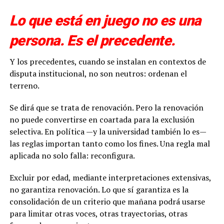
Lo que está en juego no es una
persona. Es el precedente.
Y los precedentes, cuando se instalan en contextos de
disputa institucional, no son neutros: ordenan el
terreno.
Se dirá que se trata de renovación. Pero la renovación
no puede convertirse en coartada para la exclusión
selectiva. En política —y la universidad también lo es—
las reglas importan tanto como los fines. Una regla mal
aplicada no solo falla: reconfigura.
Excluir por edad, mediante interpretaciones extensivas,
no garantiza renovación. Lo que sí garantiza es la
consolidación de un criterio que mañana podrá usarse
para limitar otras voces, otras trayectorias, otras