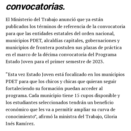
convocatorias.
El Ministerio del Trabajo anunció que ya están
publicados los términos de referencia de la convocatoria
para que las entidades estatales del orden nacional,
municipios PDET, alcaldías capitales, gobernaciones y
municipios de frontera postulen sus plazas de práctica
en el marco de la décima convocatoria del Programa
Estado Joven para el primer semestre de 2023.
“Esta vez Estado Joven está focalizado en los municipios
PDET para que los chicos y chicas que quieran seguir
fortaleciendo su formación puedan acceder al
programa. Cada municipio tiene 15 cupos disponible y
los estudiantes seleccionados tendrán un beneficio
económico que les va a permitir ampliar su curva de
conocimiento”, afirmó la ministra del Trabajo, Gloria
Inés Ramírez.