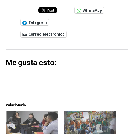
WhatsApp
Telegram
Correo electrónico
Me gusta esto:
Relacionado