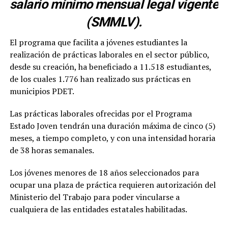
salario mínimo mensual legal vigente
(SMMLV).
El programa que facilita a jóvenes estudiantes la
realización de prácticas laborales en el sector público,
desde su creación, ha beneficiado a 11.518 estudiantes,
de los cuales 1.776 han realizado sus prácticas en
municipios PDET.
Las prácticas laborales ofrecidas por el Programa
Estado Joven tendrán una duración máxima de cinco (5)
meses, a tiempo completo, y con una intensidad horaria
de 38 horas semanales.
Los jóvenes menores de 18 años seleccionados para
ocupar una plaza de práctica requieren autorización del
Ministerio del Trabajo para poder vincularse a
cualquiera de las entidades estatales habilitadas.