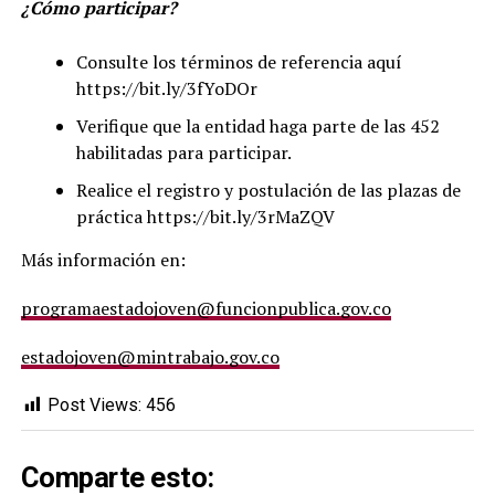
¿Cómo participar?
Consulte los términos de referencia aquí
https://bit.ly/3fYoDOr
Verifique que la entidad haga parte de las 452
habilitadas para participar.
Realice el registro y postulación de las plazas de
práctica https://bit.ly/3rMaZQV
Más información en:
programaestadojoven@funcionpublica.gov.co
estadojoven@mintrabajo.gov.co
Post Views:
456
Comparte esto: