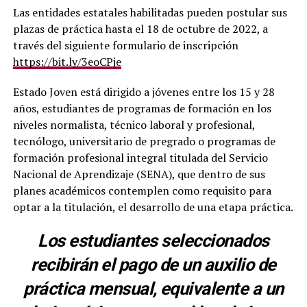
Las entidades estatales habilitadas pueden postular sus
plazas de práctica hasta el 18 de octubre de 2022, a
través del siguiente formulario de inscripción
https://bit.ly/3eoCPje
Estado Joven está dirigido a jóvenes entre los 15 y 28
años, estudiantes de programas de formación en los
niveles normalista, técnico laboral y profesional,
tecnólogo, universitario de pregrado o programas de
formación profesional integral titulada del Servicio
Nacional de Aprendizaje (SENA), que dentro de sus
planes académicos contemplen como requisito para
optar a la titulación, el desarrollo de una etapa práctica.
Los estudiantes seleccionados
recibirán el pago de un auxilio de
práctica mensual, equivalente a un