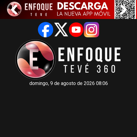
domingo, 9 de agosto de 2026 08:06