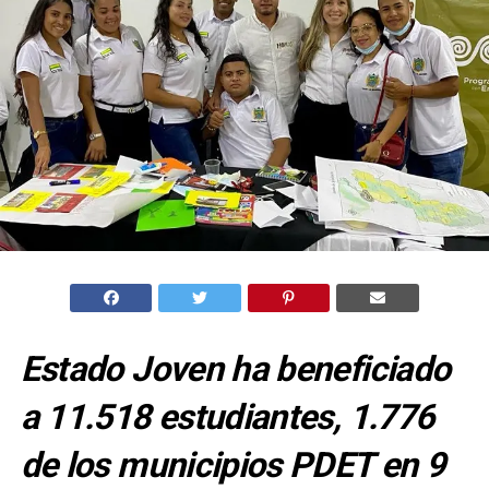
Estado Joven ha beneficiado
a 11.518 estudiantes, 1.776
de los municipios PDET en 9