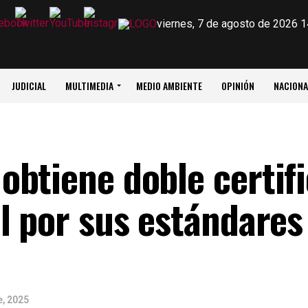
viernes, 7 de agosto de 2026 1
JUDICIAL
MULTIMEDIA
MEDIO AMBIENTE
OPINIÓN
NACIONA
btiene doble certif
l por sus estándares
, 2025