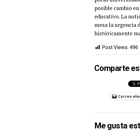
posible cambio en 
educativo. La noti
mesa la urgencia 
históricamente mar
Post Views:
496
Comparte es
Correo ele
Me gusta est