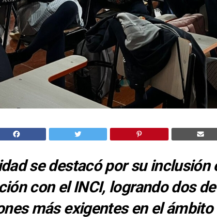
idad se destacó por su inclusión
ción con el INCI, logrando dos de
iones más exigentes en el ámbito