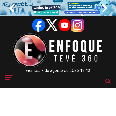
viernes, 7 de agosto de 2026 18:43