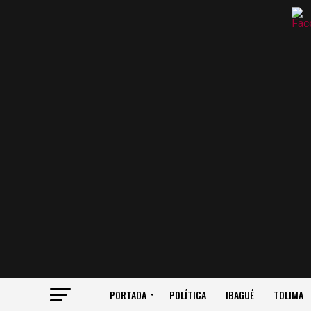
PORTADA
POLÍTICA
IBAGUÉ
TOLIMA