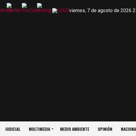
viernes, 7 de agosto de 2026 2
JUDICIAL
MULTIMEDIA
MEDIO AMBIENTE
OPINIÓN
NACIONA