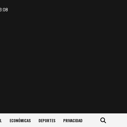
3:08
L
ECONÓMICAS
DEPORTES
PRIVACIDAD