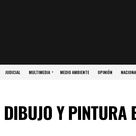
JUDICIAL
MULTIMEDIA
MEDIO AMBIENTE
OPINIÓN
NACIONA
 DIBUJO Y PINTURA 