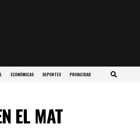
L
ECONÓMICAS
DEPORTES
PRIVACIDAD
EN EL MAT