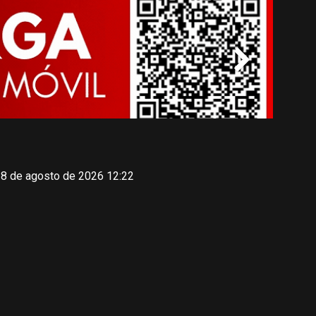
 8 de agosto de 2026 12:22