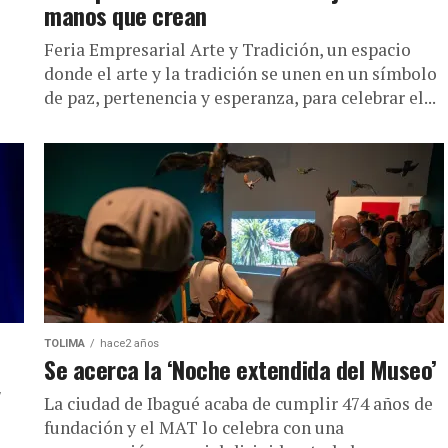
manos que crean
Feria Empresarial Arte y Tradición, un espacio
donde el arte y la tradición se unen en un símbolo
de paz, pertenencia y esperanza, para celebrar el...
TOLIMA
hace2 años
Se acerca la ‘Noche extendida del Museo’
y
La ciudad de Ibagué acaba de cumplir 474 años de
fundación y el MAT lo celebra con una