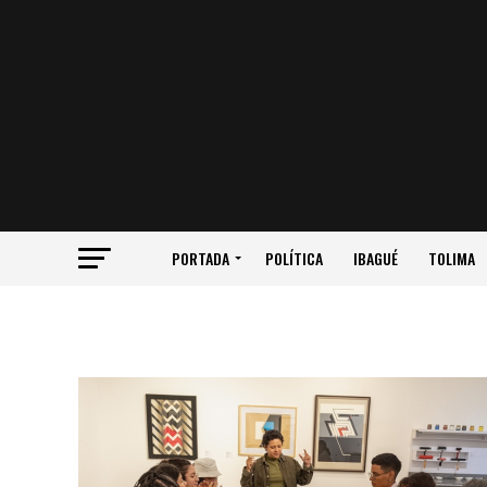
PORTADA
POLÍTICA
IBAGUÉ
TOLIMA