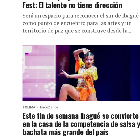
Fest: El talento no tiene dirección
Será un espacio para reconocer el sur de Ibagué
como punto de encuentro para las artes y un
territorio de paz que se construye desde la...
TOLIMA
hace2 años
Este fin de semana Ibagué se convierte
en la casa de la competencia de salsa 
bachata más grande del país