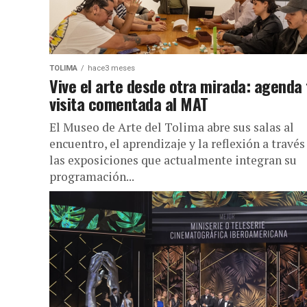
TOLIMA
hace3 meses
Vive el arte desde otra mirada: agenda 
visita comentada al MAT
El Museo de Arte del Tolima abre sus salas al
encuentro, el aprendizaje y la reflexión a través
las exposiciones que actualmente integran su
programación...