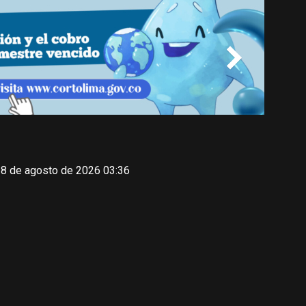
 8 de agosto de 2026 03:36