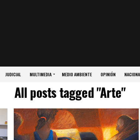
JUDICIAL
MULTIMEDIA
MEDIO AMBIENTE
OPINIÓN
NACIONA
All posts tagged "Arte"