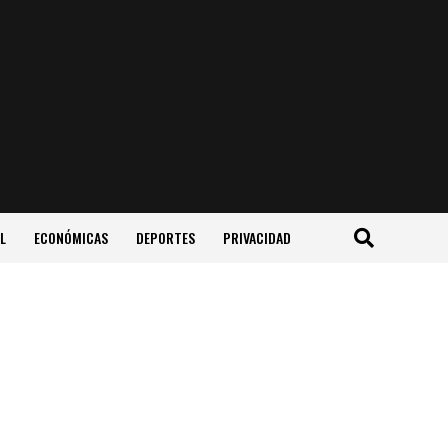
L
ECONÓMICAS
DEPORTES
PRIVACIDAD