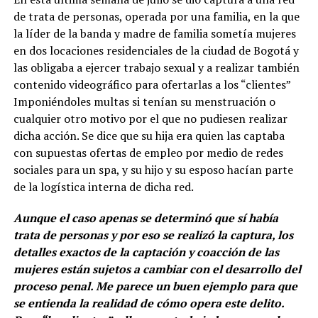
de trata de personas, operada por una familia, en la que
la líder de la banda y madre de familia sometía mujeres
en dos locaciones residenciales de la ciudad de Bogotá y
las obligaba a ejercer trabajo sexual y a realizar también
contenido videográfico para ofertarlas a los “clientes”
Imponiéndoles multas si tenían su menstruación o
cualquier otro motivo por el que no pudiesen realizar
dicha acción. Se dice que su hija era quien las captaba
con supuestas ofertas de empleo por medio de redes
sociales para un spa, y su hijo y su esposo hacían parte
de la logística interna de dicha red.
Aunque el caso apenas se determinó que sí había
trata de personas y por eso se realizó la captura, los
detalles exactos de la captación y coacción de las
mujeres están sujetos a cambiar con el desarrollo del
proceso penal. Me parece un buen ejemplo para que
se entienda la realidad de cómo opera este delito.