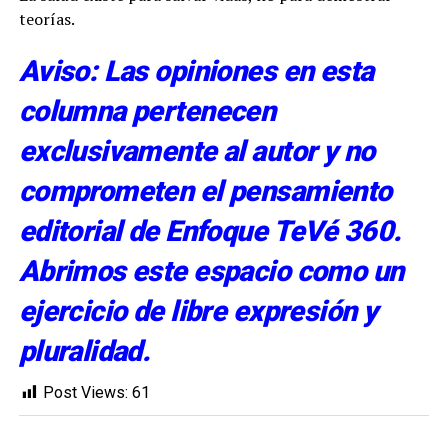
teorías.
Aviso: Las opiniones en esta
columna pertenecen
exclusivamente al autor y no
comprometen el pensamiento
editorial de Enfoque TeVé 360.
Abrimos este espacio como un
ejercicio de libre expresión y
pluralidad.
Post Views:
61