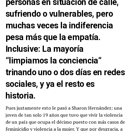
personas en situación de calle,
sufriendo o vulnerables, pero
muchas veces la indiferencia
pesa más que la empatía.
Inclusive: La mayoría
“limpiamos la conciencia”
trinando uno o dos días en redes
sociales, y ya el resto es
historia.
Pues justamente esto le pasó a Sharon Hernández: una
joven de tan solo 19 años que tuvo que vivir la violencia
de un país que ocupa el décimo puesto con más casos de
feminicidio y violencia a la mujer. Y que por desgracia, a