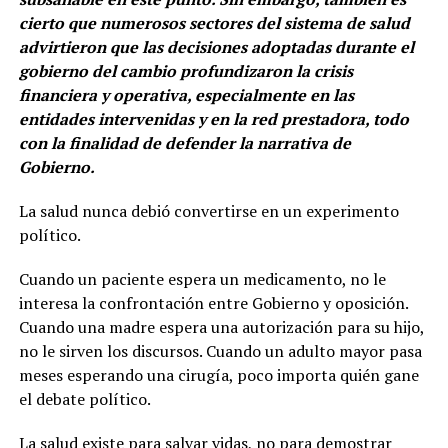
cierto que numerosos sectores del sistema de salud
advirtieron que las decisiones adoptadas durante el
gobierno del cambio profundizaron la crisis
financiera y operativa, especialmente en las
entidades intervenidas y en la red prestadora, todo
con la finalidad de defender la narrativa de
Gobierno.
La salud nunca debió convertirse en un experimento
político.
Cuando un paciente espera un medicamento, no le
interesa la confrontación entre Gobierno y oposición.
Cuando una madre espera una autorización para su hijo,
no le sirven los discursos. Cuando un adulto mayor pasa
meses esperando una cirugía, poco importa quién gane
el debate político.
La salud existe para salvar vidas, no para demostrar