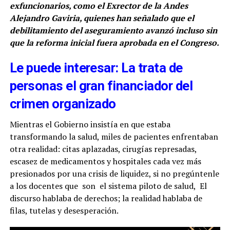
exfuncionarios, como el Exrector de la Andes
Alejandro Gaviria, quienes han señalado que el
debilitamiento del aseguramiento avanzó incluso sin
que la reforma inicial fuera aprobada en el Congreso.
Le puede interesar: La trata de
personas el gran financiador del
crimen organizado
Mientras el Gobierno insistía en que estaba
transformando la salud, miles de pacientes enfrentaban
otra realidad: citas aplazadas, cirugías represadas,
escasez de medicamentos y hospitales cada vez más
presionados por una crisis de liquidez, si no pregúntenle
a los docentes que son el sistema piloto de salud, El
discurso hablaba de derechos; la realidad hablaba de
filas, tutelas y desesperación.