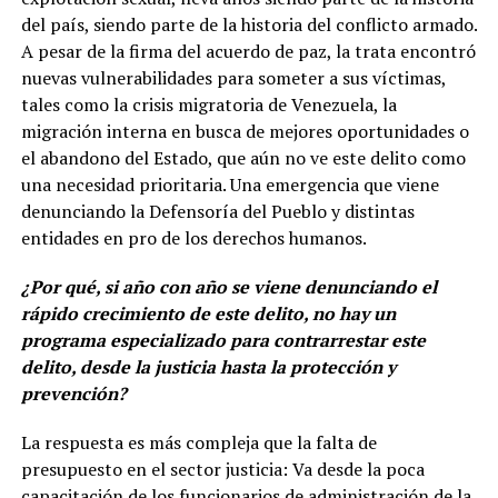
del país, siendo parte de la historia del conflicto armado.
A pesar de la firma del acuerdo de paz, la trata encontró
nuevas vulnerabilidades para someter a sus víctimas,
tales como la crisis migratoria de Venezuela, la
migración interna en busca de mejores oportunidades o
el abandono del Estado, que aún no ve este delito como
una necesidad prioritaria. Una emergencia que viene
denunciando la Defensoría del Pueblo y distintas
entidades en pro de los derechos humanos.
¿Por qué, si año con año se viene denunciando el
rápido crecimiento de este delito, no hay un
programa especializado para contrarrestar este
delito, desde la justicia hasta la protección y
prevención?
La respuesta es más compleja que la falta de
presupuesto en el sector justicia: Va desde la poca
capacitación de los funcionarios de administración de la