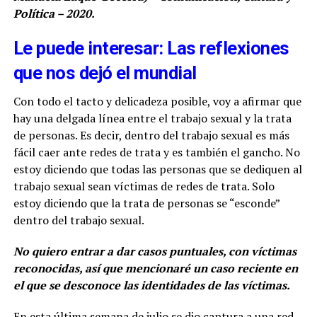
Política – 2020.
Le puede interesar: Las reflexiones
que nos dejó el mundial
Con todo el tacto y delicadeza posible, voy a afirmar que
hay una delgada línea entre el trabajo sexual y la trata
de personas. Es decir, dentro del trabajo sexual es más
fácil caer ante redes de trata y es también el gancho. No
estoy diciendo que todas las personas que se dediquen al
trabajo sexual sean víctimas de redes de trata. Solo
estoy diciendo que la trata de personas se “esconde”
dentro del trabajo sexual.
No quiero entrar a dar casos puntuales, con víctimas
reconocidas, así que mencionaré un caso reciente en
el que se desconoce las identidades de las víctimas.
En esta última semana de julio se dio captura a una red