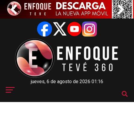
jueves, 6 de agosto de 2026 01:16