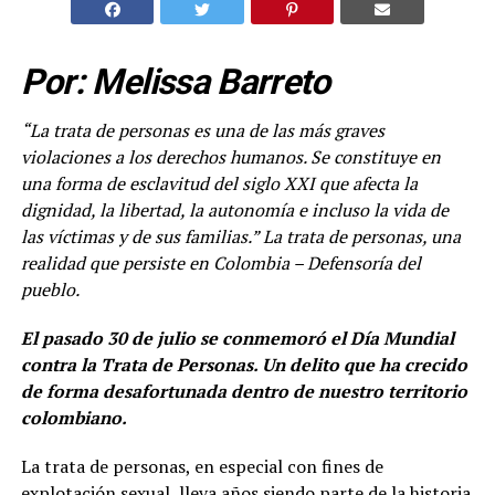
Por: Melissa Barreto
“La trata de personas es una de las más graves
violaciones a los derechos humanos. Se constituye en
una forma de esclavitud del siglo XXI que afecta la
dignidad, la libertad, la autonomía e incluso la vida de
las víctimas y de sus familias.
” La trata de personas, una
realidad que persiste en Colombia
– Defensoría del
pueblo.
El pasado 30 de julio se conmemoró el Día Mundial
contra la Trata de Personas. Un delito que ha crecido
de forma desafortunada dentro de nuestro territorio
colombiano.
La trata de personas, en especial con fines de
explotación sexual, lleva años siendo parte de la historia