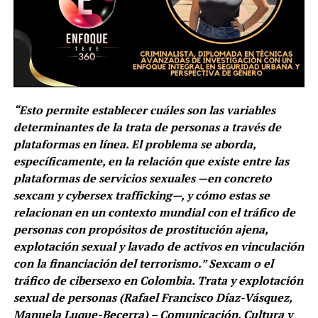
“Esto permite establecer cuáles son las variables
determinantes de la trata de personas a través de
plataformas en línea. El problema se aborda,
específicamente, en la relación que existe entre las
plataformas de servicios sexuales —en concreto
sexcam y cybersex trafficking—, y cómo estas se
relacionan en un contexto mundial con el tráfico de
personas con propósitos de prostitución ajena,
explotación sexual y lavado de activos en vinculación
con la financiación del terrorismo.” Sexcam o el
tráfico de cibersexo en Colombia. Trata y explotación
sexual de personas (Rafael Francisco Díaz-Vásquez,
Manuela Luque-Becerra) – Comunicación, Cultura y