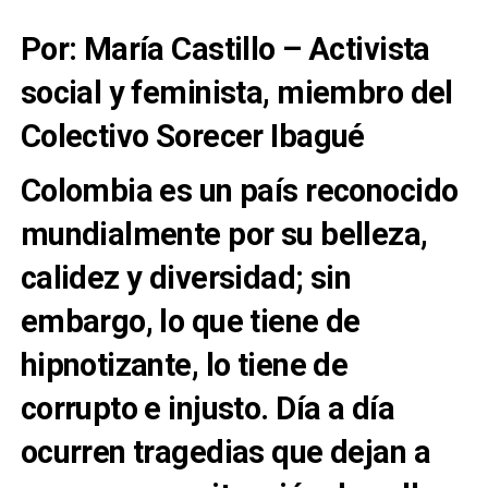
Por: María Castillo – Activista
social y feminista, miembro del
Colectivo Sorecer Ibagué
Colombia es un país reconocido
mundialmente por su belleza,
calidez y diversidad; sin
embargo, lo que tiene de
hipnotizante, lo tiene de
corrupto e injusto. Día a día
ocurren tragedias que dejan a