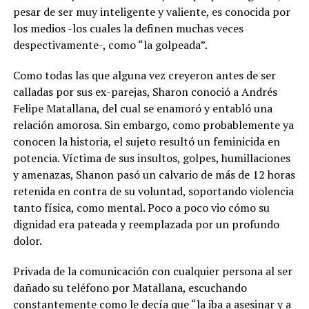
pesar de ser muy inteligente y valiente, es conocida por
los medios -los cuales la definen muchas veces
despectivamente-, como “la golpeada”.
Como todas las que alguna vez creyeron antes de ser
calladas por sus ex-parejas, Sharon conoció a Andrés
Felipe Matallana, del cual se enamoró y entabló una
relación amorosa. Sin embargo, como probablemente ya
conocen la historia, el sujeto resultó un feminicida en
potencia. Víctima de sus insultos, golpes, humillaciones
y amenazas, Shanon pasó un calvario de más de 12 horas
retenida en contra de su voluntad, soportando violencia
tanto física, como mental. Poco a poco vio cómo su
dignidad era pateada y reemplazada por un profundo
dolor.
Privada de la comunicación con cualquier persona al ser
dañado su teléfono por Matallana, escuchando
constantemente como le decía que “la iba a asesinar y a