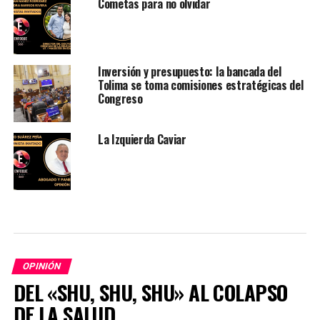
Cometas para no olvidar
Inversión y presupuesto: la bancada del
Tolima se toma comisiones estratégicas del
Congreso
La Izquierda Caviar
OPINIÓN
DEL «SHU, SHU, SHU» AL COLAPSO
DE LA SALUD