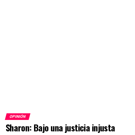
OPINIÓN
Sharon: Bajo una justicia injusta