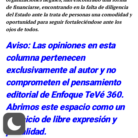
de financiarse, encontrando en la falta de diligencia
del Estado ante la trata de personas una comodidad y
oportunidad para seguir fortaleciéndose ante los
ojos de todos.
Aviso: Las opiniones en esta
columna pertenecen
exclusivamente al autor y no
comprometen el pensamiento
editorial de Enfoque TeVé 360.
Abrimos este espacio como un
ejercicio de libre expresión y
pluralidad.