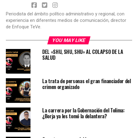
Periodista del ámbito político administrativo y regional, con
experiencia en diferentes medios de comunicación, director
de Enfoque TeVe.
YOU MAY LIKE
DEL «SHU, SHU, SHU» AL COLAPSO DE LA
SALUD
La trata de personas el gran financiador del
crimen organizado
La carrera por la Gobernación del Tolima:
¿Borja ya les tomó la delantera?