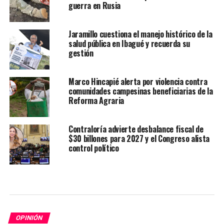
guerra en Rusia
Jaramillo cuestiona el manejo histórico de la
salud pública en Ibagué y recuerda su
gestión
Marco Hincapié alerta por violencia contra
comunidades campesinas beneficiarias de la
Reforma Agraria
Contraloría advierte desbalance fiscal de
$30 billones para 2027 y el Congreso alista
control político
OPINIÓN