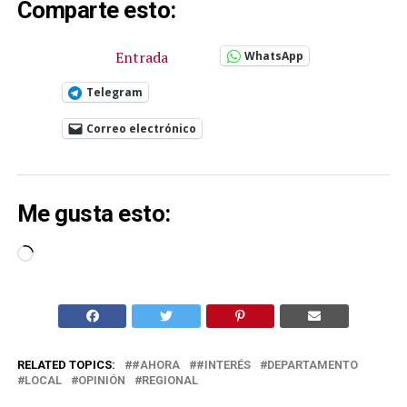
Comparte esto:
Entrada
WhatsApp
Telegram
Correo electrónico
Me gusta esto:
Cargando...
RELATED TOPICS:
#AHORA
#INTERÉS
DEPARTAMENTO
LOCAL
OPINIÓN
REGIONAL