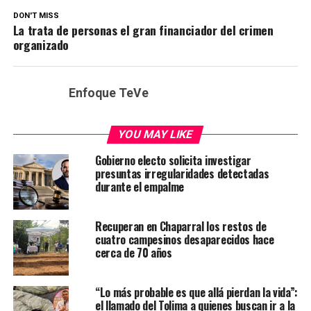
DON'T MISS
La trata de personas el gran financiador del crimen
organizado
Enfoque TeVe
YOU MAY LIKE
Gobierno electo solicita investigar
presuntas irregularidades detectadas
durante el empalme
Recuperan en Chaparral los restos de
cuatro campesinos desaparecidos hace
cerca de 70 años
“Lo más probable es que allá pierdan la vida”:
el llamado del Tolima a quienes buscan ir a la