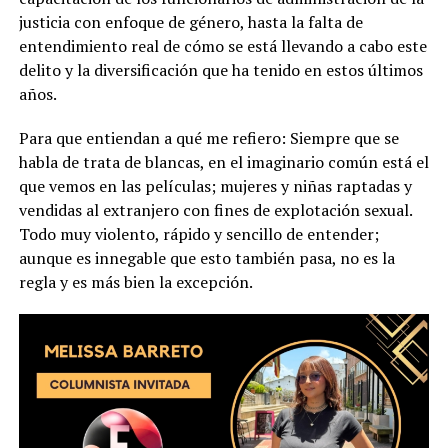
justicia con enfoque de género, hasta la falta de
entendimiento real de cómo se está llevando a cabo este
delito y la diversificación que ha tenido en estos últimos
años.
Para que entiendan a qué me refiero: Siempre que se
habla de trata de blancas, en el imaginario común está el
que vemos en las películas; mujeres y niñas raptadas y
vendidas al extranjero con fines de explotación sexual.
Todo muy violento, rápido y sencillo de entender;
aunque es innegable que esto también pasa, no es la
regla y es más bien la excepción.