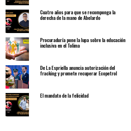
Cuatro años para que se recomponga la
derecha de la mano de Abelardo
Procuraduría pone la lupa sobre la educación
inclusiva en el Tolima
De La Espriella anuncia autorización del
fracking y promete recuperar Ecopetrol
El mandato de la felicidad