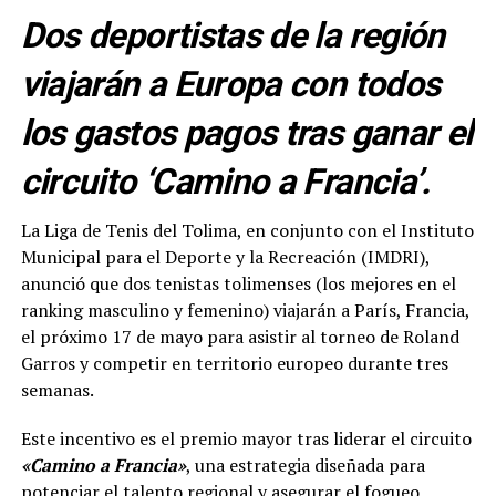
Dos deportistas de la región
viajarán a Europa con todos
los gastos pagos tras ganar el
circuito ‘Camino a Francia’.
La Liga de Tenis del Tolima, en conjunto con el Instituto
Municipal para el Deporte y la Recreación (IMDRI),
anunció que dos tenistas tolimenses (los mejores en el
ranking masculino y femenino) viajarán a París, Francia,
el próximo 17 de mayo para asistir al torneo de Roland
Garros y competir en territorio europeo durante tres
semanas.
Este incentivo es el premio mayor tras liderar el circuito
«Camino a Francia»
, una estrategia diseñada para
potenciar el talento regional y asegurar el fogueo