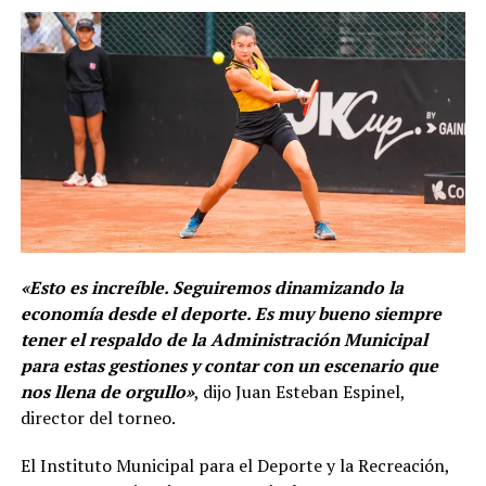
«Esto es increíble. Seguiremos dinamizando la
economía desde el deporte. Es muy bueno siempre
tener el respaldo de la Administración Municipal
para estas gestiones y contar con un escenario que
nos llena de orgullo»
, dijo Juan Esteban Espinel,
director del torneo.
El Instituto Municipal para el Deporte y la Recreación,