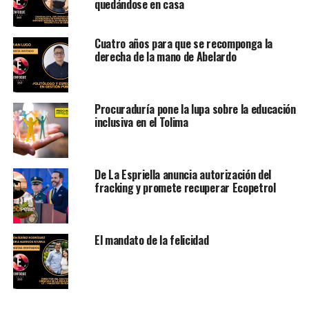
quedándose en casa
Cuatro años para que se recomponga la
derecha de la mano de Abelardo
Procuraduría pone la lupa sobre la educación
inclusiva en el Tolima
De La Espriella anuncia autorización del
fracking y promete recuperar Ecopetrol
El mandato de la felicidad