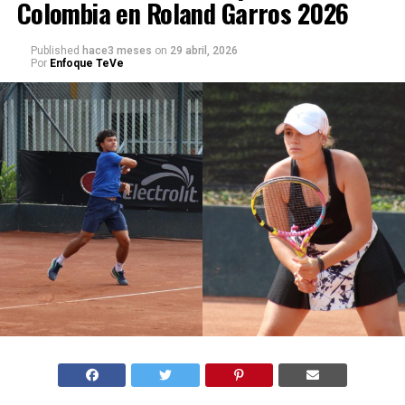
Colombia en Roland Garros 2026
Published
hace3 meses
on
29 abril, 2026
Por
Enfoque TeVe