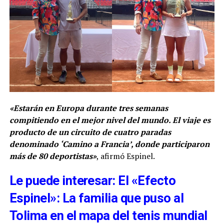
«Estarán en Europa durante tres semanas
compitiendo en el mejor nivel del mundo. El viaje es
producto de un circuito de cuatro paradas
denominado ‘Camino a Francia’, donde participaron
más de 80 deportistas»
, afirmó Espinel.
Le puede interesar: El «Efecto
Espinel»: La familia que puso al
Tolima en el mapa del tenis mundial