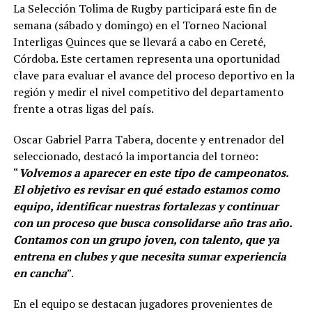
La Selección Tolima de Rugby participará este fin de
semana (sábado y domingo) en el Torneo Nacional
Interligas Quinces que se llevará a cabo en Cereté,
Córdoba. Este certamen representa una oportunidad
clave para evaluar el avance del proceso deportivo en la
región y medir el nivel competitivo del departamento
frente a otras ligas del país.
Oscar Gabriel Parra Tabera, docente y entrenador del
seleccionado, destacó la importancia del torneo:
“
Volvemos a aparecer en este tipo de campeonatos.
El objetivo es revisar en qué estado estamos como
equipo, identificar nuestras fortalezas y continuar
con un proceso que busca consolidarse año tras año.
Contamos con un grupo joven, con talento, que ya
entrena en clubes y que necesita sumar experiencia
en cancha
”.
En el equipo se destacan jugadores provenientes de