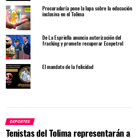
Procuraduría pone la lupa sobre la educación
inclusiva en el Tolima
De La Espriella anuncia autorización del
fracking y promete recuperar Ecopetrol
El mandato de la felicidad
DEPORTES
Tenistas del Tolima representarán a