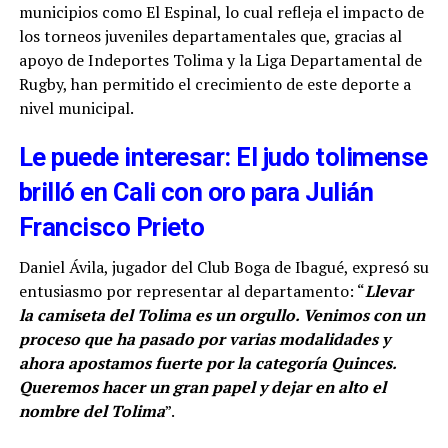
municipios como El Espinal, lo cual refleja el impacto de
los torneos juveniles departamentales que, gracias al
apoyo de Indeportes Tolima y la Liga Departamental de
Rugby, han permitido el crecimiento de este deporte a
nivel municipal.
Le puede interesar: El judo tolimense
brilló en Cali con oro para Julián
Francisco Prieto
Daniel Ávila, jugador del Club Boga de Ibagué, expresó su
entusiasmo por representar al departamento: “
Llevar
la camiseta del Tolima es un orgullo. Venimos con un
proceso que ha pasado por varias modalidades y
ahora apostamos fuerte por la categoría Quinces.
Queremos hacer un gran papel y dejar en alto el
nombre del Tolima
”.