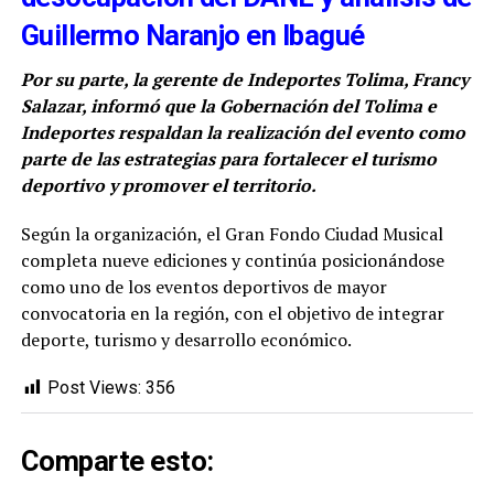
Guillermo Naranjo en Ibagué
Por su parte, la gerente de Indeportes Tolima, Francy
Salazar, informó que la Gobernación del Tolima e
Indeportes respaldan la realización del evento como
parte de las estrategias para fortalecer el turismo
deportivo y promover el territorio.
Según la organización, el Gran Fondo Ciudad Musical
completa nueve ediciones y continúa posicionándose
como uno de los eventos deportivos de mayor
convocatoria en la región, con el objetivo de integrar
deporte, turismo y desarrollo económico.
Post Views:
356
Comparte esto: