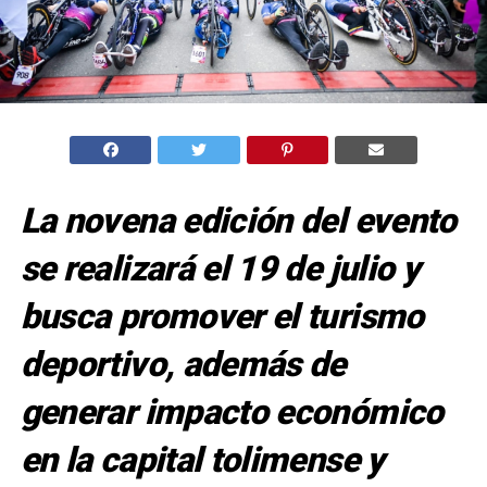
La novena edición del evento
se realizará el 19 de julio y
busca promover el turismo
deportivo, además de
generar impacto económico
en la capital tolimense y