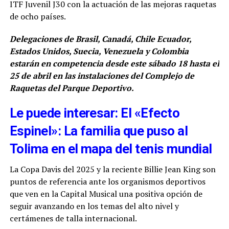
ITF Juvenil J30 con la actuación de las mejoras raquetas
de ocho países.
Delegaciones de Brasil, Canadá, Chile Ecuador,
Estados Unidos, Suecia, Venezuela y Colombia
estarán en competencia desde este sábado 18 hasta el
25 de abril en las instalaciones del Complejo de
Raquetas del Parque Deportivo.
Le puede interesar: El «Efecto
Espinel»: La familia que puso al
Tolima en el mapa del tenis mundial
La Copa Davis del 2025 y la reciente Billie Jean King son
puntos de referencia ante los organismos deportivos
que ven en la Capital Musical una positiva opción de
seguir avanzando en los temas del alto nivel y
certámenes de talla internacional.