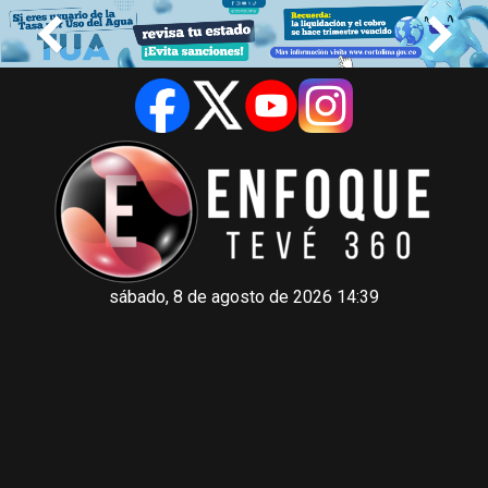
sábado, 8 de agosto de 2026 14:39