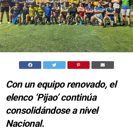
Con un equipo renovado, el
elenco ‘Pijao’ continúa
consolidándose a nivel
Nacional.