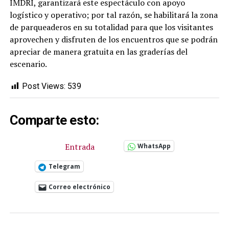
IMDRI, garantizará este espectáculo con apoyo
logístico y operativo; por tal razón, se habilitará la zona
de parqueaderos en su totalidad para que los visitantes
aprovechen y disfruten de los encuentros que se podrán
apreciar de manera gratuita en las graderías del
escenario.
Post Views:
539
Comparte esto:
Entrada
WhatsApp
Telegram
Correo electrónico