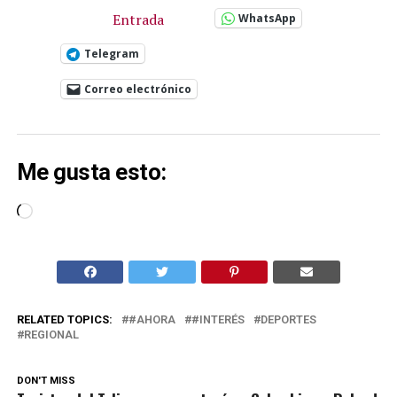
Entrada
WhatsApp
Telegram
Correo electrónico
Me gusta esto:
Cargando...
RELATED TOPICS:
#AHORA
#INTERÉS
DEPORTES
REGIONAL
DON'T MISS