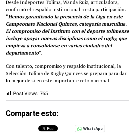
Desde Indeportes Tolima, Wanda Ruiz, articuladora,
confirmó el respaldo institucional a esta participación:
“
Hemos garantizado la presencia de la Liga en este
Campeonato Nacional Quinces, categoría masculina.
El compromiso del Instituto con el deporte tolimense
incluye apoyar nuevas disciplinas como el rugby, que
empieza a consolidarse en varias ciudades del
departamento
”.
Con talento, compromiso y respaldo institucional, la
Selección Tolima de Rugby Quinces se prepara para dar
lo mejor de sí en este importante reto nacional.
Post Views:
765
Comparte esto:
WhatsApp