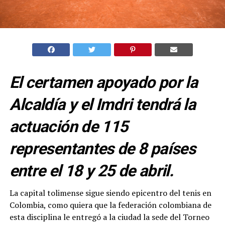
El certamen apoyado por la
Alcaldía y el Imdri tendrá la
actuación de 115
representantes de 8 países
entre el 18 y 25 de abril.
La capital tolimense sigue siendo epicentro del tenis en
Colombia, como quiera que la federación colombiana de
esta disciplina le entregó a la ciudad la sede del Torneo