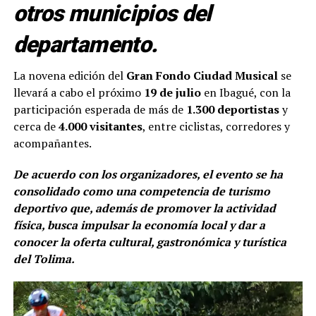
otros municipios del
departamento.
La novena edición del
Gran Fondo Ciudad Musical
se
llevará a cabo el próximo
19 de julio
en Ibagué, con la
participación esperada de más de
1.300 deportistas
y
cerca de
4.000 visitantes
, entre ciclistas, corredores y
acompañantes.
De acuerdo con los organizadores, el evento se ha
consolidado como una competencia de turismo
deportivo que, además de promover la actividad
física, busca impulsar la economía local y dar a
conocer la oferta cultural, gastronómica y turística
del Tolima.