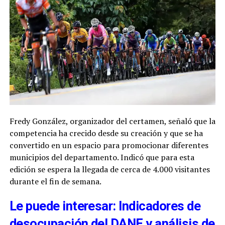
Fredy González, organizador del certamen, señaló que la
competencia ha crecido desde su creación y que se ha
convertido en un espacio para promocionar diferentes
municipios del departamento. Indicó que para esta
edición se espera la llegada de cerca de 4.000 visitantes
durante el fin de semana.
Le puede interesar: Indicadores de
desocupación del DANE y análisis de