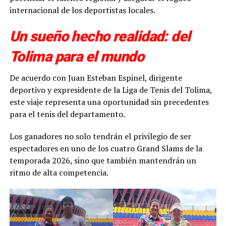
internacional de los deportistas locales.
Un sueño hecho realidad: del
Tolima para el mundo
De acuerdo con Juan Esteban Espinel, dirigente
deportivo y expresidente de la Liga de Tenis del Tolima,
este viaje representa una oportunidad sin precedentes
para el tenis del departamento.
Los ganadores no solo tendrán el privilegio de ser
espectadores en uno de los cuatro Grand Slams de la
temporada 2026, sino que también mantendrán un
ritmo de alta competencia.