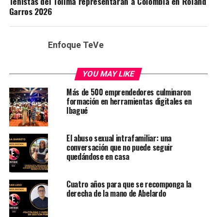
Tenistas del Tolima representarán a Colombia en Roland
Garros 2026
Enfoque TeVe
YOU MAY LIKE
Más de 500 emprendedores culminaron
formación en herramientas digitales en
Ibagué
El abuso sexual intrafamiliar: una
conversación que no puede seguir
quedándose en casa
Cuatro años para que se recomponga la
derecha de la mano de Abelardo