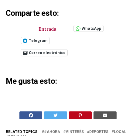
Comparte esto:
Entrada
WhatsApp
Telegram
Correo electrónico
Me gusta esto:
RELATED TOPICS:
#AHORA
#INTERÉS
DEPORTES
LOCAL