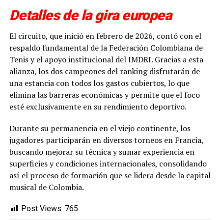
Detalles de la gira europea
El circuito, que inició en febrero de 2026, contó con el
respaldo fundamental de la Federación Colombiana de
Tenis y el apoyo institucional del IMDRI. Gracias a esta
alianza, los dos campeones del ranking disfrutarán de
una estancia con todos los gastos cubiertos, lo que
elimina las barreras económicas y permite que el foco
esté exclusivamente en su rendimiento deportivo.
Durante su permanencia en el viejo continente, los
jugadores participarán en diversos torneos en Francia,
buscando mejorar su técnica y sumar experiencia en
superficies y condiciones internacionales, consolidando
así el proceso de formación que se lidera desde la capital
musical de Colombia.
Post Views:
765