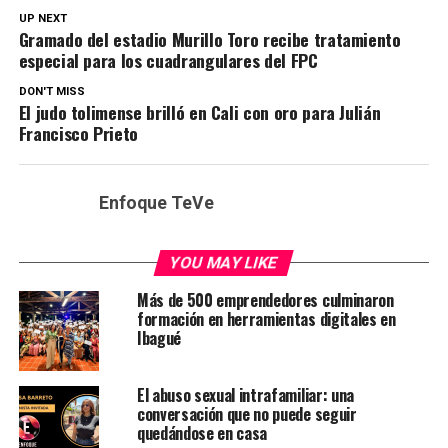
UP NEXT
Gramado del estadio Murillo Toro recibe tratamiento
especial para los cuadrangulares del FPC
DON'T MISS
El judo tolimense brilló en Cali con oro para Julián
Francisco Prieto
Enfoque TeVe
YOU MAY LIKE
Más de 500 emprendedores culminaron
formación en herramientas digitales en
Ibagué
El abuso sexual intrafamiliar: una
conversación que no puede seguir
quedándose en casa