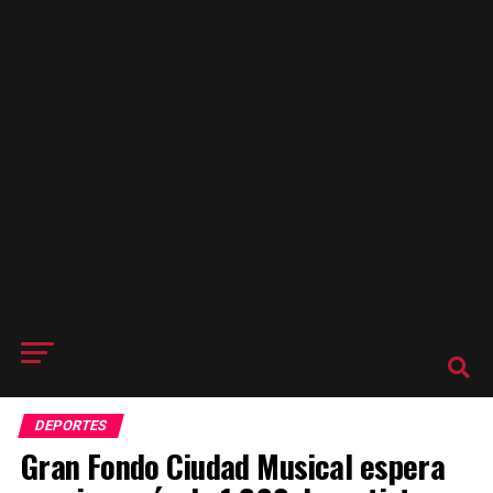
DEPORTES
Gran Fondo Ciudad Musical espera