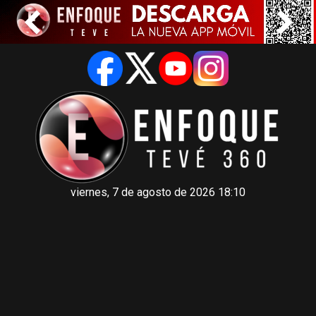
viernes, 7 de agosto de 2026 18:10