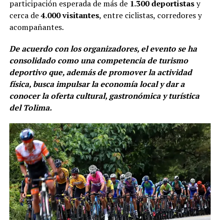
participación esperada de más de
1.300 deportistas
y
cerca de
4.000 visitantes
, entre ciclistas, corredores y
acompañantes.
De acuerdo con los organizadores, el evento se ha
consolidado como una competencia de turismo
deportivo que, además de promover la actividad
física, busca impulsar la economía local y dar a
conocer la oferta cultural, gastronómica y turística
del Tolima.