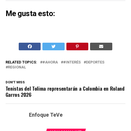
Me gusta esto:
RELATED TOPICS:
#AHORA
#INTERÉS
DEPORTES
REGIONAL
DON'T MISS
Tenistas del Tolima representarán a Colombia en Roland
Garros 2026
Enfoque TeVe