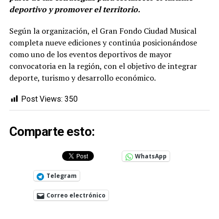
deportivo y promover el territorio.
Según la organización, el Gran Fondo Ciudad Musical
completa nueve ediciones y continúa posicionándose
como uno de los eventos deportivos de mayor
convocatoria en la región, con el objetivo de integrar
deporte, turismo y desarrollo económico.
Post Views:
350
Comparte esto:
WhatsApp
Telegram
Correo electrónico