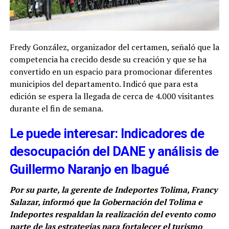
Fredy González, organizador del certamen, señaló que la
competencia ha crecido desde su creación y que se ha
convertido en un espacio para promocionar diferentes
municipios del departamento. Indicó que para esta
edición se espera la llegada de cerca de 4.000 visitantes
durante el fin de semana.
Le puede interesar: Indicadores de
desocupación del DANE y análisis de
Guillermo Naranjo en Ibagué
Por su parte, la gerente de Indeportes Tolima, Francy
Salazar, informó que la Gobernación del Tolima e
Indeportes respaldan la realización del evento como
parte de las estrategias para fortalecer el turismo