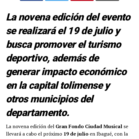
La novena edición del evento
se realizará el 19 de julio y
busca promover el turismo
deportivo, además de
generar impacto económico
en la capital tolimense y
otros municipios del
departamento.
La novena edición del
Gran Fondo Ciudad Musical
se
llevará a cabo el próximo
19 de julio
en Ibagué, con la