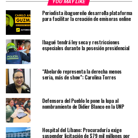
YOU MAY LIKE
Periodista ibaguereño desarrolla plataforma
para facilitar la creación de emisoras online
Ibagué tendrá ley seca y restricciones
especiales durante la posesión presidencial
“Abelardo representa la derecha menos
seria, más de show”: Carolina Torres
Defensora del Pueblo le pone la lupa al
nombramiento de Didier Blanco en la UNP
Hospital del Líbano: Procuraduría exige
suspender licitación de $79 mil millones por