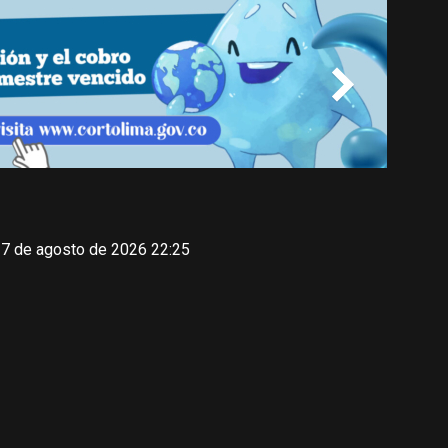
 7 de agosto de 2026 22:25