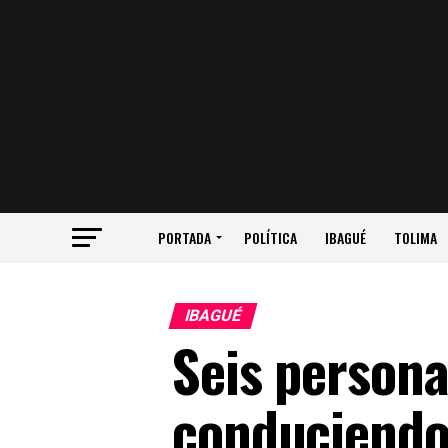
PORTADA
POLÍTICA
IBAGUÉ
TOLIMA
IBAGUÉ
Seis persona
conduciendo