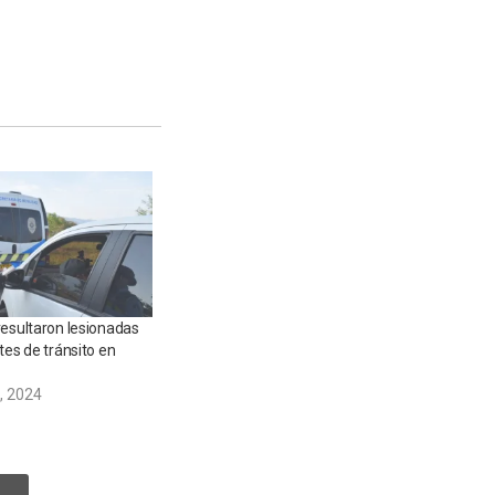
resultaron lesionadas
tes de tránsito en
, 2024