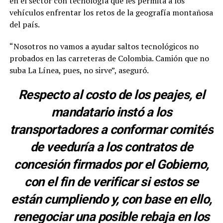
en el sector con tecnología que les permita a los
vehículos enfrentar los retos de la geografía montañosa
del país.
“Nosotros no vamos a ayudar saltos tecnológicos no
probados en las carreteras de Colombia. Camión que no
suba La Línea, pues, no sirve”, aseguró.
Respecto al costo de los peajes, el
mandatario instó a los
transportadores a conformar comités
de veeduría a los contratos de
concesión firmados por el Gobierno,
con el fin de verificar si estos se
están cumpliendo y, con base en ello,
renegociar una posible rebaja en los