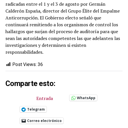
radicadas entre el 1 y el 3 de agosto por Germán
Calderón España, director del Grupo Élite del Empalme
Anticorrupción. El Gobierno electo señaló que
continuará remitiendo a los organismos de control los
hallazgos que surjan del proceso de auditoría para que
sean las autoridades competentes las que adelanten las
investigaciones y determinen si existen
responsabilidades.
Post Views:
36
Comparte esto:
Entrada
WhatsApp
Telegram
Correo electrónico