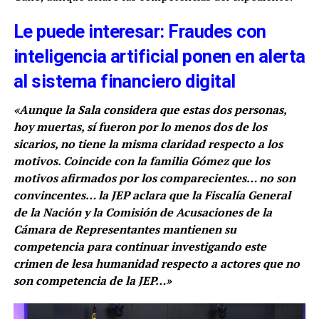
Le puede interesar: Fraudes con
inteligencia artificial ponen en alerta
al sistema financiero digital
«Aunque la Sala considera que estas dos personas,
hoy muertas, sí fueron por lo menos dos de los
sicarios, no tiene la misma claridad respecto a los
motivos. Coincide con la familia Gómez que los
motivos afirmados por los comparecientes… no son
convincentes… la JEP aclara que la Fiscalía General
de la Nación y la Comisión de Acusaciones de la
Cámara de Representantes mantienen su
competencia para continuar investigando este
crimen de lesa humanidad respecto a actores que no
son competencia de la JEP…»