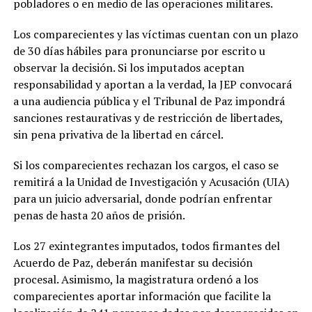
pobladores o en medio de las operaciones militares.
Los comparecientes y las víctimas cuentan con un plazo
de 30 días hábiles para pronunciarse por escrito u
observar la decisión. Si los imputados aceptan
responsabilidad y aportan a la verdad, la JEP convocará
a una audiencia pública y el Tribunal de Paz impondrá
sanciones restaurativas y de restricción de libertades,
sin pena privativa de la libertad en cárcel.
Si los comparecientes rechazan los cargos, el caso se
remitirá a la Unidad de Investigación y Acusación (UIA)
para un juicio adversarial, donde podrían enfrentar
penas de hasta 20 años de prisión.
Los 27 exintegrantes imputados, todos firmantes del
Acuerdo de Paz, deberán manifestar su decisión
procesal. Asimismo, la magistratura ordenó a los
comparecientes aportar información que facilite la