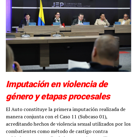
Imputación en violencia de
género y etapas procesales
El Auto constituye la primera imputación realizada de
manera conjunta con el Caso 11 (Subcaso 01),
acreditando hechos de violencia sexual utilizados por los
combatientes como método de castigo contra