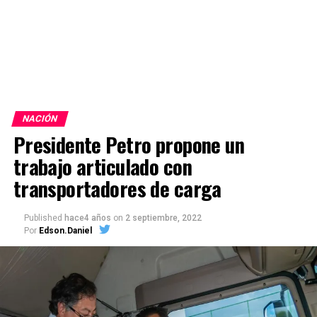
NACIÓN
Presidente Petro propone un
trabajo articulado con
transportadores de carga
Published
hace4 años
on
2 septiembre, 2022
Por
Edson.Daniel