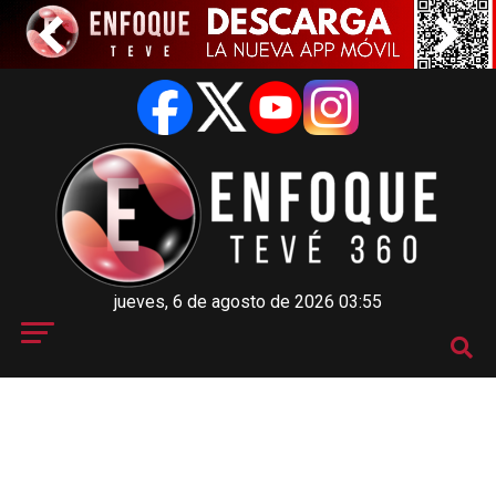
jueves, 6 de agosto de 2026 03:55