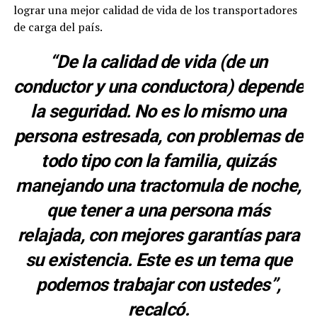
lograr una mejor calidad de vida de los transportadores
de carga del país.
“De la calidad de vida (de un
conductor y una conductora) depende
la seguridad. No es lo mismo una
persona estresada, con problemas de
todo tipo con la familia, quizás
manejando una tractomula de noche,
que tener a una persona más
relajada, con mejores garantías para
su existencia. Este es un tema que
podemos trabajar con ustedes”,
recalcó.