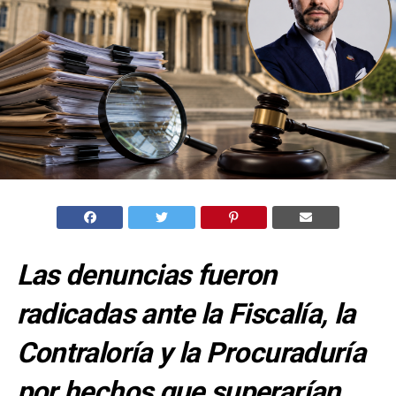
Las denuncias fueron
radicadas ante la Fiscalía, la
Contraloría y la Procuraduría
por hechos que superarían