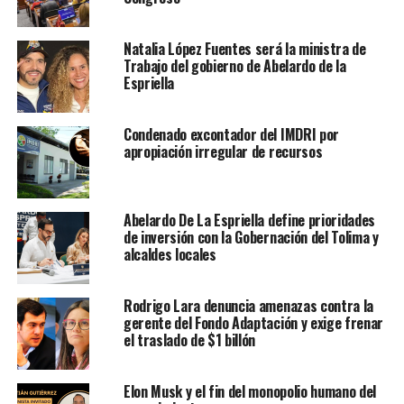
Natalia López Fuentes será la ministra de
Trabajo del gobierno de Abelardo de la
Espriella
Condenado excontador del IMDRI por
apropiación irregular de recursos
Abelardo De La Espriella define prioridades
de inversión con la Gobernación del Tolima y
alcaldes locales
Rodrigo Lara denuncia amenazas contra la
gerente del Fondo Adaptación y exige frenar
el traslado de $1 billón
Elon Musk y el fin del monopolio humano del