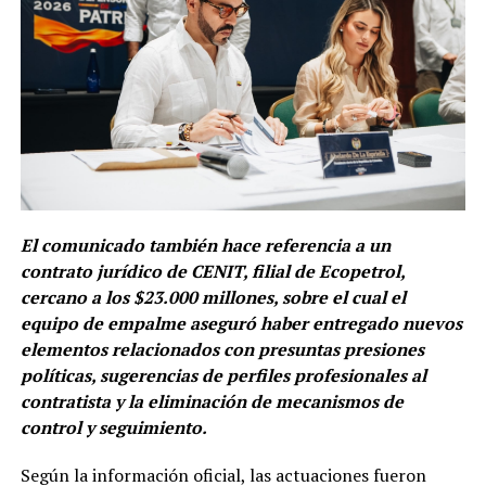
El comunicado también hace referencia a un
contrato jurídico de CENIT, filial de Ecopetrol,
cercano a los $23.000 millones, sobre el cual el
equipo de empalme aseguró haber entregado nuevos
elementos relacionados con presuntas presiones
políticas, sugerencias de perfiles profesionales al
contratista y la eliminación de mecanismos de
control y seguimiento.
Según la información oficial, las actuaciones fueron