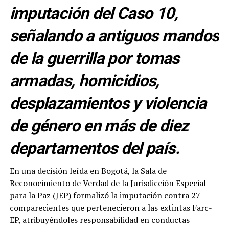
imputación del Caso 10,
señalando a antiguos mandos
de la guerrilla por tomas
armadas, homicidios,
desplazamientos y violencia
de género en más de diez
departamentos del país.
En una decisión leída en Bogotá, la Sala de
Reconocimiento de Verdad de la Jurisdicción Especial
para la Paz (JEP) formalizó la imputación contra 27
comparecientes que pertenecieron a las extintas Farc-
EP, atribuyéndoles responsabilidad en conductas