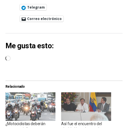
Telegram
Correo electrónico
Me gusta esto:
Cargando...
Relacionado
¿Motociclistas deberán
Así fue el encuentro del