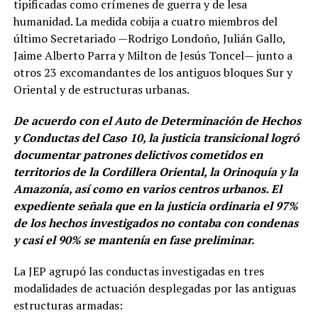
tipificadas como crímenes de guerra y de lesa
humanidad. La medida cobija a cuatro miembros del
último Secretariado —Rodrigo Londoño, Julián Gallo,
Jaime Alberto Parra y Milton de Jesús Toncel— junto a
otros 23 excomandantes de los antiguos bloques Sur y
Oriental y de estructuras urbanas.
De acuerdo con el Auto de Determinación de Hechos
y Conductas del Caso 10, la justicia transicional logró
documentar patrones delictivos cometidos en
territorios de la Cordillera Oriental, la Orinoquía y la
Amazonía, así como en varios centros urbanos. El
expediente señala que en la justicia ordinaria el 97%
de los hechos investigados no contaba con condenas
y casi el 90% se mantenía en fase preliminar.
La JEP agrupó las conductas investigadas en tres
modalidades de actuación desplegadas por las antiguas
estructuras armadas: