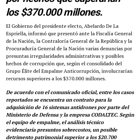
los $370.000 millones.
El Gobierno del presidente electo, Abelardo De La
Espriella, informó que presentó ante la Fiscalía General
de la Nación, la Contraloría General de la República y la
Procuraduría General de la Nación varias denuncias por
presuntas irregularidades administrativas y posibles
hechos de corrupción que, según el consolidado del
Grupo Élite del Empalme Anticorrupción, involucrarían
recursos superiores a los $370.000 millones.
De acuerdo con el comunicado oficial, entre los casos
reportados se encuentra un contrato para la
adquisición de 16 sistemas antidrones por parte del
Ministerio de Defensa y la empresa CODALTEC. Según
el equipo de empalme, el análisis técnico
evidenciaría presuntos sobrecostos, un posible
detrimento patrimonial superior a los $20.700