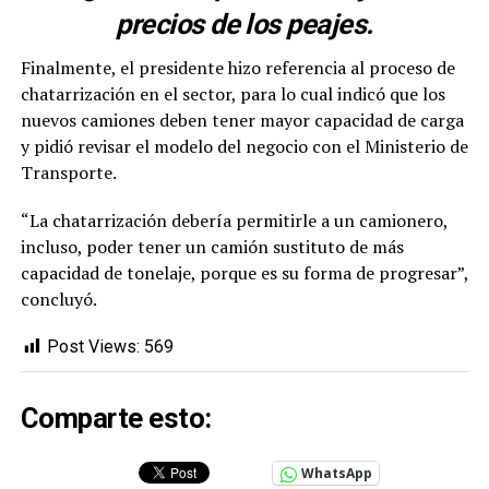
precios de los peajes.
Finalmente, el presidente hizo referencia al proceso de
chatarrización en el sector, para lo cual indicó que los
nuevos camiones deben tener mayor capacidad de carga
y pidió revisar el modelo del negocio con el Ministerio de
Transporte.
“La chatarrización debería permitirle a un camionero,
incluso, poder tener un camión sustituto de más
capacidad de tonelaje, porque es su forma de progresar”,
concluyó.
Post Views:
569
Comparte esto:
WhatsApp