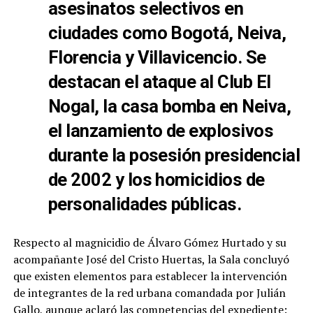
asesinatos selectivos en
ciudades como Bogotá, Neiva,
Florencia y Villavicencio. Se
destacan el ataque al Club El
Nogal, la casa bomba en Neiva,
el lanzamiento de explosivos
durante la posesión presidencial
de 2002 y los homicidios de
personalidades públicas.
Respecto al magnicidio de Álvaro Gómez Hurtado y su
acompañante José del Cristo Huertas, la Sala concluyó
que existen elementos para establecer la intervención
de integrantes de la red urbana comandada por Julián
Gallo, aunque aclaró las competencias del expediente: