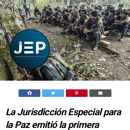
La Jurisdicción Especial para
la Paz emitió la primera