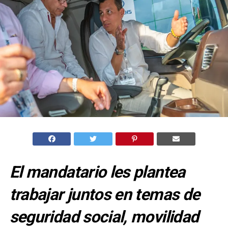
El mandatario les plantea
trabajar juntos en temas de
seguridad social, movilidad