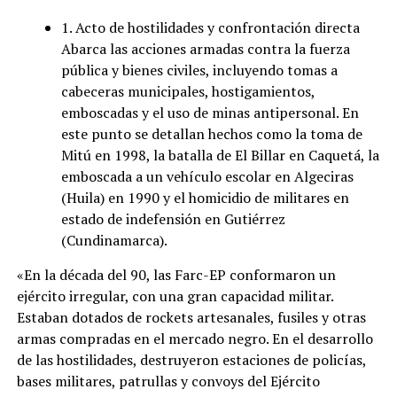
1. Acto de hostilidades y confrontación directa
Abarca las acciones armadas contra la fuerza
pública y bienes civiles, incluyendo tomas a
cabeceras municipales, hostigamientos,
emboscadas y el uso de minas antipersonal. En
este punto se detallan hechos como la toma de
Mitú en 1998, la batalla de El Billar en Caquetá, la
emboscada a un vehículo escolar en Algeciras
(Huila) en 1990 y el homicidio de militares en
estado de indefensión en Gutiérrez
(Cundinamarca).
«En la década del 90, las Farc-EP conformaron un
ejército irregular, con una gran capacidad militar.
Estaban dotados de rockets artesanales, fusiles y otras
armas compradas en el mercado negro. En el desarrollo
de las hostilidades, destruyeron estaciones de policías,
bases militares, patrullas y convoys del Ejército