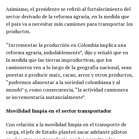
Asimismo, el presidente se refirió al fortalecimiento del
sector derivado de la reforma agraria, en la medida que
el país va a necesitar más camiones para transportar los
productos.
“Incrementar la producción en Colombia implica una
reforma agraria, indudablemente”, dijo y señaló que en
la medida que las tierras improductivas, que los
camioneros ven a lo largo de la geografía nacional, sean
puestas a producir maíz, cacao, arroz y otros productos,
“podremos alimentar a la sociedad colombiana y al
mundo” y, como consecuencia, “la actividad camionera
se incrementaría sustancialmente”.
Movilidad limpia en el sector transportador
Con relación a la movilidad limpia en el transporte de
carga, el jefe de Estado planteó sacar adelante pilotos