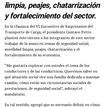
limpia, peajes, chatarrización
y fortalecimiento del sector.
En la clausura del VI Encuentro de Empresarios del
Transporte de Carga, el presidente Gustavo Petro
planteó este viernes a los integrantes de este sector
trabajar de la mano en temas de seguridad social,
movilidad limpia, peajes, chatarrización y el
fortalecimiento de su economía.
“Me gustaría explorar con ustedes el tema de los
conductores y de las conductoras. Queremos saber en
qué situación social vive una familia dedicada a manejar
camión; cómo están sus circunstancias sociales de
prestaciones, de seguridad social”, subrayó el
mandatario.
En tal sentido, agregó que es necesario definir en cómo