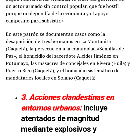
un actor armado sin control popular, que fue hostil
porque no dependía de la economía y el apoyo
campesino para subsistir.»
En este patrón se documentan casos como la
desaparición de tres hermanos en La Montañita
(Caquetá), la persecución a la comunidad «Semillas de
Paz», el homicidio del sacerdote Alcides Jiménez en
Putumayo, las masacres de concejales en Rivera (Huila) y
Puerto Rico (Caquetá), y el homicidio sistemático de
mandatarios locales en Solano (Caquetá).
3. Acciones clandestinas en
entornos urbanos:
Incluye
atentados de magnitud
mediante explosivos y