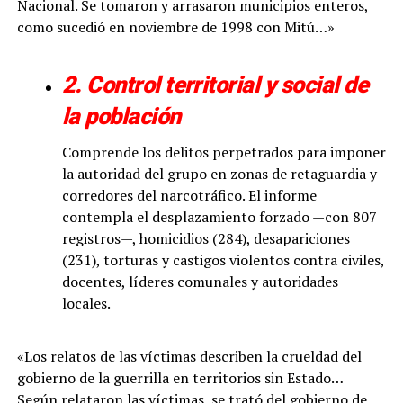
Nacional. Se tomaron y arrasaron municipios enteros,
como sucedió en noviembre de 1998 con Mitú…»
2. Control territorial y social de
la población
Comprende los delitos perpetrados para imponer
la autoridad del grupo en zonas de retaguardia y
corredores del narcotráfico. El informe
contempla el desplazamiento forzado —con 807
registros—, homicidios (284), desapariciones
(231), torturas y castigos violentos contra civiles,
docentes, líderes comunales y autoridades
locales.
«Los relatos de las víctimas describen la crueldad del
gobierno de la guerrilla en territorios sin Estado…
Según relataron las víctimas, se trató del gobierno de