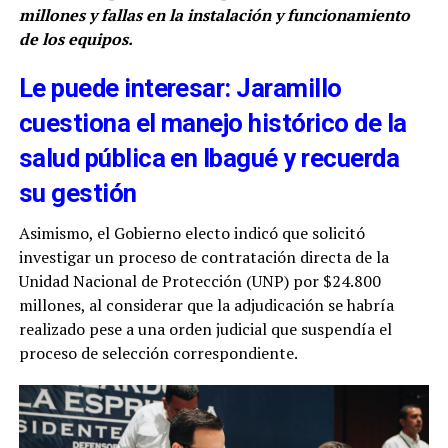
millones y fallas en la instalación y funcionamiento
de los equipos.
Le puede interesar: Jaramillo
cuestiona el manejo histórico de la
salud pública en Ibagué y recuerda
su gestión
Asimismo, el Gobierno electo indicó que solicitó
investigar un proceso de contratación directa de la
Unidad Nacional de Protección (UNP) por $24.800
millones, al considerar que la adjudicación se habría
realizado pese a una orden judicial que suspendía el
proceso de selección correspondiente.