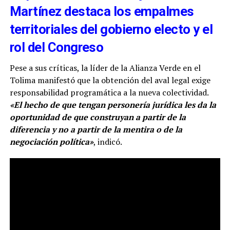
Martínez destaca los empalmes
territoriales del gobierno electo y el
rol del Congreso
Pese a sus críticas, la líder de la Alianza Verde en el
Tolima manifestó que la obtención del aval legal exige
responsabilidad programática a la nueva colectividad.
«El hecho de que tengan personería jurídica les da la
oportunidad de que construyan a partir de la
diferencia y no a partir de la mentira o de la
negociación política»
, indicó.