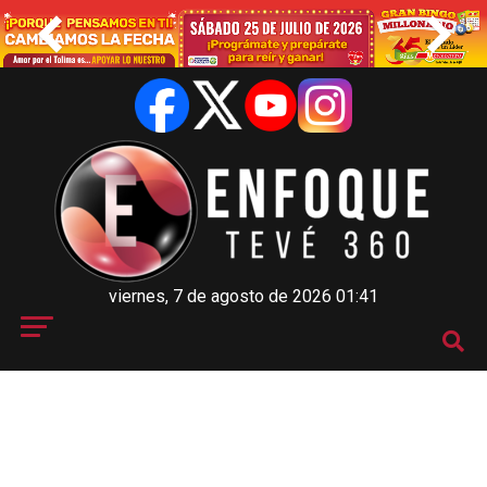
viernes, 7 de agosto de 2026 01:41