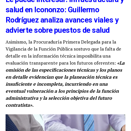
salud en Icononzo: Guillermo
Rodríguez analiza avances viales y
advierte sobre puestos de salud
Asimismo, la Procuraduría Primera Delegada para la
Vigilancia de la Función Pública sostuvo que la falta de
detalle en la información técnica imposibilita una
evaluación transparente para los futuros oferentes:
«La
omisión de las especificaciones técnicas y los planos
en detalle evidencian que la planeación técnica es
insuficiente e incompleta, incurriendo en una
eventual vulneración a los principios de la función
administrativa y la selección objetiva del futuro
contratista».