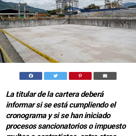
La titular de la cartera deberá
informar si se está cumpliendo el
cronograma y si se han iniciado
procesos sancionatorios o impuesto