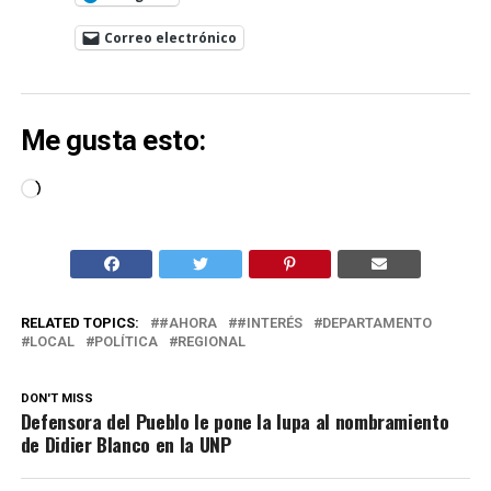
Correo electrónico
Me gusta esto:
Cargando...
RELATED TOPICS:
#AHORA
#INTERÉS
DEPARTAMENTO
LOCAL
POLÍTICA
REGIONAL
DON'T MISS
Defensora del Pueblo le pone la lupa al nombramiento
de Didier Blanco en la UNP