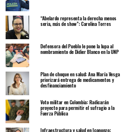
“Abelardo representa la derecha menos
seria, más de show”: Carolina Torres
Defensora del Pueblo le pone la lupa al
nombramiento de Didier Blanco en la UNP
Plan de choque en salud: Ana María Vesga
priorizará entrega de medicamentos y
desfinanciamiento
Voto militar en Colombia: Radicarán
proyecto para permitir el sufragio a la
Fuerza Pública
Infraestructura y salud en Icononzo: