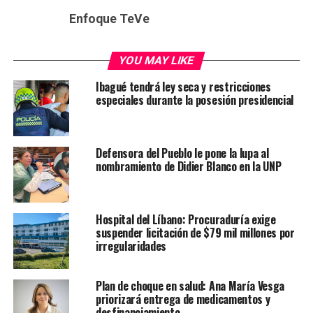
Enfoque TeVe
YOU MAY LIKE
Ibagué tendrá ley seca y restricciones
especiales durante la posesión presidencial
Defensora del Pueblo le pone la lupa al
nombramiento de Didier Blanco en la UNP
Hospital del Líbano: Procuraduría exige
suspender licitación de $79 mil millones por
irregularidades
Plan de choque en salud: Ana María Vesga
priorizará entrega de medicamentos y
desfinanciamiento