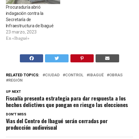
Procuraduría abrió
indagación contra la
Secretaría de
Infraestructura de Ibagué
23 marzo, 2023
En «Ibagué»
RELATED TOPICS:
CIUDAD
CONTROL
IBAGUÉ
OBRAS
REGIÓN
UP NEXT
Fiscalía presenta estrategia para dar respuesta a los
hechos delictivos que pongan en riesgo las elecciones
DON'T MISS
Vías del Centro de Ibagué serán cerradas por
producción audiovisual