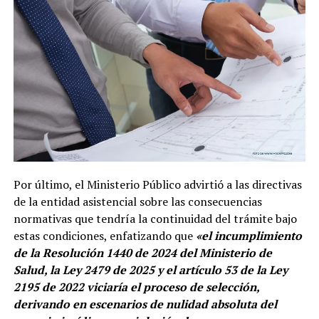
Por último, el Ministerio Público advirtió a las directivas
de la entidad asistencial sobre las consecuencias
normativas que tendría la continuidad del trámite bajo
estas condiciones, enfatizando que
«el incumplimiento
de la Resolución 1440 de 2024 del Ministerio de
Salud, la Ley 2479 de 2025 y el artículo 53 de la Ley
2195 de 2022 viciaría el proceso de selección,
derivando en escenarios de nulidad absoluta del