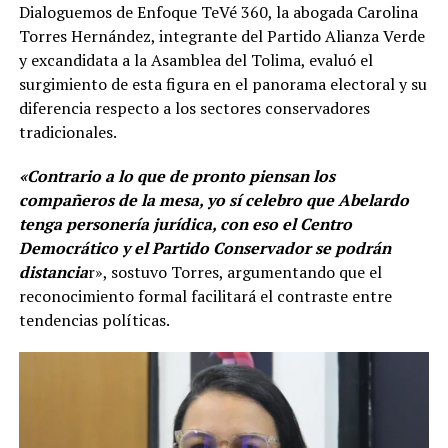
Dialoguemos de Enfoque TeVé 360, la abogada Carolina
Torres Hernández, integrante del Partido Alianza Verde
y excandidata a la Asamblea del Tolima, evaluó el
surgimiento de esta figura en el panorama electoral y su
diferencia respecto a los sectores conservadores
tradicionales.
«Contrario a lo que de pronto piensan los
compañeros de la mesa, yo sí celebro que Abelardo
tenga personería jurídica, con eso el Centro
Democrático y el Partido Conservador se podrán
distancia
r», sostuvo Torres, argumentando que el
reconocimiento formal facilitará el contraste entre
tendencias políticas.