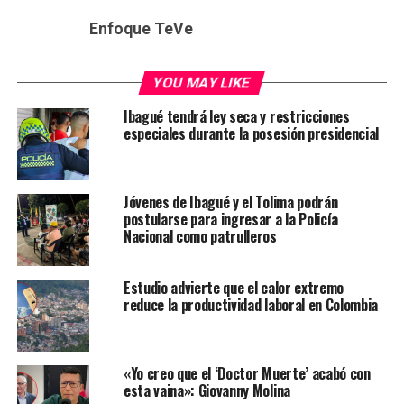
Enfoque TeVe
YOU MAY LIKE
Ibagué tendrá ley seca y restricciones
especiales durante la posesión presidencial
Jóvenes de Ibagué y el Tolima podrán
postularse para ingresar a la Policía
Nacional como patrulleros
Estudio advierte que el calor extremo
reduce la productividad laboral en Colombia
«Yo creo que el ‘Doctor Muerte’ acabó con
esta vaina»: Giovanny Molina