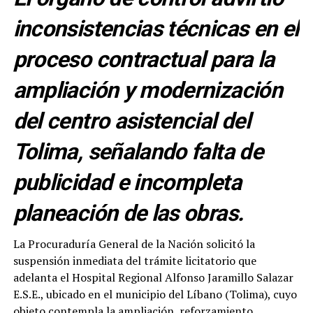
inconsistencias técnicas en el
proceso contractual para la
ampliación y modernización
del centro asistencial del
Tolima, señalando falta de
publicidad e incompleta
planeación de las obras.
La Procuraduría General de la Nación solicitó la
suspensión inmediata del trámite licitatorio que
adelanta el Hospital Regional Alfonso Jaramillo Salazar
E.S.E., ubicado en el municipio del Líbano (Tolima), cuyo
objeto contempla la ampliación, reforzamiento