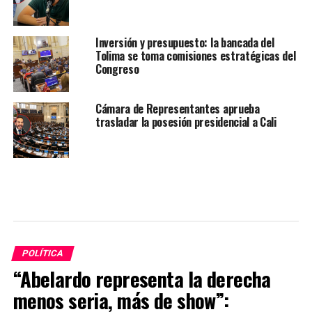
Inversión y presupuesto: la bancada del
Tolima se toma comisiones estratégicas del
Congreso
Cámara de Representantes aprueba
trasladar la posesión presidencial a Cali
POLÍTICA
“Abelardo representa la derecha
menos seria, más de show”: