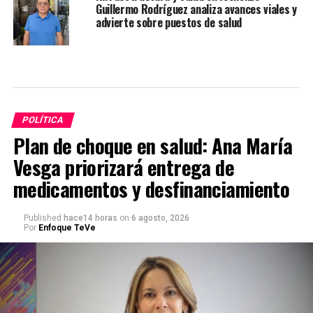
Guillermo Rodríguez analiza avances viales y
advierte sobre puestos de salud
POLÍTICA
Plan de choque en salud: Ana María
Vesga priorizará entrega de
medicamentos y desfinanciamiento
Published
hace14 horas
on
6 agosto, 2026
Por
Enfoque TeVe