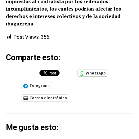
impuestas al contratista por los reiterados
incumplimientos, los cuales podrían afectar los
derechos e intereses colectivos y de la sociedad
ibaguereña.
Post Views:
356
Comparte esto:
WhatsApp
Telegram
Correo electrónico
Me gusta esto: