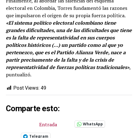
Finalmente, al abordar las falencias del esquema
electoral en Colombia, Torres fundamentó las razones
que impulsaron el origen de su propia fuerza política.
«El sistema político electoral colombiano tiene
grandes dificultades, una de las dificultades que tiene
es la falta de representatividad en sus cuerpos
políticos históricos (…) un partido como al que yo
pertenezco, que es el Partido Alianza Verde, nace a
partir precisamente de la falta y de la crisis de
representatividad de fuerzas políticas tradicionales»
,
puntualizó.
Post Views:
49
Comparte esto:
Entrada
WhatsApp
Telegram