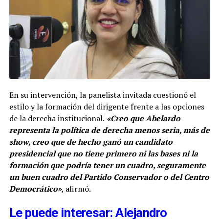
En su intervención, la panelista invitada cuestionó el
estilo y la formación del dirigente frente a las opciones
de la derecha institucional.
«Creo que Abelardo
representa la política de derecha menos seria, más de
show, creo que de hecho ganó un candidato
presidencial que no tiene primero ni las bases ni la
formación que podría tener un cuadro, seguramente
un buen cuadro del Partido Conservador o del Centro
Democrático»
, afirmó.
Le puede interesar: Alejandro