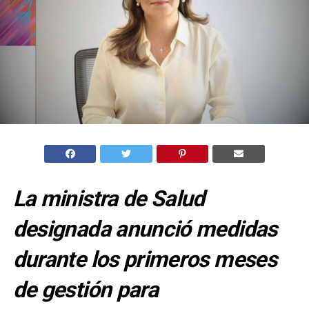
La ministra de Salud
designada anunció medidas
durante los primeros meses
de gestión para