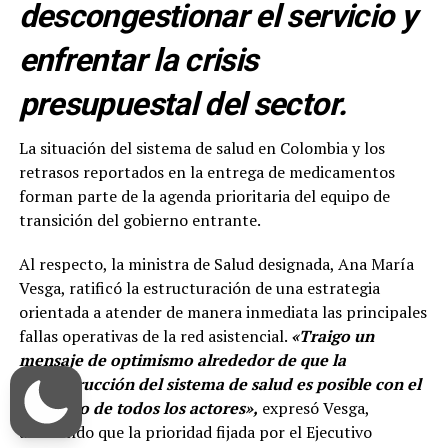
descongestionar el servicio y
enfrentar la crisis
presupuestal del sector.
La situación del sistema de salud en Colombia y los
retrasos reportados en la entrega de medicamentos
forman parte de la agenda prioritaria del equipo de
transición del gobierno entrante.
Al respecto, la ministra de Salud designada, Ana María
Vesga, ratificó la estructuración de una estrategia
orientada a atender de manera inmediata las principales
fallas operativas de la red asistencial.
«Traigo un
mensaje de optimismo alrededor de que la
reconstrucción del sistema de salud es posible con el
concurso de todos los actores»,
expresó Vesga,
añadiendo que la prioridad fijada por el Ejecutivo