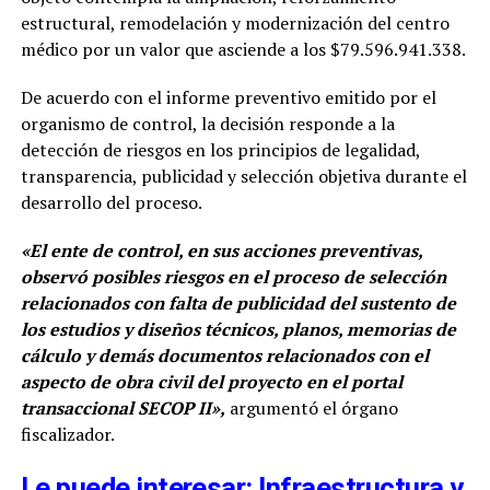
estructural, remodelación y modernización del centro
médico por un valor que asciende a los $79.596.941.338.
De acuerdo con el informe preventivo emitido por el
organismo de control, la decisión responde a la
detección de riesgos en los principios de legalidad,
transparencia, publicidad y selección objetiva durante el
desarrollo del proceso.
«El ente de control, en sus acciones preventivas,
observó posibles riesgos en el proceso de selección
relacionados con falta de publicidad del sustento de
los estudios y diseños técnicos, planos, memorias de
cálculo y demás documentos relacionados con el
aspecto de obra civil del proyecto en el portal
transaccional SECOP II»,
argumentó el órgano
fiscalizador.
Le puede interesar: Infraestructura y