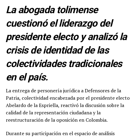
La abogada tolimense
cuestionó el liderazgo del
presidente electo y analizó la
crisis de identidad de las
colectividades tradicionales
en el país.
La entrega de personería jurídica a Defensores de la
Patria, colectividad encabezada por el presidente electo
Abelardo de la Espriella, reactivó la discusión sobre la
calidad de la representación ciudadana y la
reestructuración de la oposición en Colombia.
Durante su participación en el espacio de análisis