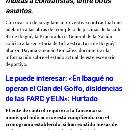
multas a contratistas, entre otros
asuntos.
Con ocasión de la vigilancia preventiva contractual que
adelanta a las obras del complejo de piscinas de la calle
42 de Ibagué, la Procuraduría General de la Nación
solicitó a la secretaria de Infraestructura de Ibagué,
Sharon Dayana Guzmán González, documentar la
información sobre el estado actual de este escenario
deportivo.
Le puede interesar: «En Ibagué no
operan el Clan del Golfo, disidencias
de las FARC y ELN»: Hurtado
El ente de control requirió a la funcionaria
municipal indicar si se está cumpliendo con el
cronograma establecido, si han existido mesas de