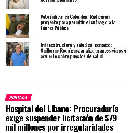
Voto militar en Colombia: Radicarán
proyecto para permitir el sufragio a la
Fuerza Pública
Infraestructura y salud en Icononzo:
Guillermo Rodríguez analiza avances viales y
advierte sobre puestos de salud
PORTADA
Hospital del Líbano: Procuraduría
exige suspender licitación de $79
mil millones por irregularidades