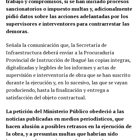
trabajo y compromisos, si se han iniciado procesos
sancionatorios o impuesto multas y, adicionalmente
pidió datos sobre las acciones adelantadas por los
supervisores e interventores para contrarrestar las
demoras.
Señala la comunicación que, la Secretaría de
Infraestructura deberá enviar a la Procuraduría
Provincial de Instrucción de Ibagué las copias integras,
digitalizadas y legibles de los informes y actas de
supervisión e interventoría de obra que se han suscrito
durante la ejecución y, en lo sucesivo, las que se vayan
produciendo, hasta la finalización y entrega a
satisfacción del objeto contractual.
La petición del Ministerio Público obedeció a las
noticias publicadas en medios periodísticos, que
hacen alusión a posibles retrasos en la ejecución de
la obra, y a presuntas multas que habrían sido