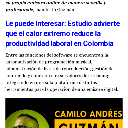
su propia emisora online de manera sencilla y
profesional»
, manifestó Guzmán.
Le puede interesar: Estudio advierte
que el calor extremo reduce la
productividad laboral en Colombia
Entre las funciones del software se encuentran la
automatización de programación musical,
administración de listas de reproducción, gestión de
contenido y conexión con servidores de streaming,
integrando en una sola plataforma distintas
herramientas para la operación de una emisora digital.