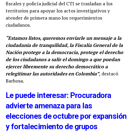
fiscales y policía judicial del CTI se trasladan a los
territorios para apoyar los actos investigativos y
atender de primera mano los requerimientos
ciudadanos.
“Estamos listos, queremos enviarle un mensaje a la
ciudadanía de tranquilidad, la Fiscalía General de la
Nación protege a la democracia, protege el derecho
de los ciudadanos a salir el domingo a que puedan
ejercer libremente su derecho democrático a
relegitimar las autoridades en Colombia”
, destacó
Barbosa.
Le puede interesar: Procuradora
advierte amenaza para las
elecciones de octubre por expansión
y fortalecimiento de grupos