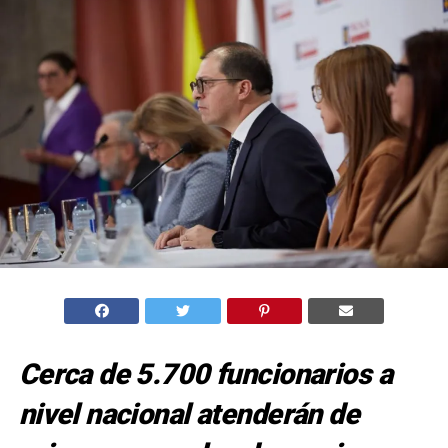
Cerca de 5.700 funcionarios a
nivel nacional atenderán de