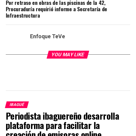
Por retraso en obras de las piscinas de la 42,
Procuraduría requirió informe a Secretaría de
Infraestructura
Enfoque TeVe
YOU MAY LIKE
IBAGUÉ
Periodista ibaguereño desarrolla
plataforma para facilitar la
creación de emisoras online