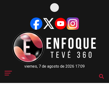
viernes, 7 de agosto de 2026 17:09