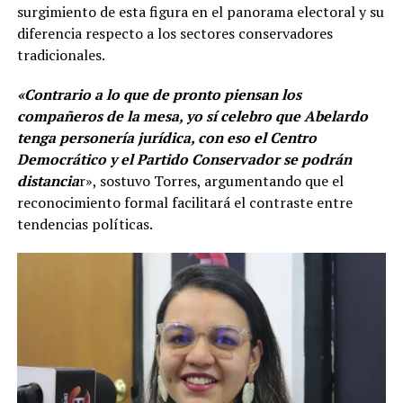
surgimiento de esta figura en el panorama electoral y su
diferencia respecto a los sectores conservadores
tradicionales.
«Contrario a lo que de pronto piensan los
compañeros de la mesa, yo sí celebro que Abelardo
tenga personería jurídica, con eso el Centro
Democrático y el Partido Conservador se podrán
distancia
r», sostuvo Torres, argumentando que el
reconocimiento formal facilitará el contraste entre
tendencias políticas.