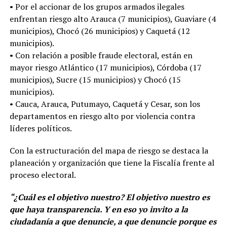
• Por el accionar de los grupos armados ilegales
enfrentan riesgo alto Arauca (7 municipios), Guaviare (4
municipios), Chocó (26 municipios) y Caquetá (12
municipios).
• Con relación a posible fraude electoral, están en
mayor riesgo Atlántico (17 municipios), Córdoba (17
municipios), Sucre (15 municipios) y Chocó (15
municipios).
• Cauca, Arauca, Putumayo, Caquetá y Cesar, son los
departamentos en riesgo alto por violencia contra
líderes políticos.
Con la estructuración del mapa de riesgo se destaca la
planeación y organización que tiene la Fiscalía frente al
proceso electoral.
“¿Cuál es el objetivo nuestro? El objetivo nuestro es
que haya transparencia. Y en eso yo invito a la
ciudadanía a que denuncie, a que denuncie porque es