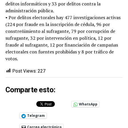
delitos informáticos y 33 por delitos contra la
administración pública.
• Por delitos electorales hay 477 investigaciones activas
(224 por fraude en la inscripción de cédula, 96 por
constreñimiento al sufragante, 79 por corrupción de
sufragante, 32 por intervención en política, 12 por
fraude al sufragante, 12 por financiación de campañas
electorales con fuentes prohibidas y 8 por tráfico de
votos.
Post Views:
227
Comparte esto:
WhatsApp
Telegram
Correo electrónico