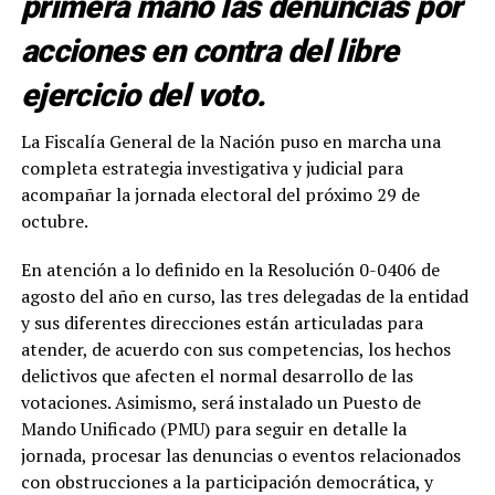
primera mano las denuncias por
acciones en contra del libre
ejercicio del voto.
La Fiscalía General de la Nación puso en marcha una
completa estrategia investigativa y judicial para
acompañar la jornada electoral del próximo 29 de
octubre.
En atención a lo definido en la Resolución 0-0406 de
agosto del año en curso, las tres delegadas de la entidad
y sus diferentes direcciones están articuladas para
atender, de acuerdo con sus competencias, los hechos
delictivos que afecten el normal desarrollo de las
votaciones. Asimismo, será instalado un Puesto de
Mando Unificado (PMU) para seguir en detalle la
jornada, procesar las denuncias o eventos relacionados
con obstrucciones a la participación democrática, y