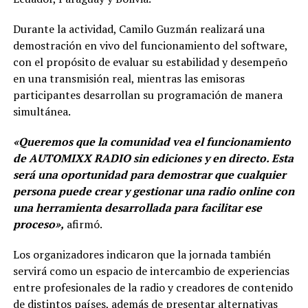
Durante la actividad, Camilo Guzmán realizará una
demostración en vivo del funcionamiento del software,
con el propósito de evaluar su estabilidad y desempeño
en una transmisión real, mientras las emisoras
participantes desarrollan su programación de manera
simultánea.
«Queremos que la comunidad vea el funcionamiento
de AUTOMIXX RADIO sin ediciones y en directo. Esta
será una oportunidad para demostrar que cualquier
persona puede crear y gestionar una radio online con
una herramienta desarrollada para facilitar ese
proceso»,
afirmó.
Los organizadores indicaron que la jornada también
servirá como un espacio de intercambio de experiencias
entre profesionales de la radio y creadores de contenido
de distintos países, además de presentar alternativas