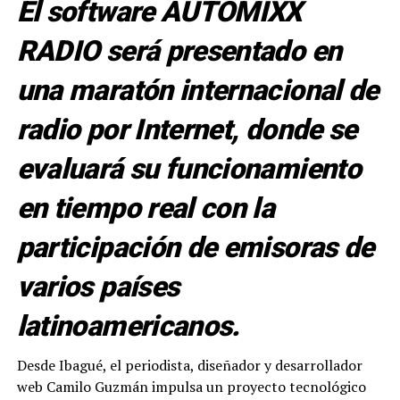
El software AUTOMIXX
RADIO será presentado en
una maratón internacional de
radio por Internet, donde se
evaluará su funcionamiento
en tiempo real con la
participación de emisoras de
varios países
latinoamericanos.
Desde Ibagué, el periodista, diseñador y desarrollador
web Camilo Guzmán impulsa un proyecto tecnológico