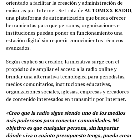
orientado a facilitar la creación y administración de
emisoras por Internet. Se trata de
AUTOMIXX RADIO
,
una plataforma de automatización que busca ofrecer
herramientas para que personas, organizaciones e
instituciones puedan poner en funcionamiento una
estación digital sin requerir conocimientos técnicos
avanzados.
Según explicó su creador, la iniciativa surge con el
propósito de ampliar el acceso a la radio online y
brindar una alternativa tecnológica para periodistas,
medios comunitarios, instituciones educativas,
organizaciones sociales, iglesias, empresas y creadores
de contenido interesados en transmitir por Internet.
«Creo que la radio sigue siendo uno de los medios
más poderosos para conectar comunidades. Mi
objetivo es que cualquier persona, sin importar
dónde viva o cuánto presupuesto tenga, pueda crear