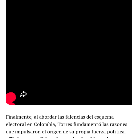
Finalmente, al abordar las falencias del esquema
electoral en Colombia, Torres fundamentó las razones
que impulsaron el origen de su propia fuerza política.