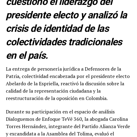
cuestionó el liderazgo del
presidente electo y analizó la
crisis de identidad de las
colectividades tradicionales
en el país.
La entrega de personería jurídica a Defensores de la
Patria, colectividad encabezada por el presidente electo
Abelardo de la Espriella, reactivó la discusión sobre la
calidad de la representación ciudadana y la
reestructuración de la oposición en Colombia.
Durante su participación en el espacio de análisis
Dialoguemos de Enfoque TeVé 360, la abogada Carolina
Torres Hernández, integrante del Partido Alianza Verde
y excandidata a la Asamblea del Tolima, evaluó el