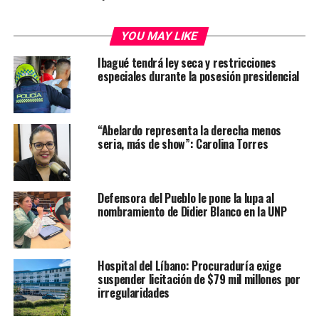
YOU MAY LIKE
Ibagué tendrá ley seca y restricciones
especiales durante la posesión presidencial
“Abelardo representa la derecha menos
seria, más de show”: Carolina Torres
Defensora del Pueblo le pone la lupa al
nombramiento de Didier Blanco en la UNP
Hospital del Líbano: Procuraduría exige
suspender licitación de $79 mil millones por
irregularidades