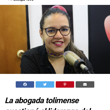
La abogada tolimense