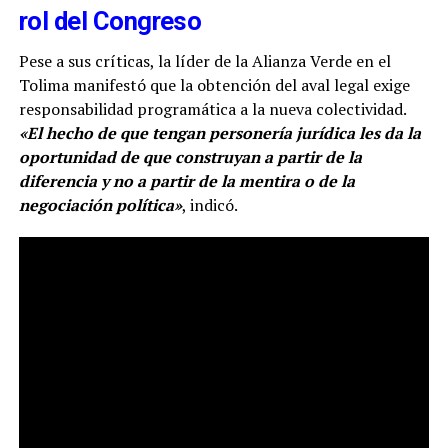
rol del Congreso
Pese a sus críticas, la líder de la Alianza Verde en el
Tolima manifestó que la obtención del aval legal exige
responsabilidad programática a la nueva colectividad.
«El hecho de que tengan personería jurídica les da la
oportunidad de que construyan a partir de la
diferencia y no a partir de la mentira o de la
negociación política»
, indicó.