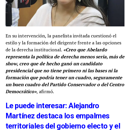
En su intervención, la panelista invitada cuestionó el
estilo y la formación del dirigente frente a las opciones
de la derecha institucional.
«Creo que Abelardo
representa la política de derecha menos seria, más de
show, creo que de hecho ganó un candidato
presidencial que no tiene primero ni las bases ni la
formación que podría tener un cuadro, seguramente
un buen cuadro del Partido Conservador o del Centro
Democrático»
, afirmó.
Le puede interesar: Alejandro
Martínez destaca los empalmes
territoriales del gobierno electo y el