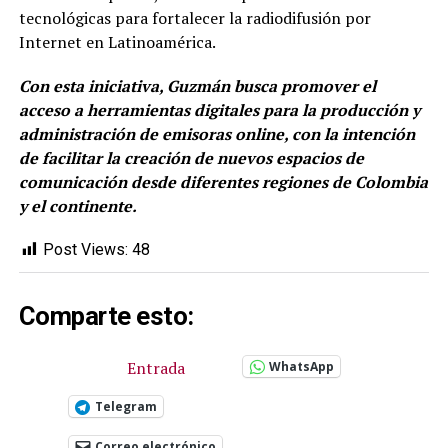
tecnológicas para fortalecer la radiodifusión por
Internet en Latinoamérica.
Con esta iniciativa, Guzmán busca promover el
acceso a herramientas digitales para la producción y
administración de emisoras online, con la intención
de facilitar la creación de nuevos espacios de
comunicación desde diferentes regiones de Colombia
y el continente.
Post Views:
48
Comparte esto:
Entrada
WhatsApp
Telegram
Correo electrónico