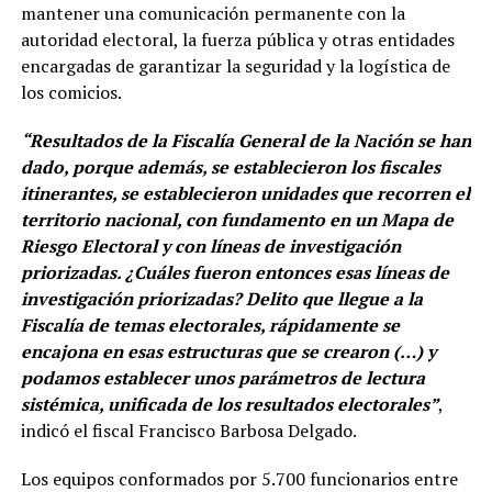
mantener una comunicación permanente con la
autoridad electoral, la fuerza pública y otras entidades
encargadas de garantizar la seguridad y la logística de
los comicios.
“Resultados de la Fiscalía General de la Nación se han
dado, porque además, se establecieron los fiscales
itinerantes, se establecieron unidades que recorren el
territorio nacional, con fundamento en un Mapa de
Riesgo Electoral y con líneas de investigación
priorizadas. ¿Cuáles fueron entonces esas líneas de
investigación priorizadas? Delito que llegue a la
Fiscalía de temas electorales, rápidamente se
encajona en esas estructuras que se crearon (…) y
podamos establecer unos parámetros de lectura
sistémica, unificada de los resultados electorales”
,
indicó el fiscal Francisco Barbosa Delgado.
Los equipos conformados por 5.700 funcionarios entre