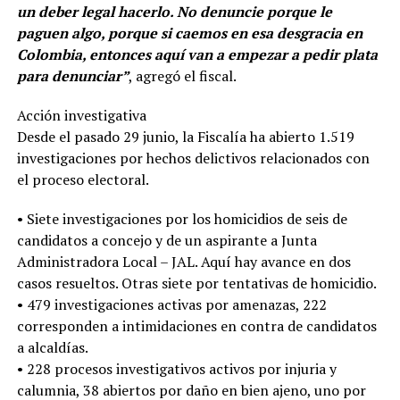
un deber legal hacerlo. No denuncie porque le
paguen algo, porque si caemos en esa desgracia en
Colombia, entonces aquí van a empezar a pedir plata
para denunciar”
, agregó el fiscal.
Acción investigativa
Desde el pasado 29 junio, la Fiscalía ha abierto 1.519
investigaciones por hechos delictivos relacionados con
el proceso electoral.
• Siete investigaciones por los homicidios de seis de
candidatos a concejo y de un aspirante a Junta
Administradora Local – JAL. Aquí hay avance en dos
casos resueltos. Otras siete por tentativas de homicidio.
• 479 investigaciones activas por amenazas, 222
corresponden a intimidaciones en contra de candidatos
a alcaldías.
• 228 procesos investigativos activos por injuria y
calumnia, 38 abiertos por daño en bien ajeno, uno por