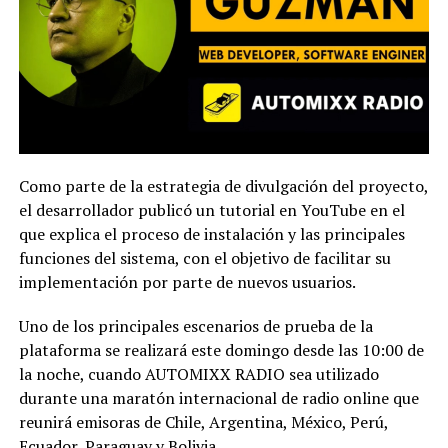
Como parte de la estrategia de divulgación del proyecto,
el desarrollador publicó un tutorial en YouTube en el
que explica el proceso de instalación y las principales
funciones del sistema, con el objetivo de facilitar su
implementación por parte de nuevos usuarios.
Uno de los principales escenarios de prueba de la
plataforma se realizará este domingo desde las 10:00 de
la noche, cuando AUTOMIXX RADIO sea utilizado
durante una maratón internacional de radio online que
reunirá emisoras de Chile, Argentina, México, Perú,
Ecuador, Paraguay y Bolivia.