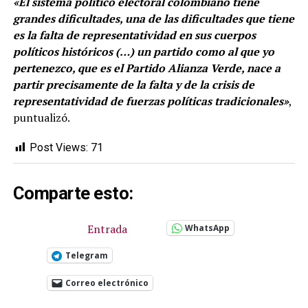
«El sistema político electoral colombiano tiene
grandes dificultades, una de las dificultades que tiene
es la falta de representatividad en sus cuerpos
políticos históricos (…) un partido como al que yo
pertenezco, que es el Partido Alianza Verde, nace a
partir precisamente de la falta y de la crisis de
representatividad de fuerzas políticas tradicionales»
,
puntualizó.
Post Views:
71
Comparte esto:
Entrada
WhatsApp
Telegram
Correo electrónico