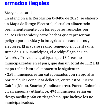
armados ilegales
Riesgo electoral
En atención a la Resolución 0-0406 de 2023, se elaboró
un Mapa de Riesgo Electoral, el cual es alimentado
permanentemente con los reportes recibidos por
delitos electorales y otros hechos que representan
peligro para la vida y la integridad de candidatos y
electores. El mapa se realizó teniendo en cuenta una
suma de 1.102 municipios, el Archipiélago de San
Andrés y Providencia, al igual que 18 áreas no
municipalizadas en el país, que dan un total de 1.121. El
mapa refleja hasta el momento lo siguiente:
• 259 municipios están categorizados con riesgo alto
por cualquier conducta delictiva, entre estos Puerto
Gaitán (Meta), Soacha (Cundinamarca), Puerto Colombia
y Barranquilla (Atlántico); 494 municipios están en
riesgo medio y 368 en riesgo bajo (que incluye los no
municipalizados).