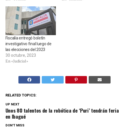
Fiscalía entregó boletín
investigativo final luego de
las elecciones del 2023
30 octubre, 2023
En «Judicial»
RELATED TOPICS:
UP NEXT
Unos 80 talentos de la robótica de ‘Puri’ tendrán feria
en Ibagué
DON'T MISS