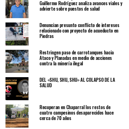
Guillermo Rodríguez analiza avances viales y
advierte sobre puestos de salud
Denuncian presunto conflicto de intereses
relacionado con proyecto de acueducto en
Piedras
Restringen paso de carrotanques hacia
Ataco y Planadas en medio de acciones
contra la minería ilegal
DEL «SHU, SHU, SHU» AL COLAPSO DE LA
SALUD
Recuperan en Chaparral los restos de
cuatro campesinos desaparecidos hace
cerca de 70 años