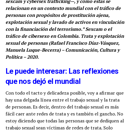
sexcam y cybersex trafficking—, y cómo estas se
relacionan en un contexto mundial con el tráfico de
personas con propósitos de prostitución ajena,
explotación sexual y lavado de activos en vinculación
con la financiación del terrorismo.” Sexcam o el
tráfico de cibersexo en Colombia. Trata y explotación
sexual de personas (Rafael Francisco Díaz-Vásquez,
Manuela Luque-Becerra) – Comunicación, Cultura y
Política – 2020.
Le puede interesar: Las reflexiones
que nos dejó el mundial
Con todo el tacto y delicadeza posible, voy a afirmar que
hay una delgada línea entre el trabajo sexual y la trata
de personas. Es decir, dentro del trabajo sexual es más
fácil caer ante redes de trata y es también el gancho. No
estoy diciendo que todas las personas que se dediquen al
trabajo sexual sean víctimas de redes de trata. Solo