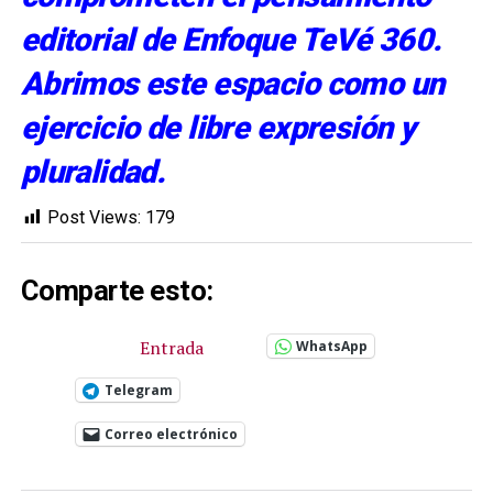
editorial de Enfoque TeVé 360.
Abrimos este espacio como un
ejercicio de libre expresión y
pluralidad.
Post Views:
179
Comparte esto:
Entrada
WhatsApp
Telegram
Correo electrónico