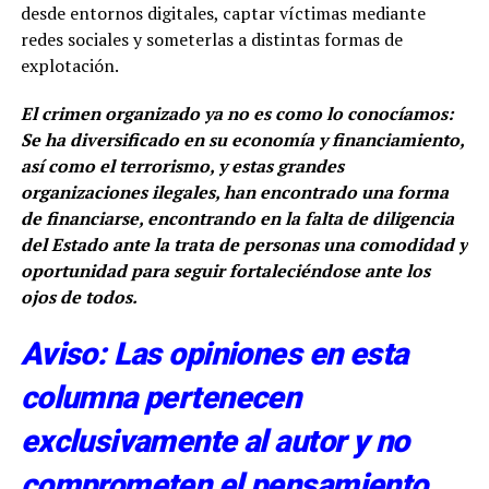
desde entornos digitales, captar víctimas mediante
redes sociales y someterlas a distintas formas de
explotación.
El crimen organizado ya no es como lo conocíamos:
Se ha diversificado en su economía y financiamiento,
así como el terrorismo, y estas grandes
organizaciones ilegales, han encontrado una forma
de financiarse, encontrando en la falta de diligencia
del Estado ante la trata de personas una comodidad y
oportunidad para seguir fortaleciéndose ante los
ojos de todos.
Aviso: Las opiniones en esta
columna pertenecen
exclusivamente al autor y no
comprometen el pensamiento