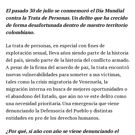
El pasado 30 de julio se conmemoró el Día Mundial
contra la Trata de Personas. Un delito que ha crecido
de forma desafortunada dentro de nuestro territorio
colombiano.
La trata de personas, en especial con fines de
explotación sexual, lleva años siendo parte de la historia
del país, siendo parte de la historia del conflicto armado.
A pesar de la firma del acuerdo de paz, la trata encontró
nuevas vulnerabilidades para someter a sus víctimas,
tales como la crisis migratoria de Venezuela, la
migración interna en busca de mejores oportunidades o
el abandono del Estado, que aún no ve este delito como
una necesidad prioritaria. Una emergencia que viene
denunciando la Defensoría del Pueblo y distintas
entidades en pro de los derechos humanos.
¿Por qué, si año con año se viene denunciando el