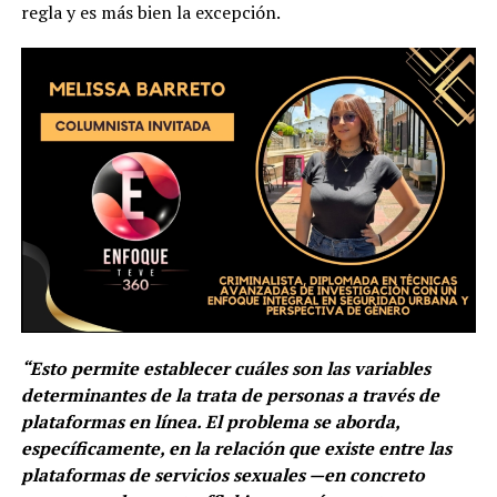
regla y es más bien la excepción.
“Esto permite establecer cuáles son las variables
determinantes de la trata de personas a través de
plataformas en línea. El problema se aborda,
específicamente, en la relación que existe entre las
plataformas de servicios sexuales —en concreto