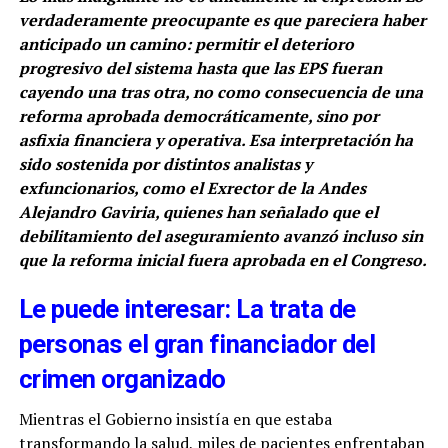
verdaderamente preocupante es que pareciera haber
anticipado un camino: permitir el deterioro
progresivo del sistema hasta que las EPS fueran
cayendo una tras otra, no como consecuencia de una
reforma aprobada democráticamente, sino por
asfixia financiera y operativa. Esa interpretación ha
sido sostenida por distintos analistas y
exfuncionarios, como el Exrector de la Andes
Alejandro Gaviria, quienes han señalado que el
debilitamiento del aseguramiento avanzó incluso sin
que la reforma inicial fuera aprobada en el Congreso.
Le puede interesar: La trata de
personas el gran financiador del
crimen organizado
Mientras el Gobierno insistía en que estaba
transformando la salud, miles de pacientes enfrentaban