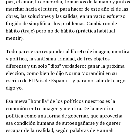
paz, el amor, la concordia, tomarnos de la mano y juntos
marchar hacia el futuro, para hacer de este año el de las
obras, las soluciones y las salidas, en un vacío esfuerzo
fingido de simplificar los problemas. Cambiaron de
hábito (traje) pero no de hábito (práctica habitual:
mentir).
Todo parece corresponder al libreto de imagen, mentira
y política, la santísima trinidad, de tres objetos
diferente y un solo “dios” verdadero: ganar la próxima
elección, como bien lo dijo Norma Morandini en su
escrito de El País de España. – y para no salir del cargo-
digo yo.
Esa nueva “homilia” de los políticos nuestros es la
comunión entre imagen y mentira. De la mentira
política como una forma de gobernar, que aprovecha
esa condición humana de autoengañarse y de querer
escapar de la realidad, según palabras de Hannah