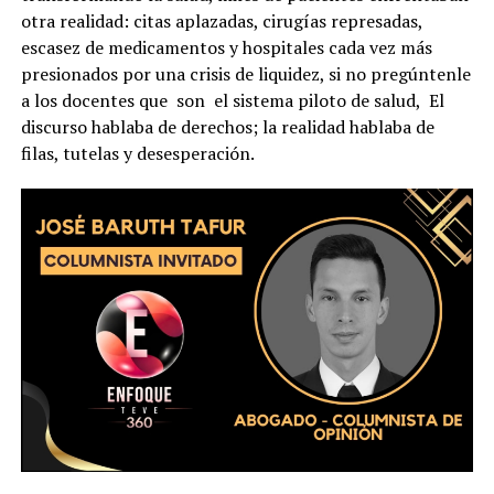
otra realidad: citas aplazadas, cirugías represadas,
escasez de medicamentos y hospitales cada vez más
presionados por una crisis de liquidez, si no pregúntenle
a los docentes que son el sistema piloto de salud, El
discurso hablaba de derechos; la realidad hablaba de
filas, tutelas y desesperación.