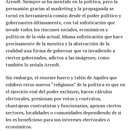
Arendt. Siempre se ha mentido en la política, pero la
persuasión gracias al marketing y la propaganda se
tornó en herramienta común desde el poder político y
gobernantes últimamente, con tal sofisticación que
invade todos los rincones sociales, económicos y
políticos de la vida actual. Misma sofisticación que hace
precisamente de la mentira y la abstracción de la
realidad una forma de gobernar que va invadiendo a
ciertos gobernados, adictos a las imágenes, como
también lo señala Arendt.
Sin embargo, el enorme hueco y talón de Aquiles que
exhiben estos nuevos “religiosos” de la política es que en
el ejercicio real del poder excluyen, hacen cálculos
electorales, presionan por votos y contratos,
chantajean contratistas y funcionarios, apoyan ciertos
sectores, localidades o comunidades dependiendo de si
les es beneficioso para sus intereses electorales o
económicos.