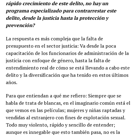
rápido crecimiento de este delito, no hay un
programa especializado para contrarrestar este
delito, desde la justicia hasta la protección y
prevención?
La respuesta es más compleja que la falta de
presupuesto en el sector justicia: Va desde la poca
capacitación de los funcionarios de administración de la
justicia con enfoque de género, hasta la falta de
entendimiento real de cómo se está llevando a cabo este
delito y la diversificación que ha tenido en estos últimos
años.
Para que entiendan a qué me refiero: Siempre que se
habla de trata de blancas, en el imaginario común está el
que vemos en las películas; mujeres y niñas raptadas y
vendidas al extranjero con fines de explotación sexual.
Todo muy violento, rápido y sencillo de entender;
aunque es innegable que esto también pasa, no es la