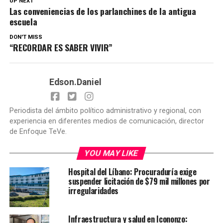
UP NEXT
Las conveniencias de los parlanchines de la antigua
escuela
DON'T MISS
“RECORDAR ES SABER VIVIR”
Edson.Daniel
Periodista del ámbito político administrativo y regional, con
experiencia en diferentes medios de comunicación, director
de Enfoque TeVe.
YOU MAY LIKE
Hospital del Líbano: Procuraduría exige
suspender licitación de $79 mil millones por
irregularidades
Infraestructura y salud en Icononzo: