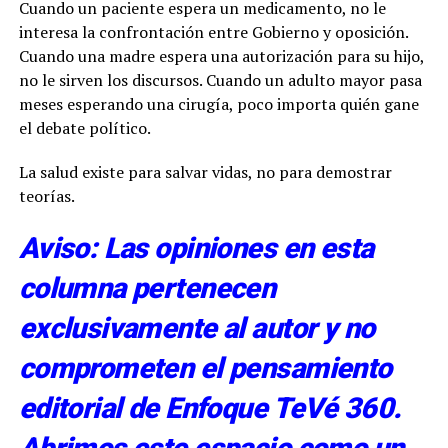
Cuando un paciente espera un medicamento, no le
interesa la confrontación entre Gobierno y oposición.
Cuando una madre espera una autorización para su hijo,
no le sirven los discursos. Cuando un adulto mayor pasa
meses esperando una cirugía, poco importa quién gane
el debate político.
La salud existe para salvar vidas, no para demostrar
teorías.
Aviso: Las opiniones en esta
columna pertenecen
exclusivamente al autor y no
comprometen el pensamiento
editorial de Enfoque TeVé 360.