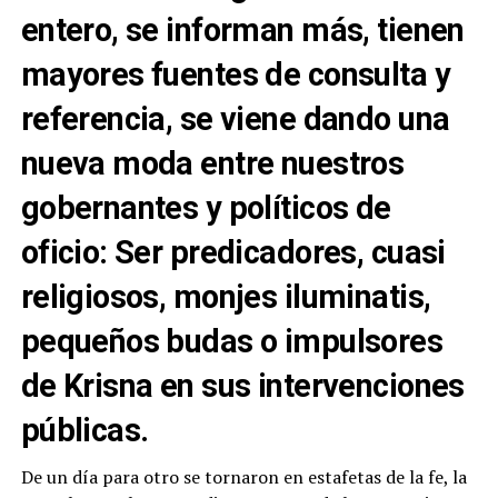
entero, se informan más, tienen
mayores fuentes de consulta y
referencia, se viene dando una
nueva moda entre nuestros
gobernantes y políticos de
oficio: Ser predicadores, cuasi
religiosos, monjes iluminatis,
pequeños budas o impulsores
de Krisna en sus intervenciones
públicas.
De un día para otro se tornaron en estafetas de la fe, la