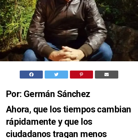
Por: Germán Sánchez
Ahora, que los tiempos cambian
rápidamente y que los
ciudadanos tragan menos