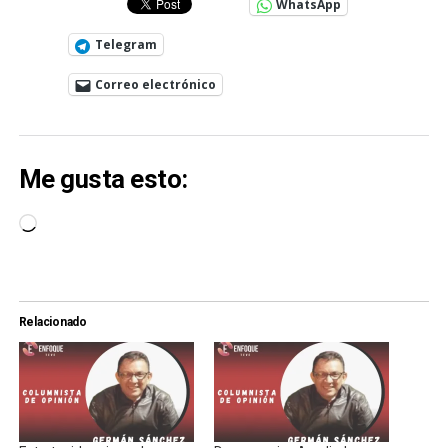
WhatsApp
Telegram
Correo electrónico
Me gusta esto:
Cargando...
Relacionado