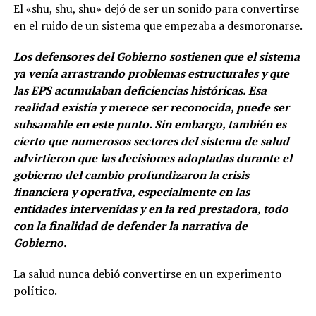
El «shu, shu, shu» dejó de ser un sonido para convertirse
en el ruido de un sistema que empezaba a desmoronarse.
Los defensores del Gobierno sostienen que el sistema
ya venía arrastrando problemas estructurales y que
las EPS acumulaban deficiencias históricas. Esa
realidad existía y merece ser reconocida, puede ser
subsanable en este punto. Sin embargo, también es
cierto que numerosos sectores del sistema de salud
advirtieron que las decisiones adoptadas durante el
gobierno del cambio profundizaron la crisis
financiera y operativa, especialmente en las
entidades intervenidas y en la red prestadora, todo
con la finalidad de defender la narrativa de
Gobierno.
La salud nunca debió convertirse en un experimento
político.