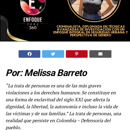
Por: Melissa Barreto
“La trata de personas es una de las más graves
violaciones a los derechos humanos. Se constituye en
una forma de esclavitud del siglo XXI que afecta la
dignidad, la libertad, la autonomía e incluso la vida de
las víctimas y de sus familias.
” La trata de personas, una
realidad que persiste en Colombia
– Defensoría del
pueblo.