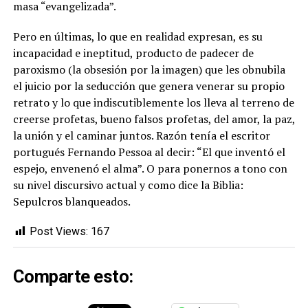
masa “evangelizada”.
Pero en últimas, lo que en realidad expresan, es su
incapacidad e ineptitud, producto de padecer de
paroxismo (la obsesión por la imagen) que les obnubila
el juicio por la seducción que genera venerar su propio
retrato y lo que indiscutiblemente los lleva al terreno de
creerse profetas, bueno falsos profetas, del amor, la paz,
la unión y el caminar juntos. Razón tenía el escritor
portugués Fernando Pessoa al decir: “El que inventó el
espejo, envenenó el alma”. O para ponernos a tono con
su nivel discursivo actual y como dice la Biblia:
Sepulcros blanqueados.
Post Views:
167
Comparte esto: