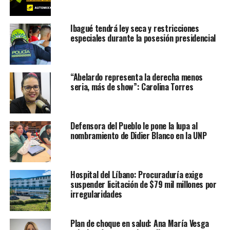
Ibagué tendrá ley seca y restricciones
especiales durante la posesión presidencial
“Abelardo representa la derecha menos
seria, más de show”: Carolina Torres
Defensora del Pueblo le pone la lupa al
nombramiento de Didier Blanco en la UNP
Hospital del Líbano: Procuraduría exige
suspender licitación de $79 mil millones por
irregularidades
Plan de choque en salud: Ana María Vesga