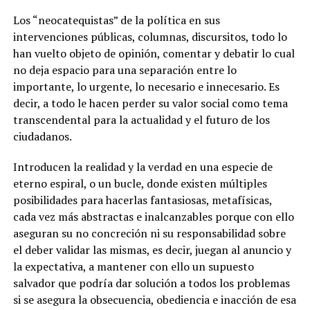
Los “neocatequistas” de la política en sus
intervenciones públicas, columnas, discursitos, todo lo
han vuelto objeto de opinión, comentar y debatir lo cual
no deja espacio para una separación entre lo
importante, lo urgente, lo necesario e innecesario. Es
decir, a todo le hacen perder su valor social como tema
transcendental para la actualidad y el futuro de los
ciudadanos.
Introducen la realidad y la verdad en una especie de
eterno espiral, o un bucle, donde existen múltiples
posibilidades para hacerlas fantasiosas, metafísicas,
cada vez más abstractas e inalcanzables porque con ello
aseguran su no concreción ni su responsabilidad sobre
el deber validar las mismas, es decir, juegan al anuncio y
la expectativa, a mantener con ello un supuesto
salvador que podría dar solución a todos los problemas
si se asegura la obsecuencia, obediencia e inacción de esa