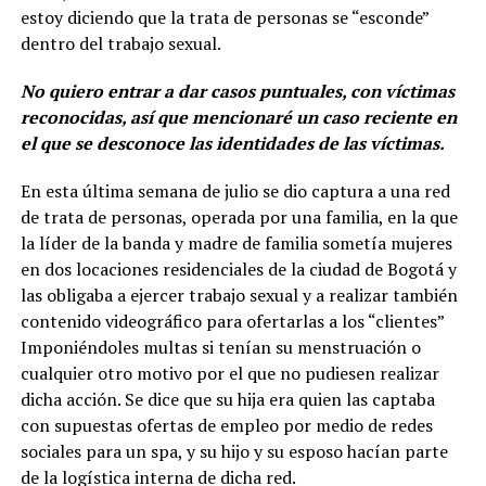
estoy diciendo que la trata de personas se “esconde”
dentro del trabajo sexual.
No quiero entrar a dar casos puntuales, con víctimas
reconocidas, así que mencionaré un caso reciente en
el que se desconoce las identidades de las víctimas.
En esta última semana de julio se dio captura a una red
de trata de personas, operada por una familia, en la que
la líder de la banda y madre de familia sometía mujeres
en dos locaciones residenciales de la ciudad de Bogotá y
las obligaba a ejercer trabajo sexual y a realizar también
contenido videográfico para ofertarlas a los “clientes”
Imponiéndoles multas si tenían su menstruación o
cualquier otro motivo por el que no pudiesen realizar
dicha acción. Se dice que su hija era quien las captaba
con supuestas ofertas de empleo por medio de redes
sociales para un spa, y su hijo y su esposo hacían parte
de la logística interna de dicha red.