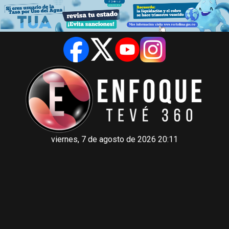
viernes, 7 de agosto de 2026 20:11