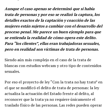
Aunque el caso apenas se determinó que sí había
trata de personas y por eso se realizó la captura, los
detalles exactos de la captación y coacción de las
mujeres están sujetos a cambiar con el desarrollo del
proceso penal. Me parece un buen ejemplo para que
se entienda la realidad de cómo opera este delito.
Para “los clientes”, ellas eran trabajadoras sexuales,
pero en realidad son víctimas de trata de personas.
Siendo aún más complejo en el caso de la trata de
blancas con estudios webcam y otro tipo de contenidos
sexuales.
Por eso el proyecto de ley “Con la trata no hay trato” en
el que se modificó el delito de trata de personas: la ley
actualiza la actuación del Estado frente al delito, al
reconocer que la trata ya no requiere únicamente el
traslado físico de las personas. Las redes pueden operar