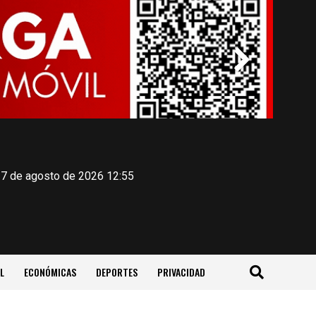
 7 de agosto de 2026 12:55
L
ECONÓMICAS
DEPORTES
PRIVACIDAD