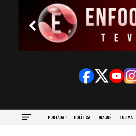
PORTADA
POLÍTICA
IBAGUÉ
TOLIMA