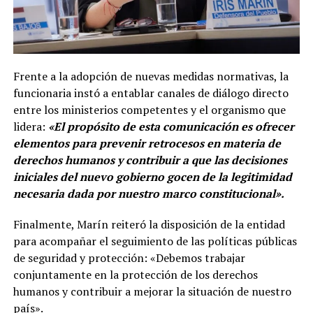
Frente a la adopción de nuevas medidas normativas, la
funcionaria instó a entablar canales de diálogo directo
entre los ministerios competentes y el organismo que
lidera:
«El propósito de esta comunicación es ofrecer
elementos para prevenir retrocesos en materia de
derechos humanos y contribuir a que las decisiones
iniciales del nuevo gobierno gocen de la legitimidad
necesaria dada por nuestro marco constitucional».
Finalmente, Marín reiteró la disposición de la entidad
para acompañar el seguimiento de las políticas públicas
de seguridad y protección: «Debemos trabajar
conjuntamente en la protección de los derechos
humanos y contribuir a mejorar la situación de nuestro
país».