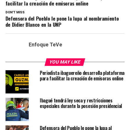
facilitar la creación de emisoras online
DON'T MISS
Defensora del Pueblo le pone la lupa al nombramiento
de Didier Blanco en la UNP
Enfoque TeVe
YOU MAY LIKE
Periodista ibaguereño desarrolla plataforma
para facilitar la creación de emisoras online
Ibagué tendrá ley seca y restricciones
especiales durante la posesión presidencial
Defensora del Pueblo le pone la lupa al