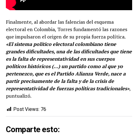
Finalmente, al abordar las falencias del esquema
electoral en Colombia, Torres fundamentó las razones
que impulsaron el origen de su propia fuerza política.
«El sistema político electoral colombiano tiene
grandes dificultades, una de las dificultades que tiene
es la falta de representatividad en sus cuerpos
políticos históricos (…) un partido como al que yo
pertenezco, que es el Partido Alianza Verde, nace a
partir precisamente de la falta y de la crisis de
representatividad de fuerzas políticas tradicionales»
,
puntualizó.
Post Views:
76
Comparte esto: