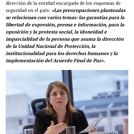
dirección de la entidad encargada de los esquemas de
seguridad en el país:
«Las preocupaciones planteadas
se relacionan con varios temas: las garantías para la
libertad de expresión, prensa e información, para la
oposición y la protesta social, la idoneidad e
imparcialidad de la persona que asuma la dirección
de la Unidad Nacional de Protección, la
institucionalidad para los derechos humanos y la
implementación del Acuerdo Final de Paz».