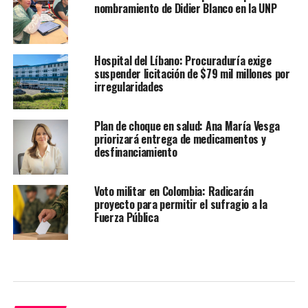
nombramiento de Didier Blanco en la UNP
Hospital del Líbano: Procuraduría exige
suspender licitación de $79 mil millones por
irregularidades
Plan de choque en salud: Ana María Vesga
priorizará entrega de medicamentos y
desfinanciamiento
Voto militar en Colombia: Radicarán
proyecto para permitir el sufragio a la
Fuerza Pública