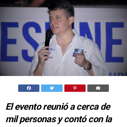
El evento reunió a cerca de
mil personas y contó con la