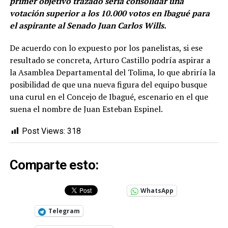
primer objetivo trazado sería consolidar una
votación superior a los 10.000 votos en Ibagué para
el aspirante al Senado Juan Carlos Wills.
De acuerdo con lo expuesto por los panelistas, si ese
resultado se concreta, Arturo Castillo podría aspirar a
la Asamblea Departamental del Tolima, lo que abriría la
posibilidad de que una nueva figura del equipo busque
una curul en el Concejo de Ibagué, escenario en el que
suena el nombre de Juan Esteban Espinel.
Post Views:
318
Comparte esto:
WhatsApp
Telegram