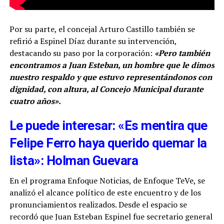
Por su parte, el concejal Arturo Castillo también se
refirió a Espinel Díaz durante su intervención,
destacando su paso por la corporación:
«Pero también
encontramos a Juan Esteban, un hombre que le dimos
nuestro respaldo y que estuvo representándonos con
dignidad, con altura, al Concejo Municipal durante
cuatro años».
Le puede interesar: «Es mentira que
Felipe Ferro haya querido quemar la
lista»: Holman Guevara
En el programa Enfoque Noticias, de Enfoque TeVe, se
analizó el alcance político de este encuentro y de los
pronunciamientos realizados. Desde el espacio se
recordó que Juan Esteban Espinel fue secretario general