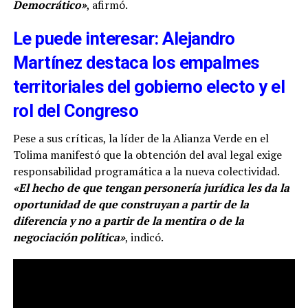
Democrático»
, afirmó.
Le puede interesar: Alejandro
Martínez destaca los empalmes
territoriales del gobierno electo y el
rol del Congreso
Pese a sus críticas, la líder de la Alianza Verde en el
Tolima manifestó que la obtención del aval legal exige
responsabilidad programática a la nueva colectividad.
«El hecho de que tengan personería jurídica les da la
oportunidad de que construyan a partir de la
diferencia y no a partir de la mentira o de la
negociación política»
, indicó.