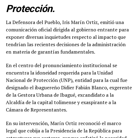
Protección.
La Defensora del Pueblo, Iris Marín Ortiz, emitió una
comunicación oficial dirigida al gobierno entrante para
exponer diversas inquietudes respecto al impacto que
tendrían las recientes decisiones de la administración
en materia de garantías fundamentales.
En el centro del pronunciamiento institucional se
encuentra la idoneidad requerida para la Unidad
Nacional de Protección (UNP), entidad para la cual fue
designado el ibaguereño Didier Fabián Blanco, exgerente
de la Gestora Urbana de Ibagué, excandidato a la
Alcaldía de la capital tolimense y exaspirante a la
Cámara de Representantes.
En su intervención, Marín Ortiz reconoció el marco
legal que cobija a la Presidencia de la República para