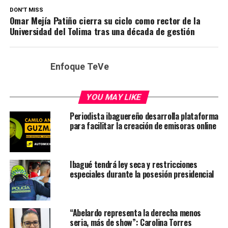
DON'T MISS
Omar Mejía Patiño cierra su ciclo como rector de la
Universidad del Tolima tras una década de gestión
Enfoque TeVe
YOU MAY LIKE
Periodista ibaguereño desarrolla plataforma
para facilitar la creación de emisoras online
Ibagué tendrá ley seca y restricciones
especiales durante la posesión presidencial
“Abelardo representa la derecha menos
seria, más de show”: Carolina Torres