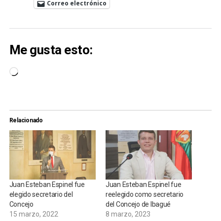
Correo electrónico
Me gusta esto:
Cargando...
Relacionado
Juan Esteban Espinel fue
Juan Esteban Espinel fue
elegido secretario del
reelegido como secretario
Concejo
del Concejo de Ibagué
15 marzo, 2022
8 marzo, 2023