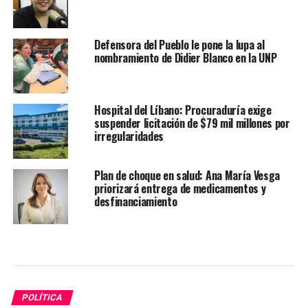
Defensora del Pueblo le pone la lupa al
nombramiento de Didier Blanco en la UNP
Hospital del Líbano: Procuraduría exige
suspender licitación de $79 mil millones por
irregularidades
Plan de choque en salud: Ana María Vesga
priorizará entrega de medicamentos y
desfinanciamiento
POLÍTICA