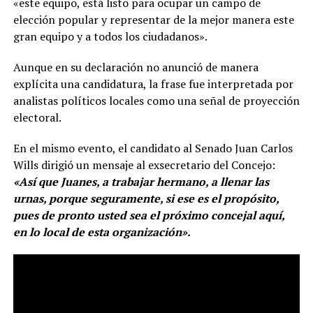
«este equipo, está listo para ocupar un campo de
elección popular y representar de la mejor manera este
gran equipo y a todos los ciudadanos».
Aunque en su declaración no anunció de manera
explícita una candidatura, la frase fue interpretada por
analistas políticos locales como una señal de proyección
electoral.
En el mismo evento, el candidato al Senado Juan Carlos
Wills dirigió un mensaje al exsecretario del Concejo:
«Así que Juanes, a trabajar hermano, a llenar las
urnas, porque seguramente, si ese es el propósito,
pues de pronto usted sea el próximo concejal aquí,
en lo local de esta organización».