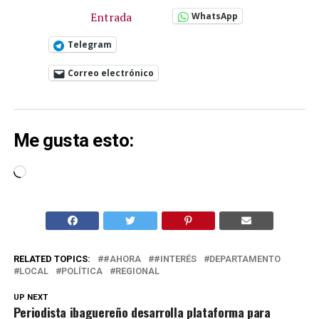
Entrada
WhatsApp
Telegram
Correo electrónico
Me gusta esto:
Cargando...
RELATED TOPICS:
#AHORA
#INTERÉS
DEPARTAMENTO
LOCAL
POLÍTICA
REGIONAL
UP NEXT
Periodista ibaguereño desarrolla plataforma para