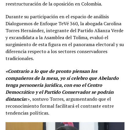
reestructuración de la oposición en Colombia.
Durante su participación en el espacio de análisis
Dialoguemos de Enfoque TeVé 360, la abogada Carolina
Torres Hernández, integrante del Partido Alianza Verde
y excandidata a la Asamblea del Tolima, evaluó el
surgimiento de esta figura en el panorama electoral y su
diferencia respecto a los sectores conservadores
tradicionales.
«Contrario a lo que de pronto piensan los
compañeros de la mesa, yo sí celebro que Abelardo
tenga personería jurídica, con eso el Centro
Democrático y el Partido Conservador se podrán
distancia
r», sostuvo Torres, argumentando que el
reconocimiento formal facilitará el contraste entre
tendencias políticas.