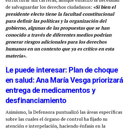
estructurar sus carteras, aunque enfatizó la necesidad
de salvaguardar los derechos ciudadanos:
«Si bien el
presidente electo tiene la facultad constitucional
para definir las políticas y la organización del
gobierno, algunas de las propuestas que se han
conocido a través de diferentes medios podrían
generar riesgos adicionales para los derechos
humanos en un contexto que ya es crítico en esta
materia».
Le puede interesar: Plan de choque
en salud: Ana María Vesga priorizará
entrega de medicamentos y
desfinanciamiento
Asimismo, la Defensora puntualizó las áreas específicas
sobre las cuales el órgano de control ha fijado su
atención e interpelación, haciendo énfasis en la