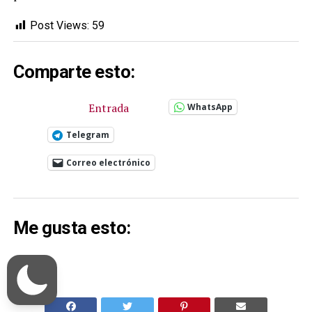
Post Views:
59
Comparte esto:
Entrada
WhatsApp
Telegram
Correo electrónico
Me gusta esto: