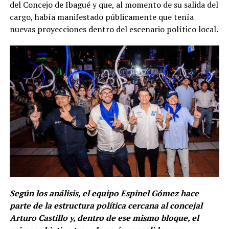
del Concejo de Ibagué y que, al momento de su salida del
cargo, había manifestado públicamente que tenía
nuevas proyecciones dentro del escenario político local.
Según los análisis, el equipo Espinel Gómez hace
parte de la estructura política cercana al concejal
Arturo Castillo y, dentro de ese mismo bloque, el