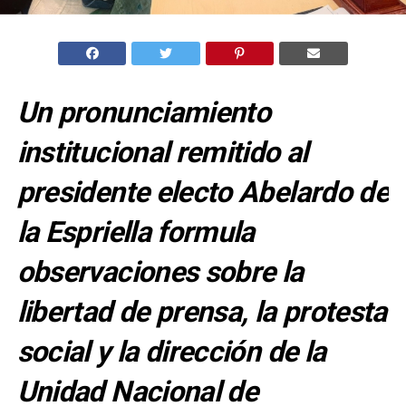
Un pronunciamiento
institucional remitido al
presidente electo Abelardo de
la Espriella formula
observaciones sobre la
libertad de prensa, la protesta
social y la dirección de la
Unidad Nacional de