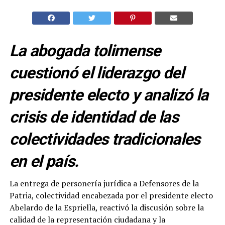
La abogada tolimense
cuestionó el liderazgo del
presidente electo y analizó la
crisis de identidad de las
colectividades tradicionales
en el país.
La entrega de personería jurídica a Defensores de la
Patria, colectividad encabezada por el presidente electo
Abelardo de la Espriella, reactivó la discusión sobre la
calidad de la representación ciudadana y la