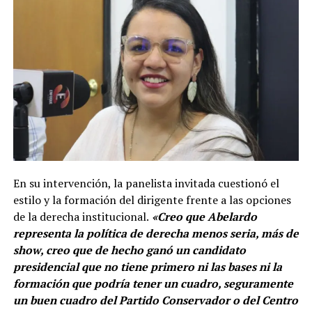
En su intervención, la panelista invitada cuestionó el
estilo y la formación del dirigente frente a las opciones
de la derecha institucional.
«Creo que Abelardo
representa la política de derecha menos seria, más de
show, creo que de hecho ganó un candidato
presidencial que no tiene primero ni las bases ni la
formación que podría tener un cuadro, seguramente
un buen cuadro del Partido Conservador o del Centro