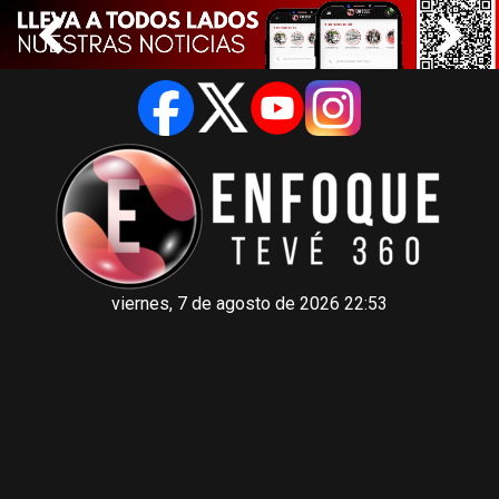
viernes, 7 de agosto de 2026 22:53