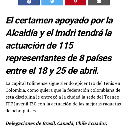
El certamen apoyado por la
Alcaldía y el Imdri tendrá la
actuación de 115
representantes de 8 países
entre el 18 y 25 de abril.
La capital tolimense sigue siendo epicentro del tenis en
Colombia, como quiera que la federación colombiana de
esta disciplina le entregó a la ciudad la sede del Torneo
ITF Juvenil J30 con la actuación de las mejoras raquetas
de ocho países.
Delegaciones de Brasil, Canadá, Chile Ecuador,