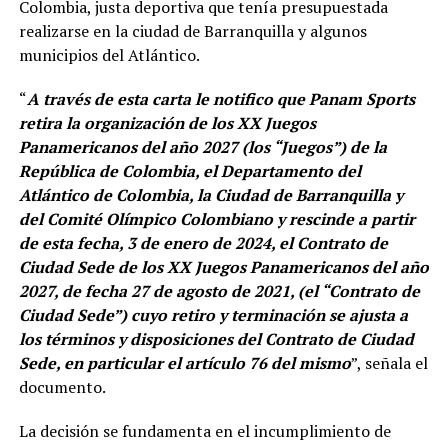
Colombia, justa deportiva que tenía presupuestada
realizarse en la ciudad de Barranquilla y algunos
municipios del Atlántico.
“
A través de esta carta le notifico que Panam Sports
retira la organización de los XX Juegos
Panamericanos del año 2027 (los “Juegos”) de la
República de Colombia, el Departamento del
Atlántico de Colombia, la Ciudad de Barranquilla y
del Comité Olímpico Colombiano y rescinde a partir
de esta fecha, 3 de enero de 2024, el Contrato de
Ciudad Sede de los XX Juegos Panamericanos del año
2027, de fecha 27 de agosto de 2021, (el “Contrato de
Ciudad Sede”) cuyo retiro y terminación se ajusta a
los términos y disposiciones del Contrato de Ciudad
Sede, en particular el artículo 76 del mismo
”, señala el
documento.
La decisión se fundamenta en el incumplimiento de