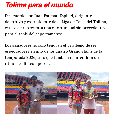
Tolima para el mundo
De acuerdo con Juan Esteban Espinel, dirigente
deportivo y expresidente de la Liga de Tenis del Tolima,
este viaje representa una oportunidad sin precedentes
para el tenis del departamento.
Los ganadores no solo tendrán el privilegio de ser
espectadores en uno de los cuatro Grand Slams de la
temporada 2026, sino que también mantendrán un
ritmo de alta competencia.