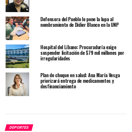
Defensora del Pueblo le pone la lupa al
nombramiento de Didier Blanco en la UNP
Hospital del Líbano: Procuraduría exige
suspender licitación de $79 mil millones por
irregularidades
Plan de choque en salud: Ana María Vesga
priorizará entrega de medicamentos y
desfinanciamiento
DEPORTES