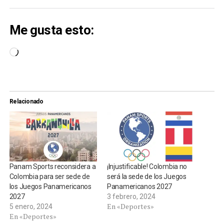
Me gusta esto:
Cargando...
Relacionado
Panam Sports reconsidera a
¡Injustificable! Colombia no
Colombia para ser sede de
será la sede de los Juegos
los Juegos Panamericanos
Panamericanos 2027
2027
3 febrero, 2024
En «Deportes»
5 enero, 2024
En «Deportes»