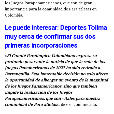
los Juegos Parapanamericanos, que son de gran
importancia para la comunidad de Para atletas en
Colombia.
Le puede interesar: Deportes Tolima
muy cerca de confirmar sus dos
primeras incorporaciones
«
El Comité Paralímpico Colombiano expresa su
profundo pesar ante la noticia de que la sede de los
Juegos Panamericanos de 2027 ha sido retirada a
Barranquilla. Esta lamentable decisión no solo afecta
la oportunidad de albergar un evento de la magnitud
de los Juegos Panamericanos, sino que también
impide la realización de los Juegos
Parapanamericanos, que son vitales para nuestra
comunidad de Para atletas
«, dice el comunicado.