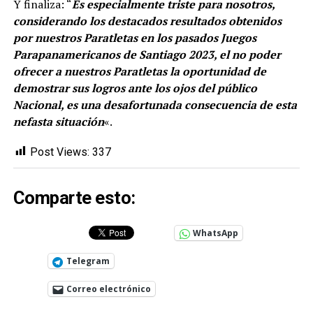
Y finaliza: “
Es especialmente triste para nosotros,
considerando los destacados resultados obtenidos
por nuestros Paratletas en los pasados Juegos
Parapanamericanos de Santiago 2023, el no poder
ofrecer a nuestros Paratletas la oportunidad de
demostrar sus logros ante los ojos del público
Nacional, es una desafortunada consecuencia de esta
nefasta situación
«.
Post Views:
337
Comparte esto:
WhatsApp
Telegram
Correo electrónico