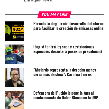
Enfoque TeVe
YOU MAY LIKE
Periodista ibaguereño desarrolla plataforma
para facilitar la creación de emisoras online
Ibagué tendrá ley seca y restricciones
especiales durante la posesión presidencial
“Abelardo representa la derecha menos
seria, más de show”: Carolina Torres
Defensora del Pueblo le pone la lupa al
nombramiento de Didier Blanco en la UNP