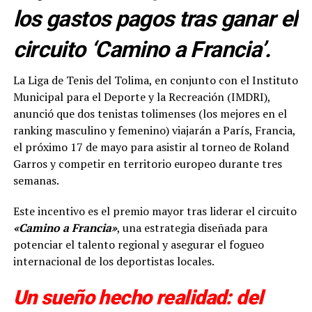
los gastos pagos tras ganar el
circuito ‘Camino a Francia’.
La Liga de Tenis del Tolima, en conjunto con el Instituto
Municipal para el Deporte y la Recreación (IMDRI),
anunció que dos tenistas tolimenses (los mejores en el
ranking masculino y femenino) viajarán a París, Francia,
el próximo 17 de mayo para asistir al torneo de Roland
Garros y competir en territorio europeo durante tres
semanas.
Este incentivo es el premio mayor tras liderar el circuito
«Camino a Francia»
, una estrategia diseñada para
potenciar el talento regional y asegurar el fogueo
internacional de los deportistas locales.
Un sueño hecho realidad: del