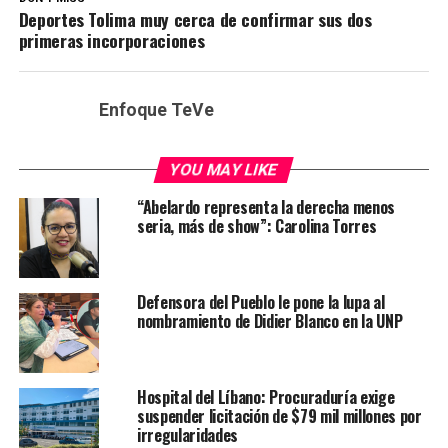
Deportes Tolima muy cerca de confirmar sus dos
primeras incorporaciones
Enfoque TeVe
YOU MAY LIKE
“Abelardo representa la derecha menos
seria, más de show”: Carolina Torres
Defensora del Pueblo le pone la lupa al
nombramiento de Didier Blanco en la UNP
Hospital del Líbano: Procuraduría exige
suspender licitación de $79 mil millones por
irregularidades