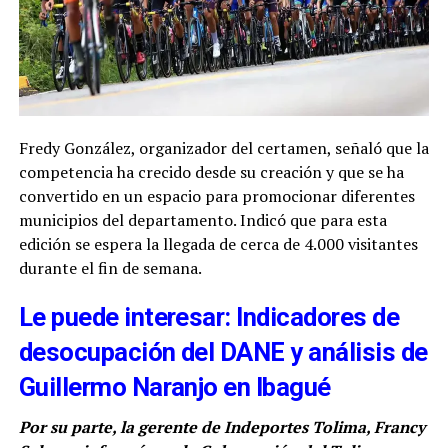
Fredy González, organizador del certamen, señaló que la
competencia ha crecido desde su creación y que se ha
convertido en un espacio para promocionar diferentes
municipios del departamento. Indicó que para esta
edición se espera la llegada de cerca de 4.000 visitantes
durante el fin de semana.
Le puede interesar: Indicadores de
desocupación del DANE y análisis de
Guillermo Naranjo en Ibagué
Por su parte, la gerente de Indeportes Tolima, Francy