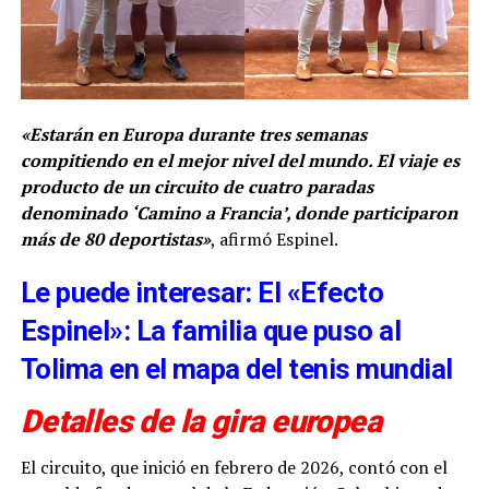
«Estarán en Europa durante tres semanas
compitiendo en el mejor nivel del mundo. El viaje es
producto de un circuito de cuatro paradas
denominado ‘Camino a Francia’, donde participaron
más de 80 deportistas»
, afirmó Espinel.
Le puede interesar: El «Efecto
Espinel»: La familia que puso al
Tolima en el mapa del tenis mundial
Detalles de la gira europea
El circuito, que inició en febrero de 2026, contó con el