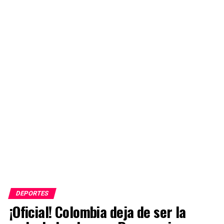
DEPORTES
¡Oficial! Colombia deja de ser la