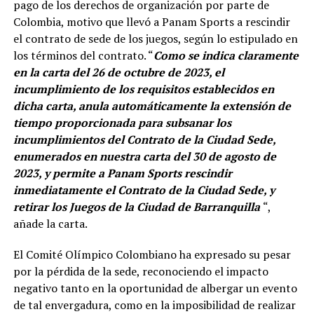
pago de los derechos de organización por parte de
Colombia, motivo que llevó a Panam Sports a rescindir
el contrato de sede de los juegos, según lo estipulado en
los términos del contrato. “
Como se indica claramente
en la carta del 26 de octubre de 2023, el
incumplimiento de los requisitos establecidos en
dicha carta, anula automáticamente la extensión de
tiempo proporcionada para subsanar los
incumplimientos del Contrato de la Ciudad Sede,
enumerados en nuestra carta del 30 de agosto de
2023, y permite a Panam Sports rescindir
inmediatamente el Contrato de la Ciudad Sede, y
retirar los Juegos de la Ciudad de Barranquilla
“,
añade la carta.
El Comité Olímpico Colombiano ha expresado su pesar
por la pérdida de la sede, reconociendo el impacto
negativo tanto en la oportunidad de albergar un evento
de tal envergadura, como en la imposibilidad de realizar