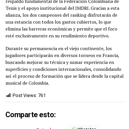
respaldo fundamental de la Federación Colombiana de
Tenis y el apoyo institucional del IMDRI. Gracias a esta
alianza, los dos campeones del ranking disfrutarán de
una estancia con todos los gastos cubiertos, lo que
elimina las barreras económicas y permite que el foco
esté exclusivamente en su rendimiento deportivo.
Durante su permanencia en el viejo continente, los
jugadores participarán en diversos torneos en Francia,
buscando mejorar su técnica y sumar experiencia en
superficies y condiciones internacionales, consolidando
así el proceso de formación que se lidera desde la capital
musical de Colombia.
Post Views:
761
Comparte esto: