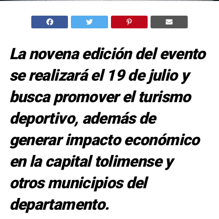
La novena edición del evento
se realizará el 19 de julio y
busca promover el turismo
deportivo, además de
generar impacto económico
en la capital tolimense y
otros municipios del
departamento.