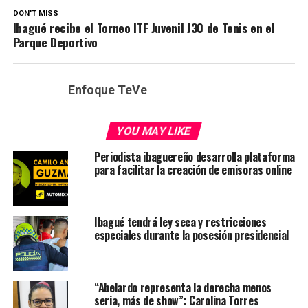
DON'T MISS
Ibagué recibe el Torneo ITF Juvenil J30 de Tenis en el
Parque Deportivo
Enfoque TeVe
YOU MAY LIKE
Periodista ibaguereño desarrolla plataforma
para facilitar la creación de emisoras online
Ibagué tendrá ley seca y restricciones
especiales durante la posesión presidencial
“Abelardo representa la derecha menos
seria, más de show”: Carolina Torres