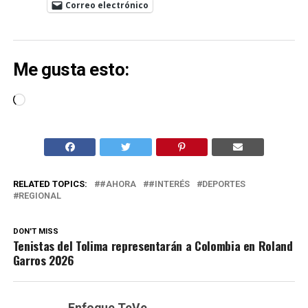
Correo electrónico
Me gusta esto:
Cargando...
RELATED TOPICS:
#AHORA
#INTERÉS
DEPORTES
REGIONAL
DON'T MISS
Tenistas del Tolima representarán a Colombia en Roland
Garros 2026