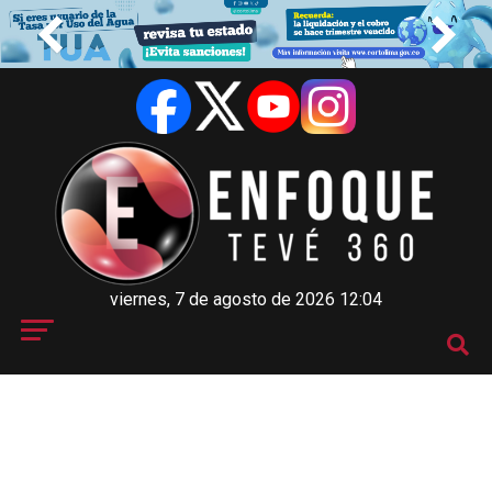
viernes, 7 de agosto de 2026 12:04