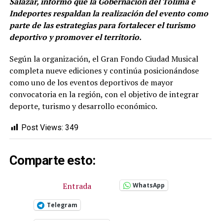
Salazar, informó que la Gobernación del Tolima e
Indeportes respaldan la realización del evento como
parte de las estrategias para fortalecer el turismo
deportivo y promover el territorio.
Según la organización, el Gran Fondo Ciudad Musical
completa nueve ediciones y continúa posicionándose
como uno de los eventos deportivos de mayor
convocatoria en la región, con el objetivo de integrar
deporte, turismo y desarrollo económico.
Post Views:
349
Comparte esto:
Entrada
WhatsApp
Telegram