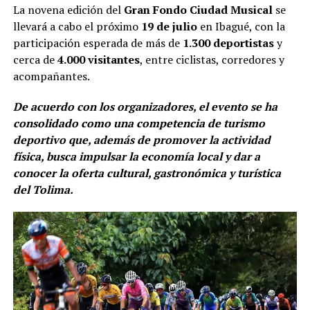
La novena edición del
Gran Fondo Ciudad Musical
se
llevará a cabo el próximo
19 de julio
en Ibagué, con la
participación esperada de más de
1.300 deportistas
y
cerca de
4.000 visitantes
, entre ciclistas, corredores y
acompañantes.
De acuerdo con los organizadores, el evento se ha
consolidado como una competencia de turismo
deportivo que, además de promover la actividad
física, busca impulsar la economía local y dar a
conocer la oferta cultural, gastronómica y turística
del Tolima.