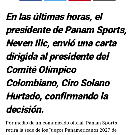
En las últimas horas, el
presidente de Panam Sports,
Neven Ilic, envió una carta
dirigida al presidente del
Comité Olímpico
Colombiano, Ciro Solano
Hurtado, confirmando la
decisión.
Por medio de un comunicado oficial, Panam Sports
retira la sede de los Juegos Panamericanos 2027 de