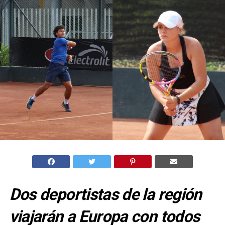
Dos deportistas de la región
viajarán a Europa con todos