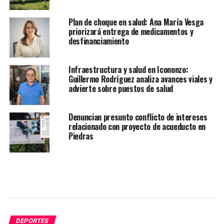
Plan de choque en salud: Ana María Vesga
priorizará entrega de medicamentos y
desfinanciamiento
Infraestructura y salud en Icononzo:
Guillermo Rodríguez analiza avances viales y
advierte sobre puestos de salud
Denuncian presunto conflicto de intereses
relacionado con proyecto de acueducto en
Piedras
DEPORTES