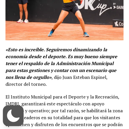
«Esto es increíble. Seguiremos dinamizando la
economía desde el deporte. Es muy bueno siempre
tener el respaldo de la Administración Municipal
para estas gestiones y contar con un escenario que
nos llena de orgullo»
, dijo Juan Esteban Espinel,
director del torneo.
El Instituto Municipal para el Deporte y la Recreación,
IMDRI, garantizará este espectáculo con apoyo
logístico y operativo; por tal razón, se habilitará la zona
de parqueaderos en su totalidad para que los visitantes
aprovechen y disfruten de los encuentros que se podrán