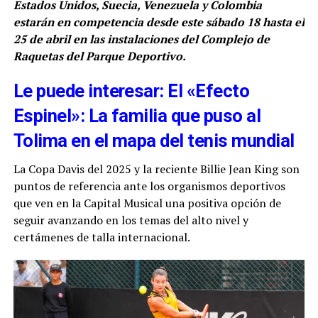
Estados Unidos, Suecia, Venezuela y Colombia
estarán en competencia desde este sábado 18 hasta el
25 de abril en las instalaciones del Complejo de
Raquetas del Parque Deportivo.
Le puede interesar: El «Efecto
Espinel»: La familia que puso al
Tolima en el mapa del tenis mundial
La Copa Davis del 2025 y la reciente Billie Jean King son
puntos de referencia ante los organismos deportivos
que ven en la Capital Musical una positiva opción de
seguir avanzando en los temas del alto nivel y
certámenes de talla internacional.