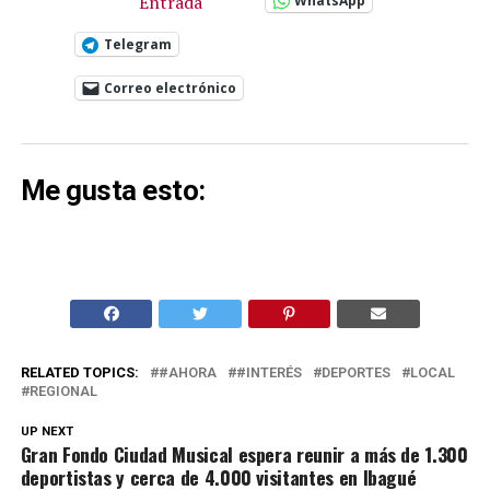
Entrada
WhatsApp
Telegram
Correo electrónico
Me gusta esto:
RELATED TOPICS:
#AHORA
#INTERÉS
DEPORTES
LOCAL
REGIONAL
UP NEXT
Gran Fondo Ciudad Musical espera reunir a más de 1.300
deportistas y cerca de 4.000 visitantes en Ibagué