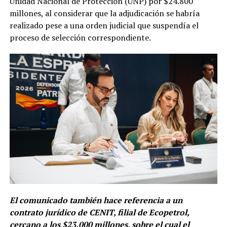
Unidad Nacional de Protección (UNP) por $24.800
millones, al considerar que la adjudicación se habría
realizado pese a una orden judicial que suspendía el
proceso de selección correspondiente.
El comunicado también hace referencia a un
contrato jurídico de CENIT, filial de Ecopetrol,
cercano a los $23.000 millones, sobre el cual el