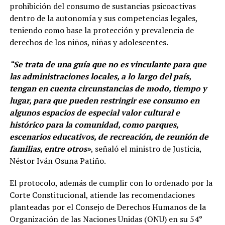
prohibición del consumo de sustancias psicoactivas
dentro de la autonomía y sus competencias legales,
teniendo como base la protección y prevalencia de
derechos de los niños, niñas y adolescentes.
“Se trata de una guía que no es vinculante para que
las administraciones locales, a lo largo del país,
tengan en cuenta circunstancias de modo, tiempo y
lugar, para que pueden restringir ese consumo en
algunos espacios de especial valor cultural e
histórico para la comunidad, como parques,
escenarios educativos, de recreación, de reunión de
familias, entre otros»
, señaló el ministro de Justicia,
Néstor Iván Osuna Patiño.
El protocolo, además de cumplir con lo ordenado por la
Corte Constitucional, atiende las recomendaciones
planteadas por el Consejo de Derechos Humanos de la
Organización de las Naciones Unidas (ONU) en su 54°