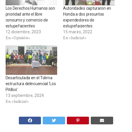
Los Derechos Humanos son
Autoridades capturaron en
prioridad ante el libre
Honda a dos presuntos
consumo y comercio de
expendedores de
estupefacientes
estupefacientes
12 diciembre, 2023
15 marzo, 2022
En «Opinión»
En «Judicial»
Desarticulada en el Tolima
estructura delincuencial ‘Los
Pitillos’
13 septiembre, 2024
En «Judicial»