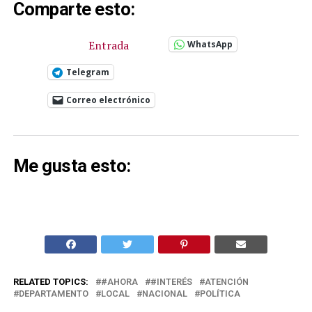
Comparte esto:
Entrada
WhatsApp
Telegram
Correo electrónico
Me gusta esto:
RELATED TOPICS:
#AHORA
#INTERÉS
ATENCIÓN
DEPARTAMENTO
LOCAL
NACIONAL
POLÍTICA