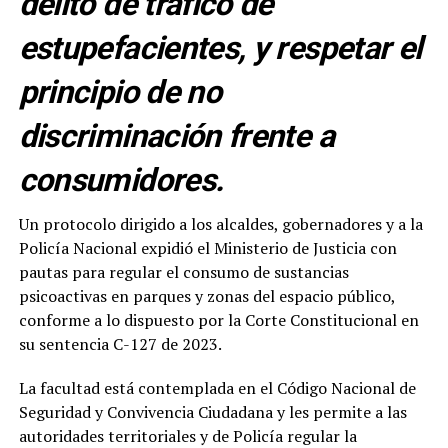
delito de tráfico de
estupefacientes, y respetar el
principio de no
discriminación frente a
consumidores.
Un protocolo dirigido a los alcaldes, gobernadores y a la
Policía Nacional expidió el Ministerio de Justicia con
pautas para regular el consumo de sustancias
psicoactivas en parques y zonas del espacio público,
conforme a lo dispuesto por la Corte Constitucional en
su sentencia C-127 de 2023.
La facultad está contemplada en el Código Nacional de
Seguridad y Convivencia Ciudadana y les permite a las
autoridades territoriales y de Policía regular la