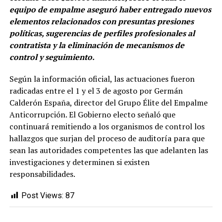
equipo de empalme aseguró haber entregado nuevos
elementos relacionados con presuntas presiones
políticas, sugerencias de perfiles profesionales al
contratista y la eliminación de mecanismos de
control y seguimiento.
Según la información oficial, las actuaciones fueron
radicadas entre el 1 y el 3 de agosto por Germán
Calderón España, director del Grupo Élite del Empalme
Anticorrupción. El Gobierno electo señaló que
continuará remitiendo a los organismos de control los
hallazgos que surjan del proceso de auditoría para que
sean las autoridades competentes las que adelanten las
investigaciones y determinen si existen
responsabilidades.
Post Views:
87