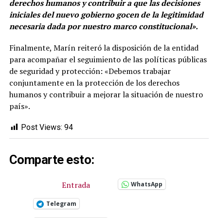
derechos humanos y contribuir a que las decisiones
iniciales del nuevo gobierno gocen de la legitimidad
necesaria dada por nuestro marco constitucional».
Finalmente, Marín reiteró la disposición de la entidad
para acompañar el seguimiento de las políticas públicas
de seguridad y protección: «Debemos trabajar
conjuntamente en la protección de los derechos
humanos y contribuir a mejorar la situación de nuestro
país».
Post Views:
94
Comparte esto:
Entrada
WhatsApp
Telegram