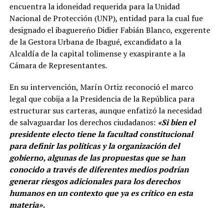
encuentra la idoneidad requerida para la Unidad
Nacional de Protección (UNP), entidad para la cual fue
designado el ibaguereño Didier Fabián Blanco, exgerente
de la Gestora Urbana de Ibagué, excandidato a la
Alcaldía de la capital tolimense y exaspirante a la
Cámara de Representantes.
En su intervención, Marín Ortiz reconoció el marco
legal que cobija a la Presidencia de la República para
estructurar sus carteras, aunque enfatizó la necesidad
de salvaguardar los derechos ciudadanos:
«Si bien el
presidente electo tiene la facultad constitucional
para definir las políticas y la organización del
gobierno, algunas de las propuestas que se han
conocido a través de diferentes medios podrían
generar riesgos adicionales para los derechos
humanos en un contexto que ya es crítico en esta
materia».