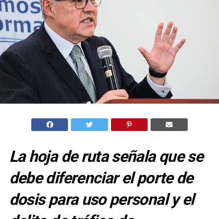
La hoja de ruta señala que se
debe diferenciar el porte de
dosis para uso personal y el