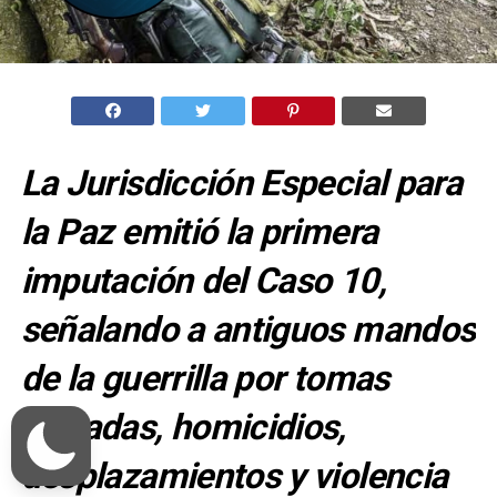
La Jurisdicción Especial para
la Paz emitió la primera
imputación del Caso 10,
señalando a antiguos mandos
de la guerrilla por tomas
armadas, homicidios,
desplazamientos y violencia