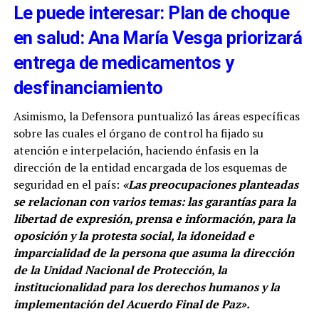
Le puede interesar: Plan de choque
en salud: Ana María Vesga priorizará
entrega de medicamentos y
desfinanciamiento
Asimismo, la Defensora puntualizó las áreas específicas
sobre las cuales el órgano de control ha fijado su
atención e interpelación, haciendo énfasis en la
dirección de la entidad encargada de los esquemas de
seguridad en el país:
«Las preocupaciones planteadas
se relacionan con varios temas: las garantías para la
libertad de expresión, prensa e información, para la
oposición y la protesta social, la idoneidad e
imparcialidad de la persona que asuma la dirección
de la Unidad Nacional de Protección, la
institucionalidad para los derechos humanos y la
implementación del Acuerdo Final de Paz».