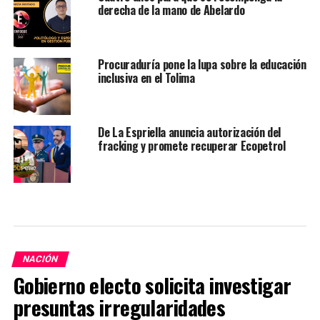
derecha de la mano de Abelardo
Procuraduría pone la lupa sobre la educación
inclusiva en el Tolima
De La Espriella anuncia autorización del
fracking y promete recuperar Ecopetrol
NACIÓN
Gobierno electo solicita investigar
presuntas irregularidades