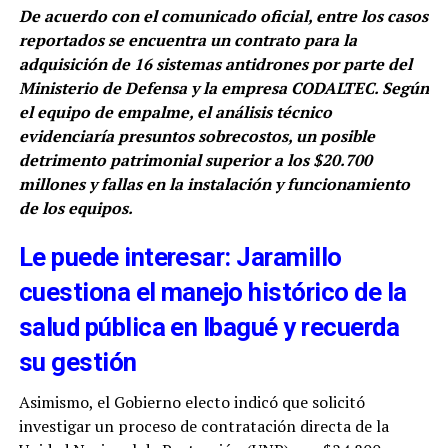
De acuerdo con el comunicado oficial, entre los casos
reportados se encuentra un contrato para la
adquisición de 16 sistemas antidrones por parte del
Ministerio de Defensa y la empresa CODALTEC. Según
el equipo de empalme, el análisis técnico
evidenciaría presuntos sobrecostos, un posible
detrimento patrimonial superior a los $20.700
millones y fallas en la instalación y funcionamiento
de los equipos.
Le puede interesar: Jaramillo
cuestiona el manejo histórico de la
salud pública en Ibagué y recuerda
su gestión
Asimismo, el Gobierno electo indicó que solicitó
investigar un proceso de contratación directa de la