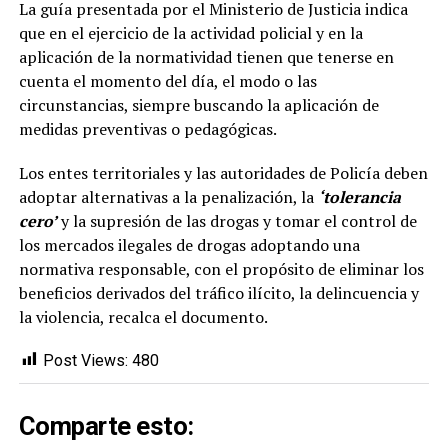
La guía presentada por el Ministerio de Justicia indica
que en el ejercicio de la actividad policial y en la
aplicación de la normatividad tienen que tenerse en
cuenta el momento del día, el modo o las
circunstancias, siempre buscando la aplicación de
medidas preventivas o pedagógicas.
Los entes territoriales y las autoridades de Policía deben
adoptar alternativas a la penalización, la
‘tolerancia
cero’
y la supresión de las drogas y tomar el control de
los mercados ilegales de drogas adoptando una
normativa responsable, con el propósito de eliminar los
beneficios derivados del tráfico ilícito, la delincuencia y
la violencia, recalca el documento.
Post Views:
480
Comparte esto: