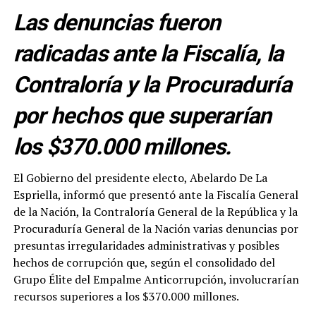
Las denuncias fueron
radicadas ante la Fiscalía, la
Contraloría y la Procuraduría
por hechos que superarían
los $370.000 millones.
El Gobierno del presidente electo, Abelardo De La
Espriella, informó que presentó ante la Fiscalía General
de la Nación, la Contraloría General de la República y la
Procuraduría General de la Nación varias denuncias por
presuntas irregularidades administrativas y posibles
hechos de corrupción que, según el consolidado del
Grupo Élite del Empalme Anticorrupción, involucrarían
recursos superiores a los $370.000 millones.