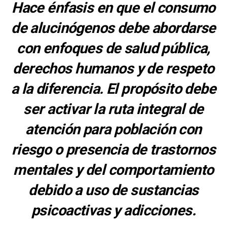
Hace énfasis en que el consumo
de alucinógenos debe abordarse
con enfoques de salud pública,
derechos humanos y de respeto
a la diferencia. El propósito debe
ser activar la ruta integral de
atención para población con
riesgo o presencia de trastornos
mentales y del comportamiento
debido a uso de sustancias
psicoactivas y adicciones.