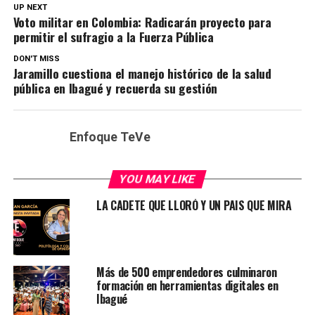
UP NEXT
Voto militar en Colombia: Radicarán proyecto para
permitir el sufragio a la Fuerza Pública
DON'T MISS
Jaramillo cuestiona el manejo histórico de la salud
pública en Ibagué y recuerda su gestión
Enfoque TeVe
YOU MAY LIKE
LA CADETE QUE LLORÓ Y UN PAIS QUE MIRA
Más de 500 emprendedores culminaron
formación en herramientas digitales en
Ibagué