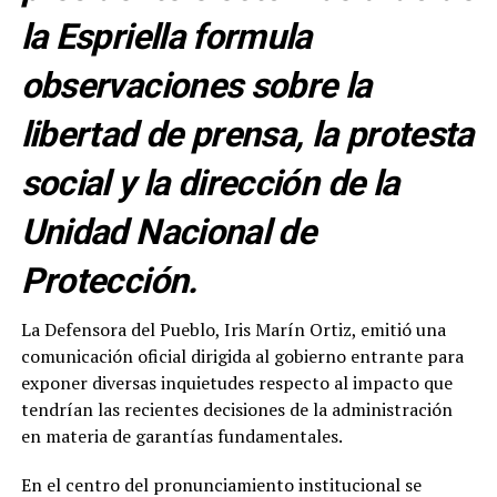
la Espriella formula
observaciones sobre la
libertad de prensa, la protesta
social y la dirección de la
Unidad Nacional de
Protección.
La Defensora del Pueblo, Iris Marín Ortiz, emitió una
comunicación oficial dirigida al gobierno entrante para
exponer diversas inquietudes respecto al impacto que
tendrían las recientes decisiones de la administración
en materia de garantías fundamentales.
En el centro del pronunciamiento institucional se