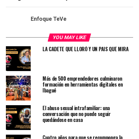
Enfoque TeVe
YOU MAY LIKE
LA CADETE QUE LLORÓ Y UN PAIS QUE MIRA
Más de 500 emprendedores culminaron
formación en herramientas digitales en
Ibagué
El abuso sexual intrafamiliar: una
conversación que no puede seguir
quedándose en casa
Cuatro años para que se recomponga la