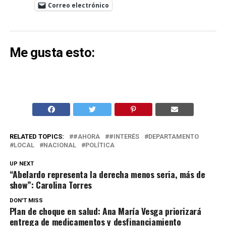
Correo electrónico
Me gusta esto:
RELATED TOPICS:
#AHORA
#INTERÉS
DEPARTAMENTO
LOCAL
NACIONAL
POLÍTICA
UP NEXT
“Abelardo representa la derecha menos seria, más de
show”: Carolina Torres
DON'T MISS
Plan de choque en salud: Ana María Vesga priorizará
entrega de medicamentos y desfinanciamiento