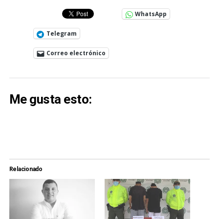
WhatsApp
Telegram
Correo electrónico
Me gusta esto:
Relacionado