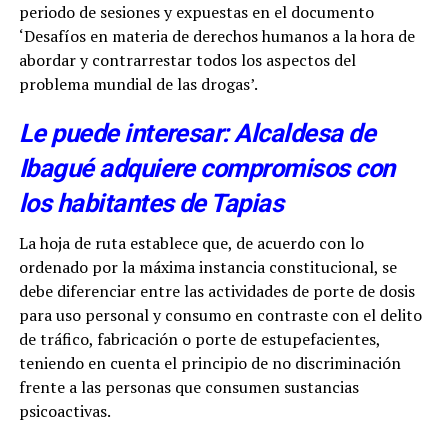
periodo de sesiones y expuestas en el documento
‘Desafíos en materia de derechos humanos a la hora de
abordar y contrarrestar todos los aspectos del
problema mundial de las drogas’.
Le puede interesar: Alcaldesa de
Ibagué adquiere compromisos con
los habitantes de Tapias
La hoja de ruta establece que, de acuerdo con lo
ordenado por la máxima instancia constitucional, se
debe diferenciar entre las actividades de porte de dosis
para uso personal y consumo en contraste con el delito
de tráfico, fabricación o porte de estupefacientes,
teniendo en cuenta el principio de no discriminación
frente a las personas que consumen sustancias
psicoactivas.