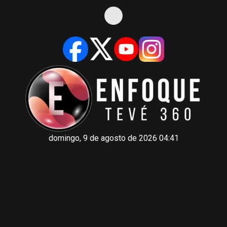
domingo, 9 de agosto de 2026 04:41