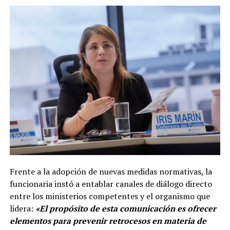
Frente a la adopción de nuevas medidas normativas, la
funcionaria instó a entablar canales de diálogo directo
entre los ministerios competentes y el organismo que
lidera:
«El propósito de esta comunicación es ofrecer
elementos para prevenir retrocesos en materia de