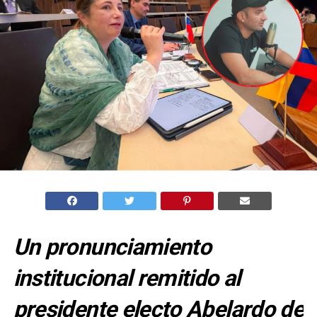
Un pronunciamiento
institucional remitido al
presidente electo Abelardo de