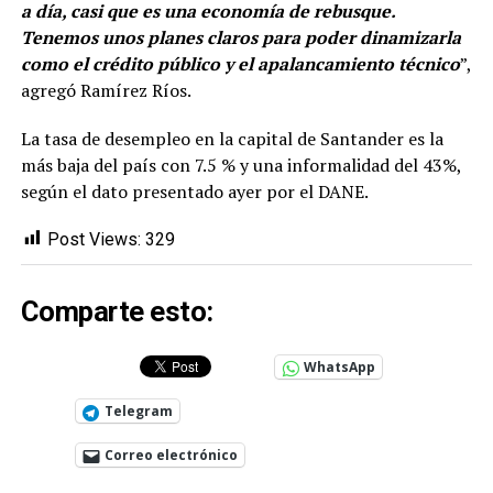
a día, casi que es una economía de rebusque.
Tenemos unos planes claros para poder dinamizarla
como el crédito público y el apalancamiento técnico
”,
agregó Ramírez Ríos.
La tasa de desempleo en la capital de Santander es la
más baja del país con 7.5 % y una informalidad del 43%,
según el dato presentado ayer por el DANE.
Post Views:
329
Comparte esto:
WhatsApp
Telegram
Correo electrónico