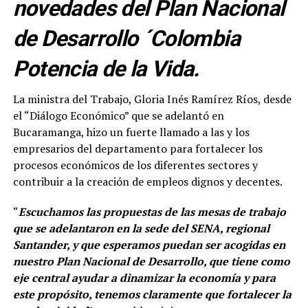
novedades del Plan Nacional
de Desarrollo ´Colombia
Potencia de la Vida.
La ministra del Trabajo, Gloria Inés Ramírez Ríos, desde
el “Diálogo Económico” que se adelantó en
Bucaramanga, hizo un fuerte llamado a las y los
empresarios del departamento para fortalecer los
procesos económicos de los diferentes sectores y
contribuir a la creación de empleos dignos y decentes.
“
Escuchamos las propuestas de las mesas de trabajo
que se adelantaron en la sede del SENA, regional
Santander, y que esperamos puedan ser acogidas en
nuestro Plan Nacional de Desarrollo, que tiene como
eje central ayudar a dinamizar la economía y para
este propósito, tenemos claramente que fortalecer la