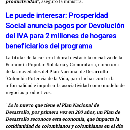
productividad
”, aseguró la ministra.
Le puede interesar: Prosperidad
Social anuncia pagos por Devolución
del IVA para 2 millones de hogares
beneficiarios del programa
La titular de la cartera laboral destacó la iniciativa de la
Economía Popular, Solidaria y Comunitaria, como una
de las novedades del Plan Nacional de Desarrollo
´Colombia Potencia de la Vida, para luchar contra la
informalidad e impulsar la asociatividad como modelo de
negocios productivos.
“
Es lo nuevo que tiene el Plan Nacional de
Desarrollo, por primera vez en 200 años, un Plan de
Desarrollo reconoce esta economía, que impacta la
cotidianidad de colombianos y colombianas en el día