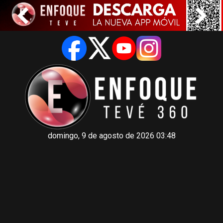
domingo, 9 de agosto de 2026 03:48