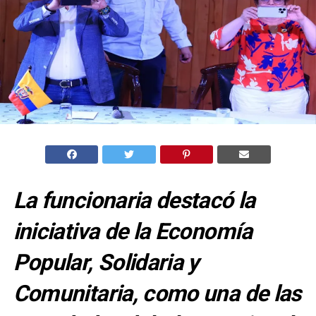
La funcionaria destacó la
iniciativa de la Economía
Popular, Solidaria y
Comunitaria, como una de las