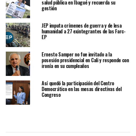
salud pública en Ibagué y recuerda su
gestión
JEP imputa crímenes de guerra y de lesa
humanidad a 27 exintegrantes de las Farc-
EP
Ernesto Samper no fue invitado a la
posesión presidencial en Cali y responde con
ironía en su cumpleaños
Así quedó la participación del Centro
Democrático en las mesas directivas del
Congreso