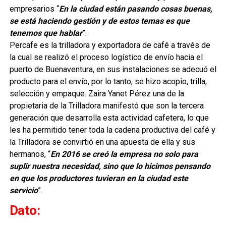
empresarios “
En la ciudad están pasando cosas buenas,
se está haciendo gestión y de estos temas es que
tenemos que hablar
”.
Percafe es la trilladora y exportadora de café a través de
la cual se realizó el proceso logístico de envío hacia el
puerto de Buenaventura, en sus instalaciones se adecuó el
producto para el envío, por lo tanto, se hizo acopio, trilla,
selección y empaque. Zaira Yanet Pérez una de la
propietaria de la Trilladora manifestó que son la tercera
generación que desarrolla esta actividad cafetera, lo que
les ha permitido tener toda la cadena productiva del café y
la Trilladora se convirtió en una apuesta de ella y sus
hermanos, “
En 2016 se creó la empresa no solo para
suplir nuestra necesidad, sino que lo hicimos pensando
en que los productores tuvieran en la ciudad este
servicio
”.
Dato: