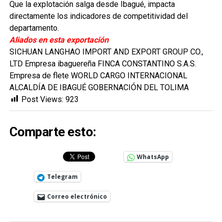
Que la explotación salga desde Ibagué, impacta
directamente los indicadores de competitividad del
departamento.
Aliados en esta exportación
SICHUAN LANGHAO IMPORT AND EXPORT GROUP CO.,
LTD Empresa ibaguereña FINCA CONSTANTINO S.A.S.
Empresa de flete WORLD CARGO INTERNACIONAL
ALCALDÍA DE IBAGUÉ GOBERNACIÓN DEL TOLIMA
Post Views:
923
Comparte esto:
WhatsApp
Telegram
Correo electrónico