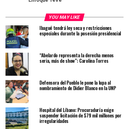
YOU MAY LIKE
Ibagué tendrá ley seca y restricciones
especiales durante la posesión presidencial
“Abelardo representa la derecha menos
seria, más de show”: Carolina Torres
Defensora del Pueblo le pone la lupa al
nombramiento de Didier Blanco en la UNP
Hospital del Líbano: Procuraduría exige
suspender licitación de $79 mil millones por
irregularidades