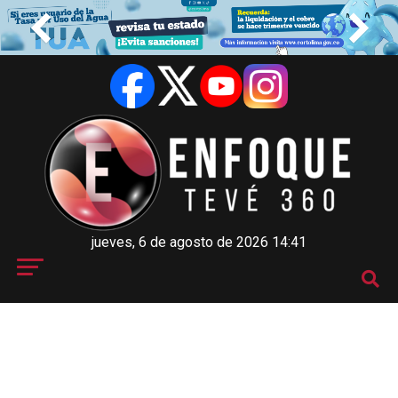
jueves, 6 de agosto de 2026 14:41