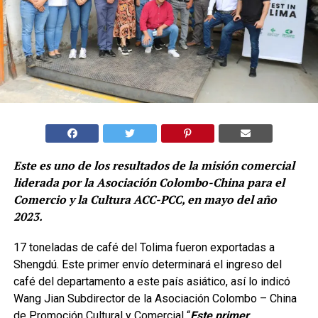
Este es uno de los resultados de la misión comercial
liderada por la Asociación Colombo-China para el
Comercio y la Cultura ACC-PCC, en mayo del año
2023.
17 toneladas de café del Tolima fueron exportadas a
Shengdú. Este primer envío determinará el ingreso del
café del departamento a este país asiático, así lo indicó
Wang Jian Subdirector de la Asociación Colombo – China
de Promoción Cultural y Comercial “
Este primer