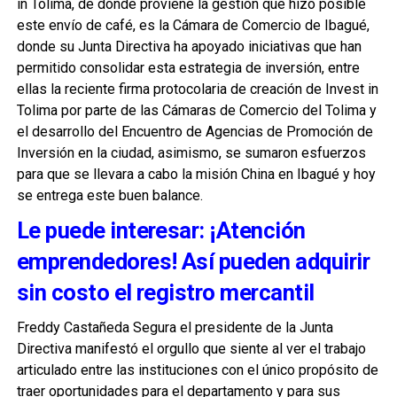
in Tolima, de donde proviene la gestión que hizo posible
este envío de café, es la Cámara de Comercio de Ibagué,
donde su Junta Directiva ha apoyado iniciativas que han
permitido consolidar esta estrategia de inversión, entre
ellas la reciente firma protocolaria de creación de Invest in
Tolima por parte de las Cámaras de Comercio del Tolima y
el desarrollo del Encuentro de Agencias de Promoción de
Inversión en la ciudad, asimismo, se sumaron esfuerzos
para que se llevara a cabo la misión China en Ibagué y hoy
se entrega este buen balance.
Le puede interesar: ¡Atención
emprendedores! Así pueden adquirir
sin costo el registro mercantil
Freddy Castañeda Segura el presidente de la Junta
Directiva manifestó el orgullo que siente al ver el trabajo
articulado entre las instituciones con el único propósito de
traer oportunidades para el departamento y para sus