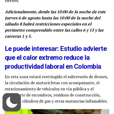
viernes.
Adicionalmente, desde las 10:00 de la noche de este
jueves 6 de agosto hasta las 10:00 de la noche del
sábado 8 habrá restricciones especiales en el
perímetro comprendido entre las calles 6 y 15 y las
carreras 1 y 5.
Le puede interesar: Estudio advierte
que el calor extremo reduce la
productividad laboral en Colombia
En esta zona estará restringido el sobrevuelo de drones,
la circulación de motocicletas con acompañante, el
estacionamiento de vehículos en vía pública y el
transporte de escombros, residuos de construcción,
trasteos, cilindros de gas y otras sustancias inflamables.