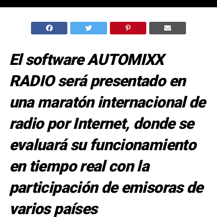
El software AUTOMIXX
RADIO será presentado en
una maratón internacional de
radio por Internet, donde se
evaluará su funcionamiento
en tiempo real con la
participación de emisoras de
varios países