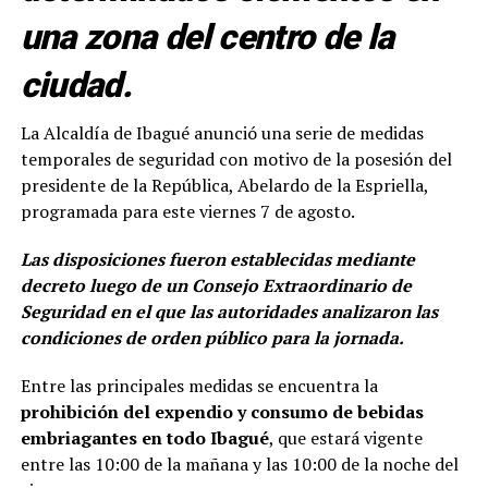
una zona del centro de la
ciudad.
La Alcaldía de Ibagué anunció una serie de medidas
temporales de seguridad con motivo de la posesión del
presidente de la República, Abelardo de la Espriella,
programada para este viernes 7 de agosto.
Las disposiciones fueron establecidas mediante
decreto luego de un Consejo Extraordinario de
Seguridad en el que las autoridades analizaron las
condiciones de orden público para la jornada.
Entre las principales medidas se encuentra la
prohibición del expendio y consumo de bebidas
embriagantes en todo Ibagué
, que estará vigente
entre las 10:00 de la mañana y las 10:00 de la noche del