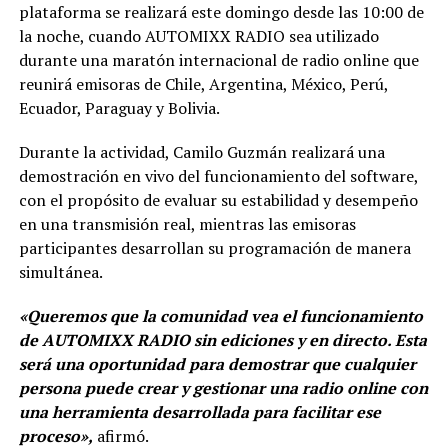
plataforma se realizará este domingo desde las 10:00 de
la noche, cuando AUTOMIXX RADIO sea utilizado
durante una maratón internacional de radio online que
reunirá emisoras de Chile, Argentina, México, Perú,
Ecuador, Paraguay y Bolivia.
Durante la actividad, Camilo Guzmán realizará una
demostración en vivo del funcionamiento del software,
con el propósito de evaluar su estabilidad y desempeño
en una transmisión real, mientras las emisoras
participantes desarrollan su programación de manera
simultánea.
«Queremos que la comunidad vea el funcionamiento
de AUTOMIXX RADIO sin ediciones y en directo. Esta
será una oportunidad para demostrar que cualquier
persona puede crear y gestionar una radio online con
una herramienta desarrollada para facilitar ese
proceso»,
afirmó.