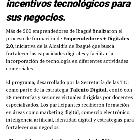
incentivos tecnológicos para
sus negocios.
Más de 500 emprendedores de Ibagué finalizaron el
proceso de formación de
Emprendedores + Digitales
2.0
, iniciativa de la Alcaldía de Ibagué que busca
fortalecer las capacidades digitales y facilitar la
incorporación de tecnología en diferentes actividades
comerciales.
El programa, desarrollado por la Secretaría de las TIC
como parte de la estrategia
Talento Digital
, contó con
28 mentorías y sesiones virtuales dirigidas por docentes
especializados. Los participantes recibieron formación
en áreas como marketing digital, comercio electrónico,
inteligencia artificial, identidad digital y estrategias para
fortalecer sus negocios.