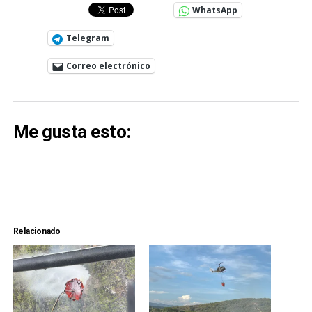
WhatsApp
Telegram
Correo electrónico
Me gusta esto:
Relacionado