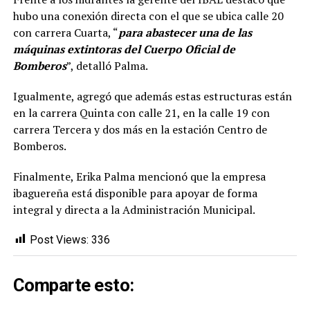
hubo una conexión directa con el que se ubica calle 20
con carrera Cuarta, “
para abastecer una de las
máquinas extintoras del Cuerpo Oficial de
Bomberos
”, detalló Palma.
Igualmente, agregó que además estas estructuras están
en la carrera Quinta con calle 21, en la calle 19 con
carrera Tercera y dos más en la estación Centro de
Bomberos.
Finalmente, Erika Palma mencionó que la empresa
ibaguereña está disponible para apoyar de forma
integral y directa a la Administración Municipal.
Post Views:
336
Comparte esto: