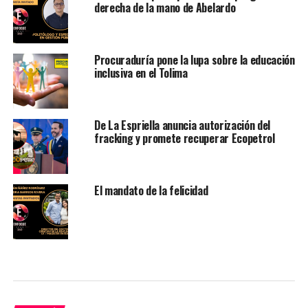
derecha de la mano de Abelardo
Procuraduría pone la lupa sobre la educación
inclusiva en el Tolima
De La Espriella anuncia autorización del
fracking y promete recuperar Ecopetrol
El mandato de la felicidad