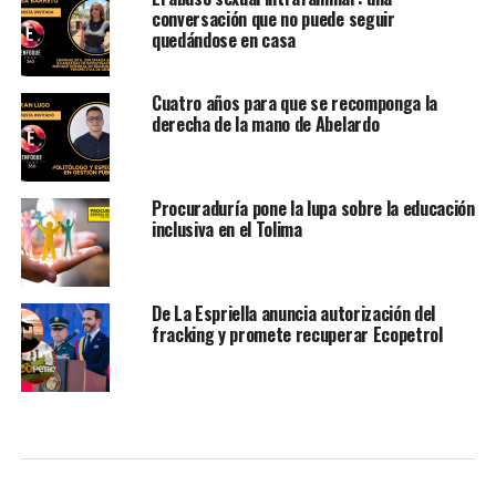
conversación que no puede seguir
quedándose en casa
Cuatro años para que se recomponga la
derecha de la mano de Abelardo
Procuraduría pone la lupa sobre la educación
inclusiva en el Tolima
De La Espriella anuncia autorización del
fracking y promete recuperar Ecopetrol