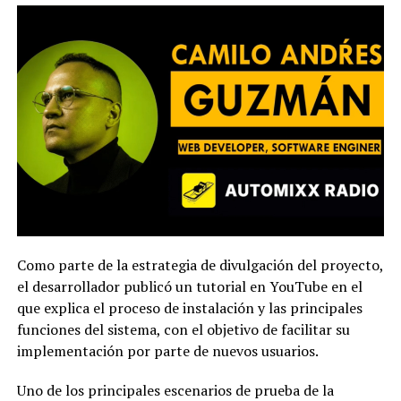
Como parte de la estrategia de divulgación del proyecto,
el desarrollador publicó un tutorial en YouTube en el
que explica el proceso de instalación y las principales
funciones del sistema, con el objetivo de facilitar su
implementación por parte de nuevos usuarios.
Uno de los principales escenarios de prueba de la