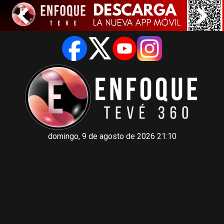
domingo, 9 de agosto de 2026 21:10