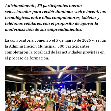
Adicionalmente, 50 participantes fueron
seleccionados para recibir dominios web e incentivos
tecnológicos, entre ellos computadores, tabletas y
teléfonos celulares, con el propósito de apoyar la
modernización de sus emprendimientos.
La convocatoria comenzó el 3 de marzo de 2026 y, según
la Administración Municipal, 500 participantes
completaron la totalidad de las actividades previstas en
el proceso de formación.