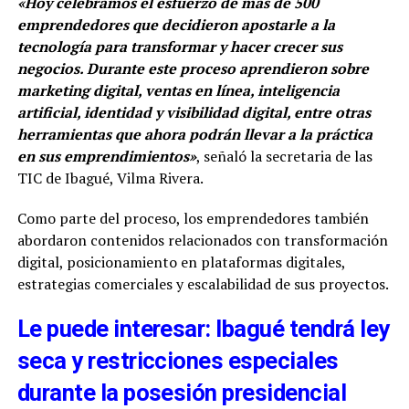
«Hoy celebramos el esfuerzo de más de 500
emprendedores que decidieron apostarle a la
tecnología para transformar y hacer crecer sus
negocios. Durante este proceso aprendieron sobre
marketing digital, ventas en línea, inteligencia
artificial, identidad y visibilidad digital, entre otras
herramientas que ahora podrán llevar a la práctica
en sus emprendimientos»
, señaló la secretaria de las
TIC de Ibagué, Vilma Rivera.
Como parte del proceso, los emprendedores también
abordaron contenidos relacionados con transformación
digital, posicionamiento en plataformas digitales,
estrategias comerciales y escalabilidad de sus proyectos.
Le puede interesar: Ibagué tendrá ley
seca y restricciones especiales
durante la posesión presidencial