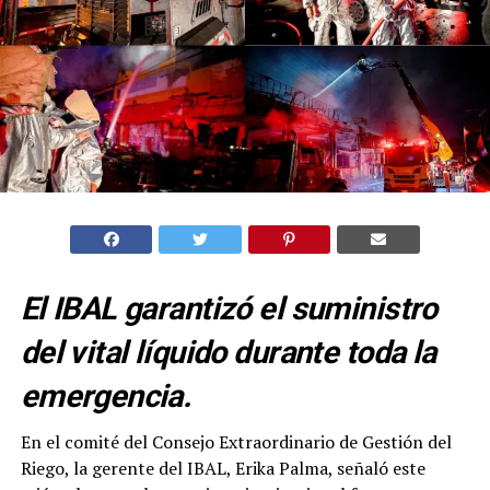
El IBAL garantizó el suministro
del vital líquido durante toda la
emergencia.
En el comité del Consejo Extraordinario de Gestión del
Riego, la gerente del IBAL, Erika Palma, señaló este