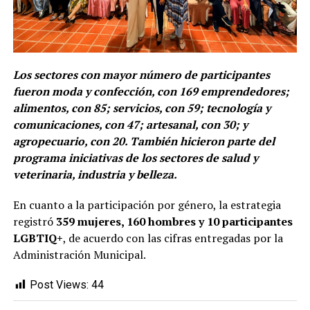
Los sectores con mayor número de participantes
fueron moda y confección, con 169 emprendedores;
alimentos, con 85; servicios, con 59; tecnología y
comunicaciones, con 47; artesanal, con 30; y
agropecuario, con 20. También hicieron parte del
programa iniciativas de los sectores de salud y
veterinaria, industria y belleza.
En cuanto a la participación por género, la estrategia
registró
359 mujeres, 160 hombres y 10 participantes
LGBTIQ+
, de acuerdo con las cifras entregadas por la
Administración Municipal.
Post Views:
44