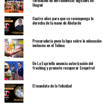
formación en herramientas digitales en
Ibagué
Cuatro años para que se recomponga la
derecha de la mano de Abelardo
Procuraduría pone la lupa sobre la educación
inclusiva en el Tolima
De La Espriella anuncia autorización del
fracking y promete recuperar Ecopetrol
El mandato de la felicidad