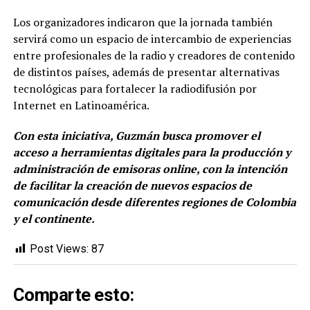
Los organizadores indicaron que la jornada también
servirá como un espacio de intercambio de experiencias
entre profesionales de la radio y creadores de contenido
de distintos países, además de presentar alternativas
tecnológicas para fortalecer la radiodifusión por
Internet en Latinoamérica.
Con esta iniciativa, Guzmán busca promover el
acceso a herramientas digitales para la producción y
administración de emisoras online, con la intención
de facilitar la creación de nuevos espacios de
comunicación desde diferentes regiones de Colombia
y el continente.
Post Views:
87
Comparte esto: