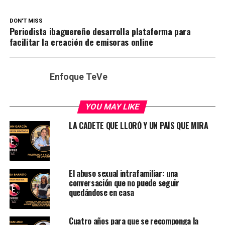
DON'T MISS
Periodista ibaguereño desarrolla plataforma para
facilitar la creación de emisoras online
Enfoque TeVe
YOU MAY LIKE
LA CADETE QUE LLORÓ Y UN PAÍS QUE MIRA
El abuso sexual intrafamiliar: una
conversación que no puede seguir
quedándose en casa
Cuatro años para que se recomponga la