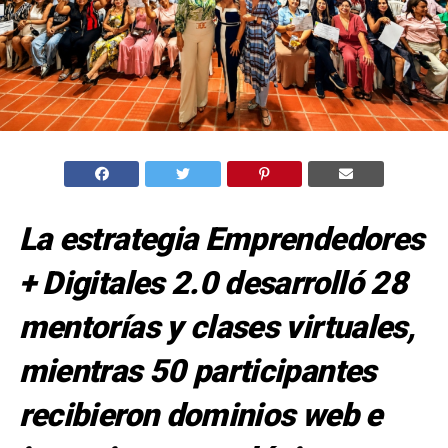
La estrategia Emprendedores
+ Digitales 2.0 desarrolló 28
mentorías y clases virtuales,
mientras 50 participantes
recibieron dominios web e