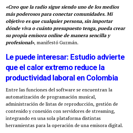
«Creo que la radio sigue siendo uno de los medios
más poderosos para conectar comunidades. Mi
objetivo es que cualquier persona, sin importar
dónde viva o cuánto presupuesto tenga, pueda crear
su propia emisora online de manera sencilla y
profesional»
, manifestó Guzmán.
Le puede interesar: Estudio advierte
que el calor extremo reduce la
productividad laboral en Colombia
Entre las funciones del software se encuentran la
automatización de programación musical,
administración de listas de reproducción, gestión de
contenido y conexión con servidores de streaming,
integrando en una sola plataforma distintas
herramientas para la operación de una emisora digital.