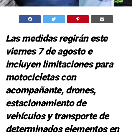
Las medidas regirán este
viernes 7 de agosto e
incluyen limitaciones para
motocicletas con
acompañante, drones,
estacionamiento de
vehículos y transporte de
determinados elementos en