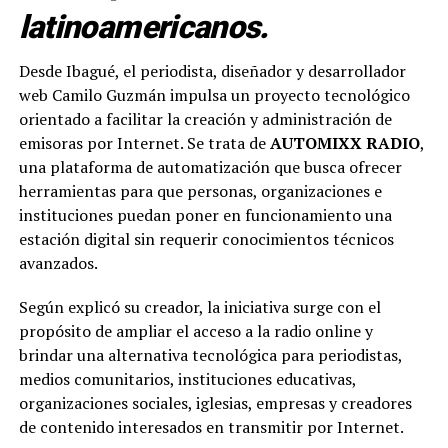
latinoamericanos.
Desde Ibagué, el periodista, diseñador y desarrollador
web Camilo Guzmán impulsa un proyecto tecnológico
orientado a facilitar la creación y administración de
emisoras por Internet. Se trata de
AUTOMIXX RADIO
,
una plataforma de automatización que busca ofrecer
herramientas para que personas, organizaciones e
instituciones puedan poner en funcionamiento una
estación digital sin requerir conocimientos técnicos
avanzados.
Según explicó su creador, la iniciativa surge con el
propósito de ampliar el acceso a la radio online y
brindar una alternativa tecnológica para periodistas,
medios comunitarios, instituciones educativas,
organizaciones sociales, iglesias, empresas y creadores
de contenido interesados en transmitir por Internet.