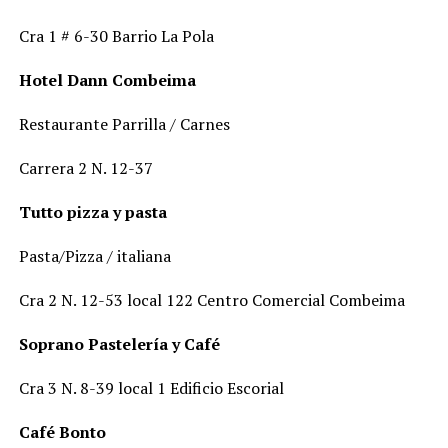
Cra 1 # 6-30 Barrio La Pola
Hotel Dann Combeima
Restaurante Parrilla / Carnes
Carrera 2 N. 12-37
Tutto pizza y pasta
Pasta/Pizza / italiana
Cra 2 N. 12-53 local 122 Centro Comercial Combeima
Soprano Pastelería y Café
Cra 3 N. 8-39 local 1 Edificio Escorial
Café Bonto