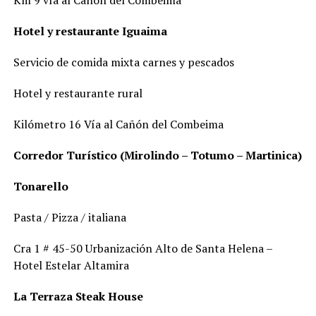
Hotel y restaurante Iguaima
Servicio de comida mixta carnes y pescados
Hotel y restaurante rural
Kilómetro 16 Vía al Cañón del Combeima
Corredor Turístico (Mirolindo – Totumo – Martinica)
Tonarello
Pasta / Pizza / italiana
Cra 1 # 45-50 Urbanización Alto de Santa Helena –
Hotel Estelar Altamira
La Terraza Steak House