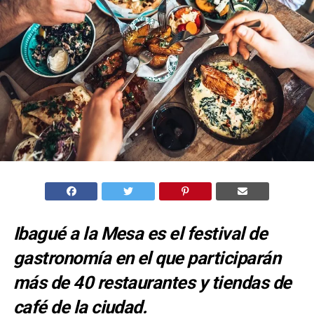
Ibagué a la Mesa es el festival de
gastronomía en el que participarán
más de 40 restaurantes y tiendas de
café de la ciudad.