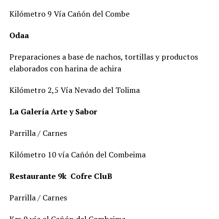
Kilómetro 9 Vía Cañón del Combe
Odaa
Preparaciones a base de nachos, tortillas y productos
elaborados con harina de achira
Kilómetro 2,5 Vía Nevado del Tolima
La Galería Arte y Sabor
Parrilla / Carnes
Kilómetro 10 vía Cañón del Combeima
Restaurante 9k Cofre CluB
Parrilla / Carnes
Km 9 vía al Cañón del Combeima