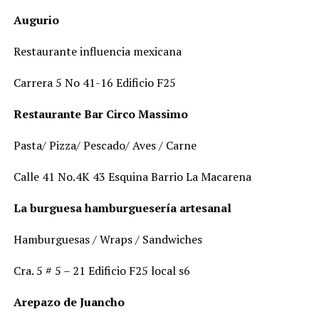
Augurio
Restaurante influencia mexicana
Carrera 5 No 41-16 Edificio F25
Restaurante Bar Circo Massimo
Pasta/ Pizza/ Pescado/ Aves / Carne
Calle 41 No.4K 43 Esquina Barrio La Macarena
La burguesa hamburguesería artesanal
Hamburguesas / Wraps / Sandwiches
Cra. 5 # 5 – 21 Edificio F25 local s6
Arepazo de Juancho