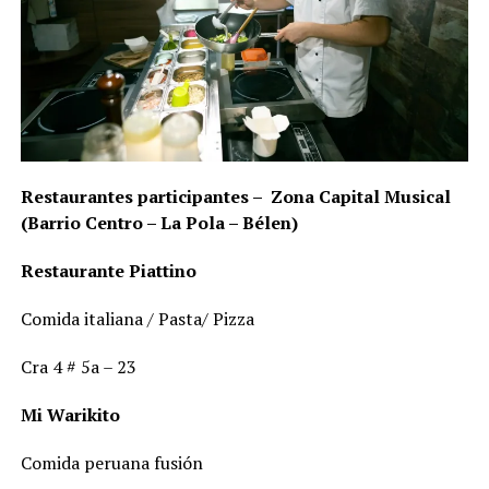
Restaurantes participantes – Zona Capital Musical
(Barrio Centro – La Pola – Bélen)
Restaurante Piattino
Comida italiana / Pasta/ Pizza
Cra 4 # 5a – 23
Mi Warikito
Comida peruana fusión