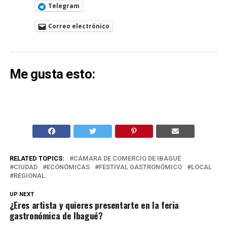
Telegram
Correo electrónico
Me gusta esto:
RELATED TOPICS:
CÁMARA DE COMERCIO DE IBAGUÉ
CIUDAD
ECONÓMICAS
FESTIVAL GASTRONÓMICO
LOCAL
REGIONAL
UP NEXT
¿Eres artista y quieres presentarte en la feria
gastronómica de Ibagué?