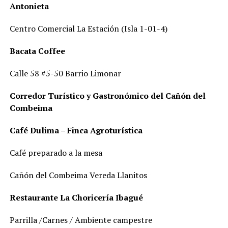
Antonieta
Centro Comercial La Estación (Isla 1-01-4)
Bacata Coffee
Calle 58 #5-50 Barrio Limonar
Corredor Turístico y Gastronómico del Cañón del
Combeima
Café Dulima – Finca Agroturística
Café preparado a la mesa
Cañón del Combeima Vereda Llanitos
Restaurante La Choricería Ibagué
Parrilla /Carnes / Ambiente campestre