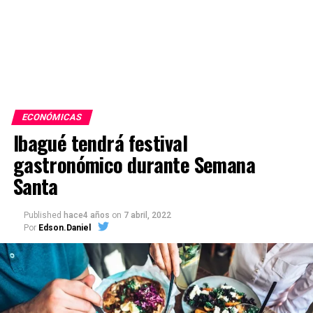
ECONÓMICAS
Ibagué tendrá festival
gastronómico durante Semana
Santa
Published
hace4 años
on
7 abril, 2022
Por
Edson.Daniel