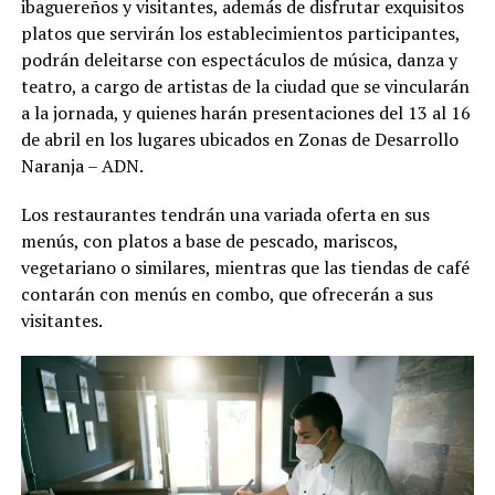
ibaguereños y visitantes, además de disfrutar exquisitos
platos que servirán los establecimientos participantes,
podrán deleitarse con espectáculos de música, danza y
teatro, a cargo de artistas de la ciudad que se vincularán
a la jornada, y quienes harán presentaciones del 13 al 16
de abril en los lugares ubicados en Zonas de Desarrollo
Naranja – ADN.
Los restaurantes tendrán una variada oferta en sus
menús, con platos a base de pescado, mariscos,
vegetariano o similares, mientras que las tiendas de café
contarán con menús en combo, que ofrecerán a sus
visitantes.