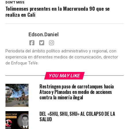
DON'T MISS
Tolimenses presentes en la Macrorueda 90 que se
realiza en Cali
Edson.Daniel
Periodista del ámbito político administrativo y regional, con
experiencia en diferentes medios de comunicación, director
de Enfoque TeVe.
YOU MAY LIKE
Restringen paso de carrotanques hacia
Ataco y Planadas en medio de acciones
contra la minería ilegal
DEL «SHU, SHU, SHU» AL COLAPSO DE LA
SALUD