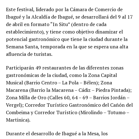
Este festival, liderado por la Cámara de Comercio de
Ibagué y la Alcaldía de Ibagué, se desarrollará del 9 al 17
de abril en formato “In Situ” (dentro de cada
establecimiento), y tiene como objetivo dinamizar el
potencial gastronómico que tiene la ciudad durante la
Semana Santa, temporada en la que se espera una alta
afluencia de turistas.
Participarán 49 restaurantes de las diferentes zonas
gastronómicas de la ciudad, como la Zona Capital
Musical (Barrio Centro – La Pola – Bélen); Zona
Macarena (Barrio la Macarena – Cádiz – Piedra Pintada);
Zona Milla de Oro (Calles 60, 64 – 69 – Barrios Jordán –
Vergel); Corredor Turístico Gastronómico del Cañón del
Combeima y Corredor Turístico (Mirolindo – Totumo –
Martinica).
Durante el desarrollo de Ibagué a la Mesa, los