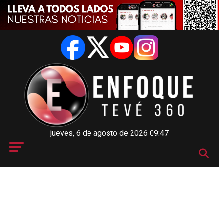
jueves, 6 de agosto de 2026 09:47