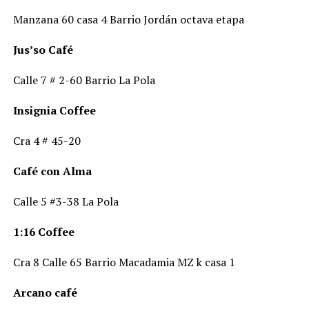
Manzana 60 casa 4 Barrio Jordán octava etapa
Jus’so Café
Calle 7 # 2-60 Barrio La Pola
Insignia Coffee
Cra 4 # 45-20
Café con Alma
Calle 5 #3-38 La Pola
1:16 Coffee
Cra 8 Calle 65 Barrio Macadamia MZ k casa 1
Arcano café