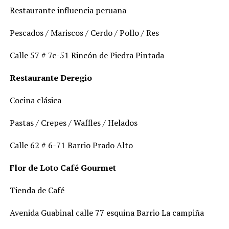
Restaurante influencia peruana
Pescados / Mariscos / Cerdo / Pollo / Res
Calle 57 # 7c-51 Rincón de Piedra Pintada
Restaurante Deregio
Cocina clásica
Pastas / Crepes / Waffles / Helados
Calle 62 # 6-71 Barrio Prado Alto
Flor de Loto Café Gourmet
Tienda de Café
Avenida Guabinal calle 77 esquina Barrio La campiña