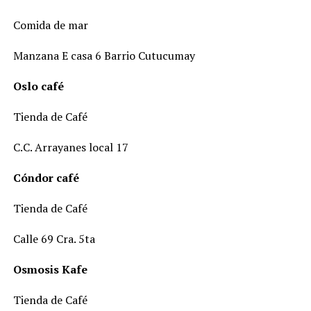
Comida de mar
Manzana E casa 6 Barrio Cutucumay
Oslo café
Tienda de Café
C.C. Arrayanes local 17
Cóndor café
Tienda de Café
Calle 69 Cra. 5ta
Osmosis Kafe
Tienda de Café