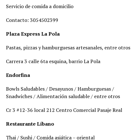
Servicio de comida a domicilio
Contacto: 3054502399
Plaza Express La Pola
Pastas, pizzas y hamburguesas artesanales, entre otros
Carrera 3 calle 6ta esquina, barrio La Pola
Endorfina
Bowls Saludables / Desayunos / Hamburguesas /
Snadwiches / Alimentación saludable / entre otros
Cr 3 #12-36 local 212 Centro Comercial Pasaje Real
Restaurante Líbano
Thai / Sushi / Comida asiática – oriental