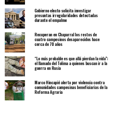
Gobierno electo solicita investigar
presuntas irregularidades detectadas
durante el empalme
Recuperan en Chaparral los restos de
cuatro campesinos desaparecidos hace
cerca de 70 años
“Lo más probable es que allá pierdan la vida”:
el llamado del Tolima a quienes buscan ir a la
guerra en Rusia
Marco Hincapié alerta por violencia contra
comunidades campesinas beneficiarias de la
Reforma Agraria