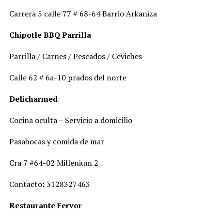
Carrera 5 calle 77 # 68-64 Barrio Arkaniza
Chipotle BBQ Parrilla
Parrilla / Carnes / Pescados / Ceviches
Calle 62 # 6a-10 prados del norte
Delicharmed
Cocina oculta – Servicio a domicilio
Pasabocas y comida de mar
Cra 7 #64-02 Millenium 2
Contacto: 3128327463
Restaurante Fervor