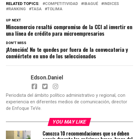
RELATED TOPICS:
COMPETITIVIDAD
IBAGUÉ
INDICES
RANKING
TASA
TOLIMA
UP NEXT
Mincomercio resaltó compromiso de la CCI al invertir en
una línea de crédito para microempresarios
DON'T MISS
¡Atención! No te quedes por fuera de la convocatoria y
conviértete en uno de los seleccionados
Edson.Daniel
Periodista del ámbito político administrativo y regional, con
experiencia en diferentes medios de comunicación, director
de Enfoque TeVe.
YOU MAY LIKE
Conozca 10 recomendaciones que se deben