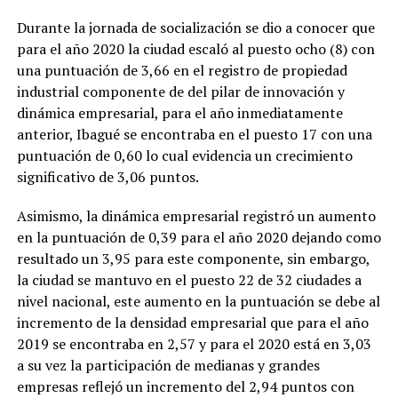
Durante la jornada de socialización se dio a conocer que
para el año 2020 la ciudad escaló al puesto ocho (8) con
una puntuación de 3,66 en el registro de propiedad
industrial componente de del pilar de innovación y
dinámica empresarial, para el año inmediatamente
anterior, Ibagué se encontraba en el puesto 17 con una
puntuación de 0,60 lo cual evidencia un crecimiento
significativo de 3,06 puntos.
Asimismo, la dinámica empresarial registró un aumento
en la puntuación de 0,39 para el año 2020 dejando como
resultado un 3,95 para este componente, sin embargo,
la ciudad se mantuvo en el puesto 22 de 32 ciudades a
nivel nacional, este aumento en la puntuación se debe al
incremento de la densidad empresarial que para el año
2019 se encontraba en 2,57 y para el 2020 está en 3,03
a su vez la participación de medianas y grandes
empresas reflejó un incremento del 2,94 puntos con