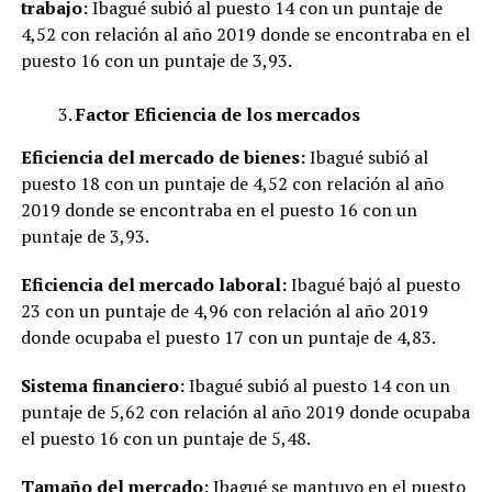
trabajo:
Ibagué subió al puesto 14 con un puntaje de
4,52 con relación al año 2019 donde se encontraba en el
puesto 16 con un puntaje de 3,93.
Factor Eficiencia de los mercados
Eficiencia del mercado de bienes:
Ibagué subió al
puesto 18 con un puntaje de 4,52 con relación al año
2019 donde se encontraba en el puesto 16 con un
puntaje de 3,93.
Eficiencia del mercado laboral:
Ibagué bajó al puesto
23 con un puntaje de 4,96 con relación al año 2019
donde ocupaba el puesto 17 con un puntaje de 4,83.
Sistema financiero:
Ibagué subió al puesto 14 con un
puntaje de 5,62 con relación al año 2019 donde ocupaba
el puesto 16 con un puntaje de 5,48.
Tamaño del mercado:
Ibagué se mantuvo en el puesto