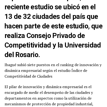
reciente estudio se ubicó en el
13 de 32 ciudades del país que
hacen parte de este estudio, que
realiza Consejo Privado de
Competitividad y la Universidad
del Rosario.
Ibagué subió siete puestos en el ranking de innovación y
dinámica empresarial según el estudio Índice de
Competitividad de Ciudades
El pilar de innovación y dinámica empresarial es el
encargado de medir el desempeño de las ciudades y
departamentos en aspectos como la utilización de
mecanismos de protección de propiedad industrial,