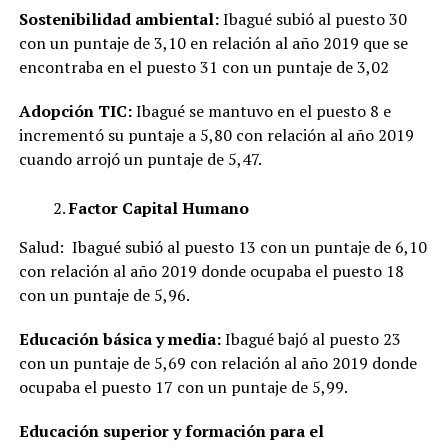
Sostenibilidad ambiental:
Ibagué subió al puesto 30
con un puntaje de 3,10 en relación al año 2019 que se
encontraba en el puesto 31 con un puntaje de 3,02
Adopción TIC:
Ibagué se mantuvo en el puesto 8 e
incrementó su puntaje a 5,80 con relación al año 2019
cuando arrojó un puntaje de 5,47.
Factor Capital Humano
Salud: Ibagué subió al puesto 13 con un puntaje de 6,10
con relación al año 2019 donde ocupaba el puesto 18
con un puntaje de 5,96.
Educación básica y media:
Ibagué bajó al puesto 23
con un puntaje de 5,69 con relación al año 2019 donde
ocupaba el puesto 17 con un puntaje de 5,99.
Educación superior y formación para el