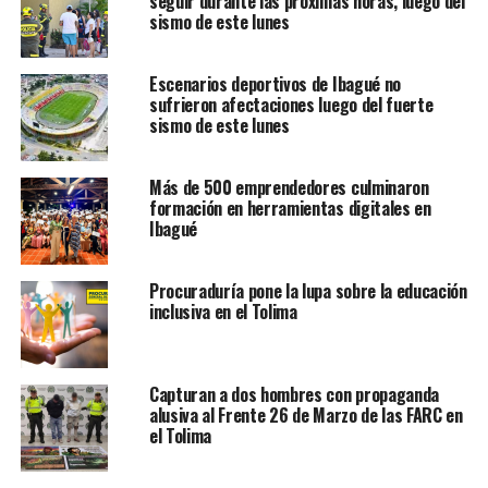
seguir durante las próximas horas, luego del
sismo de este lunes
Escenarios deportivos de Ibagué no
sufrieron afectaciones luego del fuerte
sismo de este lunes
Más de 500 emprendedores culminaron
formación en herramientas digitales en
Ibagué
Procuraduría pone la lupa sobre la educación
inclusiva en el Tolima
Capturan a dos hombres con propaganda
alusiva al Frente 26 de Marzo de las FARC en
el Tolima