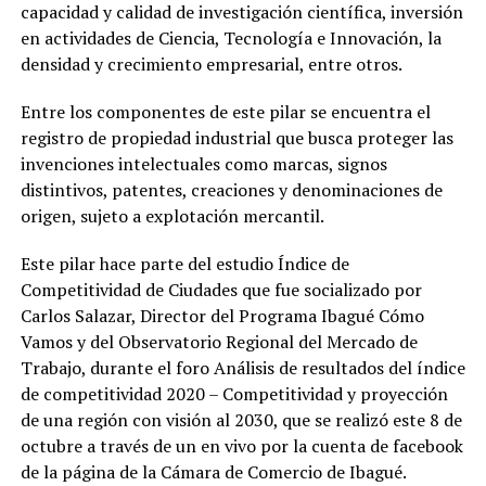
capacidad y calidad de investigación científica, inversión
en actividades de Ciencia, Tecnología e Innovación, la
densidad y crecimiento empresarial, entre otros.
Entre los componentes de este pilar se encuentra el
registro de propiedad industrial que busca proteger las
invenciones intelectuales como marcas, signos
distintivos, patentes, creaciones y denominaciones de
origen, sujeto a explotación mercantil.
Este pilar hace parte del estudio Índice de
Competitividad de Ciudades que fue socializado por
Carlos Salazar, Director del Programa Ibagué Cómo
Vamos y del Observatorio Regional del Mercado de
Trabajo, durante el foro Análisis de resultados del índice
de competitividad 2020 – Competitividad y proyección
de una región con visión al 2030, que se realizó este 8 de
octubre a través de un en vivo por la cuenta de facebook
de la página de la Cámara de Comercio de Ibagué.