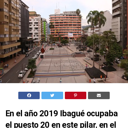
En el año 2019 Ibagué ocupaba
el puesto 20 en este pilar, en el