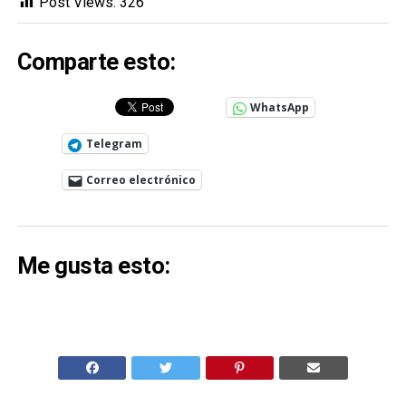
Post Views:
326
Comparte esto:
WhatsApp
Telegram
Correo electrónico
Me gusta esto: