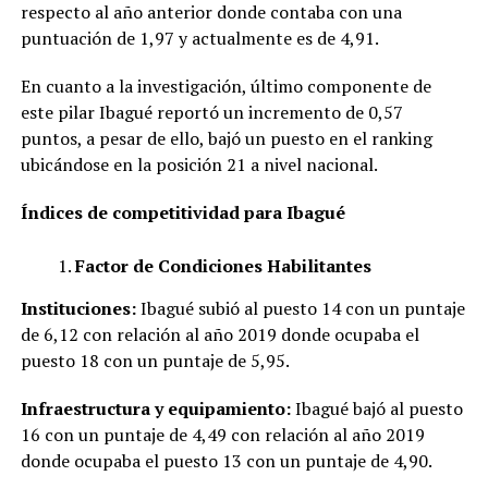
respecto al año anterior donde contaba con una
puntuación de 1,97 y actualmente es de 4,91.
En cuanto a la investigación, último componente de
este pilar Ibagué reportó un incremento de 0,57
puntos, a pesar de ello, bajó un puesto en el ranking
ubicándose en la posición 21 a nivel nacional.
Índices de competitividad para Ibagué
Factor de Condiciones Habilitantes
Instituciones:
Ibagué subió al puesto 14 con un puntaje
de 6,12 con relación al año 2019 donde ocupaba el
puesto 18 con un puntaje de 5,95.
Infraestructura y equipamiento:
Ibagué bajó al puesto
16 con un puntaje de 4,49 con relación al año 2019
donde ocupaba el puesto 13 con un puntaje de 4,90.