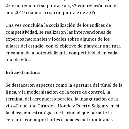
25 e incrementó su puntaje a 5,33 con relación con el
año 2019 cuando arrojó un puntaje de 5,05.
Una vez concluida la socialización de los índices de
competitividad, se realizaron las intervenciones de
expertos nacionales y locales sobre algunos de los
pilares del estudio, con el objetivo de plantear una ruta
encaminada a potencializar la competitividad en cada
uno de ellos.
Infraestructura
Se destacaron aspectos como la apertura del túnel de la
línea, y la modernización de la torre de control, la
terminal del aeropuerto perales, la inauguración de la
vía 4G que une Girardot, Honda y Puerto Salgar y en sí
la ubicación estratégica de la ciudad que permite la
cercanía con importantes ciudades metropolitanas.