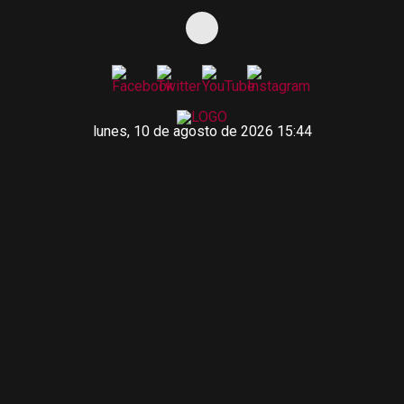
lunes, 10 de agosto de 2026 15:44