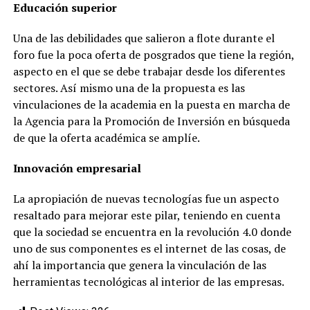
Educación superior
Una de las debilidades que salieron a flote durante el
foro fue la poca oferta de posgrados que tiene la región,
aspecto en el que se debe trabajar desde los diferentes
sectores. Así mismo una de la propuesta es las
vinculaciones de la academia en la puesta en marcha de
la Agencia para la Promoción de Inversión en búsqueda
de que la oferta académica se amplíe.
Innovación empresarial
La apropiación de nuevas tecnologías fue un aspecto
resaltado para mejorar este pilar, teniendo en cuenta
que la sociedad se encuentra en la revolución 4.0 donde
uno de sus componentes es el internet de las cosas, de
ahí la importancia que genera la vinculación de las
herramientas tecnológicas al interior de las empresas.