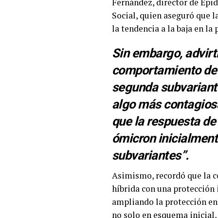
Fernández, director de Epi
Social, quien aseguró que l
la tendencia a la baja en la
Sin embargo, advirt
comportamiento de l
segunda subvariante;
algo más contagiosa
que la respuesta de
ómicron inicialment
subvariantes”.
Asimismo, recordó que la 
híbrida con una protección 
ampliando la protección en
no solo en esquema inicial, 