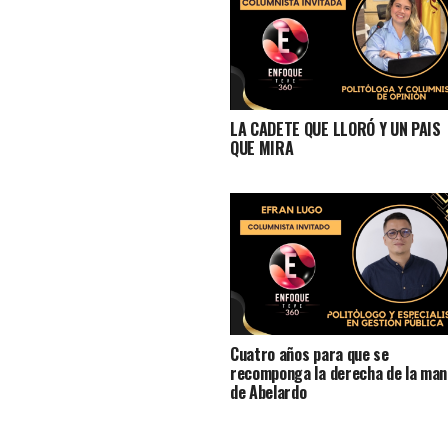
LA CADETE QUE LLORÓ Y UN PAIS
QUE MIRA
Cuatro años para que se
recomponga la derecha de la man
de Abelardo