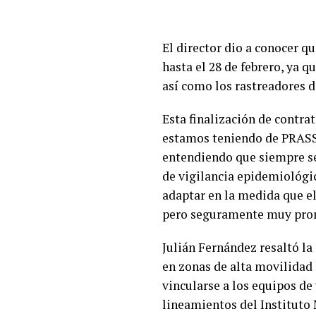
El director dio a conocer q
hasta el 28 de febrero, ya q
así como los rastreadores 
Esta finalización de contra
estamos teniendo de PRASS h
entendiendo que siempre se
de vigilancia epidemiológi
adaptar en la medida que e
pero seguramente muy pronto
Julián Fernández resaltó la
en zonas de alta movilidad 
vincularse a los equipos de 
lineamientos del Instituto 