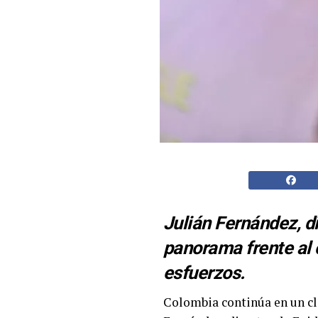
Julián Fernández, di
panorama frente al 
esfuerzos.
Colombia continúa en un clar