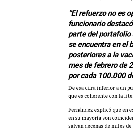
“El refuerzo no es o
funcionario destacó
parte del portafolio
se encuentra en el 
posteriores a la vac
mes de febrero de 2
por cada 100.000 do
De esa cifra inferior a un p
que es coherente con la lite
Fernández explicó que en es
en su mayoría son coinciden
salvan decenas de miles de 