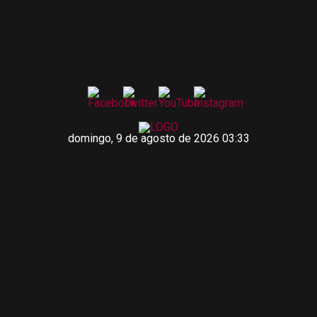
domingo, 9 de agosto de 2026 03:33