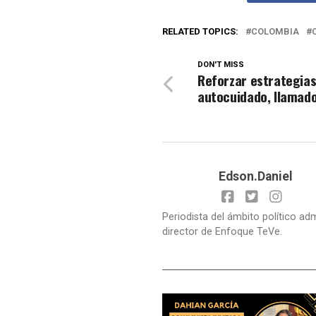
RELATED TOPICS:
COLOMBIA
DON'T MISS
Reforzar estrategias
autocuidado, llamado
Edson.Daniel
Periodista del ámbito político ad
director de Enfoque TeVe.