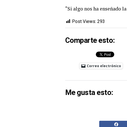
“Si algo nos ha enseñado la
Post Views:
293
Comparte esto:
Correo electrónico
Me gusta esto: