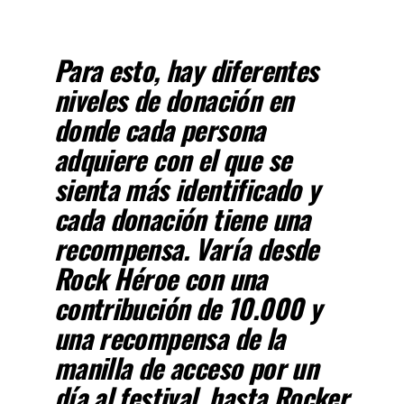
Para esto, hay diferentes
niveles de donación en
donde cada persona
adquiere con el que se
sienta más identificado y
cada donación tiene una
recompensa. Varía desde
Rock Héroe con una
contribución de 10.000 y
una recompensa de la
manilla de acceso por un
día al festival, hasta Rocker