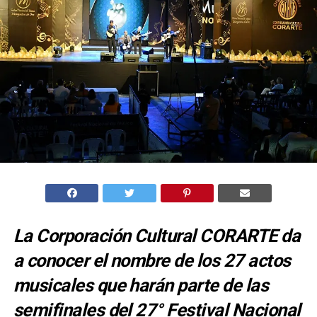
La Corporación Cultural CORARTE da
a conocer el nombre de los 27 actos
musicales que harán parte de las
semifinales del 27° Festival Nacional