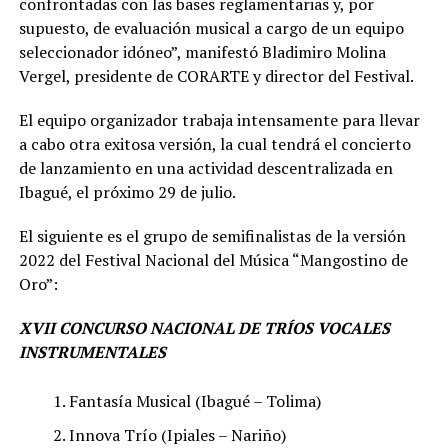
confrontadas con las bases reglamentarias y, por
supuesto, de evaluación musical a cargo de un equipo
seleccionador idóneo”, manifestó Bladimiro Molina
Vergel, presidente de CORARTE y director del Festival.
El equipo organizador trabaja intensamente para llevar
a cabo otra exitosa versión, la cual tendrá el concierto
de lanzamiento en una actividad descentralizada en
Ibagué, el próximo 29 de julio.
El siguiente es el grupo de semifinalistas de la versión
2022 del Festival Nacional del Música “Mangostino de
Oro”:
XVII CONCURSO NACIONAL DE TRÍOS VOCALES
INSTRUMENTALES
Fantasía Musical (Ibagué – Tolima)
Innova Trío (Ipiales – Nariño)