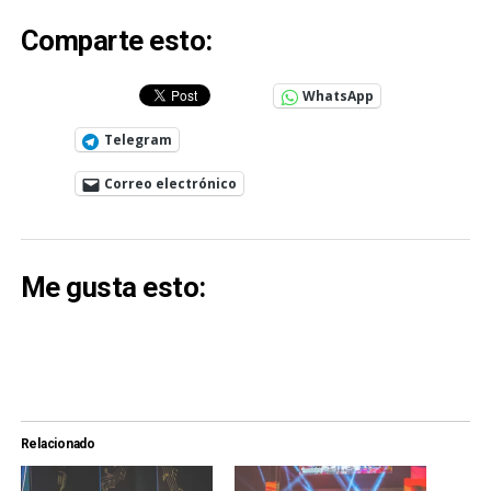
Comparte esto:
WhatsApp
Telegram
Correo electrónico
Me gusta esto:
Relacionado