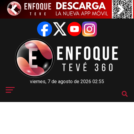
viernes, 7 de agosto de 2026 02:55