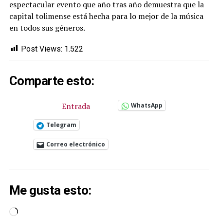
espectacular evento que año tras año demuestra que la
capital tolimense está hecha para lo mejor de la música
en todos sus géneros.
Post Views:
1.522
Comparte esto:
Entrada
WhatsApp
Telegram
Correo electrónico
Me gusta esto:
Cargando...