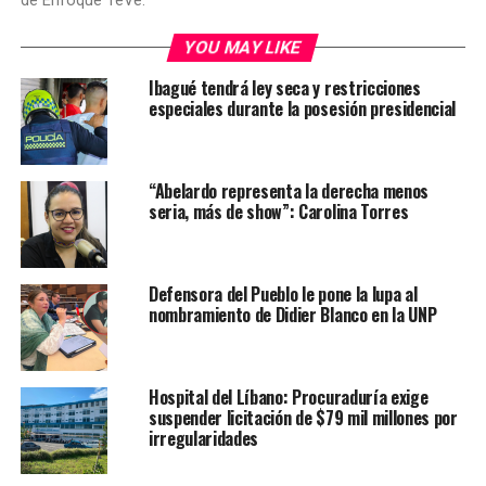
de Enfoque TeVe.
YOU MAY LIKE
Ibagué tendrá ley seca y restricciones
especiales durante la posesión presidencial
“Abelardo representa la derecha menos
seria, más de show”: Carolina Torres
Defensora del Pueblo le pone la lupa al
nombramiento de Didier Blanco en la UNP
Hospital del Líbano: Procuraduría exige
suspender licitación de $79 mil millones por
irregularidades