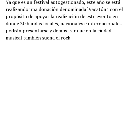
Ya que es un festival autogestionado, este año se está
realizando una donación denominada ‘Vacatón’, con el
propósito de apoyar la realización de este evento en
donde 30 bandas locales, nacionales e internacionales
podrán presentarse y demostrar que en la ciudad
musical también suena el rock.