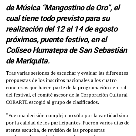
de Música “Mangostino de Oro”, el
cual tiene todo previsto para su
realización del 12 al 14 de agosto
próximos, puente festivo, en el
Coliseo Humatepa de San Sebastián
de Mariquita.
Tras varias sesiones de escuchar y evaluar las diferentes
propuestas de los inscritos nacionales a los cuatro
concursos que hacen parte de la programación central
del festival, el comité asesor de la Corporación Cultural
CORARTE escogió al grupo de clasificados.
“Fue una decisión compleja no sólo por la cantidad sino
por la calidad de los participantes. Fueron varios días de
atenta escucha, de revisión de las propuestas