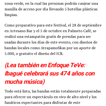
zona verde, en la cual las personas podrán canjear una
manilla de acceso por día llevando 5 botellas plásticas
limpias.
Como preparativo para este festival, el 28 de septiembre
en Artesano Bar y el 5 de octubre en Palmeto Café, se
realizó una estampatón gratis de prendas para ser
usadas durante los días de este evento, con diseños de
bandas locales como AtrapamoSkas por un aporte de
5.000, o gratuito el diseño del ICR.
(Lea también en Enfoque TeVe:
Ibagué celebrará sus 474 años con
mucha música)
Todo está listo, las bandas están totalmente preparadas
para ofrecer un espectáculo en vivo de alto nivel y los
fanáticos expectantes para disfrutar de este