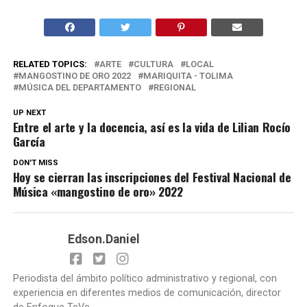
RELATED TOPICS:
ARTE
CULTURA
LOCAL
MANGOSTINO DE ORO 2022
MARIQUITA - TOLIMA
MÚSICA DEL DEPARTAMENTO
REGIONAL
UP NEXT
Entre el arte y la docencia, así es la vida de Lilian Rocío
García
DON'T MISS
Hoy se cierran las inscripciones del Festival Nacional de
Música «mangostino de oro» 2022
Edson.Daniel
Periodista del ámbito político administrativo y regional, con
experiencia en diferentes medios de comunicación, director