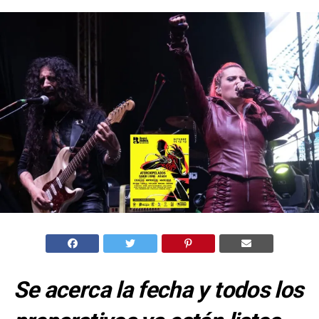
Se acerca la fecha y todos los