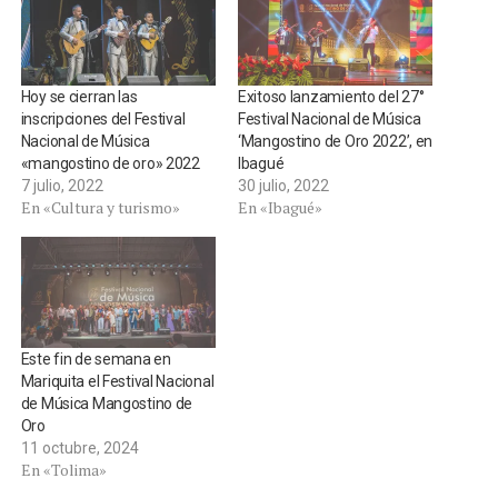
Hoy se cierran las
Exitoso lanzamiento del 27°
inscripciones del Festival
Festival Nacional de Música
Nacional de Música
‘Mangostino de Oro 2022’, en
«mangostino de oro» 2022
Ibagué
7 julio, 2022
30 julio, 2022
En «Cultura y turismo»
En «Ibagué»
Este fin de semana en
Mariquita el Festival Nacional
de Música Mangostino de
Oro
11 octubre, 2024
En «Tolima»