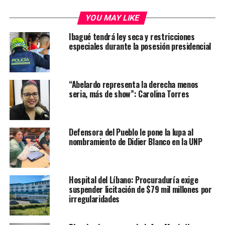
YOU MAY LIKE
Ibagué tendrá ley seca y restricciones
especiales durante la posesión presidencial
“Abelardo representa la derecha menos
seria, más de show”: Carolina Torres
Defensora del Pueblo le pone la lupa al
nombramiento de Didier Blanco en la UNP
Hospital del Líbano: Procuraduría exige
suspender licitación de $79 mil millones por
irregularidades