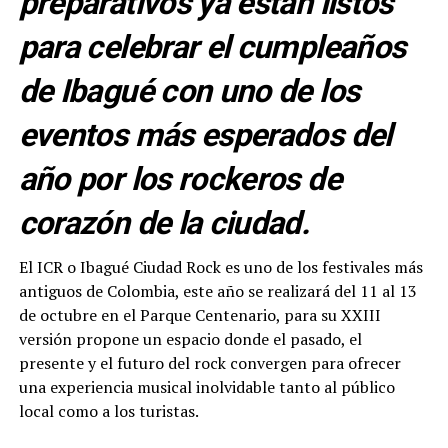
preparativos ya están listos
para celebrar el cumpleaños
de Ibagué con uno de los
eventos más esperados del
año por los rockeros de
corazón de la ciudad.
El ICR o Ibagué Ciudad Rock es uno de los festivales más
antiguos de Colombia, este año se realizará del 11 al 13
de octubre en el Parque Centenario, para su XXIII
versión propone un espacio donde el pasado, el
presente y el futuro del rock convergen para ofrecer
una experiencia musical inolvidable tanto al público
local como a los turistas.