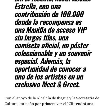
Estrella, con una
contribución de 100.000
donde la recompensa es
una Manilla de acceso VIP
sin largas filas, una
camiseta oficial, un póster
coleccionable y un souvenir
especial. Además, la
oportunidad de conocer a
uno de los artistas en un
exclusivo Meet & Greet.
Con el apoyo de la Alcaldía de Ibagué y la Secretaría de
Cultura, este año por primera vez el ICR tendrá una