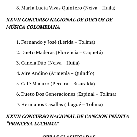
María Lucía Vivas Quintero (Neiva – Huila)
XXVII CONCURSO NACIONAL DE DUETOS DE
MÚSICA COLOMBIANA
Fernando y José (Lérida – Tolima)
Dueto Maderas (Florencia – Caquetá)
Canela Dúo (Neiva – Huila)
Aire Andino (Armenia – Quindío)
Café Maduro (Pereira – Risaralda)
Dueto Dos Generaciones (Espinal – Tolima)
Hermanos Casallas (Ibagué – Tolima)
XXVII CONCURSO NACIONAL DE CANCIÓN INÉDITA
“PRINCESA LUCHIMA”
OBRAS CLASIFICADAS