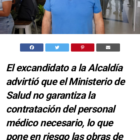
El excandidato a la Alcaldía
advirtió que el Ministerio de
Salud no garantiza la
contratación del personal
médico necesario, lo que
pone en riesgo las obras de