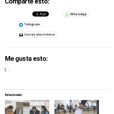
Comparte esto:
WhatsApp
Telegram
Correo electrónico
Me gusta esto:
Cargando...
Relacionado