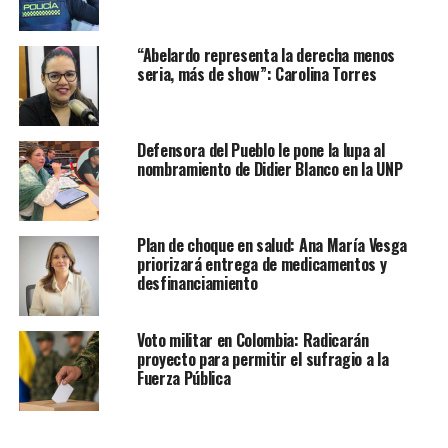
“Abelardo representa la derecha menos
seria, más de show”: Carolina Torres
Defensora del Pueblo le pone la lupa al
nombramiento de Didier Blanco en la UNP
Plan de choque en salud: Ana María Vesga
priorizará entrega de medicamentos y
desfinanciamiento
Voto militar en Colombia: Radicarán
proyecto para permitir el sufragio a la
Fuerza Pública