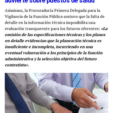
advierte sobre puestos de salud
Asimismo, la Procuraduría Primera Delegada para la
Vigilancia de la Función Pública sostuvo que la falta de
detalle en la información técnica imposibilita una
evaluación transparente para los futuros oferentes:
«La
omisión de las especificaciones técnicas y los planos
en detalle evidencian que la planeación técnica es
insuficiente e incompleta, incurriendo en una
eventual vulneración a los principios de la función
administrativa y la selección objetiva del futuro
contratista».