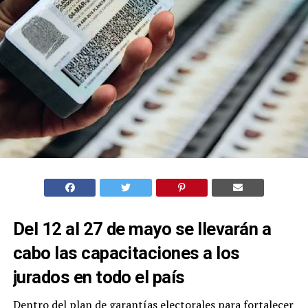
Del 12 al 27 de mayo se llevarán a
cabo las capacitaciones a los
jurados en todo el país
Dentro del plan de garantías electorales para fortalecer