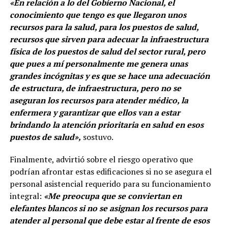
«En relación a lo del Gobierno Nacional, el
conocimiento que tengo es que llegaron unos
recursos para la salud, para los puestos de salud,
recursos que sirven para adecuar la infraestructura
física de los puestos de salud del sector rural, pero
que pues a mí personalmente me genera unas
grandes incógnitas y es que se hace una adecuación
de estructura, de infraestructura, pero no se
aseguran los recursos para atender médico, la
enfermera y garantizar que ellos van a estar
brindando la atención prioritaria en salud en esos
puestos de salud»,
sostuvo.
Finalmente, advirtió sobre el riesgo operativo que
podrían afrontar estas edificaciones si no se asegura el
personal asistencial requerido para su funcionamiento
integral:
«Me preocupa que se conviertan en
elefantes blancos si no se asignan los recursos para
atender al personal que debe estar al frente de esos