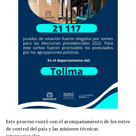
Este proceso contó con el acompañamiento de los entes
de control del país y las misiones técnicas