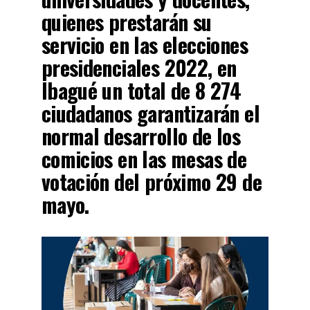
quienes prestarán su
servicio en las elecciones
presidenciales 2022, en
Ibagué un total de 8 274
ciudadanos garantizarán el
normal desarrollo de los
comicios en las mesas de
votación del próximo 29 de
mayo.