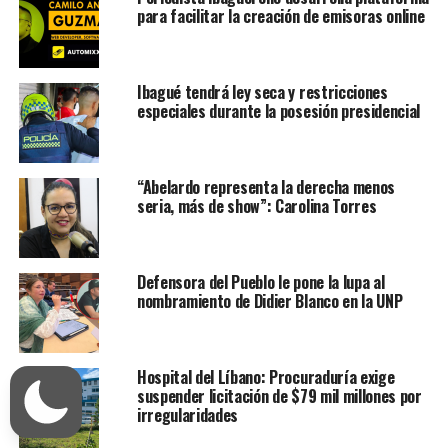
para facilitar la creación de emisoras online
Ibagué tendrá ley seca y restricciones
especiales durante la posesión presidencial
“Abelardo representa la derecha menos
seria, más de show”: Carolina Torres
Defensora del Pueblo le pone la lupa al
nombramiento de Didier Blanco en la UNP
Hospital del Líbano: Procuraduría exige
suspender licitación de $79 mil millones por
irregularidades