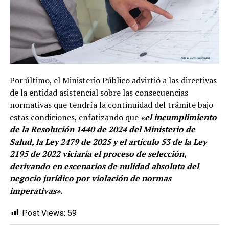
Por último, el Ministerio Público advirtió a las directivas
de la entidad asistencial sobre las consecuencias
normativas que tendría la continuidad del trámite bajo
estas condiciones, enfatizando que
«el incumplimiento
de la Resolución 1440 de 2024 del Ministerio de
Salud, la Ley 2479 de 2025 y el artículo 53 de la Ley
2195 de 2022 viciaría el proceso de selección,
derivando en escenarios de nulidad absoluta del
negocio jurídico por violación de normas
imperativas».
Post Views:
59