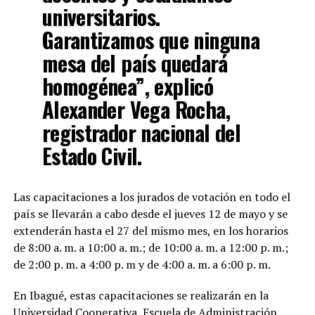
universitarios.
Garantizamos que ninguna
mesa del país quedará
homogénea”, explicó
Alexander Vega Rocha,
registrador nacional del
Estado Civil.
Las capacitaciones a los jurados de votación en todo el
país se llevarán a cabo desde el jueves 12 de mayo y se
extenderán hasta el 27 del mismo mes, en los horarios
de 8:00 a. m. a 10:00 a. m.; de 10:00 a. m. a 12:00 p. m.;
de 2:00 p. m. a 4:00 p. m y de 4:00 a. m. a 6:00 p. m.
En Ibagué, estas capacitaciones se realizarán en la
Universidad Cooperativa, Escuela de Administración