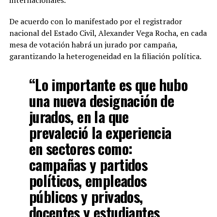
internacionales.
De acuerdo con lo manifestado por el registrador
nacional del Estado Civil, Alexander Vega Rocha, en cada
mesa de votación habrá un jurado por campaña,
garantizando la heterogeneidad en la filiación política.
“Lo importante es que hubo
una nueva designación de
jurados, en la que
prevaleció la experiencia
en sectores como:
campañas y partidos
políticos, empleados
públicos y privados,
docentes y estudiantes