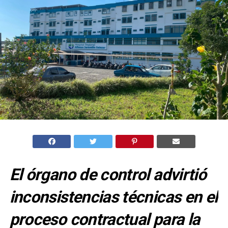
El órgano de control advirtió
inconsistencias técnicas en el
proceso contractual para la