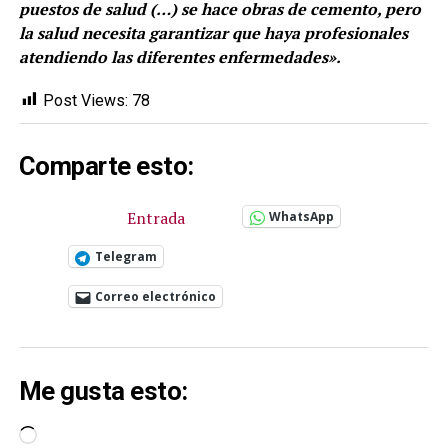
puestos de salud (…) se hace obras de cemento, pero
la salud necesita garantizar que haya profesionales
atendiendo las diferentes enfermedades».
Post Views:
78
Comparte esto:
Entrada
WhatsApp
Telegram
Correo electrónico
Me gusta esto:
Cargando...