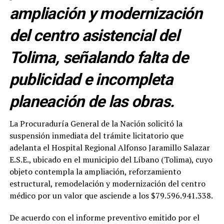
ampliación y modernización
del centro asistencial del
Tolima, señalando falta de
publicidad e incompleta
planeación de las obras.
La Procuraduría General de la Nación solicitó la
suspensión inmediata del trámite licitatorio que
adelanta el Hospital Regional Alfonso Jaramillo Salazar
E.S.E., ubicado en el municipio del Líbano (Tolima), cuyo
objeto contempla la ampliación, reforzamiento
estructural, remodelación y modernización del centro
médico por un valor que asciende a los $79.596.941.338.
De acuerdo con el informe preventivo emitido por el