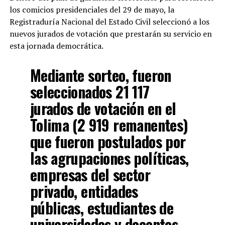
los comicios presidenciales del 29 de mayo, la
Registraduría Nacional del Estado Civil seleccionó a los
nuevos jurados de votación que prestarán su servicio en
esta jornada democrática.
Mediante sorteo, fueron
seleccionados 21 117
jurados de votación en el
Tolima (2 919 remanentes)
que fueron postulados por
las agrupaciones políticas,
empresas del sector
privado, entidades
públicas, estudiantes de
universidades y docentes,