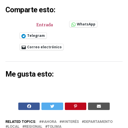
Comparte esto:
Entrada
WhatsApp
Telegram
Correo electrónico
Me gusta esto:
RELATED TOPICS:
#AHORA
#INTERÉS
DEPARTAMENTO
LOCAL
REGIONAL
TOLIMA