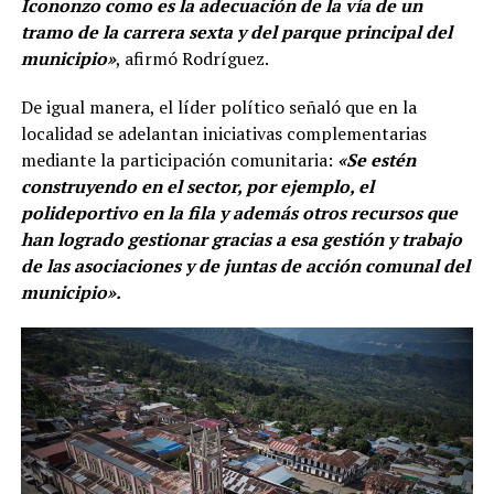
Icononzo como es la adecuación de la vía de un
tramo de la carrera sexta y del parque principal del
municipio»
, afirmó Rodríguez.
De igual manera, el líder político señaló que en la
localidad se adelantan iniciativas complementarias
mediante la participación comunitaria:
«Se estén
construyendo en el sector, por ejemplo, el
polideportivo en la fila y además otros recursos que
han logrado gestionar gracias a esa gestión y trabajo
de las asociaciones y de juntas de acción comunal del
municipio».