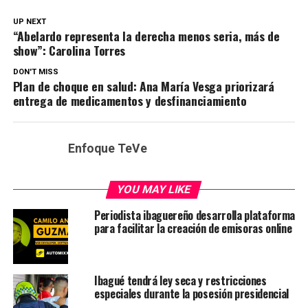
UP NEXT
“Abelardo representa la derecha menos seria, más de
show”: Carolina Torres
DON'T MISS
Plan de choque en salud: Ana María Vesga priorizará
entrega de medicamentos y desfinanciamiento
Enfoque TeVe
YOU MAY LIKE
Periodista ibaguereño desarrolla plataforma
para facilitar la creación de emisoras online
Ibagué tendrá ley seca y restricciones
especiales durante la posesión presidencial