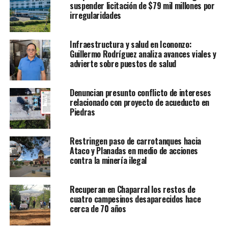
suspender licitación de $79 mil millones por
irregularidades
Infraestructura y salud en Icononzo:
Guillermo Rodríguez analiza avances viales y
advierte sobre puestos de salud
Denuncian presunto conflicto de intereses
relacionado con proyecto de acueducto en
Piedras
Restringen paso de carrotanques hacia
Ataco y Planadas en medio de acciones
contra la minería ilegal
Recuperan en Chaparral los restos de
cuatro campesinos desaparecidos hace
cerca de 70 años