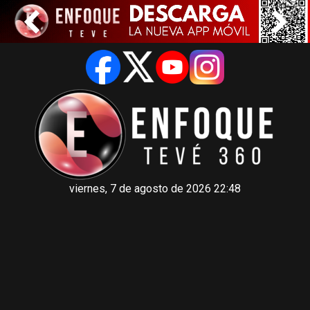
viernes, 7 de agosto de 2026 22:48