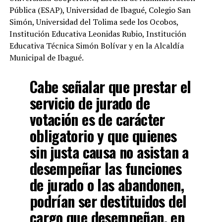
Pública (ESAP), Universidad de Ibagué, Colegio San
Simón, Universidad del Tolima sede los Ocobos,
Institución Educativa Leonidas Rubio, Institución
Educativa Técnica Simón Bolívar y en la Alcaldía
Municipal de Ibagué.
Cabe señalar que prestar el
servicio de jurado de
votación es de carácter
obligatorio y que quienes
sin justa causa no asistan a
desempeñar las funciones
de jurado o las abandonen,
podrían ser destituidos del
cargo que desempeñan, en