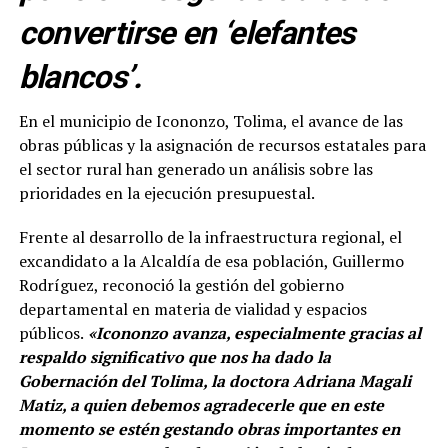
convertirse en ‘elefantes
blancos’.
En el municipio de Icononzo, Tolima, el avance de las
obras públicas y la asignación de recursos estatales para
el sector rural han generado un análisis sobre las
prioridades en la ejecución presupuestal.
Frente al desarrollo de la infraestructura regional, el
excandidato a la Alcaldía de esa población, Guillermo
Rodríguez, reconoció la gestión del gobierno
departamental en materia de vialidad y espacios
públicos.
«Icononzo avanza, especialmente gracias al
respaldo significativo que nos ha dado la
Gobernación del Tolima, la doctora Adriana Magali
Matiz, a quien debemos agradecerle que en este
momento se estén gestando obras importantes en