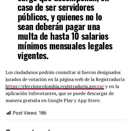
caso de ser servidores
públicos, y quienes no lo
sean deberán pagar una
multa de hasta 10 salarios
mínimos mensuales legales
vigentes.
Los ciudadanos podrán consultar si fueron designados
jurados de votación en la página web de la Registraduría
https://eleccioncolombia.registraduria.gov.co/
y en la
aplicación Infovotantes, que se puede descargar de
manera gratuita en Google Play y App Store.
Post Views:
186