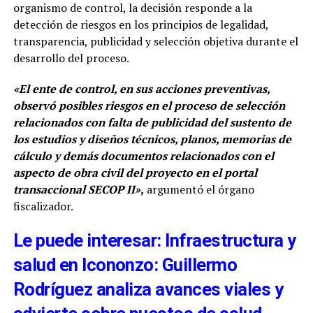
organismo de control, la decisión responde a la
detección de riesgos en los principios de legalidad,
transparencia, publicidad y selección objetiva durante el
desarrollo del proceso.
«El ente de control, en sus acciones preventivas,
observó posibles riesgos en el proceso de selección
relacionados con falta de publicidad del sustento de
los estudios y diseños técnicos, planos, memorias de
cálculo y demás documentos relacionados con el
aspecto de obra civil del proyecto en el portal
transaccional SECOP II»,
argumentó el órgano
fiscalizador.
Le puede interesar: Infraestructura y
salud en Icononzo: Guillermo
Rodríguez analiza avances viales y