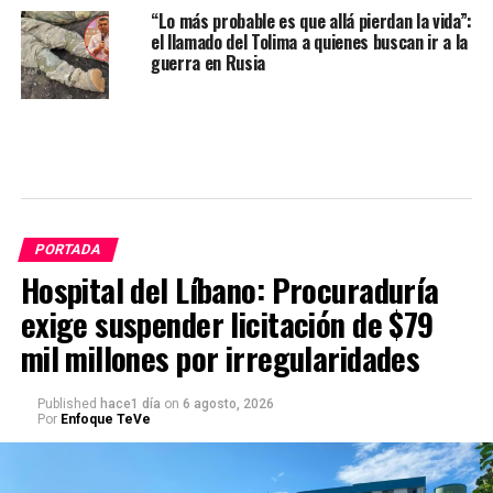
“Lo más probable es que allá pierdan la vida”:
el llamado del Tolima a quienes buscan ir a la
guerra en Rusia
PORTADA
Hospital del Líbano: Procuraduría
exige suspender licitación de $79
mil millones por irregularidades
Published
hace1 día
on
6 agosto, 2026
Por
Enfoque TeVe