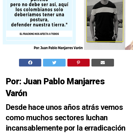
Por: Juan Pablo Manjarres
Varón
Desde hace unos años atrás vemos
como muchos sectores luchan
incansablemente por la erradicación