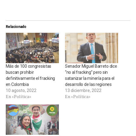
Relacionado
Más de 100 congresistas
Senador Miguel Barreto dice
buscan prohibir
“no al fracking” pero sin
definitivamente el fracking
satanizar la minería para el
en Colombia
desarrollo de las regiones
10 agosto, 2022
13 diciembre, 2022
En «Política»
En «Política»