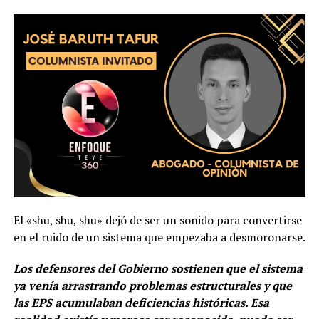
El «shu, shu, shu» dejó de ser un sonido para convertirse
en el ruido de un sistema que empezaba a desmoronarse.
Los defensores del Gobierno sostienen que el sistema
ya venía arrastrando problemas estructurales y que
las EPS acumulaban deficiencias históricas. Esa