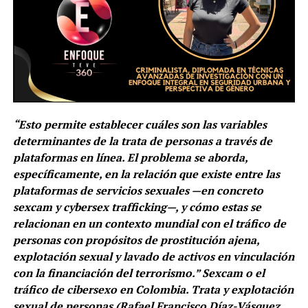
“Esto permite establecer cuáles son las variables
determinantes de la trata de personas a través de
plataformas en línea. El problema se aborda,
específicamente, en la relación que existe entre las
plataformas de servicios sexuales —en concreto
sexcam y cybersex trafficking—, y cómo estas se
relacionan en un contexto mundial con el tráfico de
personas con propósitos de prostitución ajena,
explotación sexual y lavado de activos en vinculación
con la financiación del terrorismo.” Sexcam o el
tráfico de cibersexo en Colombia. Trata y explotación
sexual de personas (Rafael Francisco Díaz-Vásquez,