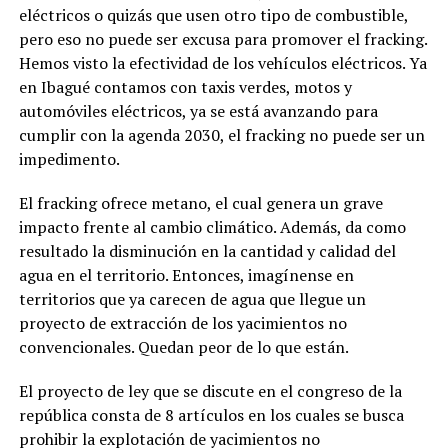
eléctricos o quizás que usen otro tipo de combustible,
pero eso no puede ser excusa para promover el fracking.
Hemos visto la efectividad de los vehículos eléctricos. Ya
en Ibagué contamos con taxis verdes, motos y
automóviles eléctricos, ya se está avanzando para
cumplir con la agenda 2030, el fracking no puede ser un
impedimento.
El fracking ofrece metano, el cual genera un grave
impacto frente al cambio climático. Además, da como
resultado la disminución en la cantidad y calidad del
agua en el territorio. Entonces, imagínense en
territorios que ya carecen de agua que llegue un
proyecto de extracción de los yacimientos no
convencionales. Quedan peor de lo que están.
El proyecto de ley que se discute en el congreso de la
república consta de 8 artículos en los cuales se busca
prohibir la explotación de yacimientos no