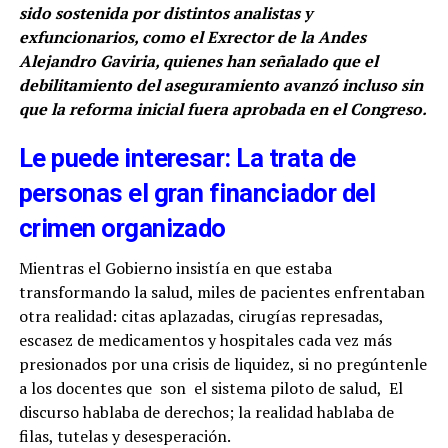
sido sostenida por distintos analistas y
exfuncionarios, como el Exrector de la Andes
Alejandro Gaviria, quienes han señalado que el
debilitamiento del aseguramiento avanzó incluso sin
que la reforma inicial fuera aprobada en el Congreso.
Le puede interesar: La trata de
personas el gran financiador del
crimen organizado
Mientras el Gobierno insistía en que estaba
transformando la salud, miles de pacientes enfrentaban
otra realidad: citas aplazadas, cirugías represadas,
escasez de medicamentos y hospitales cada vez más
presionados por una crisis de liquidez, si no pregúntenle
a los docentes que son el sistema piloto de salud, El
discurso hablaba de derechos; la realidad hablaba de
filas, tutelas y desesperación.