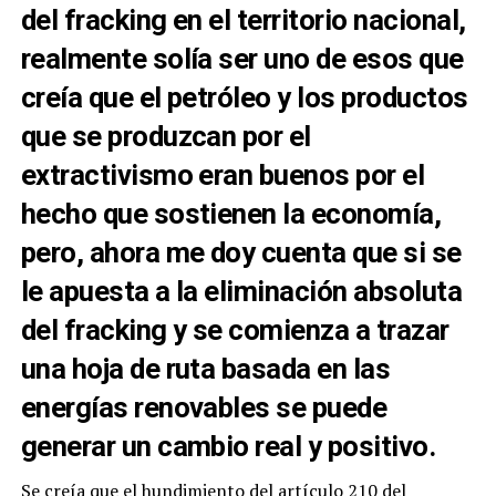
del fracking en el territorio nacional,
realmente solía ser uno de esos que
creía que el petróleo y los productos
que se produzcan por el
extractivismo eran buenos por el
hecho que sostienen la economía,
pero, ahora me doy cuenta que si se
le apuesta a la eliminación absoluta
del fracking y se comienza a trazar
una hoja de ruta basada en las
energías renovables se puede
generar un cambio real y positivo.
Se creía que el hundimiento del artículo 210 del