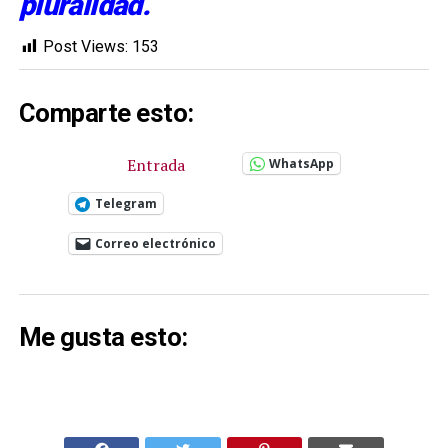
pluralidad.
Post Views:
153
Comparte esto:
Entrada
WhatsApp
Telegram
Correo electrónico
Me gusta esto: