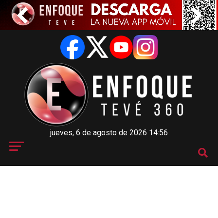
jueves, 6 de agosto de 2026 14:56