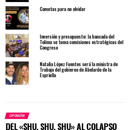
Cometas para no olvidar
Inversión y presupuesto: la bancada del
Tolima se toma comisiones estratégicas del
Congreso
Natalia López Fuentes será la ministra de
Trabajo del gobierno de Abelardo de la
Espriella
OPINIÓN
DEL «SHU, SHU, SHU» AL COLAPSO