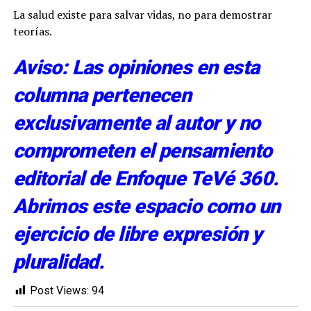
La salud existe para salvar vidas, no para demostrar
teorías.
Aviso: Las opiniones en esta
columna pertenecen
exclusivamente al autor y no
comprometen el pensamiento
editorial de Enfoque TeVé 360.
Abrimos este espacio como un
ejercicio de libre expresión y
pluralidad.
Post Views:
94