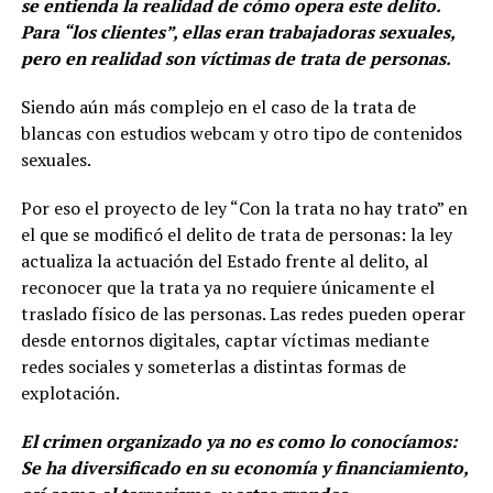
se entienda la realidad de cómo opera este delito.
Para “los clientes”, ellas eran trabajadoras sexuales,
pero en realidad son víctimas de trata de personas.
Siendo aún más complejo en el caso de la trata de
blancas con estudios webcam y otro tipo de contenidos
sexuales.
Por eso el proyecto de ley “Con la trata no hay trato” en
el que se modificó el delito de trata de personas: la ley
actualiza la actuación del Estado frente al delito, al
reconocer que la trata ya no requiere únicamente el
traslado físico de las personas. Las redes pueden operar
desde entornos digitales, captar víctimas mediante
redes sociales y someterlas a distintas formas de
explotación.
El crimen organizado ya no es como lo conocíamos:
Se ha diversificado en su economía y financiamiento,