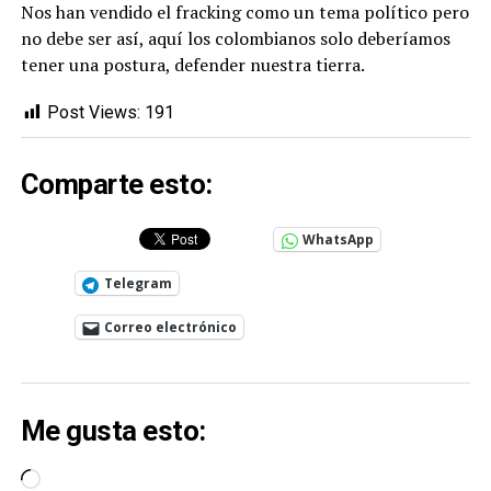
Nos han vendido el fracking como un tema político pero
no debe ser así, aquí los colombianos solo deberíamos
tener una postura, defender nuestra tierra.
Post Views:
191
Comparte esto:
WhatsApp
Telegram
Correo electrónico
Me gusta esto:
Cargando...