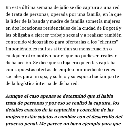
En esta última semana de julio se dio captura a una red
de trata de personas, operada por una familia, en la que
la líder de la banda y madre de familia sometía mujeres
en dos locaciones residenciales de la ciudad de Bogotá y
las obligaba a ejercer trabajo sexual y a realizar también
contenido videográfico para ofertarlas a los “clientes”
Imponiéndoles multas si tenían su menstruación o
cualquier otro motivo por el que no pudiesen realizar
dicha acción. Se dice que su hija era quien las captaba
con supuestas ofertas de empleo por medio de redes
sociales para un spa, y su hijo y su esposo hacían parte
de la logística interna de dicha red.
Aunque el caso apenas se determinó que sí había
trata de personas y por eso se realizó la captura, los
detalles exactos de la captación y coacción de las
mujeres están sujetos a cambiar con el desarrollo del
proceso penal. Me parece un buen ejemplo para que