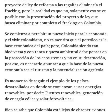
proyecto de ley de reforma a las regalías eliminaría el
fracking, pero la realidad es que no, solamente eso se ve
posible con la presentación del proyecto de ley que
busca eliminar por completo el fracking en Colombia.
Se comienza a percibir un nuevo inicio para la economía
y el vivir colombiano, no es mentira que el petróleo es la
base económica del país; pero, Colombia siendo tan
biodiversa y con tanta riqueza ambiental debe pensar en
la protección de los ecosistemas y no en su destrucción,
por eso, es necesario apuntar a que la base de la nueva
economía sea el turismo y la potencialización agrícola.
Es momento de seguir el ejemplo de los países
desarrollados en donde se comienzan a usar energías
renovables, por decir: Fuentes renovables, generación
de energía eólica y solar fotovoltaica.
Bien se sabe que Colombia está lejos de obtener aviones