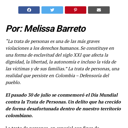
Por: Melissa Barreto
“La trata de personas es una de las más graves
violaciones a los derechos humanos. Se constituye en
una forma de esclavitud del siglo XXI que afecta la
dignidad, la libertad, la autonomía e incluso la vida de
las víctimas y de sus familias.
” La trata de personas, una
realidad que persiste en Colombia
– Defensoría del
pueblo.
El pasado 30 de julio se conmemoró el Día Mundial
contra la Trata de Personas. Un delito que ha crecido
de forma desafortunada dentro de nuestro territorio
colombiano.
La trata de personas, en especial con fines de