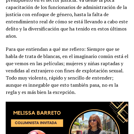
capacitación de los funcionarios de administración de la
justicia con enfoque de género, hasta la falta de
entendimiento real de cómo se está llevando a cabo este
delito y la diversificación que ha tenido en estos últimos
años.
Para que entiendan a qué me refiero: Siempre que se
habla de trata de blancas, en el imaginario común está el
que vemos en las películas; mujeres y niñas raptadas y
vendidas al extranjero con fines de explotación sexual.
Todo muy violento, rápido y sencillo de entender;
aunque es innegable que esto también pasa, no es la
regla y es más bien la excepción.