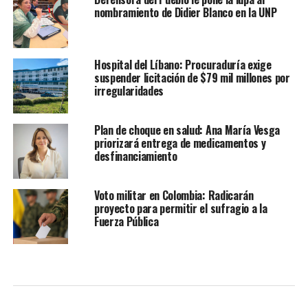
nombramiento de Didier Blanco en la UNP
Hospital del Líbano: Procuraduría exige
suspender licitación de $79 mil millones por
irregularidades
Plan de choque en salud: Ana María Vesga
priorizará entrega de medicamentos y
desfinanciamiento
Voto militar en Colombia: Radicarán
proyecto para permitir el sufragio a la
Fuerza Pública