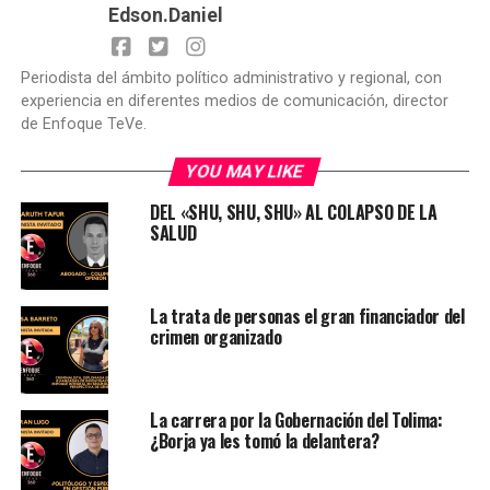
Edson.Daniel
Periodista del ámbito político administrativo y regional, con
experiencia en diferentes medios de comunicación, director
de Enfoque TeVe.
YOU MAY LIKE
DEL «SHU, SHU, SHU» AL COLAPSO DE LA
SALUD
La trata de personas el gran financiador del
crimen organizado
La carrera por la Gobernación del Tolima:
¿Borja ya les tomó la delantera?