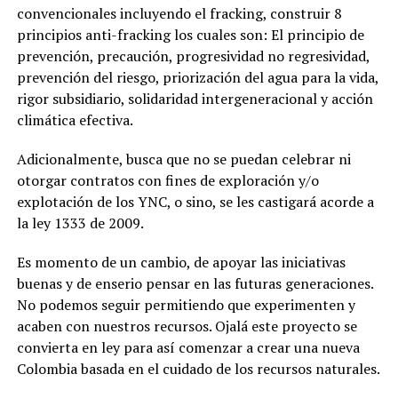
convencionales incluyendo el fracking, construir 8
principios anti-fracking los cuales son: El principio de
prevención, precaución, progresividad no regresividad,
prevención del riesgo, priorización del agua para la vida,
rigor subsidiario, solidaridad intergeneracional y acción
climática efectiva.
Adicionalmente, busca que no se puedan celebrar ni
otorgar contratos con fines de exploración y/o
explotación de los YNC, o sino, se les castigará acorde a
la ley 1333 de 2009.
Es momento de un cambio, de apoyar las iniciativas
buenas y de enserio pensar en las futuras generaciones.
No podemos seguir permitiendo que experimenten y
acaben con nuestros recursos. Ojalá este proyecto se
convierta en ley para así comenzar a crear una nueva
Colombia basada en el cuidado de los recursos naturales.