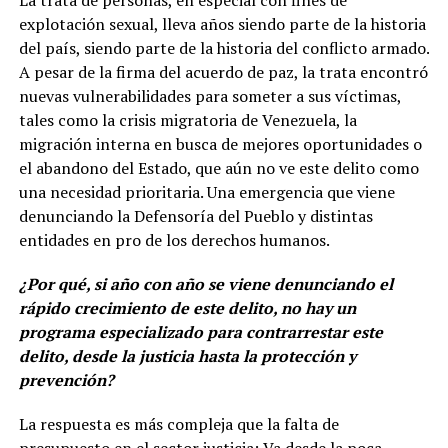
explotación sexual, lleva años siendo parte de la historia
del país, siendo parte de la historia del conflicto armado.
A pesar de la firma del acuerdo de paz, la trata encontró
nuevas vulnerabilidades para someter a sus víctimas,
tales como la crisis migratoria de Venezuela, la
migración interna en busca de mejores oportunidades o
el abandono del Estado, que aún no ve este delito como
una necesidad prioritaria. Una emergencia que viene
denunciando la Defensoría del Pueblo y distintas
entidades en pro de los derechos humanos.
¿Por qué, si año con año se viene denunciando el
rápido crecimiento de este delito, no hay un
programa especializado para contrarrestar este
delito, desde la justicia hasta la protección y
prevención?
La respuesta es más compleja que la falta de
presupuesto en el sector justicia: Va desde la poca