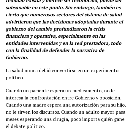
realidad existía y merece ser reconocida, puede ser
subsanable en este punto. Sin embargo, también es
cierto que numerosos sectores del sistema de salud
advirtieron que las decisiones adoptadas durante el
gobierno del cambio profundizaron la crisis
financiera y operativa, especialmente en las
entidades intervenidas y en la red prestadora, todo
con la finalidad de defender la narrativa de
Gobierno.
La salud nunca debió convertirse en un experimento
político.
Cuando un paciente espera un medicamento, no le
interesa la confrontación entre Gobierno y oposición.
Cuando una madre espera una autorización para su hijo,
no le sirven los discursos. Cuando un adulto mayor pasa
meses esperando una cirugía, poco importa quién gane
el debate político.