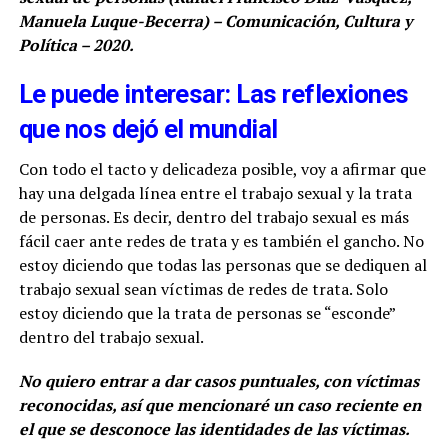
Manuela Luque-Becerra) – Comunicación, Cultura y
Política – 2020.
Le puede interesar: Las reflexiones
que nos dejó el mundial
Con todo el tacto y delicadeza posible, voy a afirmar que
hay una delgada línea entre el trabajo sexual y la trata
de personas. Es decir, dentro del trabajo sexual es más
fácil caer ante redes de trata y es también el gancho. No
estoy diciendo que todas las personas que se dediquen al
trabajo sexual sean víctimas de redes de trata. Solo
estoy diciendo que la trata de personas se “esconde”
dentro del trabajo sexual.
No quiero entrar a dar casos puntuales, con víctimas
reconocidas, así que mencionaré un caso reciente en
el que se desconoce las identidades de las víctimas.