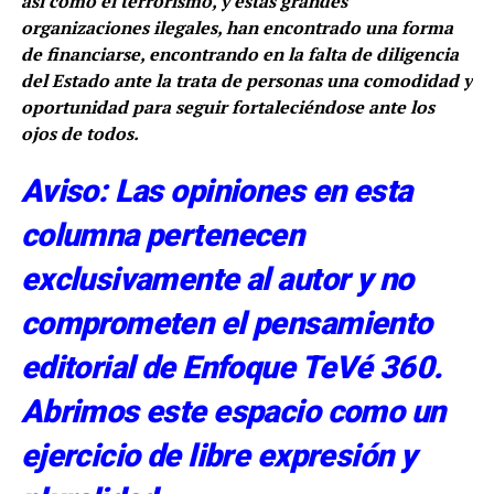
así como el terrorismo, y estas grandes
organizaciones ilegales, han encontrado una forma
de financiarse, encontrando en la falta de diligencia
del Estado ante la trata de personas una comodidad y
oportunidad para seguir fortaleciéndose ante los
ojos de todos.
Aviso: Las opiniones en esta
columna pertenecen
exclusivamente al autor y no
comprometen el pensamiento
editorial de Enfoque TeVé 360.
Abrimos este espacio como un
ejercicio de libre expresión y