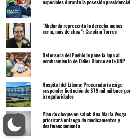
especiales durante la posesión presidencial
“Abelardo representa la derecha menos
seria, más de show”: Carolina Torres
Defensora del Pueblo le pone la lupa al
nombramiento de Didier Blanco en la UNP
Hospital del Líbano: Procuraduría exige
suspender licitación de $79 mil millones por
irregularidades
Plan de choque en salud: Ana María Vesga
priorizará entrega de medicamentos y
desfinanciamiento