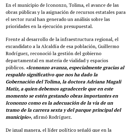
En el municipio de Icononzo, Tolima, el avance de las
obras públicas y la asignación de recursos estatales para
el sector rural han generado un análisis sobre las
prioridades en la ejecución presupuestal.
Frente al desarrollo de la infraestructura regional, el
excandidato a la Alcaldía de esa población, Guillermo
Rodríguez, reconoció la gestión del gobierno
departamental en materia de vialidad y espacios
públicos.
«Icononzo avanza, especialmente gracias al
respaldo significativo que nos ha dado la
Gobernación del Tolima, la doctora Adriana Magali
Matiz, a quien debemos agradecerle que en este
momento se estén gestando obras importantes en
Icononzo como es la adecuación de la vía de un
tramo de la carrera sexta y del parque principal del
municipio»
, afirmó Rodríguez.
De igual manera, el líder político señaló que en la