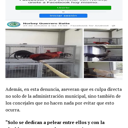
Además, en esta denuncia, aseveran que es culpa directa
no solo de la administración municipal, sino también de
los concejales que no hacen nada por evitar que esto
ocurra.
“Solo se dedican a pelear entre ellos y con la