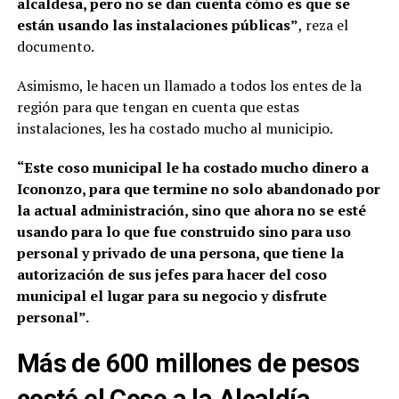
alcaldesa, pero no se dan cuenta cómo es que se
están usando las instalaciones públicas”
, reza el
documento.
Asimismo, le hacen un llamado a todos los entes de la
región para que tengan en cuenta que estas
instalaciones, les ha costado mucho al municipio.
“Este coso municipal le ha costado mucho dinero a
Icononzo, para que termine no solo abandonado por
la actual administración, sino que ahora no se esté
usando para lo que fue construido sino para uso
personal y privado de una persona, que tiene la
autorización de sus jefes para hacer del coso
municipal el lugar para su negocio y disfrute
personal”.
Más de 600 millones de pesos
costó el Coso a la Alcaldía