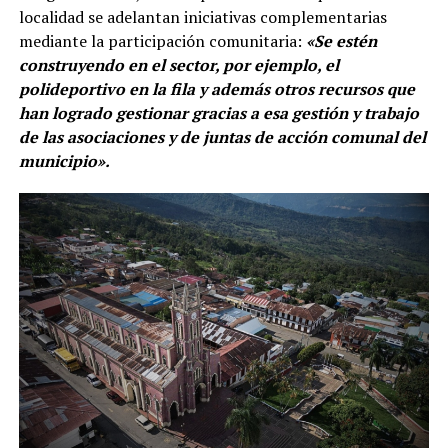
localidad se adelantan iniciativas complementarias
mediante la participación comunitaria:
«Se estén
construyendo en el sector, por ejemplo, el
polideportivo en la fila y además otros recursos que
han logrado gestionar gracias a esa gestión y trabajo
de las asociaciones y de juntas de acción comunal del
municipio».