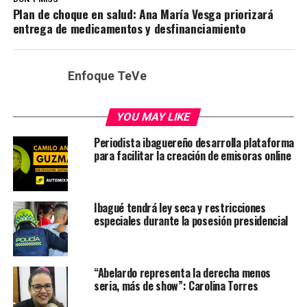
Plan de choque en salud: Ana María Vesga priorizará
entrega de medicamentos y desfinanciamiento
Enfoque TeVe
YOU MAY LIKE
Periodista ibaguereño desarrolla plataforma
para facilitar la creación de emisoras online
Ibagué tendrá ley seca y restricciones
especiales durante la posesión presidencial
“Abelardo representa la derecha menos
seria, más de show”: Carolina Torres