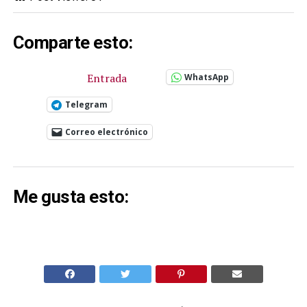
Comparte esto:
Entrada
WhatsApp
Telegram
Correo electrónico
Me gusta esto: