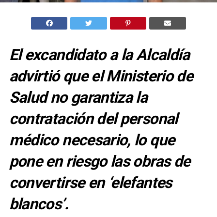
El excandidato a la Alcaldía
advirtió que el Ministerio de
Salud no garantiza la
contratación del personal
médico necesario, lo que
pone en riesgo las obras de
convertirse en ‘elefantes
blancos’.