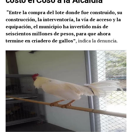
“Entre la compra del lote donde fue construido, su
construcción, la interventoría, la vía de acceso y la
equipación, el municipio ha invertido más de
seiscientos millones de pesos, para que ahora
termine en criadero de gallos”
, indica la denuncia.