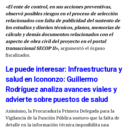
«El ente de control, en sus acciones preventivas,
observó posibles riesgos en el proceso de selección
relacionados con falta de publicidad del sustento de
los estudios y diseños técnicos, planos, memorias de
cálculo y demás documentos relacionados con el
aspecto de obra civil del proyecto en el portal
transaccional SECOP II»,
argumentó el órgano
fiscalizador.
Le puede interesar: Infraestructura y
salud en Icononzo: Guillermo
Rodríguez analiza avances viales y
advierte sobre puestos de salud
Asimismo, la Procuraduría Primera Delegada para la
Vigilancia de la Función Pública sostuvo que la falta de
detalle en la información técnica imposibilita una