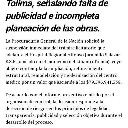
Tolima, señalando falta de
publicidad e incompleta
planeación de las obras.
La Procuraduría General de la Nación solicitó la
suspensión inmediata del trámite licitatorio que
adelanta el Hospital Regional Alfonso Jaramillo Salazar
E.S.E., ubicado en el municipio del Líbano (Tolima), cuyo
objeto contempla la ampliación, reforzamiento
estructural, remodelación y modernización del centro
médico por un valor que asciende a los $79.596.941.338.
De acuerdo con el informe preventivo emitido por el
organismo de control, la decisión responde a la
detección de riesgos en los principios de legalidad,
transparencia, publicidad y selección objetiva durante el
desarrollo del proceso.