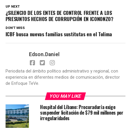
UP NEXT
¿SILENCIO DE LOS ENTES DE CONTROL FRENTE A LOS
PRESUNTOS HECHOS DE CORRUPCIÓN EN ICONONZO?
DON'T MISS
ICBF busca nuevas familias sustitutas en el Tolima
Edson.Daniel
Periodista del ámbito político administrativo y regional, con
experiencia en diferentes medios de comunicación, director
de Enfoque TeVe.
YOU MAY LIKE
Hospital del Líbano: Procuraduría exige
suspender licitación de $79 mil millones por
irregularidades