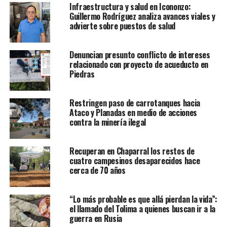
Infraestructura y salud en Icononzo:
Guillermo Rodríguez analiza avances viales y
advierte sobre puestos de salud
Denuncian presunto conflicto de intereses
relacionado con proyecto de acueducto en
Piedras
Restringen paso de carrotanques hacia
Ataco y Planadas en medio de acciones
contra la minería ilegal
Recuperan en Chaparral los restos de
cuatro campesinos desaparecidos hace
cerca de 70 años
“Lo más probable es que allá pierdan la vida”:
el llamado del Tolima a quienes buscan ir a la
guerra en Rusia