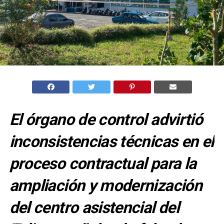
El órgano de control advirtió
inconsistencias técnicas en el
proceso contractual para la
ampliación y modernización
del centro asistencial del