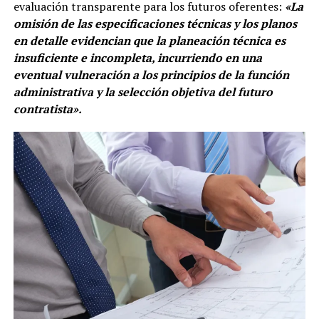
evaluación transparente para los futuros oferentes:
«La
omisión de las especificaciones técnicas y los planos
en detalle evidencian que la planeación técnica es
insuficiente e incompleta, incurriendo en una
eventual vulneración a los principios de la función
administrativa y la selección objetiva del futuro
contratista».