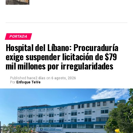
PORTADA
Hospital del Líbano: Procuraduría
exige suspender licitación de $79
mil millones por irregularidades
Published
hace2 días
on
6 agosto, 2026
Por
Enfoque TeVe