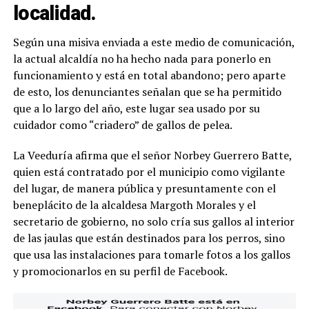
localidad.
Según una misiva enviada a este medio de comunicación,
la actual alcaldía no ha hecho nada para ponerlo en
funcionamiento y está en total abandono; pero aparte
de esto, los denunciantes señalan que se ha permitido
que a lo largo del año, este lugar sea usado por su
cuidador como “criadero” de gallos de pelea.
La Veeduría afirma que el señor Norbey Guerrero Batte,
quien está contratado por el municipio como vigilante
del lugar, de manera pública y presuntamente con el
beneplácito de la alcaldesa Margoth Morales y el
secretario de gobierno, no solo cría sus gallos al interior
de las jaulas que están destinados para los perros, sino
que usa las instalaciones para tomarle fotos a los gallos
y promocionarlos en su perfil de Facebook.