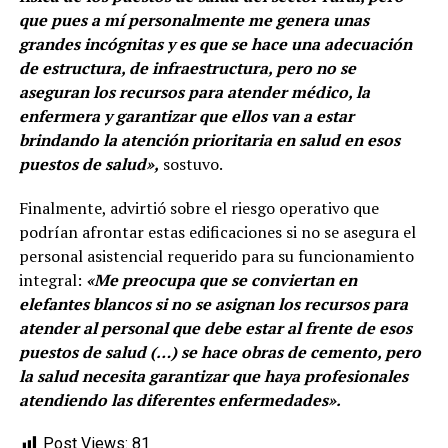
que pues a mí personalmente me genera unas
grandes incógnitas y es que se hace una adecuación
de estructura, de infraestructura, pero no se
aseguran los recursos para atender médico, la
enfermera y garantizar que ellos van a estar
brindando la atención prioritaria en salud en esos
puestos de salud»,
sostuvo.
Finalmente, advirtió sobre el riesgo operativo que
podrían afrontar estas edificaciones si no se asegura el
personal asistencial requerido para su funcionamiento
integral:
«Me preocupa que se conviertan en
elefantes blancos si no se asignan los recursos para
atender al personal que debe estar al frente de esos
puestos de salud (…) se hace obras de cemento, pero
la salud necesita garantizar que haya profesionales
atendiendo las diferentes enfermedades».
Post Views:
81