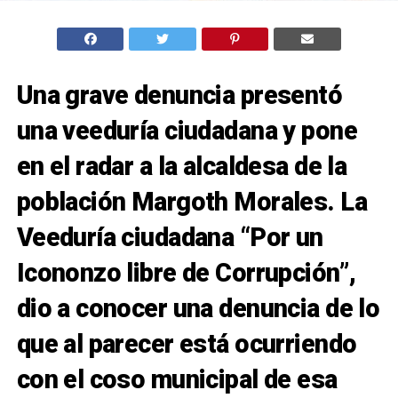
Una grave denuncia presentó
una veeduría ciudadana y pone
en el radar a la alcaldesa de la
población Margoth Morales. La
Veeduría ciudadana “Por un
Icononzo libre de Corrupción”,
dio a conocer una denuncia de lo
que al parecer está ocurriendo
con el coso municipal de esa