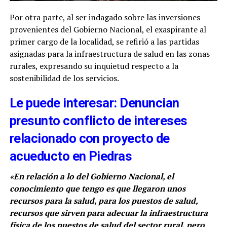
Por otra parte, al ser indagado sobre las inversiones
provenientes del Gobierno Nacional, el exaspirante al
primer cargo de la localidad, se refirió a las partidas
asignadas para la infraestructura de salud en las zonas
rurales, expresando su inquietud respecto a la
sostenibilidad de los servicios.
Le puede interesar: Denuncian
presunto conflicto de intereses
relacionado con proyecto de
acueducto en Piedras
«En relación a lo del Gobierno Nacional, el
conocimiento que tengo es que llegaron unos
recursos para la salud, para los puestos de salud,
recursos que sirven para adecuar la infraestructura
física de los puestos de salud del sector rural, pero