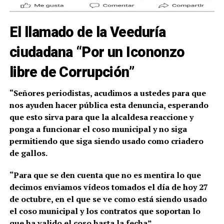
El llamado de la Veeduría
ciudadana “Por un Icononzo
libre de Corrupción”
“Señores periodistas, acudimos a ustedes para que
nos ayuden hacer pública esta denuncia, esperando
que esto sirva para que la alcaldesa reaccione y
ponga a funcionar el coso municipal y no siga
permitiendo que siga siendo usado como criadero
de gallos.
“Para que se den cuenta que no es mentira lo que
decimos enviamos vídeos tomados el día de hoy 27
de octubre, en el que se ve como está siendo usado
el coso municipal y los contratos que soportan lo
que ha valido el coso hasta la fecha”.