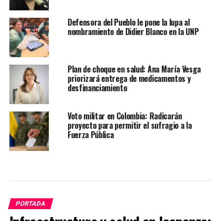
Defensora del Pueblo le pone la lupa al
nombramiento de Didier Blanco en la UNP
Plan de choque en salud: Ana María Vesga
priorizará entrega de medicamentos y
desfinanciamiento
Voto militar en Colombia: Radicarán
proyecto para permitir el sufragio a la
Fuerza Pública
PORTADA