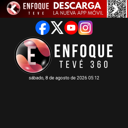
sábado, 8 de agosto de 2026 05:12