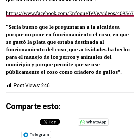
https://www.facebook.com/EnfoqueTeVe/videos/4093678
“Sería bueno que le preguntaran a la alcaldesa
porque no pone en funcionamiento el coso, en que
se gastó la plata que estaba destinada al
funcionamiento del coso, que actividades ha hecho
para el manejo de los perros y animales del
municipio y porque permite que se use
públicamente el coso como criadero de gallos”.
Post Views:
246
Comparte esto:
WhatsApp
Telegram