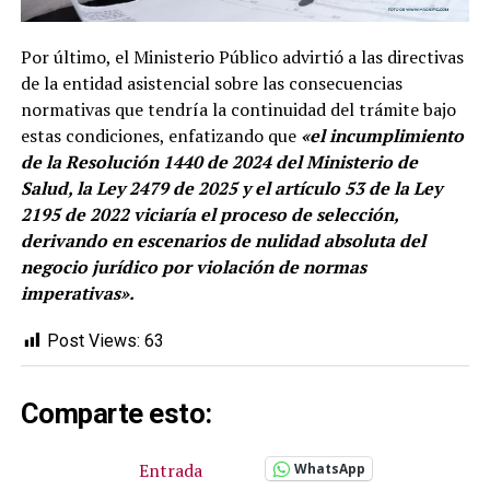
Por último, el Ministerio Público advirtió a las directivas
de la entidad asistencial sobre las consecuencias
normativas que tendría la continuidad del trámite bajo
estas condiciones, enfatizando que
«el incumplimiento
de la Resolución 1440 de 2024 del Ministerio de
Salud, la Ley 2479 de 2025 y el artículo 53 de la Ley
2195 de 2022 viciaría el proceso de selección,
derivando en escenarios de nulidad absoluta del
negocio jurídico por violación de normas
imperativas».
Post Views:
63
Comparte esto:
Entrada
WhatsApp