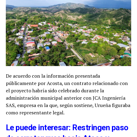
De acuerdo con la información presentada
públicamente por Acosta, un contrato relacionado con
el proyecto habría sido celebrado durante la
administración municipal anterior con JCA Ingeniería
SAS, empresa en la que, según sostiene, Urueña figuraba
como representante legal.
Le puede interesar: Restringen paso