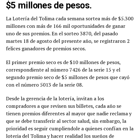
$5 millones de pesos.
La Lotería del Tolima cada semana sortea más de $5.300
millones con más de 166 mil oportunidades de ganar
uno de sus premios. En el sorteo 3870, del pasado
martes 18 de agosto del presente año, se registraron 2
felices ganadores de premios secos.
El primer premio seco es de $10 millones de pesos,
correspondiente al número 7426 de la serie 15 y el
segundo premio seco de $5 millones de pesos que cayó
con el número 5013 de la serie 08.
Desde la gerencia de la lotería, invitan a los
compradores a que revisen sus billetes, cada año se
tienen premios diferentes al mayor que nadie reclama y
que se debe transferir al sector salud, sin embargo, la
prioridad es seguir cumpliendole a quienes confían en la
loteria del Tolima y hacer realidad los sueños de