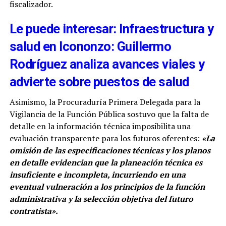
fiscalizador.
Le puede interesar: Infraestructura y
salud en Icononzo: Guillermo
Rodríguez analiza avances viales y
advierte sobre puestos de salud
Asimismo, la Procuraduría Primera Delegada para la
Vigilancia de la Función Pública sostuvo que la falta de
detalle en la información técnica imposibilita una
evaluación transparente para los futuros oferentes:
«La
omisión de las especificaciones técnicas y los planos
en detalle evidencian que la planeación técnica es
insuficiente e incompleta, incurriendo en una
eventual vulneración a los principios de la función
administrativa y la selección objetiva del futuro
contratista».