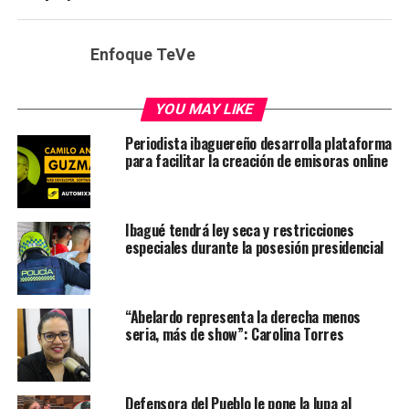
Enfoque TeVe
YOU MAY LIKE
Periodista ibaguereño desarrolla plataforma
para facilitar la creación de emisoras online
Ibagué tendrá ley seca y restricciones
especiales durante la posesión presidencial
“Abelardo representa la derecha menos
seria, más de show”: Carolina Torres
Defensora del Pueblo le pone la lupa al