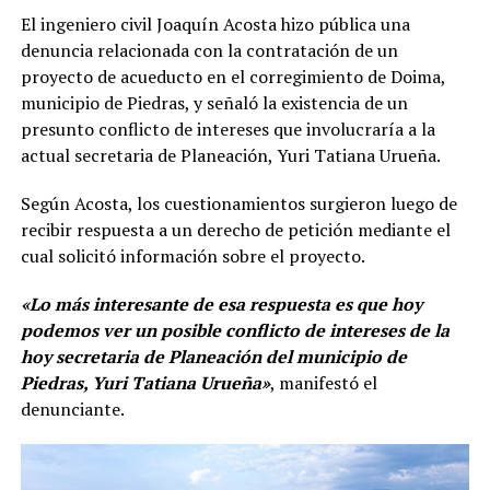
El ingeniero civil Joaquín Acosta hizo pública una
denuncia relacionada con la contratación de un
proyecto de acueducto en el corregimiento de Doima,
municipio de Piedras, y señaló la existencia de un
presunto conflicto de intereses que involucraría a la
actual secretaria de Planeación, Yuri Tatiana Urueña.
Según Acosta, los cuestionamientos surgieron luego de
recibir respuesta a un derecho de petición mediante el
cual solicitó información sobre el proyecto.
«Lo más interesante de esa respuesta es que hoy
podemos ver un posible conflicto de intereses de la
hoy secretaria de Planeación del municipio de
Piedras, Yuri Tatiana Urueña»
, manifestó el
denunciante.