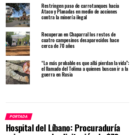
Restringen paso de carrotanques hacia
Ataco y Planadas en medio de acciones
contra la minería ilegal
Recuperan en Chaparral los restos de
cuatro campesinos desaparecidos hace
cerca de 70 años
“Lo más probable es que allá pierdan la vida”:
el llamado del Tolima a quienes buscan ir a la
guerra en Rusia
PORTADA
Hospital del Líbano: Procuraduría