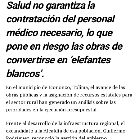
Salud no garantiza la
contratación del personal
médico necesario, lo que
pone en riesgo las obras de
convertirse en ‘elefantes
blancos’.
En el municipio de Icononzo, Tolima, el avance de las
obras públicas y la asignación de recursos estatales para
el sector rural han generado un análisis sobre las
prioridades en la ejecución presupuestal.
Frente al desarrollo de la infraestructura regional, el
excandidato a la Alcaldía de esa población, Guillermo
Rodríguez, reconoció la gestión del gobierno