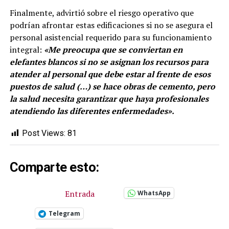
Finalmente, advirtió sobre el riesgo operativo que
podrían afrontar estas edificaciones si no se asegura el
personal asistencial requerido para su funcionamiento
integral:
«Me preocupa que se conviertan en
elefantes blancos si no se asignan los recursos para
atender al personal que debe estar al frente de esos
puestos de salud (…) se hace obras de cemento, pero
la salud necesita garantizar que haya profesionales
atendiendo las diferentes enfermedades».
Post Views:
81
Comparte esto:
Entrada
WhatsApp
Telegram