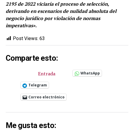
2195 de 2022 viciaría el proceso de selección,
derivando en escenarios de nulidad absoluta del
negocio jurídico por violación de normas
imperativas».
Post Views:
63
Comparte esto:
Entrada
WhatsApp
Telegram
Correo electrónico
Me gusta esto: