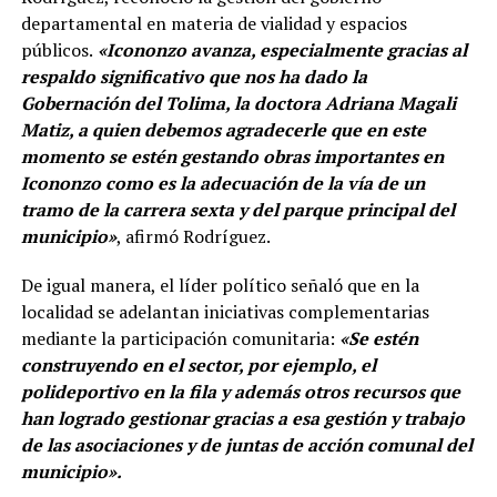
departamental en materia de vialidad y espacios
públicos.
«Icononzo avanza, especialmente gracias al
respaldo significativo que nos ha dado la
Gobernación del Tolima, la doctora Adriana Magali
Matiz, a quien debemos agradecerle que en este
momento se estén gestando obras importantes en
Icononzo como es la adecuación de la vía de un
tramo de la carrera sexta y del parque principal del
municipio»
, afirmó Rodríguez.
De igual manera, el líder político señaló que en la
localidad se adelantan iniciativas complementarias
mediante la participación comunitaria:
«Se estén
construyendo en el sector, por ejemplo, el
polideportivo en la fila y además otros recursos que
han logrado gestionar gracias a esa gestión y trabajo
de las asociaciones y de juntas de acción comunal del
municipio».