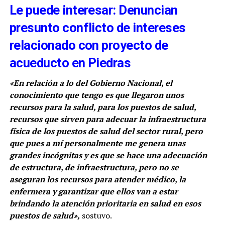
Le puede interesar: Denuncian
presunto conflicto de intereses
relacionado con proyecto de
acueducto en Piedras
«En relación a lo del Gobierno Nacional, el
conocimiento que tengo es que llegaron unos
recursos para la salud, para los puestos de salud,
recursos que sirven para adecuar la infraestructura
física de los puestos de salud del sector rural, pero
que pues a mí personalmente me genera unas
grandes incógnitas y es que se hace una adecuación
de estructura, de infraestructura, pero no se
aseguran los recursos para atender médico, la
enfermera y garantizar que ellos van a estar
brindando la atención prioritaria en salud en esos
puestos de salud»,
sostuvo.