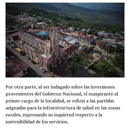
Por otra parte, al ser indagado sobre las inversiones
provenientes del Gobierno Nacional, el exaspirante al
primer cargo de la localidad, se refirió a las partidas
asignadas para la infraestructura de salud en las zonas
rurales, expresando su inquietud respecto a la
sostenibilidad de los servicios.