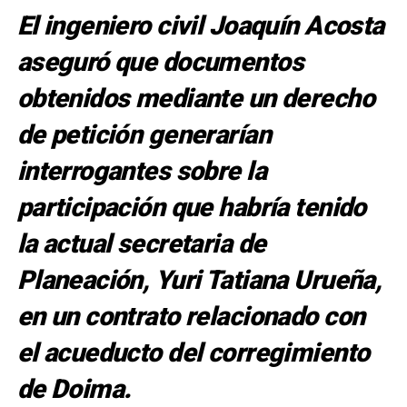
El ingeniero civil Joaquín Acosta
aseguró que documentos
obtenidos mediante un derecho
de petición generarían
interrogantes sobre la
participación que habría tenido
la actual secretaria de
Planeación, Yuri Tatiana Urueña,
en un contrato relacionado con
el acueducto del corregimiento
de Doima.