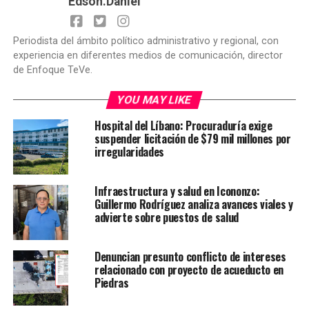
Edson.Daniel
Periodista del ámbito político administrativo y regional, con
experiencia en diferentes medios de comunicación, director
de Enfoque TeVe.
YOU MAY LIKE
Hospital del Líbano: Procuraduría exige
suspender licitación de $79 mil millones por
irregularidades
Infraestructura y salud en Icononzo:
Guillermo Rodríguez analiza avances viales y
advierte sobre puestos de salud
Denuncian presunto conflicto de intereses
relacionado con proyecto de acueducto en
Piedras