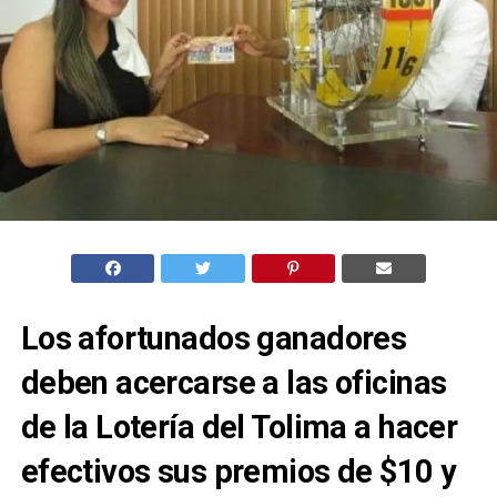
Los afortunados ganadores
deben acercarse a las oficinas
de la Lotería del Tolima a hacer
efectivos sus premios de $10 y