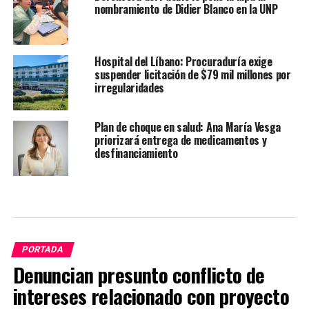
nombramiento de Didier Blanco en la UNP
Hospital del Líbano: Procuraduría exige
suspender licitación de $79 mil millones por
irregularidades
Plan de choque en salud: Ana María Vesga
priorizará entrega de medicamentos y
desfinanciamiento
PORTADA
Denuncian presunto conflicto de
intereses relacionado con proyecto