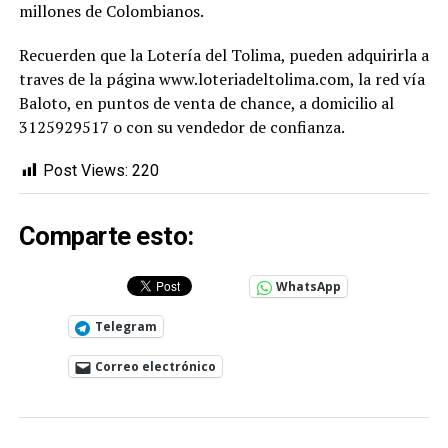
millones de Colombianos.
Recuerden que la Lotería del Tolima, pueden adquirirla a
traves de la página www.loteriadeltolima.com, la red vía
Baloto, en puntos de venta de chance, a domicilio al
3125929517 o con su vendedor de confianza.
Post Views:
220
Comparte esto:
WhatsApp
Telegram
Correo electrónico