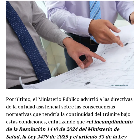
Por último, el Ministerio Público advirtió a las directivas
de la entidad asistencial sobre las consecuencias
normativas que tendría la continuidad del trámite bajo
estas condiciones, enfatizando que
«el incumplimiento
de la Resolución 1440 de 2024 del Ministerio de
Salud, la Ley 2479 de 2025 y el artículo 53 de la Ley