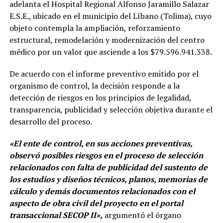
adelanta el Hospital Regional Alfonso Jaramillo Salazar
E.S.E., ubicado en el municipio del Líbano (Tolima), cuyo
objeto contempla la ampliación, reforzamiento
estructural, remodelación y modernización del centro
médico por un valor que asciende a los $79.596.941.338.
De acuerdo con el informe preventivo emitido por el
organismo de control, la decisión responde a la
detección de riesgos en los principios de legalidad,
transparencia, publicidad y selección objetiva durante el
desarrollo del proceso.
«El ente de control, en sus acciones preventivas,
observó posibles riesgos en el proceso de selección
relacionados con falta de publicidad del sustento de
los estudios y diseños técnicos, planos, memorias de
cálculo y demás documentos relacionados con el
aspecto de obra civil del proyecto en el portal
transaccional SECOP II»,
argumentó el órgano