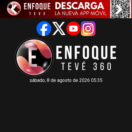
sábado, 8 de agosto de 2026 05:35