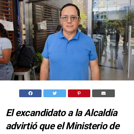
El excandidato a la Alcaldía
advirtió que el Ministerio de