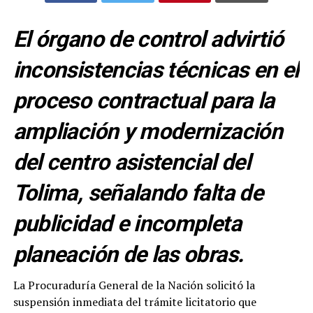
El órgano de control advirtió
inconsistencias técnicas en el
proceso contractual para la
ampliación y modernización
del centro asistencial del
Tolima, señalando falta de
publicidad e incompleta
planeación de las obras.
La Procuraduría General de la Nación solicitó la
suspensión inmediata del trámite licitatorio que