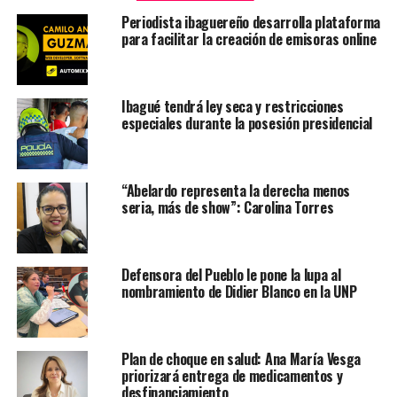
Periodista ibaguereño desarrolla plataforma
para facilitar la creación de emisoras online
Ibagué tendrá ley seca y restricciones
especiales durante la posesión presidencial
“Abelardo representa la derecha menos
seria, más de show”: Carolina Torres
Defensora del Pueblo le pone la lupa al
nombramiento de Didier Blanco en la UNP
Plan de choque en salud: Ana María Vesga
priorizará entrega de medicamentos y
desfinanciamiento