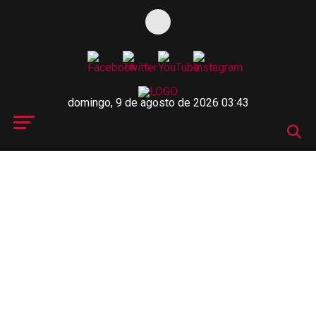
domingo, 9 de agosto de 2026 03:43