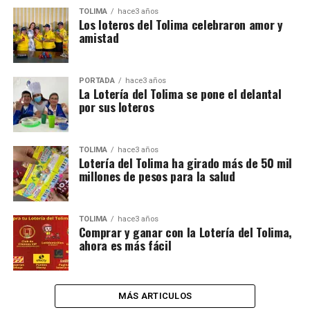
TOLIMA
hace3 años
Los loteros del Tolima celebraron amor y
amistad
PORTADA
hace3 años
La Lotería del Tolima se pone el delantal
por sus loteros
TOLIMA
hace3 años
Lotería del Tolima ha girado más de 50 mil
millones de pesos para la salud
TOLIMA
hace3 años
Comprar y ganar con la Lotería del Tolima,
ahora es más fácil
MÁS ARTICULOS