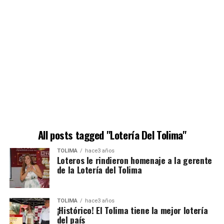
All posts tagged "Lotería Del Tolima"
TOLIMA
hace3 años
Loteros le rindieron homenaje a la gerente
de la Lotería del Tolima
TOLIMA
hace3 años
¡Histórico! El Tolima tiene la mejor lotería
del país