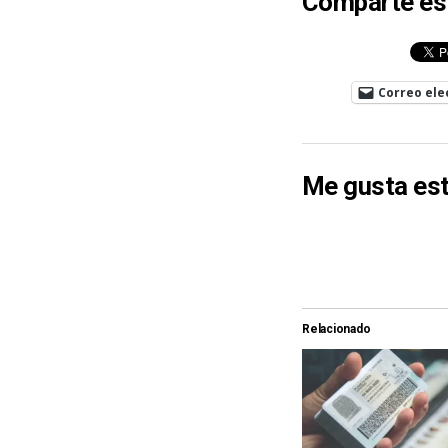
Comparte es
Correo ele
Me gusta est
Relacionado