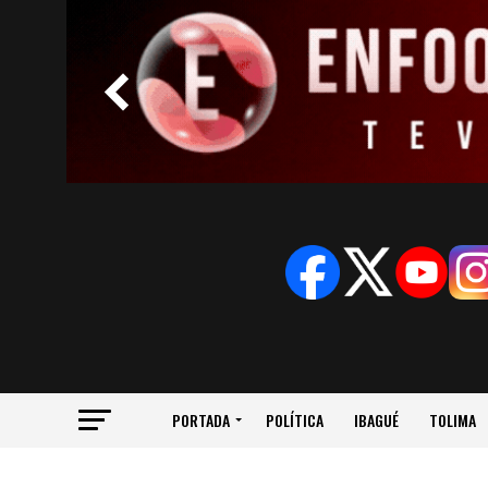
PORTADA
POLÍTICA
IBAGUÉ
TOLIMA