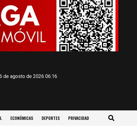
 6 de agosto de 2026 06:16
L
ECONÓMICAS
DEPORTES
PRIVACIDAD