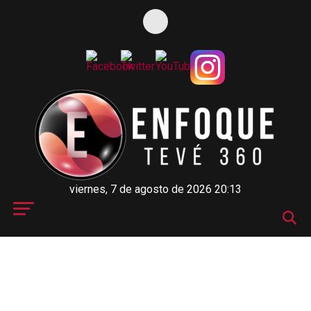
viernes, 7 de agosto de 2026 20:13