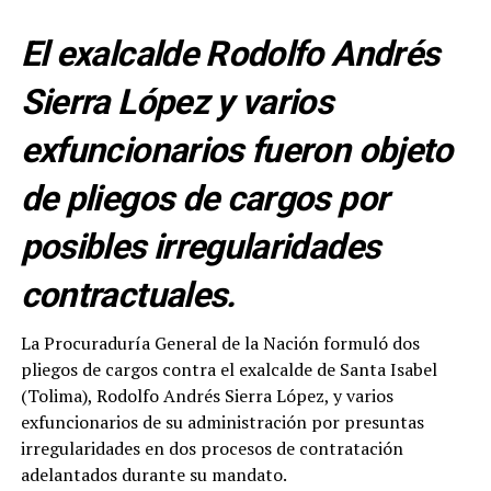
El exalcalde Rodolfo Andrés
Sierra López y varios
exfuncionarios fueron objeto
de pliegos de cargos por
posibles irregularidades
contractuales.
La Procuraduría General de la Nación formuló dos
pliegos de cargos contra el exalcalde de Santa Isabel
(Tolima), Rodolfo Andrés Sierra López, y varios
exfuncionarios de su administración por presuntas
irregularidades en dos procesos de contratación
adelantados durante su mandato.