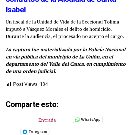
Isabel
Un fiscal de la Unidad de Vida de la Seccional Tolima
imputó a Vásquez Morales el delito de homicidio.
Durante la audiencia, el procesado no aceptó el cargo.
La captura fue materializada por la Policía Nacional
en vía pública del municipio de La Unión, en el
departamento del Valle del Cauca, en cumplimiento
de una orden judicial.
Post Views:
134
Comparte esto:
Entrada
WhatsApp
Telegram