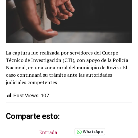
La captura fue realizada por servidores del Cuerpo
Técnico de Investigación (CTI), con apoyo de la Policía
Nacional, en una zona rural del municipio de Rovira. El
caso continuará su trámite ante las autoridades
judiciales competentes
Post Views:
107
Comparte esto:
Entrada
WhatsApp