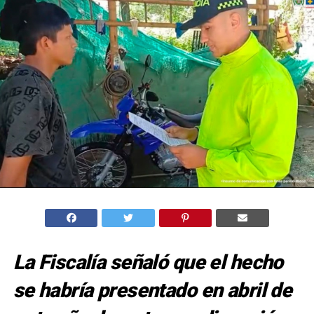
La Fiscalía señaló que el hecho
se habría presentado en abril de