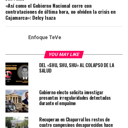
«Así como el Gobierno Nacional corre con
contrataciones de última hora, no olviden la crisis en
Cajamarca»: Delcy Isaza
Enfoque TeVe
YOU MAY LIKE
DEL «SHU, SHU, SHU» AL COLAPSO DE LA
SALUD
Gobierno electo solicita investigar
presuntas irregularidades detectadas
durante el empalme
Recuperan en Chaparral los restos de
cuatro campesinos desaparecidos hace