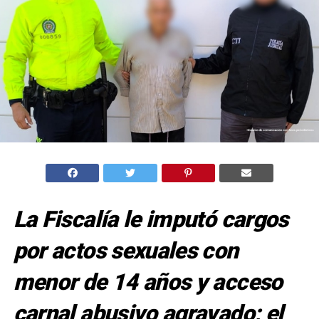
La Fiscalía le imputó cargos
por actos sexuales con
menor de 14 años y acceso
carnal abusivo agravado; el