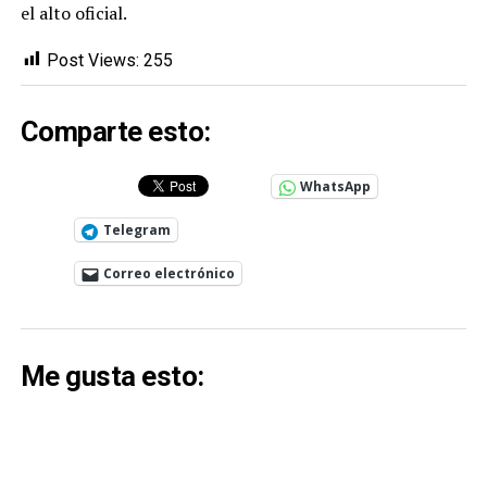
el alto oficial.
Post Views:
255
Comparte esto:
WhatsApp
Telegram
Correo electrónico
Me gusta esto: