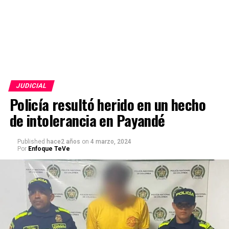
JUDICIAL
Policía resultó herido en un hecho
de intolerancia en Payandé
Published
hace2 años
on
4 marzo, 2024
Por
Enfoque TeVe