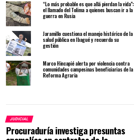
“Lo más probable es que allá pierdan la vida”:
el llamado del Tolima a quienes buscan ir a la
guerra en Rusia
Jaramillo cuestiona el manejo histórico de la
salud pública en Ibagué y recuerda su
gestión
Marco Hincapié alerta por violencia contra
comunidades campesinas beneficiarias de la
Reforma Agraria
JUDICIAL
Procuraduría investiga presuntas