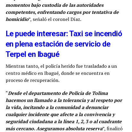
momentos bajo custodia de las autoridades
competentes, enfrentando cargos por tentativa de
homicidio
”, señaló el coronel Díaz.
Le puede interesar: Taxi se incendió
en plena estación de servicio de
Terpel en Ibagué
Mientras tanto, el policía herido fue trasladado a un
centro médico en Ibagué, donde se encuentra en
proceso de recuperación.
“
Desde el departamento de Policía de Tolima
hacemos un llamado a la tolerancia y al respeto por
la vida, incitando a la comunidad a denunciar
cualquier incidente que afecte a la convivencia y
seguridad ciudadana a la línea 1, 2, 3 o al cuadrante
más cercano. Aseguramos absoluta reserva
”, finalizó