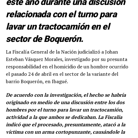
este año durante una discusión
relacionada con el turno para
lavar un tractocamión en el
sector de Boquerón.
La Fiscalía General de la Nación judicializó a Johan
Esteban Vásquez Morales, investigado por su presunta
responsabilidad en el homicidio de un hombre ocurrido
el pasado 24 de abril en el sector de la variante del
barrio Boquerón, en Ibagué.
De acuerdo con la investigación, el hecho se habría
originado en medio de una discusión entre los dos
hombres por el turno para lavar un tractocamión,
actividad a la que ambos se dedicaban. La Fiscalía
indicó que el procesado, presuntamente, atacó a la
víctima con un arma cortopunzante, causándole la