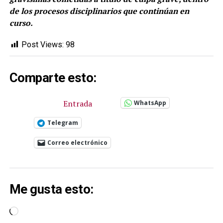
de los procesos disciplinarios que continúan en
curso.
Post Views:
98
Comparte esto:
Entrada
WhatsApp
Telegram
Correo electrónico
Me gusta esto:
Cargando...