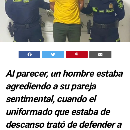
Al parecer, un hombre estaba
agrediendo a su pareja
sentimental, cuando el
uniformado que estaba de
descanso trató de defender a