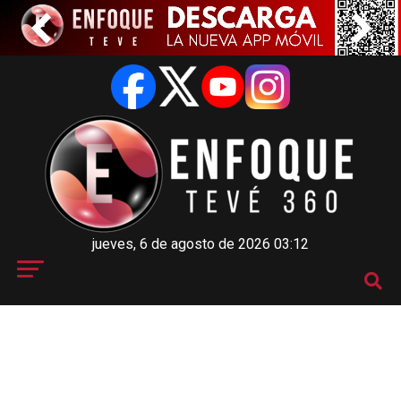
jueves, 6 de agosto de 2026 03:12