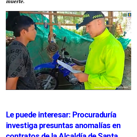
muerte.
Le puede interesar: Procuraduría
investiga presuntas anomalías en
contratos de la Alcaldía de Santa