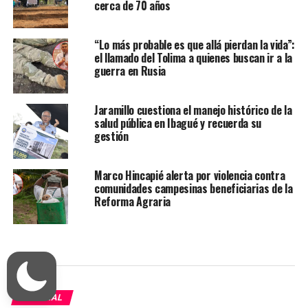
cerca de 70 años
“Lo más probable es que allá pierdan la vida”:
el llamado del Tolima a quienes buscan ir a la
guerra en Rusia
Jaramillo cuestiona el manejo histórico de la
salud pública en Ibagué y recuerda su
gestión
Marco Hincapié alerta por violencia contra
comunidades campesinas beneficiarias de la
Reforma Agraria
JUDICIAL