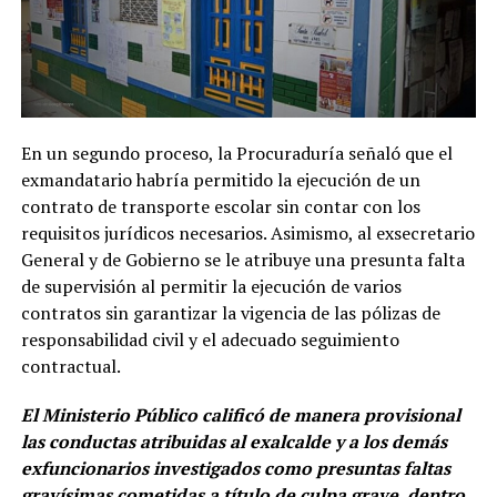
En un segundo proceso, la Procuraduría señaló que el
exmandatario habría permitido la ejecución de un
contrato de transporte escolar sin contar con los
requisitos jurídicos necesarios. Asimismo, al exsecretario
General y de Gobierno se le atribuye una presunta falta
de supervisión al permitir la ejecución de varios
contratos sin garantizar la vigencia de las pólizas de
responsabilidad civil y el adecuado seguimiento
contractual.
El Ministerio Público calificó de manera provisional
las conductas atribuidas al exalcalde y a los demás
exfuncionarios investigados como presuntas faltas
gravísimas cometidas a título de culpa grave, dentro