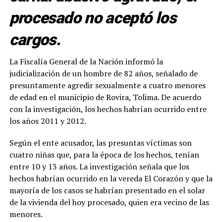
procesado no aceptó los
cargos.
La Fiscalía General de la Nación informó la
judicialización de un hombre de 82 años, señalado de
presuntamente agredir sexualmente a cuatro menores
de edad en el municipio de Rovira, Tolima. De acuerdo
con la investigación, los hechos habrían ocurrido entre
los años 2011 y 2012.
Según el ente acusador, las presuntas víctimas son
cuatro niñas que, para la época de los hechos, tenían
entre 10 y 13 años. La investigación señala que los
hechos habrían ocurrido en la vereda El Corazón y que la
mayoría de los casos se habrían presentado en el solar
de la vivienda del hoy procesado, quien era vecino de las
menores.