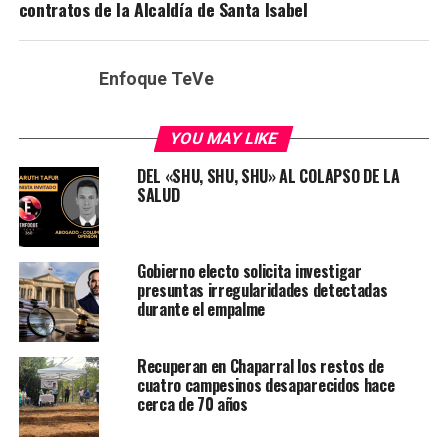
contratos de la Alcaldía de Santa Isabel
Enfoque TeVe
YOU MAY LIKE
DEL «SHU, SHU, SHU» AL COLAPSO DE LA
SALUD
Gobierno electo solicita investigar
presuntas irregularidades detectadas
durante el empalme
Recuperan en Chaparral los restos de
cuatro campesinos desaparecidos hace
cerca de 70 años