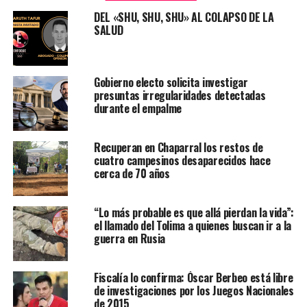
DEL «SHU, SHU, SHU» AL COLAPSO DE LA
SALUD
Gobierno electo solicita investigar
presuntas irregularidades detectadas
durante el empalme
Recuperan en Chaparral los restos de
cuatro campesinos desaparecidos hace
cerca de 70 años
“Lo más probable es que allá pierdan la vida”:
el llamado del Tolima a quienes buscan ir a la
guerra en Rusia
Fiscalía lo confirma: Óscar Berbeo está libre
de investigaciones por los Juegos Nacionales
de 2015