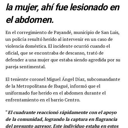
la mujer, ahí fue lesionado en
el abdomen.
En el corregimiento de Payandé, municipio de San Luis,
un policía resultó herido al intervenir en un caso de
violencia doméstica. El incidente ocurrió cuando el
oficial, que se encontraba de descanso, trató de
defender a una mujer que estaba siendo agredida por su
pareja sentimental.
El teniente coronel Miguel Ángel Díaz, subcomandante
de la Metropolitana de Ibagué, informó que el
uniformado fue herido en el abdomen durante el
enfrentamiento en el barrio Centro.
“
El cuadrante reaccionó rápidamente con el apoyo
de la comunidad, logrando la captura en flagrancia
del presunto agresor. Este individuo estaba en estos