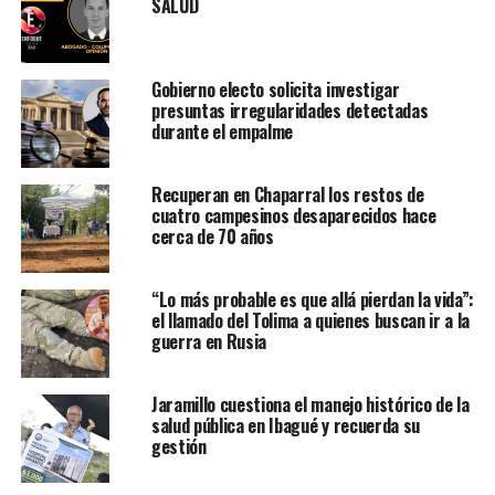
SALUD
Gobierno electo solicita investigar
presuntas irregularidades detectadas
durante el empalme
Recuperan en Chaparral los restos de
cuatro campesinos desaparecidos hace
cerca de 70 años
“Lo más probable es que allá pierdan la vida”:
el llamado del Tolima a quienes buscan ir a la
guerra en Rusia
Jaramillo cuestiona el manejo histórico de la
salud pública en Ibagué y recuerda su
gestión