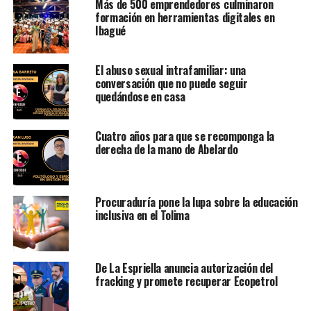
Más de 500 emprendedores culminaron
formación en herramientas digitales en
Ibagué
El abuso sexual intrafamiliar: una
conversación que no puede seguir
quedándose en casa
Cuatro años para que se recomponga la
derecha de la mano de Abelardo
Procuraduría pone la lupa sobre la educación
inclusiva en el Tolima
De La Espriella anuncia autorización del
fracking y promete recuperar Ecopetrol