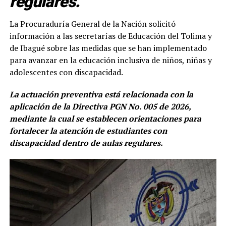
regulares.
La Procuraduría General de la Nación solicitó
información a las secretarías de Educación del Tolima y
de Ibagué sobre las medidas que se han implementado
para avanzar en la educación inclusiva de niños, niñas y
adolescentes con discapacidad.
La actuación preventiva está relacionada con la
aplicación de la Directiva PGN No. 005 de 2026,
mediante la cual se establecen orientaciones para
fortalecer la atención de estudiantes con
discapacidad dentro de aulas regulares.