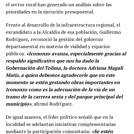
el sector rural han generado un análisis sobre las
prioridades en la ejecución presupuestal.
Frente al desarrollo de la infraestructura regional, el
excandidato a la Alcaldía de esa población, Guillermo
Rodríguez, reconoció la gestión del gobierno
departamental en materia de vialidad y espacios
públicos.
«Icononzo avanza, especialmente gracias al
respaldo significativo que nos ha dado la
Gobernación del Tolima, la doctora Adriana Magali
Matiz, a quien debemos agradecerle que en este
momento se estén gestando obras importantes en
Icononzo como es la adecuación de la vía de un
tramo de la carrera sexta y del parque principal del
municipio»
, afirmó Rodríguez.
De igual manera, el líder político señaló que en la
localidad se adelantan iniciativas complementarias
mediante la participación comunitaria:
«Se estén