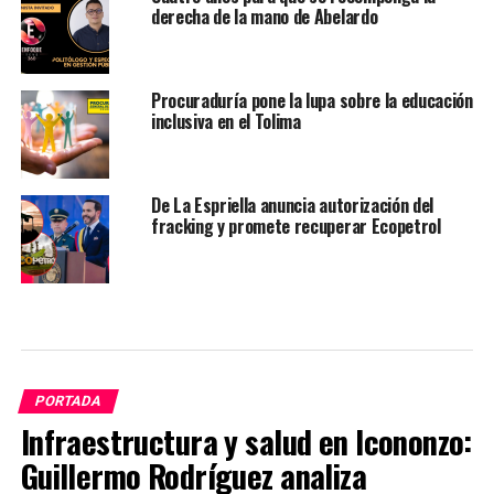
derecha de la mano de Abelardo
Procuraduría pone la lupa sobre la educación
inclusiva en el Tolima
De La Espriella anuncia autorización del
fracking y promete recuperar Ecopetrol
PORTADA
Infraestructura y salud en Icononzo:
Guillermo Rodríguez analiza