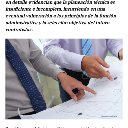
en detalle evidencian que la planeación técnica es
insuficiente e incompleta, incurriendo en una
eventual vulneración a los principios de la función
administrativa y la selección objetiva del futuro
contratista».