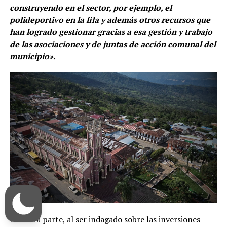
construyendo en el sector, por ejemplo, el
polideportivo en la fila y además otros recursos que
han logrado gestionar gracias a esa gestión y trabajo
de las asociaciones y de juntas de acción comunal del
municipio».
Por otra parte, al ser indagado sobre las inversiones