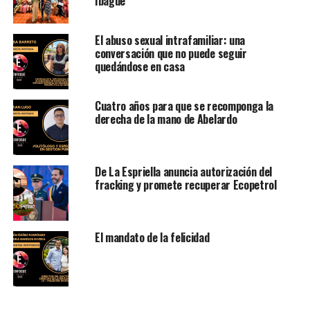
Ibagué
El abuso sexual intrafamiliar: una
conversación que no puede seguir
quedándose en casa
Cuatro años para que se recomponga la
derecha de la mano de Abelardo
De La Espriella anuncia autorización del
fracking y promete recuperar Ecopetrol
El mandato de la felicidad