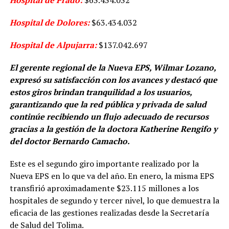
Hospital de Dolores:
$63.434.032
Hospital de Alpujarra:
$137.042.697
El gerente regional de la Nueva EPS, Wilmar Lozano,
expresó su satisfacción con los avances y destacó que
estos giros brindan tranquilidad a los usuarios,
garantizando que la red pública y privada de salud
continúe recibiendo un flujo adecuado de recursos
gracias a la gestión de la doctora Katherine Rengifo y
del doctor Bernardo Camacho.
Este es el segundo giro importante realizado por la
Nueva EPS en lo que va del año. En enero, la misma EPS
transfirió aproximadamente $23.115 millones a los
hospitales de segundo y tercer nivel, lo que demuestra la
eficacia de las gestiones realizadas desde la Secretaría
de Salud del Tolima.