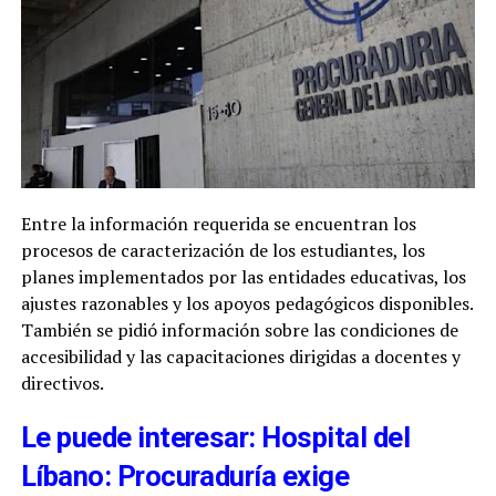
Entre la información requerida se encuentran los
procesos de caracterización de los estudiantes, los
planes implementados por las entidades educativas, los
ajustes razonables y los apoyos pedagógicos disponibles.
También se pidió información sobre las condiciones de
accesibilidad y las capacitaciones dirigidas a docentes y
directivos.
Le puede interesar: Hospital del
Líbano: Procuraduría exige