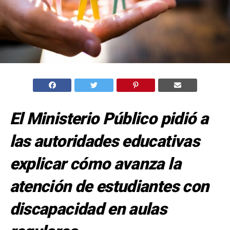
El Ministerio Público pidió a
las autoridades educativas
explicar cómo avanza la
atención de estudiantes con
discapacidad en aulas