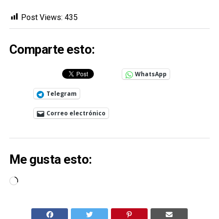
Post Views:
435
Comparte esto:
WhatsApp
Telegram
Correo electrónico
Me gusta esto:
Cargando...