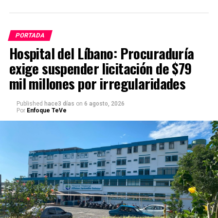
PORTADA
Hospital del Líbano: Procuraduría
exige suspender licitación de $79
mil millones por irregularidades
Published
hace3 días
on
6 agosto, 2026
Por
Enfoque TeVe