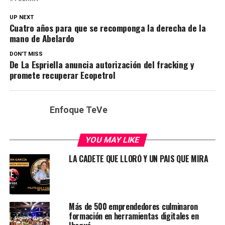
UP NEXT
Cuatro años para que se recomponga la derecha de la
mano de Abelardo
DON'T MISS
De La Espriella anuncia autorización del fracking y
promete recuperar Ecopetrol
Enfoque TeVe
YOU MAY LIKE
LA CADETE QUE LLORÓ Y UN PAIS QUE MIRA
Más de 500 emprendedores culminaron
formación en herramientas digitales en