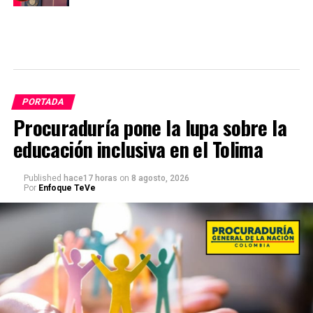
PORTADA
Procuraduría pone la lupa sobre la
educación inclusiva en el Tolima
Published
hace17 horas
on
8 agosto, 2026
Por
Enfoque TeVe