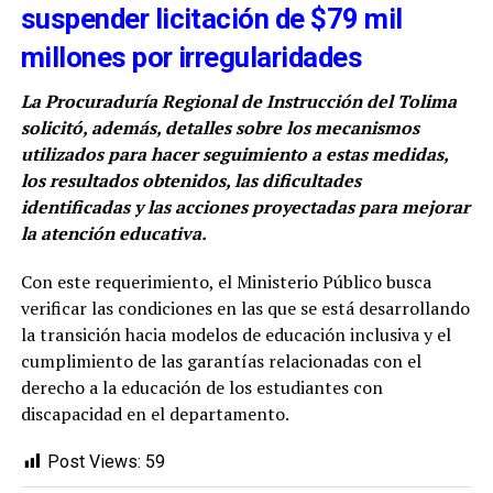
suspender licitación de $79 mil
millones por irregularidades
La Procuraduría Regional de Instrucción del Tolima
solicitó, además, detalles sobre los mecanismos
utilizados para hacer seguimiento a estas medidas,
los resultados obtenidos, las dificultades
identificadas y las acciones proyectadas para mejorar
la atención educativa.
Con este requerimiento, el Ministerio Público busca
verificar las condiciones en las que se está desarrollando
la transición hacia modelos de educación inclusiva y el
cumplimiento de las garantías relacionadas con el
derecho a la educación de los estudiantes con
discapacidad en el departamento.
Post Views:
59