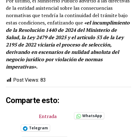
Por último, el Ministerio Público advirtió a las directivas
de la entidad asistencial sobre las consecuencias
normativas que tendría la continuidad del trámite bajo
estas condiciones, enfatizando que
«el incumplimiento
de la Resolución 1440 de 2024 del Ministerio de
Salud, la Ley 2479 de 2025 y el artículo 53 de la Ley
2195 de 2022 viciaría el proceso de selección,
derivando en escenarios de nulidad absoluta del
negocio jurídico por violación de normas
imperativas».
Post Views:
83
Comparte esto:
Entrada
WhatsApp
Telegram