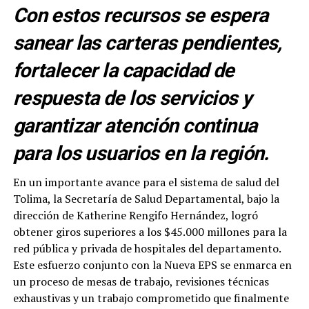
Con estos recursos se espera
sanear las carteras pendientes,
fortalecer la capacidad de
respuesta de los servicios y
garantizar atención continua
para los usuarios en la región.
En un importante avance para el sistema de salud del
Tolima, la Secretaría de Salud Departamental, bajo la
dirección de Katherine Rengifo Hernández, logró
obtener giros superiores a los $45.000 millones para la
red pública y privada de hospitales del departamento.
Este esfuerzo conjunto con la Nueva EPS se enmarca en
un proceso de mesas de trabajo, revisiones técnicas
exhaustivas y un trabajo comprometido que finalmente