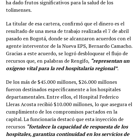
ha dado frutos significativos para la salud de los
tolimenses.
La titular de esa cartera, confirmó que el dinero es el
resultado de una mesa de trabajo realizada el 7 de abril
pasado en Bogotá, donde se alcanzaron acuerdos con el
agente interventor de la Nueva EPS, Bernardo Camacho.
Gracias a este acuerdo, se logró desbloquear el flujo de
recursos que, en palabras de Rengifo,
“representan un
oxígeno vital para la red hospitalaria regional”
.
De los más de $45.000 millones, $26.000 millones
fueron destinados específicamente a los hospitales
departamentales. Entre ellos, el Hospital Federico
Lleras Acosta recibió $10.000 millones, lo que asegura el
cumplimiento de los compromisos pactados en la
capital. La funcionaria destacó que esta inyección de
recursos
“fortalece la capacidad de respuesta de los
hospitales, garantiza continuidad en los servicios de