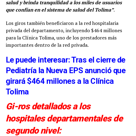
salud y brinda tranquilidad a los miles de usuarios
que confían en el sistema de salud del Tolima”
.
Los giros también beneficiaron a la red hospitalaria
privada del departamento, incluyendo $464 millones
para la Clínica Tolima, uno de los prestadores más
importantes dentro de la red privada.
Le puede interesar: Tras el cierre de
Pediatría la Nueva EPS anunció que
girará $464 millones a la Clínica
Tolima
Gi-ros detallados a los
hospitales departamentales de
segundo nivel: