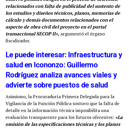
relacionados con falta de publicidad del sustento de
los estudios y diseños técnicos, planos, memorias de
cálculo y demás documentos relacionados con el
aspecto de obra civil del proyecto en el portal
transaccional SECOP II»,
argumentó el órgano
fiscalizador.
Le puede interesar: Infraestructura y
salud en Icononzo: Guillermo
Rodríguez analiza avances viales y
advierte sobre puestos de salud
Asimismo, la Procuraduría Primera Delegada para la
Vigilancia de la Función Pública sostuvo que la falta de
detalle en la información técnica imposibilita una
evaluación transparente para los futuros oferentes:
«La
omisión de las especificaciones técnicas y los planos