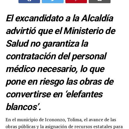
El excandidato a la Alcaldía
advirtió que el Ministerio de
Salud no garantiza la
contratación del personal
médico necesario, lo que
pone en riesgo las obras de
convertirse en ‘elefantes
blancos’.
En el municipio de Icononzo, Tolima, el avance de las
obras públicas y la asignación de recursos estatales para