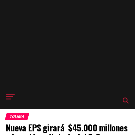
TOLIMA
Nueva EPS girará $45.000 millones