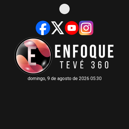
domingo, 9 de agosto de 2026 05:30