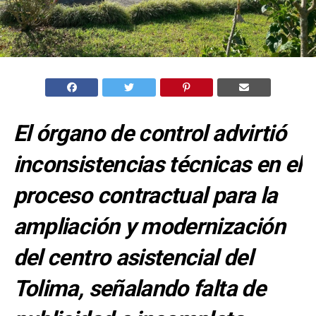
El órgano de control advirtió
inconsistencias técnicas en el
proceso contractual para la
ampliación y modernización
del centro asistencial del
Tolima, señalando falta de