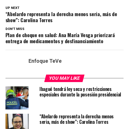
UP NEXT
“Abelardo representa la derecha menos seria, más de
show”: Carolina Torres
DON'T MISS
Plan de choque en salud: Ana María Vesga priorizará
entrega de medicamentos y desfinanciamiento
Enfoque TeVe
YOU MAY LIKE
Ibagué tendrá ley seca y restricciones
especiales durante la posesión presidencial
“Abelardo representa la derecha menos
seria, más de show”: Carolina Torres