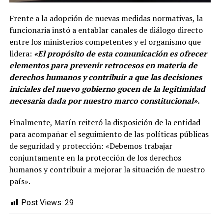
Frente a la adopción de nuevas medidas normativas, la
funcionaria instó a entablar canales de diálogo directo
entre los ministerios competentes y el organismo que
lidera:
«El propósito de esta comunicación es ofrecer
elementos para prevenir retrocesos en materia de
derechos humanos y contribuir a que las decisiones
iniciales del nuevo gobierno gocen de la legitimidad
necesaria dada por nuestro marco constitucional».
Finalmente, Marín reiteró la disposición de la entidad
para acompañar el seguimiento de las políticas públicas
de seguridad y protección: «Debemos trabajar
conjuntamente en la protección de los derechos
humanos y contribuir a mejorar la situación de nuestro
país».
Post Views:
29