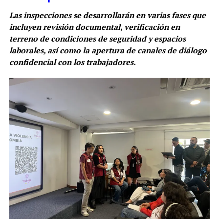
Las inspecciones se desarrollarán en varias fases que
incluyen revisión documental, verificación en
terreno de condiciones de seguridad y espacios
laborales, así como la apertura de canales de diálogo
confidencial con los trabajadores.