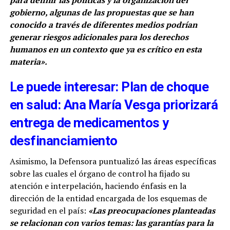
para definir las políticas y la organización del
gobierno, algunas de las propuestas que se han
conocido a través de diferentes medios podrían
generar riesgos adicionales para los derechos
humanos en un contexto que ya es crítico en esta
materia».
Le puede interesar: Plan de choque
en salud: Ana María Vesga priorizará
entrega de medicamentos y
desfinanciamiento
Asimismo, la Defensora puntualizó las áreas específicas
sobre las cuales el órgano de control ha fijado su
atención e interpelación, haciendo énfasis en la
dirección de la entidad encargada de los esquemas de
seguridad en el país:
«Las preocupaciones planteadas
se relacionan con varios temas: las garantías para la