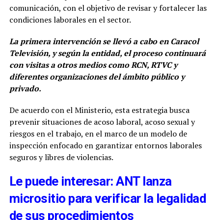
comunicación, con el objetivo de revisar y fortalecer las
condiciones laborales en el sector.
La primera intervención se llevó a cabo en Caracol
Televisión, y según la entidad, el proceso continuará
con visitas a otros medios como RCN, RTVC y
diferentes organizaciones del ámbito público y
privado.
De acuerdo con el Ministerio, esta estrategia busca
prevenir situaciones de acoso laboral, acoso sexual y
riesgos en el trabajo, en el marco de un modelo de
inspección enfocado en garantizar entornos laborales
seguros y libres de violencias.
Le puede interesar: ANT lanza
micrositio para verificar la legalidad
de sus procedimientos