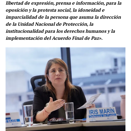
libertad de expresión, prensa e información, para la
oposición y la protesta social, la idoneidad e
imparcialidad de la persona que asuma la dirección
de la Unidad Nacional de Protección, la
institucionalidad para los derechos humanos y la
implementación del Acuerdo Final de Paz».