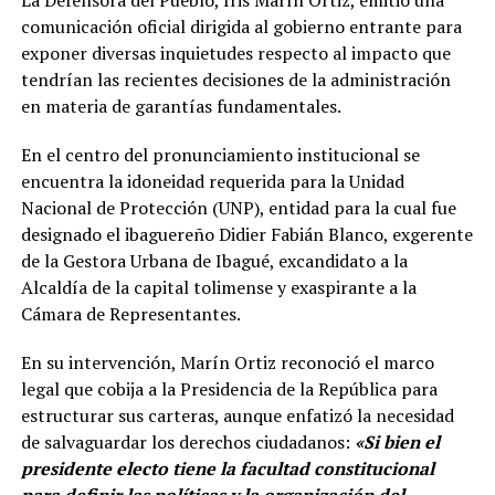
La Defensora del Pueblo, Iris Marín Ortiz, emitió una
comunicación oficial dirigida al gobierno entrante para
exponer diversas inquietudes respecto al impacto que
tendrían las recientes decisiones de la administración
en materia de garantías fundamentales.
En el centro del pronunciamiento institucional se
encuentra la idoneidad requerida para la Unidad
Nacional de Protección (UNP), entidad para la cual fue
designado el ibaguereño Didier Fabián Blanco, exgerente
de la Gestora Urbana de Ibagué, excandidato a la
Alcaldía de la capital tolimense y exaspirante a la
Cámara de Representantes.
En su intervención, Marín Ortiz reconoció el marco
legal que cobija a la Presidencia de la República para
estructurar sus carteras, aunque enfatizó la necesidad
de salvaguardar los derechos ciudadanos:
«Si bien el
presidente electo tiene la facultad constitucional