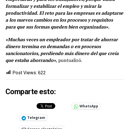
formalizar y estabilizar el empleo y mirar la
productividad. El reto para las empresas es adaptarse
a los nuevos cambios en los procesos y requisitos
para que sus formas queden bien organizadas».
«Muchas veces un empleador por tratar de ahorrar
dinero termina en demandas o en procesos
sancionatorios, perdiendo más dinero del que creía
que estaba ahorrando»
, puntualizó.
Post Views:
622
Comparte esto:
WhatsApp
Telegram