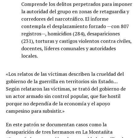
Comprende los delitos perpetrados para imponer
la autoridad del grupo en zonas de retaguardia y
corredores del narcotráfico. El informe
contempla el desplazamiento forzado —con 807
registros—, homicidios (284), desapariciones
(231), torturas y castigos violentos contra civiles,
docentes, líderes comunales y autoridades
locales.
«Los relatos de las víctimas describen la crueldad del
gobierno de la guerrilla en territorios sin Estado…
Según relataron las víctimas, se trató del gobierno de
un actor armado sin control popular, que fue hostil
porque no dependía de la economía y el apoyo
campesino para subsistir.»
En este patrón se documentan casos como la
desaparición de tres hermanos en La Montañita