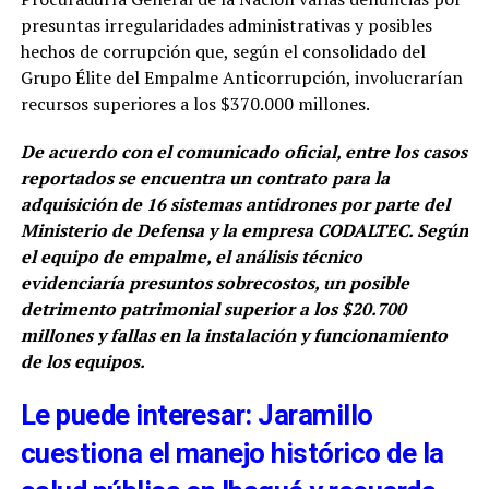
presuntas irregularidades administrativas y posibles
hechos de corrupción que, según el consolidado del
Grupo Élite del Empalme Anticorrupción, involucrarían
recursos superiores a los $370.000 millones.
De acuerdo con el comunicado oficial, entre los casos
reportados se encuentra un contrato para la
adquisición de 16 sistemas antidrones por parte del
Ministerio de Defensa y la empresa CODALTEC. Según
el equipo de empalme, el análisis técnico
evidenciaría presuntos sobrecostos, un posible
detrimento patrimonial superior a los $20.700
millones y fallas en la instalación y funcionamiento
de los equipos.
Le puede interesar: Jaramillo
cuestiona el manejo histórico de la