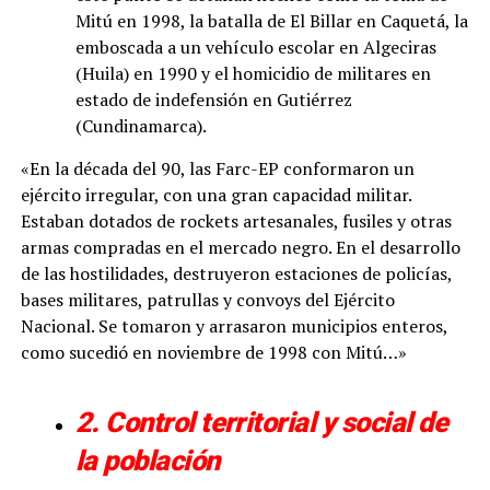
Mitú en 1998, la batalla de El Billar en Caquetá, la
emboscada a un vehículo escolar en Algeciras
(Huila) en 1990 y el homicidio de militares en
estado de indefensión en Gutiérrez
(Cundinamarca).
«En la década del 90, las Farc-EP conformaron un
ejército irregular, con una gran capacidad militar.
Estaban dotados de rockets artesanales, fusiles y otras
armas compradas en el mercado negro. En el desarrollo
de las hostilidades, destruyeron estaciones de policías,
bases militares, patrullas y convoys del Ejército
Nacional. Se tomaron y arrasaron municipios enteros,
como sucedió en noviembre de 1998 con Mitú…»
2. Control territorial y social de
la población