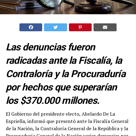
Las denuncias fueron
radicadas ante la Fiscalía, la
Contraloría y la Procuraduría
por hechos que superarían
los $370.000 millones.
El Gobierno del presidente electo, Abelardo De La
Espriella, informó que presentó ante la Fiscalía General
de la Nación, la Contraloría General de la República y la
Procuraduría General de la Nación varias denuncias por