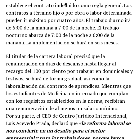
establece el contrato indeﬁnido como regla general. Los
contratos a término fijo o por obra o labor determinada
pueden ir máximo por cuatro años. El trabajo diurno irá
de 6:00 de la mañana a 7:00 de la noche. El trabajo
nocturno abarca de 7:00 de la noche a 6:00 de la
mañana. La implementación se hará en seis meses.
El titular de la cartera laboral precisó que la
remuneración en días de descanso hasta llegar al
recargo del 100 por ciento por trabajar en dominicales y
festivos, se hará de forma gradual, así como la
laboralización del contrato de aprendices. Mientras que
los estudiantes de Medicina en internado que cumplan
con los requisitos establecidos en la norma, recibirán
una remuneración de al menos un salario mínimo.
Por su parte, el CEO de Centro Jurídico Internacional,
Luis Acevedo Prada, declaró que
«la reforma laboral se
nos convierte en un desafío para el sector
empresarial y para los trabajadores, porque busca