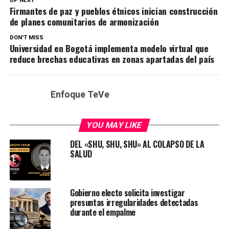
UP NEXT
Firmantes de paz y pueblos étnicos inician construcción
de planes comunitarios de armonización
DON'T MISS
Universidad en Bogotá implementa modelo virtual que
reduce brechas educativas en zonas apartadas del país
Enfoque TeVe
YOU MAY LIKE
DEL «SHU, SHU, SHU» AL COLAPSO DE LA
SALUD
Gobierno electo solicita investigar
presuntas irregularidades detectadas
durante el empalme