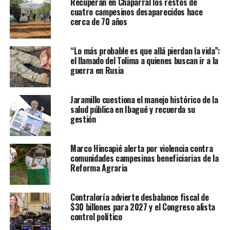
Recuperan en Chaparral los restos de
cuatro campesinos desaparecidos hace
cerca de 70 años
“Lo más probable es que allá pierdan la vida”:
el llamado del Tolima a quienes buscan ir a la
guerra en Rusia
Jaramillo cuestiona el manejo histórico de la
salud pública en Ibagué y recuerda su
gestión
Marco Hincapié alerta por violencia contra
comunidades campesinas beneficiarias de la
Reforma Agraria
Contraloría advierte desbalance fiscal de
$30 billones para 2027 y el Congreso alista
control político