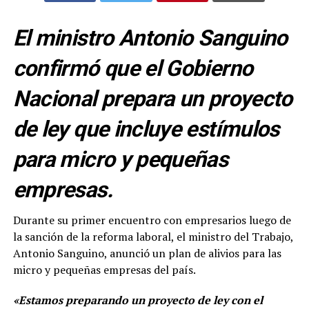
El ministro Antonio Sanguino
confirmó que el Gobierno
Nacional prepara un proyecto
de ley que incluye estímulos
para micro y pequeñas
empresas.
Durante su primer encuentro con empresarios luego de
la sanción de la reforma laboral, el ministro del Trabajo,
Antonio Sanguino, anunció un plan de alivios para las
micro y pequeñas empresas del país.
«Estamos preparando un proyecto de ley con el