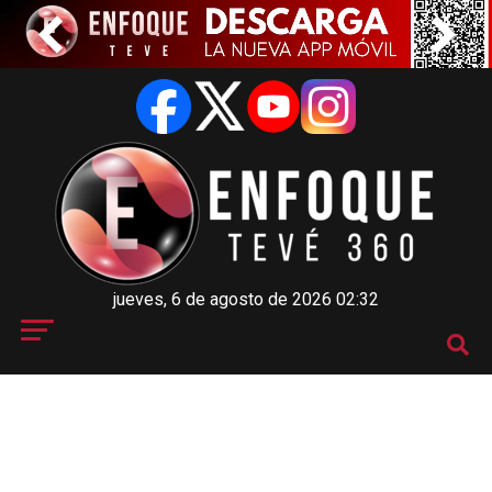
jueves, 6 de agosto de 2026 02:32