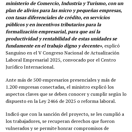
ministerio de Comercio, Industria y Turismo, con un
plan de alivios para las micro y pequeñas empresas,
con tasas diferenciales de crédito, en servicios
públicos y en incentivos tributarios para la
formalización empresarial, para que así la
productividad y rentabilidad de estas unidades se
fundamente en el trabajo digno y decente»
, explicó
Sanguino en el V Congreso Nacional de Actualización
Laboral Empresarial 2025, convocado por el Centro
Jurídico Internacional.
Ante más de 500 empresarios presenciales y más de
1.200 empresas conectadas, el ministro explicó los
aspectos claves que se deben conocer y cumplir según lo
dispuesto en la Ley 2466 de 2025 o reforma laboral.
Indicó que con la sanción del proyecto, se les cumplió a
los trabajadores, se recuperan derechos que fueron
vulnerados y se permite honrar compromisos de