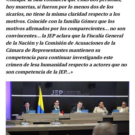
hoy muertas, sí fueron por lo menos dos de los
sicarios, no tiene la misma claridad respecto a los
motivos. Coincide con la familia Gómez que los
motivos afirmados por los comparecientes… no son
convincentes… la JEP aclara que la Fiscalía General
de la Nación y la Comisión de Acusaciones de la
Cámara de Representantes mantienen su
competencia para continuar investigando este
crimen de lesa humanidad respecto a actores que no
son competencia de la JEP…»