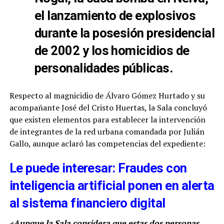
el lanzamiento de explosivos
durante la posesión presidencial
de 2002 y los homicidios de
personalidades públicas.
Respecto al magnicidio de Álvaro Gómez Hurtado y su
acompañante José del Cristo Huertas, la Sala concluyó
que existen elementos para establecer la intervención
de integrantes de la red urbana comandada por Julián
Gallo, aunque aclaró las competencias del expediente:
Le puede interesar: Fraudes con
inteligencia artificial ponen en alerta
al sistema financiero digital
«Aunque la Sala considera que estas dos personas,