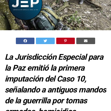
La Jurisdicción Especial para
la Paz emitió la primera
imputación del Caso 10,
señalando a antiguos mandos
de la guerrilla por tomas