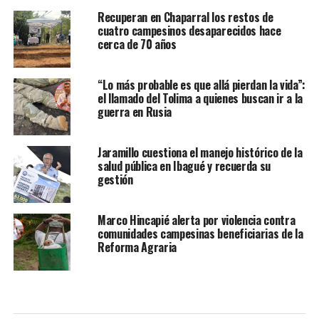
Recuperan en Chaparral los restos de
cuatro campesinos desaparecidos hace
cerca de 70 años
“Lo más probable es que allá pierdan la vida”:
el llamado del Tolima a quienes buscan ir a la
guerra en Rusia
Jaramillo cuestiona el manejo histórico de la
salud pública en Ibagué y recuerda su
gestión
Marco Hincapié alerta por violencia contra
comunidades campesinas beneficiarias de la
Reforma Agraria