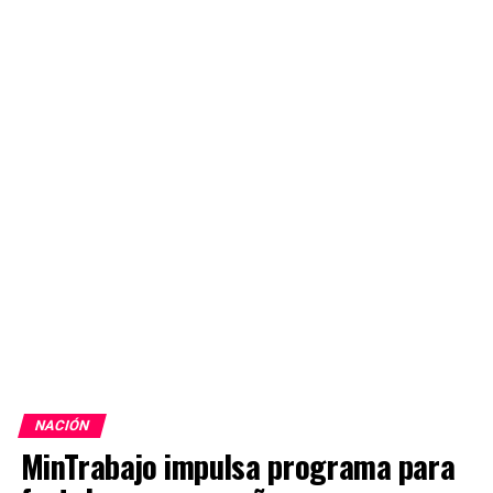
NACIÓN
MinTrabajo impulsa programa para