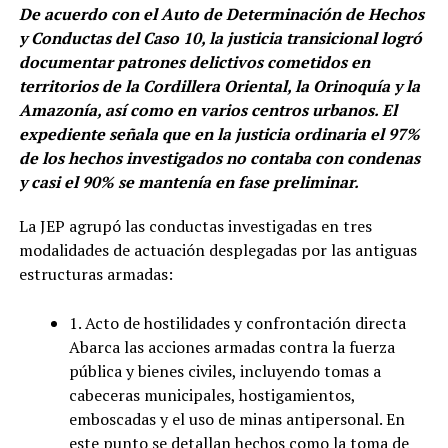
De acuerdo con el Auto de Determinación de Hechos
y Conductas del Caso 10, la justicia transicional logró
documentar patrones delictivos cometidos en
territorios de la Cordillera Oriental, la Orinoquía y la
Amazonía, así como en varios centros urbanos. El
expediente señala que en la justicia ordinaria el 97%
de los hechos investigados no contaba con condenas
y casi el 90% se mantenía en fase preliminar.
La JEP agrupó las conductas investigadas en tres
modalidades de actuación desplegadas por las antiguas
estructuras armadas:
1. Acto de hostilidades y confrontación directa
Abarca las acciones armadas contra la fuerza
pública y bienes civiles, incluyendo tomas a
cabeceras municipales, hostigamientos,
emboscadas y el uso de minas antipersonal. En
este punto se detallan hechos como la toma de