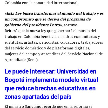
Colombia con la comunidad internacional.
«Esta Ley busca transformar el mundo del trabajo y es
un compromiso que se deriva del programa de
gobierno del presidente Petro»
, sostuvo.
Reiteró que la nueva ley que gobernará el mundo del
trabajo en Colombia beneficia a madres comunitarias y
sustitutas, artistas, periodistas, cuidadores, trabajadores
del servicio doméstico y de plataformas digitales,
mujeres del campo y aprendices del Servicio Nacional de
Aprendizaje (Sena).
Le puede interesar: Universidad en
Bogotá implementa modelo virtual
que reduce brechas educativas en
zonas apartadas del país
El ministro Sanguino recordó que en la reforma se