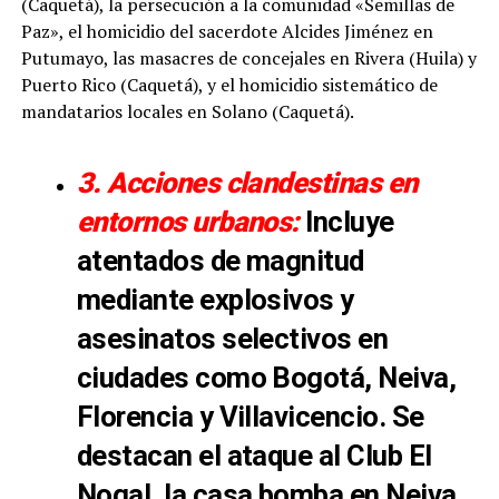
(Caquetá), la persecución a la comunidad «Semillas de
Paz», el homicidio del sacerdote Alcides Jiménez en
Putumayo, las masacres de concejales en Rivera (Huila) y
Puerto Rico (Caquetá), y el homicidio sistemático de
mandatarios locales en Solano (Caquetá).
3. Acciones clandestinas en
entornos urbanos:
Incluye
atentados de magnitud
mediante explosivos y
asesinatos selectivos en
ciudades como Bogotá, Neiva,
Florencia y Villavicencio. Se
destacan el ataque al Club El
Nogal, la casa bomba en Neiva,