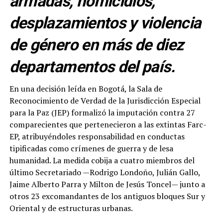
armadas, homicidios,
desplazamientos y violencia
de género en más de diez
departamentos del país.
En una decisión leída en Bogotá, la Sala de
Reconocimiento de Verdad de la Jurisdicción Especial
para la Paz (JEP) formalizó la imputación contra 27
comparecientes que pertenecieron a las extintas Farc-
EP, atribuyéndoles responsabilidad en conductas
tipificadas como crímenes de guerra y de lesa
humanidad. La medida cobija a cuatro miembros del
último Secretariado —Rodrigo Londoño, Julián Gallo,
Jaime Alberto Parra y Milton de Jesús Toncel— junto a
otros 23 excomandantes de los antiguos bloques Sur y
Oriental y de estructuras urbanas.