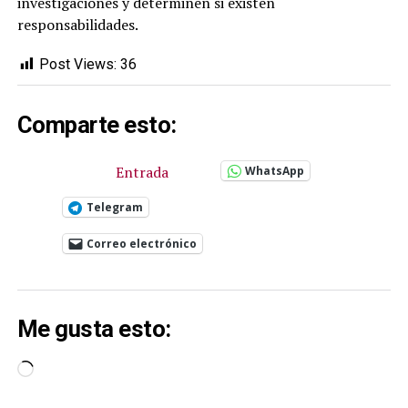
investigaciones y determinen si existen
responsabilidades.
Post Views:
36
Comparte esto:
Entrada
WhatsApp
Telegram
Correo electrónico
Me gusta esto:
Cargando...