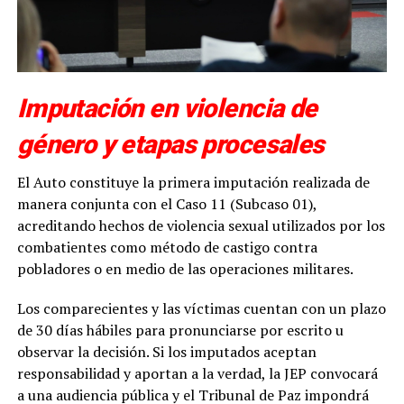
Imputación en violencia de
género y etapas procesales
El Auto constituye la primera imputación realizada de
manera conjunta con el Caso 11 (Subcaso 01),
acreditando hechos de violencia sexual utilizados por los
combatientes como método de castigo contra
pobladores o en medio de las operaciones militares.
Los comparecientes y las víctimas cuentan con un plazo
de 30 días hábiles para pronunciarse por escrito u
observar la decisión. Si los imputados aceptan
responsabilidad y aportan a la verdad, la JEP convocará
a una audiencia pública y el Tribunal de Paz impondrá