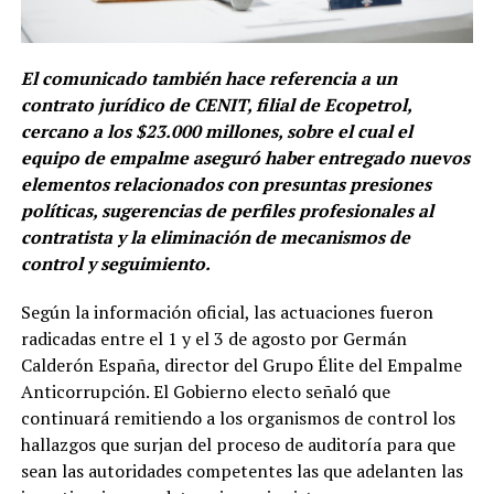
El comunicado también hace referencia a un
contrato jurídico de CENIT, filial de Ecopetrol,
cercano a los $23.000 millones, sobre el cual el
equipo de empalme aseguró haber entregado nuevos
elementos relacionados con presuntas presiones
políticas, sugerencias de perfiles profesionales al
contratista y la eliminación de mecanismos de
control y seguimiento.
Según la información oficial, las actuaciones fueron
radicadas entre el 1 y el 3 de agosto por Germán
Calderón España, director del Grupo Élite del Empalme
Anticorrupción. El Gobierno electo señaló que
continuará remitiendo a los organismos de control los
hallazgos que surjan del proceso de auditoría para que
sean las autoridades competentes las que adelanten las