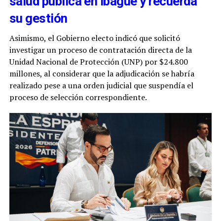
salud pública en Ibagué y recuerda
su gestión
Asimismo, el Gobierno electo indicó que solicitó
investigar un proceso de contratación directa de la
Unidad Nacional de Protección (UNP) por $24.800
millones, al considerar que la adjudicación se habría
realizado pese a una orden judicial que suspendía el
proceso de selección correspondiente.