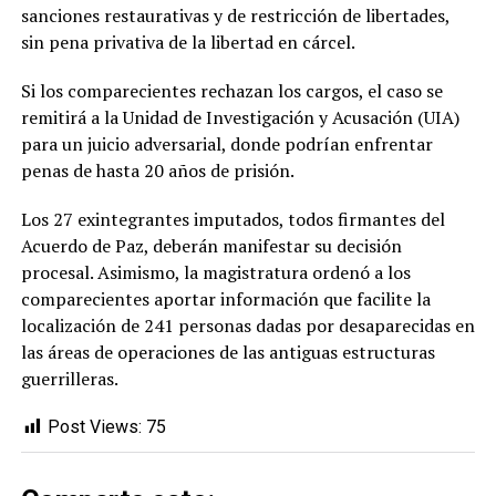
sanciones restaurativas y de restricción de libertades,
sin pena privativa de la libertad en cárcel.
Si los comparecientes rechazan los cargos, el caso se
remitirá a la Unidad de Investigación y Acusación (UIA)
para un juicio adversarial, donde podrían enfrentar
penas de hasta 20 años de prisión.
Los 27 exintegrantes imputados, todos firmantes del
Acuerdo de Paz, deberán manifestar su decisión
procesal. Asimismo, la magistratura ordenó a los
comparecientes aportar información que facilite la
localización de 241 personas dadas por desaparecidas en
las áreas de operaciones de las antiguas estructuras
guerrilleras.
Post Views:
75